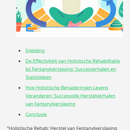
Inleiding
De Effectiviteit van Holistische Rehabilitatie
bij Fentanylverslaving: Succesverhalen en
Statistieken
Hoe Holistische Benaderingen Levens
Veranderen: Succesvolle Herstelverhalen
van Fentanylverslaving
Conclusie
“Holistische Rehab: Herstel van Fentanylverslaving