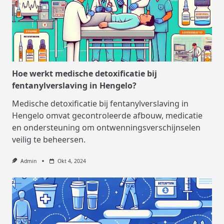
Hoe werkt medische detoxificatie bij
fentanylverslaving in Hengelo?
Medische detoxificatie bij fentanylverslaving in
Hengelo omvat gecontroleerde afbouw, medicatie
en ondersteuning om ontwenningsverschijnselen
veilig te beheersen.
Admin
Okt 4, 2024