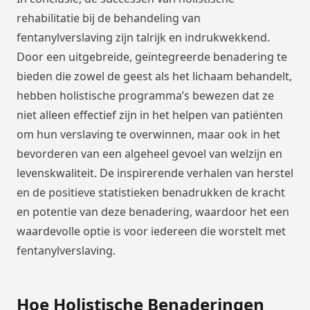
rehabilitatie bij de behandeling van
fentanylverslaving zijn talrijk en indrukwekkend.
Door een uitgebreide, geïntegreerde benadering te
bieden die zowel de geest als het lichaam behandelt,
hebben holistische programma’s bewezen dat ze
niet alleen effectief zijn in het helpen van patiënten
om hun verslaving te overwinnen, maar ook in het
bevorderen van een algeheel gevoel van welzijn en
levenskwaliteit. De inspirerende verhalen van herstel
en de positieve statistieken benadrukken de kracht
en potentie van deze benadering, waardoor het een
waardevolle optie is voor iedereen die worstelt met
fentanylverslaving.
Hoe Holistische Benaderingen