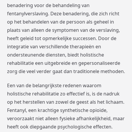
benadering voor de behandeling van
fentanylverslaving. Deze benadering, die zich richt
op het behandelen van de persoon als geheel in
plaats van alleen de symptomen van de verslaving,
heeft geleid tot opmerkelijke successen. Door de
integratie van verschillende therapieën en
ondersteunende diensten, biedt holistische
rehabilitatie een uitgebreide en gepersonaliseerde
zorg die veel verder gaat dan traditionele methoden.
Een van de belangrijkste redenen waarom
holistische rehabilitatie zo effectief is, is de nadruk
op het herstellen van zowel de geest als het lichaam.
Fentanyl, een krachtige synthetische opioïde,
veroorzaakt niet alleen fysieke afhankelijkheid, maar
heeft ook diepgaande psychologische effecten.