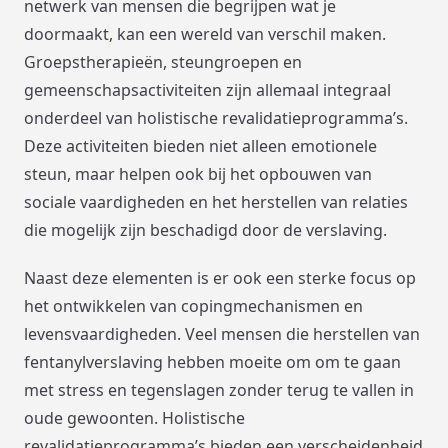
netwerk van mensen die begrijpen wat je
doormaakt, kan een wereld van verschil maken.
Groepstherapieën, steungroepen en
gemeenschapsactiviteiten zijn allemaal integraal
onderdeel van holistische revalidatieprogramma’s.
Deze activiteiten bieden niet alleen emotionele
steun, maar helpen ook bij het opbouwen van
sociale vaardigheden en het herstellen van relaties
die mogelijk zijn beschadigd door de verslaving.
Naast deze elementen is er ook een sterke focus op
het ontwikkelen van copingmechanismen en
levensvaardigheden. Veel mensen die herstellen van
fentanylverslaving hebben moeite om om te gaan
met stress en tegenslagen zonder terug te vallen in
oude gewoonten. Holistische
revalidatieprogramma’s bieden een verscheidenheid