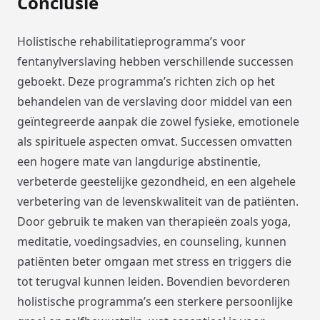
Conclusie
Holistische rehabilitatieprogramma’s voor
fentanylverslaving hebben verschillende successen
geboekt. Deze programma’s richten zich op het
behandelen van de verslaving door middel van een
geïntegreerde aanpak die zowel fysieke, emotionele
als spirituele aspecten omvat. Successen omvatten
een hogere mate van langdurige abstinentie,
verbeterde geestelijke gezondheid, en een algehele
verbetering van de levenskwaliteit van de patiënten.
Door gebruik te maken van therapieën zoals yoga,
meditatie, voedingsadvies, en counseling, kunnen
patiënten beter omgaan met stress en triggers die
tot terugval kunnen leiden. Bovendien bevorderen
holistische programma’s een sterkere persoonlijke