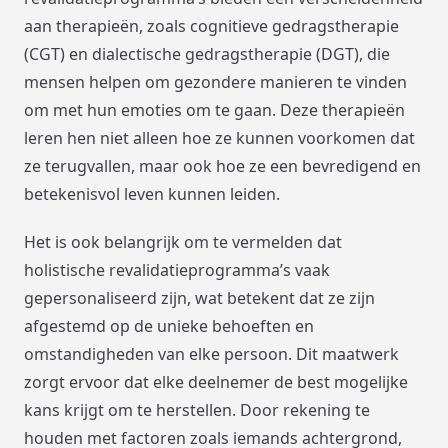
aan therapieën, zoals cognitieve gedragstherapie
(CGT) en dialectische gedragstherapie (DGT), die
mensen helpen om gezondere manieren te vinden
om met hun emoties om te gaan. Deze therapieën
leren hen niet alleen hoe ze kunnen voorkomen dat
ze terugvallen, maar ook hoe ze een bevredigend en
betekenisvol leven kunnen leiden.
Het is ook belangrijk om te vermelden dat
holistische revalidatieprogramma’s vaak
gepersonaliseerd zijn, wat betekent dat ze zijn
afgestemd op de unieke behoeften en
omstandigheden van elke persoon. Dit maatwerk
zorgt ervoor dat elke deelnemer de best mogelijke
kans krijgt om te herstellen. Door rekening te
houden met factoren zoals iemands achtergrond,