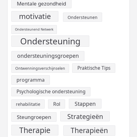
Mentale gezondheid
motivatie
Ondersteunen
Ondersteunend Netwerk
Ondersteuning
ondersteuningsgroepen
Praktische Tips
Ontwenningsverschijnselen
programma
Psychologische ondersteuning
Stappen
Rol
rehabilitatie
Strategieën
Steungroepen
Therapie
Therapieën