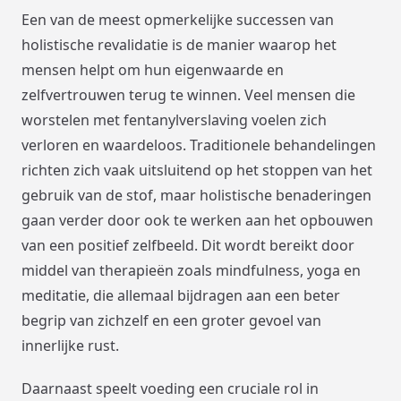
Een van de meest opmerkelijke successen van
holistische revalidatie is de manier waarop het
mensen helpt om hun eigenwaarde en
zelfvertrouwen terug te winnen. Veel mensen die
worstelen met fentanylverslaving voelen zich
verloren en waardeloos. Traditionele behandelingen
richten zich vaak uitsluitend op het stoppen van het
gebruik van de stof, maar holistische benaderingen
gaan verder door ook te werken aan het opbouwen
van een positief zelfbeeld. Dit wordt bereikt door
middel van therapieën zoals mindfulness, yoga en
meditatie, die allemaal bijdragen aan een beter
begrip van zichzelf en een groter gevoel van
innerlijke rust.
Daarnaast speelt voeding een cruciale rol in