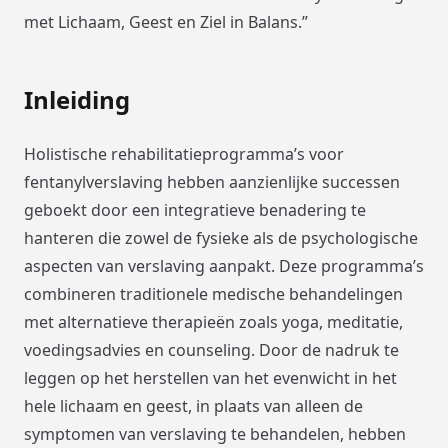
met Lichaam, Geest en Ziel in Balans.”
Inleiding
Holistische rehabilitatieprogramma’s voor
fentanylverslaving hebben aanzienlijke successen
geboekt door een integratieve benadering te
hanteren die zowel de fysieke als de psychologische
aspecten van verslaving aanpakt. Deze programma’s
combineren traditionele medische behandelingen
met alternatieve therapieën zoals yoga, meditatie,
voedingsadvies en counseling. Door de nadruk te
leggen op het herstellen van het evenwicht in het
hele lichaam en geest, in plaats van alleen de
symptomen van verslaving te behandelen, hebben