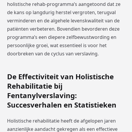
holistische rehab-programma’s aangetoond dat ze
de kans op langdurig herstel vergroten, terugval
verminderen en de algehele levenskwaliteit van de
patiënten verbeteren. Bovendien bevorderen deze
programma’s een diepere zelfbewustwording en
persoonlijke groei, wat essentieel is voor het
doorbreken van de cyclus van verslaving.
De Effectiviteit van Holistische
Rehabilitatie bij
Fentanylverslaving:
Succesverhalen en Statistieken
Holistische rehabilitatie heeft de afgelopen jaren
aanzienlijke aandacht gekregen als een effectieve