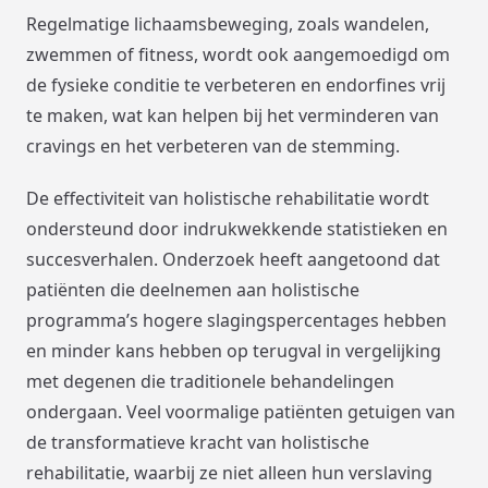
Regelmatige lichaamsbeweging, zoals wandelen,
zwemmen of fitness, wordt ook aangemoedigd om
de fysieke conditie te verbeteren en endorfines vrij
te maken, wat kan helpen bij het verminderen van
cravings en het verbeteren van de stemming.
De effectiviteit van holistische rehabilitatie wordt
ondersteund door indrukwekkende statistieken en
succesverhalen. Onderzoek heeft aangetoond dat
patiënten die deelnemen aan holistische
programma’s hogere slagingspercentages hebben
en minder kans hebben op terugval in vergelijking
met degenen die traditionele behandelingen
ondergaan. Veel voormalige patiënten getuigen van
de transformatieve kracht van holistische
rehabilitatie, waarbij ze niet alleen hun verslaving