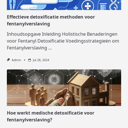
Effectieve detoxificatie methoden voor
fentanylverslaving
Inhoudsopgave Inleiding Holistische Benaderingen
voor Fentanyl Detoxificatie Voedingsstrategieën om
Fentanylverslaving
...
Admin
Jul 28, 2024
Hoe werkt medische detoxificatie voor
fentanylverslaving?