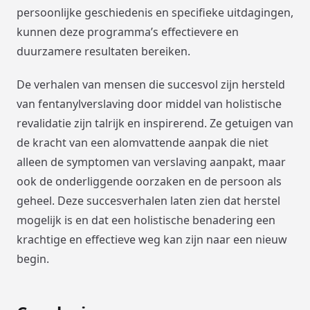
persoonlijke geschiedenis en specifieke uitdagingen,
kunnen deze programma’s effectievere en
duurzamere resultaten bereiken.
De verhalen van mensen die succesvol zijn hersteld
van fentanylverslaving door middel van holistische
revalidatie zijn talrijk en inspirerend. Ze getuigen van
de kracht van een alomvattende aanpak die niet
alleen de symptomen van verslaving aanpakt, maar
ook de onderliggende oorzaken en de persoon als
geheel. Deze succesverhalen laten zien dat herstel
mogelijk is en dat een holistische benadering een
krachtige en effectieve weg kan zijn naar een nieuw
begin.