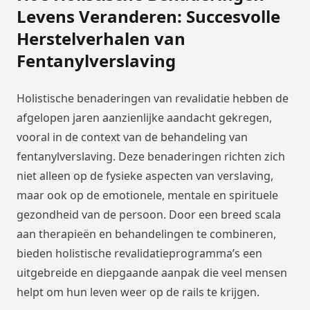
Levens Veranderen: Succesvolle
Herstelverhalen van
Fentanylverslaving
Holistische benaderingen van revalidatie hebben de
afgelopen jaren aanzienlijke aandacht gekregen,
vooral in de context van de behandeling van
fentanylverslaving. Deze benaderingen richten zich
niet alleen op de fysieke aspecten van verslaving,
maar ook op de emotionele, mentale en spirituele
gezondheid van de persoon. Door een breed scala
aan therapieën en behandelingen te combineren,
bieden holistische revalidatieprogramma’s een
uitgebreide en diepgaande aanpak die veel mensen
helpt om hun leven weer op de rails te krijgen.