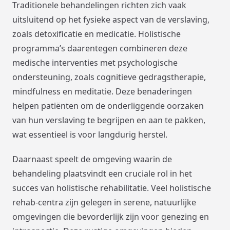
Traditionele behandelingen richten zich vaak
uitsluitend op het fysieke aspect van de verslaving,
zoals detoxificatie en medicatie. Holistische
programma’s daarentegen combineren deze
medische interventies met psychologische
ondersteuning, zoals cognitieve gedragstherapie,
mindfulness en meditatie. Deze benaderingen
helpen patiënten om de onderliggende oorzaken
van hun verslaving te begrijpen en aan te pakken,
wat essentieel is voor langdurig herstel.
Daarnaast speelt de omgeving waarin de
behandeling plaatsvindt een cruciale rol in het
succes van holistische rehabilitatie. Veel holistische
rehab-centra zijn gelegen in serene, natuurlijke
omgevingen die bevorderlijk zijn voor genezing en