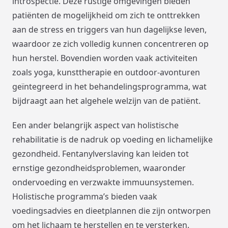
introspectie. Deze rustige omgevingen bieden
patiënten de mogelijkheid om zich te onttrekken
aan de stress en triggers van hun dagelijkse leven,
waardoor ze zich volledig kunnen concentreren op
hun herstel. Bovendien worden vaak activiteiten
zoals yoga, kunsttherapie en outdoor-avonturen
geïntegreerd in het behandelingsprogramma, wat
bijdraagt aan het algehele welzijn van de patiënt.
Een ander belangrijk aspect van holistische
rehabilitatie is de nadruk op voeding en lichamelijke
gezondheid. Fentanylverslaving kan leiden tot
ernstige gezondheidsproblemen, waaronder
ondervoeding en verzwakte immuunsystemen.
Holistische programma’s bieden vaak
voedingsadvies en dieetplannen die zijn ontworpen
om het lichaam te herstellen en te versterken.