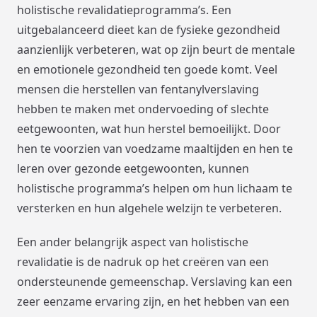
holistische revalidatieprogramma’s. Een
uitgebalanceerd dieet kan de fysieke gezondheid
aanzienlijk verbeteren, wat op zijn beurt de mentale
en emotionele gezondheid ten goede komt. Veel
mensen die herstellen van fentanylverslaving
hebben te maken met ondervoeding of slechte
eetgewoonten, wat hun herstel bemoeilijkt. Door
hen te voorzien van voedzame maaltijden en hen te
leren over gezonde eetgewoonten, kunnen
holistische programma’s helpen om hun lichaam te
versterken en hun algehele welzijn te verbeteren.
Een ander belangrijk aspect van holistische
revalidatie is de nadruk op het creëren van een
ondersteunende gemeenschap. Verslaving kan een
zeer eenzame ervaring zijn, en het hebben van een