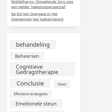
Middelharnis: Omvattende Zorg voor
een Helder Toekomstperspectief
De Rol Van Overgave In Het
Overwinnen Van Gokverslaving
behandeling
Beheersen
Cognitieve
Gedragstherapie
Conclusie
Dieet
Effectieve strategieën
Emotionele steun