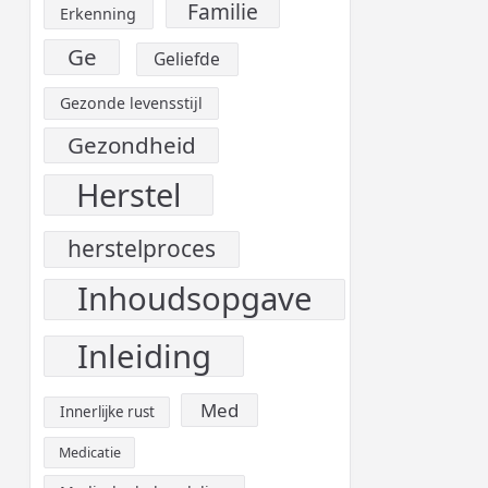
Familie
Erkenning
Ge
Geliefde
Gezonde levensstijl
Gezondheid
Herstel
herstelproces
Inhoudsopgave
Inleiding
Med
Innerlijke rust
Medicatie