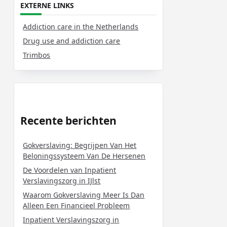
EXTERNE LINKS
Addiction care in the Netherlands
Drug use and addiction care
Trimbos
Recente berichten
Gokverslaving: Begrijpen Van Het
Beloningssysteem Van De Hersenen
De Voordelen van Inpatient
Verslavingszorg in IJlst
Waarom Gokverslaving Meer Is Dan
Alleen Een Financieel Probleem
Inpatient Verslavingszorg in