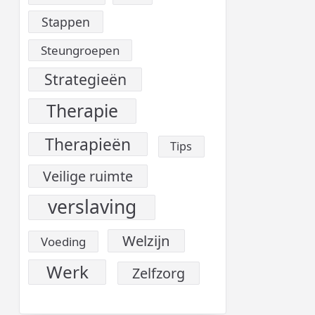
Stappen
Steungroepen
Strategieën
Therapie
Therapieën
Tips
Veilige ruimte
verslaving
Welzijn
Voeding
Werk
Zelfzorg