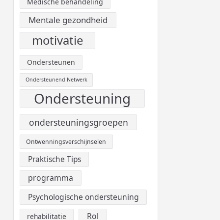
Medische behandeling
Mentale gezondheid
motivatie
Ondersteunen
Ondersteunend Netwerk
Ondersteuning
ondersteuningsgroepen
Ontwenningsverschijnselen
Praktische Tips
programma
Psychologische ondersteuning
Rol
rehabilitatie