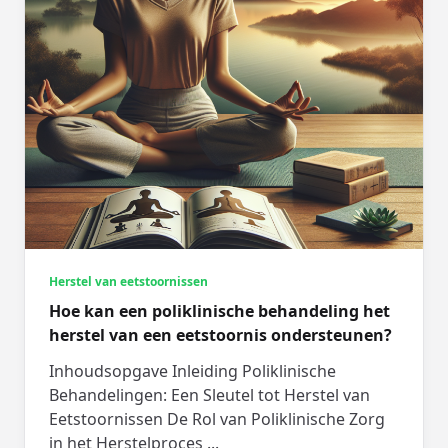
Herstel van eetstoornissen
Hoe kan een poliklinische behandeling het
herstel van een eetstoornis ondersteunen?
Inhoudsopgave Inleiding Poliklinische
Behandelingen: Een Sleutel tot Herstel van
Eetstoornissen De Rol van Poliklinische Zorg
in het Herstelproces
...