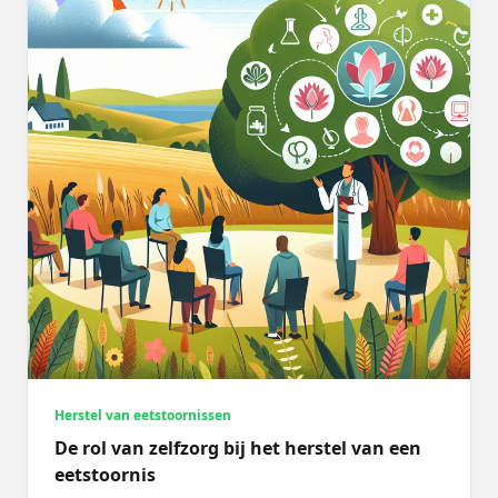
Herstel van eetstoornissen
De rol van zelfzorg bij het herstel van een
eetstoornis