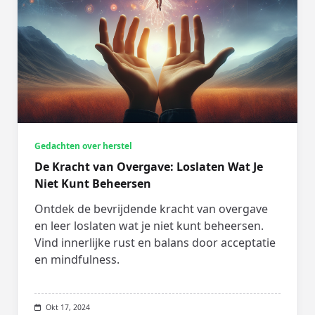
Gedachten over herstel
De Kracht van Overgave: Loslaten Wat Je
Niet Kunt Beheersen
Ontdek de bevrijdende kracht van overgave
en leer loslaten wat je niet kunt beheersen.
Vind innerlijke rust en balans door acceptatie
en mindfulness.
Okt 17, 2024