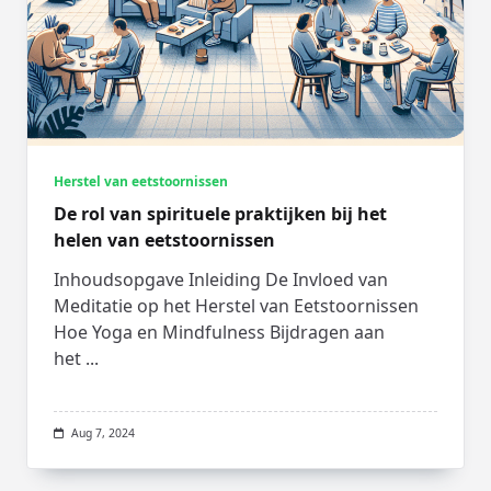
Herstel van eetstoornissen
De rol van spirituele praktijken bij het
helen van eetstoornissen
Inhoudsopgave Inleiding De Invloed van
Meditatie op het Herstel van Eetstoornissen
Hoe Yoga en Mindfulness Bijdragen aan
het
...
Aug 7, 2024