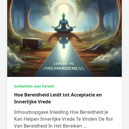
Gedachten over herstel
Hoe Bereidheid Leidt tot Acceptatie en
Innerlijke Vrede
Inhoudsopgave Inleiding Hoe Bereidheid Je
Kan Helpen Innerlijke Vrede Te Vinden De Rol
Van Bereidheid In Het Bereiken
...