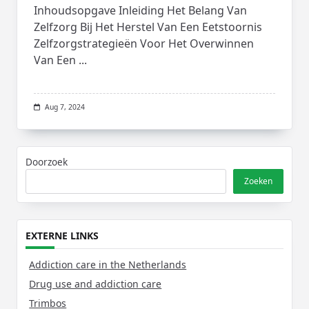
Inhoudsopgave Inleiding Het Belang Van
Zelfzorg Bij Het Herstel Van Een Eetstoornis
Zelfzorgstrategieën Voor Het Overwinnen
Van Een
...
Aug 7, 2024
Doorzoek
Zoeken
EXTERNE LINKS
Addiction care in the Netherlands
Drug use and addiction care
Trimbos