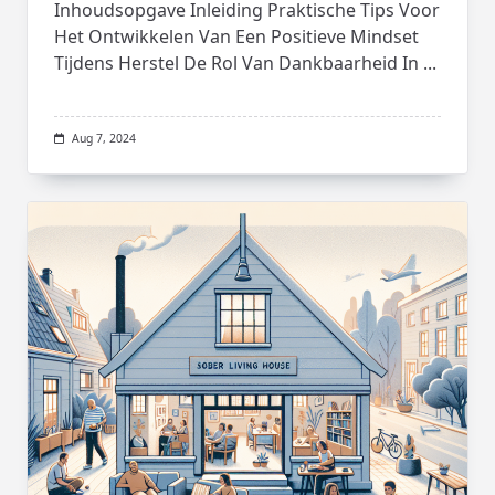
Inhoudsopgave Inleiding Praktische Tips Voor
Het Ontwikkelen Van Een Positieve Mindset
Tijdens Herstel De Rol Van Dankbaarheid In
...
Aug 7, 2024