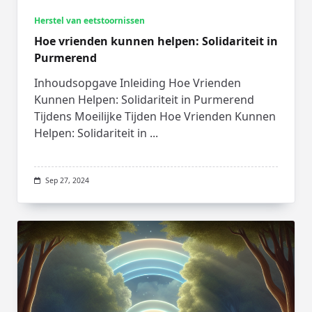
Herstel van eetstoornissen
Hoe vrienden kunnen helpen: Solidariteit in
Purmerend
Inhoudsopgave Inleiding Hoe Vrienden
Kunnen Helpen: Solidariteit in Purmerend
Tijdens Moeilijke Tijden Hoe Vrienden Kunnen
Helpen: Solidariteit in
...
Sep 27, 2024