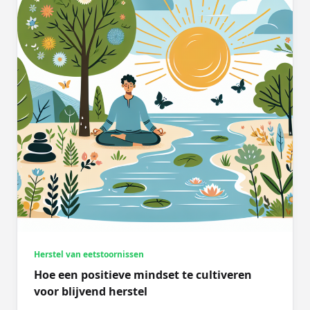
Herstel van eetstoornissen
Hoe een positieve mindset te cultiveren
voor blijvend herstel