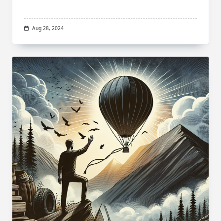
Aug 28, 2024