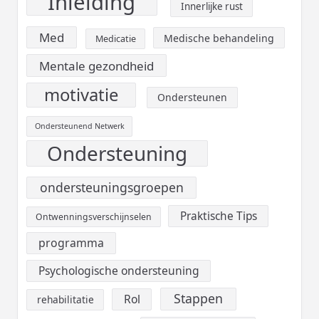
Inleiding
Innerlijke rust
Med
Medische behandeling
Medicatie
Mentale gezondheid
motivatie
Ondersteunen
Ondersteunend Netwerk
Ondersteuning
ondersteuningsgroepen
Praktische Tips
Ontwenningsverschijnselen
programma
Psychologische ondersteuning
Stappen
Rol
rehabilitatie