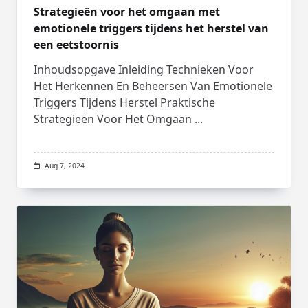
Strategieën voor het omgaan met
emotionele triggers tijdens het herstel van
een eetstoornis
Inhoudsopgave Inleiding Technieken Voor
Het Herkennen En Beheersen Van Emotionele
Triggers Tijdens Herstel Praktische
Strategieën Voor Het Omgaan
...
Aug 7, 2024