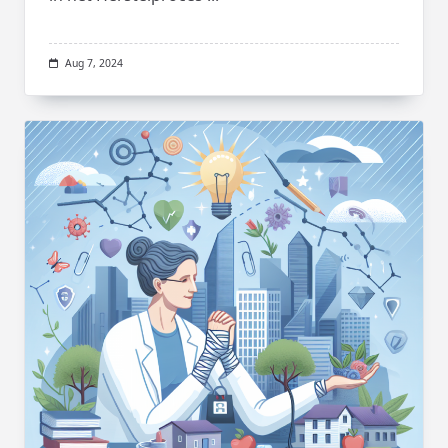
Aug 7, 2024