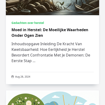
Gedachten over herstel
Moed in Herstel: De Moeilijke Waarheden
Onder Ogen Zien
Inhoudsopgave Inleiding De Kracht Van
Kwetsbaarheid: Hoe Eerlijkheid Je Herstel
Bevordert Confrontatie Met Je Demonen: De
Eerste Stap
...
Aug 28, 2024