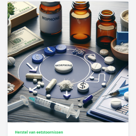
Herstel van eetstoornissen