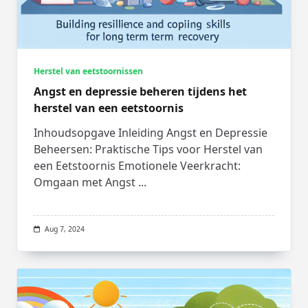
Herstel van eetstoornissen
Angst en depressie beheren tijdens het
herstel van een eetstoornis
Inhoudsopgave Inleiding Angst en Depressie
Beheersen: Praktische Tips voor Herstel van
een Eetstoornis Emotionele Veerkracht:
Omgaan met Angst
...
Aug 7, 2024