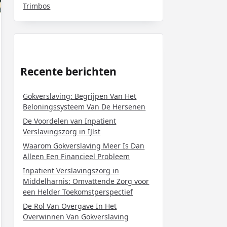
Trimbos
Recente berichten
Gokverslaving: Begrijpen Van Het
Beloningssysteem Van De Hersenen
De Voordelen van Inpatient
Verslavingszorg in IJlst
Waarom Gokverslaving Meer Is Dan
Alleen Een Financieel Probleem
Inpatient Verslavingszorg in
Middelharnis: Omvattende Zorg voor
een Helder Toekomstperspectief
De Rol Van Overgave In Het
Overwinnen Van Gokverslaving