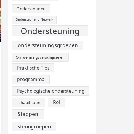
Ondersteunen
Ondersteunend Netwerk
Ondersteuning
ondersteuningsgroepen
Ontwenningsverschijnselen
Praktische Tips
programma
Psychologische ondersteuning
Rol
rehabilitatie
Stappen
Steungroepen