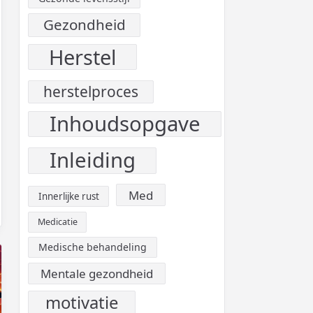
Gezondheid
Herstel
herstelproces
Inhoudsopgave
Inleiding
Med
Innerlijke rust
Medicatie
Medische behandeling
Mentale gezondheid
motivatie