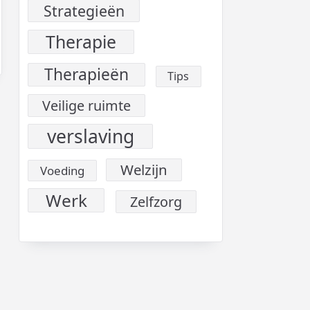
Strategieën
Therapie
Therapieën
Tips
Veilige ruimte
verslaving
Welzijn
Voeding
Werk
Zelfzorg