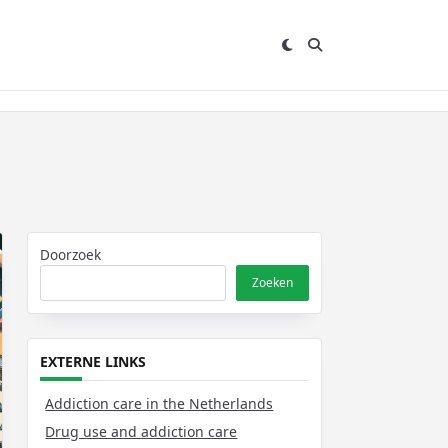
Doorzoek
Zoeken
EXTERNE LINKS
Addiction care in the Netherlands
Drug use and addiction care