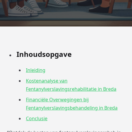
Inhoudsopgave
Inleiding
Kostenanalyse van
Fentanylverslavingsrehabilitatie in Breda
Financiële Overwegingen bij
Fentanylverslavingsbehandeling in Breda
Conclusie