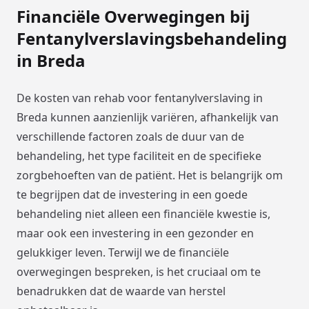
Financiële Overwegingen bij
Fentanylverslavingsbehandeling
in Breda
De kosten van rehab voor fentanylverslaving in
Breda kunnen aanzienlijk variëren, afhankelijk van
verschillende factoren zoals de duur van de
behandeling, het type faciliteit en de specifieke
zorgbehoeften van de patiënt. Het is belangrijk om
te begrijpen dat de investering in een goede
behandeling niet alleen een financiële kwestie is,
maar ook een investering in een gezonder en
gelukkiger leven. Terwijl we de financiële
overwegingen bespreken, is het cruciaal om te
benadrukken dat de waarde van herstel