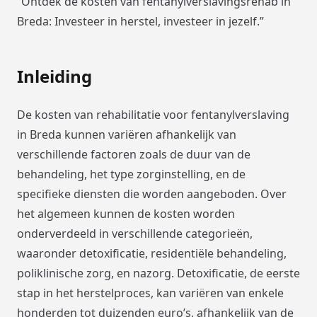
“Ontdek de kosten van fentanylverslavingsrehab in
Breda: Investeer in herstel, investeer in jezelf.”
Inleiding
De kosten van rehabilitatie voor fentanylverslaving
in Breda kunnen variëren afhankelijk van
verschillende factoren zoals de duur van de
behandeling, het type zorginstelling, en de
specifieke diensten die worden aangeboden. Over
het algemeen kunnen de kosten worden
onderverdeeld in verschillende categorieën,
waaronder detoxificatie, residentiële behandeling,
poliklinische zorg, en nazorg. Detoxificatie, de eerste
stap in het herstelproces, kan variëren van enkele
honderden tot duizenden euro’s, afhankelijk van de