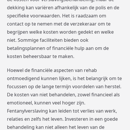
dekking kan variëren afhankelijk van de polis en de
specifieke voorwaarden. Het is raadzaam om
contact op te nemen met de verzekeraar om te
begrijpen welke kosten worden gedekt en welke
niet. Sommige faciliteiten bieden ook
betalingsplannen of financiële hulp aan om de
kosten beheersbaar te maken.
Hoewel de financiële aspecten van rehab
ontmoedigend kunnen lijken, is het belangrijk om te
focussen op de lange termijn voordelen van herstel.
De kosten van niet behandelen, zowel financieel als
emotioneel, kunnen veel hoger zijn.
Fentanylverslaving kan leiden tot verlies van werk,
relaties en zelfs het leven. Investeren in een goede
behandeling kan niet alleen het leven van de