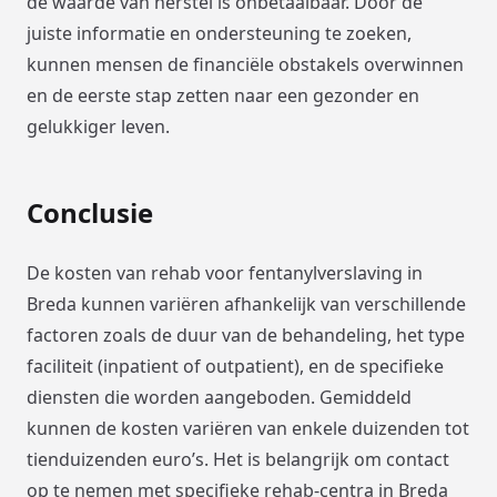
de waarde van herstel is onbetaalbaar. Door de
juiste informatie en ondersteuning te zoeken,
kunnen mensen de financiële obstakels overwinnen
en de eerste stap zetten naar een gezonder en
gelukkiger leven.
Conclusie
De kosten van rehab voor fentanylverslaving in
Breda kunnen variëren afhankelijk van verschillende
factoren zoals de duur van de behandeling, het type
faciliteit (inpatient of outpatient), en de specifieke
diensten die worden aangeboden. Gemiddeld
kunnen de kosten variëren van enkele duizenden tot
tienduizenden euro’s. Het is belangrijk om contact
op te nemen met specifieke rehab-centra in Breda