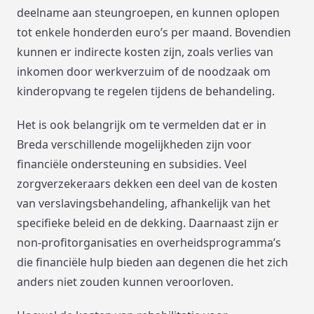
deelname aan steungroepen, en kunnen oplopen
tot enkele honderden euro’s per maand. Bovendien
kunnen er indirecte kosten zijn, zoals verlies van
inkomen door werkverzuim of de noodzaak om
kinderopvang te regelen tijdens de behandeling.
Het is ook belangrijk om te vermelden dat er in
Breda verschillende mogelijkheden zijn voor
financiële ondersteuning en subsidies. Veel
zorgverzekeraars dekken een deel van de kosten
van verslavingsbehandeling, afhankelijk van het
specifieke beleid en de dekking. Daarnaast zijn er
non-profitorganisaties en overheidsprogramma’s
die financiële hulp bieden aan degenen die het zich
anders niet zouden kunnen veroorloven.