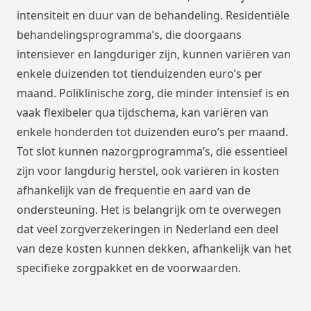
intensiteit en duur van de behandeling. Residentiële
behandelingsprogramma’s, die doorgaans
intensiever en langduriger zijn, kunnen variëren van
enkele duizenden tot tienduizenden euro’s per
maand. Poliklinische zorg, die minder intensief is en
vaak flexibeler qua tijdschema, kan variëren van
enkele honderden tot duizenden euro’s per maand.
Tot slot kunnen nazorgprogramma’s, die essentieel
zijn voor langdurig herstel, ook variëren in kosten
afhankelijk van de frequentie en aard van de
ondersteuning. Het is belangrijk om te overwegen
dat veel zorgverzekeringen in Nederland een deel
van deze kosten kunnen dekken, afhankelijk van het
specifieke zorgpakket en de voorwaarden.