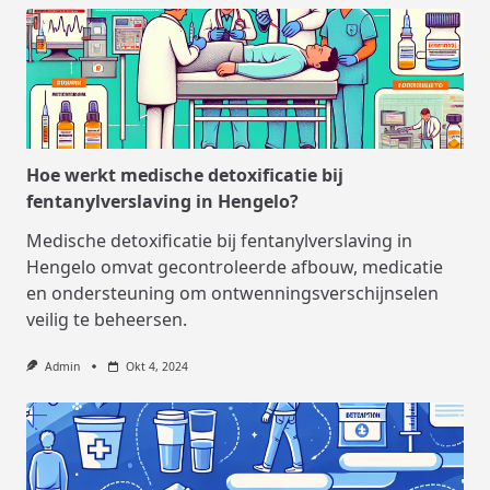
Hoe werkt medische detoxificatie bij
fentanylverslaving in Hengelo?
Medische detoxificatie bij fentanylverslaving in
Hengelo omvat gecontroleerde afbouw, medicatie
en ondersteuning om ontwenningsverschijnselen
veilig te beheersen.
Admin
Okt 4, 2024