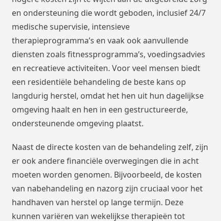
en ondersteuning die wordt geboden, inclusief 24/7
medische supervisie, intensieve
therapieprogramma’s en vaak ook aanvullende
diensten zoals fitnessprogramma’s, voedingsadvies
en recreatieve activiteiten. Voor veel mensen biedt
een residentiële behandeling de beste kans op
langdurig herstel, omdat het hen uit hun dagelijkse
omgeving haalt en hen in een gestructureerde,
ondersteunende omgeving plaatst.
Naast de directe kosten van de behandeling zelf, zijn
er ook andere financiële overwegingen die in acht
moeten worden genomen. Bijvoorbeeld, de kosten
van nabehandeling en nazorg zijn cruciaal voor het
handhaven van herstel op lange termijn. Deze
kunnen variëren van wekelijkse therapieën tot