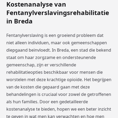
Kostenanalyse van
Fentanylverslavingsrehabilitatie
in Breda
Fentanylverslaving is een groeiend probleem dat
niet alleen individuen, maar ook gemeenschappen
diepgaand beïnvloedt. In Breda, een stad die bekend
staat om haar zorgzame en ondersteunende
gemeenschap, zijn er verschillende
rehabilitatieopties beschikbaar voor mensen die
worstelen met deze krachtige opioïde. Het begrijpen
van de kosten die gepaard gaan met deze
behandelingen is cruciaal voor zowel de getroffenen
als hun families. Door een gedetailleerde
kostenanalyse te bieden, hopen we een beter inzicht
te geven in wat men kan verwachten en hoe men