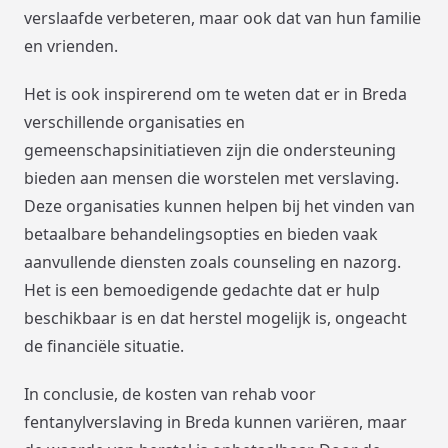
verslaafde verbeteren, maar ook dat van hun familie
en vrienden.
Het is ook inspirerend om te weten dat er in Breda
verschillende organisaties en
gemeenschapsinitiatieven zijn die ondersteuning
bieden aan mensen die worstelen met verslaving.
Deze organisaties kunnen helpen bij het vinden van
betaalbare behandelingsopties en bieden vaak
aanvullende diensten zoals counseling en nazorg.
Het is een bemoedigende gedachte dat er hulp
beschikbaar is en dat herstel mogelijk is, ongeacht
de financiële situatie.
In conclusie, de kosten van rehab voor
fentanylverslaving in Breda kunnen variëren, maar