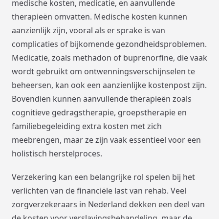
medische kosten, medicatie, en aanvullende
therapieën omvatten. Medische kosten kunnen
aanzienlijk zijn, vooral als er sprake is van
complicaties of bijkomende gezondheidsproblemen.
Medicatie, zoals methadon of buprenorfine, die vaak
wordt gebruikt om ontwenningsverschijnselen te
beheersen, kan ook een aanzienlijke kostenpost zijn.
Bovendien kunnen aanvullende therapieën zoals
cognitieve gedragstherapie, groepstherapie en
familiebegeleiding extra kosten met zich
meebrengen, maar ze zijn vaak essentieel voor een
holistisch herstelproces.
Verzekering kan een belangrijke rol spelen bij het
verlichten van de financiële last van rehab. Veel
zorgverzekeraars in Nederland dekken een deel van
de kosten voor verslavingsbehandeling, maar de