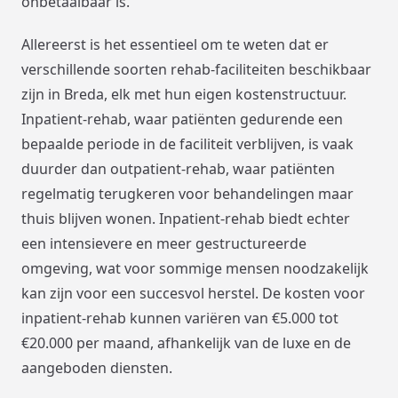
onbetaalbaar is.
Allereerst is het essentieel om te weten dat er
verschillende soorten rehab-faciliteiten beschikbaar
zijn in Breda, elk met hun eigen kostenstructuur.
Inpatient-rehab, waar patiënten gedurende een
bepaalde periode in de faciliteit verblijven, is vaak
duurder dan outpatient-rehab, waar patiënten
regelmatig terugkeren voor behandelingen maar
thuis blijven wonen. Inpatient-rehab biedt echter
een intensievere en meer gestructureerde
omgeving, wat voor sommige mensen noodzakelijk
kan zijn voor een succesvol herstel. De kosten voor
inpatient-rehab kunnen variëren van €5.000 tot
€20.000 per maand, afhankelijk van de luxe en de
aangeboden diensten.