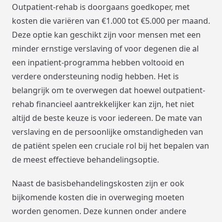
Outpatient-rehab is doorgaans goedkoper, met
kosten die variëren van €1.000 tot €5.000 per maand.
Deze optie kan geschikt zijn voor mensen met een
minder ernstige verslaving of voor degenen die al
een inpatient-programma hebben voltooid en
verdere ondersteuning nodig hebben. Het is
belangrijk om te overwegen dat hoewel outpatient-
rehab financieel aantrekkelijker kan zijn, het niet
altijd de beste keuze is voor iedereen. De mate van
verslaving en de persoonlijke omstandigheden van
de patiënt spelen een cruciale rol bij het bepalen van
de meest effectieve behandelingsoptie.
Naast de basisbehandelingskosten zijn er ook
bijkomende kosten die in overweging moeten
worden genomen. Deze kunnen onder andere