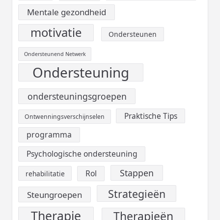
Mentale gezondheid
motivatie
Ondersteunen
Ondersteunend Netwerk
Ondersteuning
ondersteuningsgroepen
Praktische Tips
Ontwenningsverschijnselen
programma
Psychologische ondersteuning
Stappen
Rol
rehabilitatie
Strategieën
Steungroepen
Therapie
Therapieën