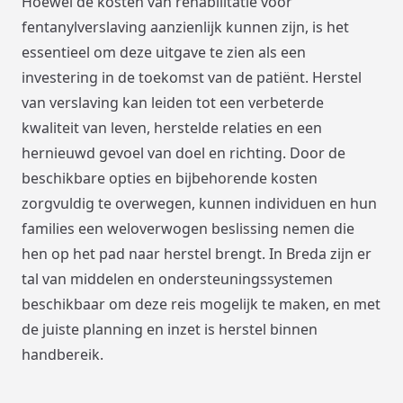
Hoewel de kosten van rehabilitatie voor
fentanylverslaving aanzienlijk kunnen zijn, is het
essentieel om deze uitgave te zien als een
investering in de toekomst van de patiënt. Herstel
van verslaving kan leiden tot een verbeterde
kwaliteit van leven, herstelde relaties en een
hernieuwd gevoel van doel en richting. Door de
beschikbare opties en bijbehorende kosten
zorgvuldig te overwegen, kunnen individuen en hun
families een weloverwogen beslissing nemen die
hen op het pad naar herstel brengt. In Breda zijn er
tal van middelen en ondersteuningssystemen
beschikbaar om deze reis mogelijk te maken, en met
de juiste planning en inzet is herstel binnen
handbereik.