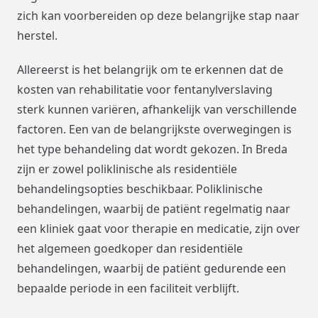
zich kan voorbereiden op deze belangrijke stap naar
herstel.
Allereerst is het belangrijk om te erkennen dat de
kosten van rehabilitatie voor fentanylverslaving
sterk kunnen variëren, afhankelijk van verschillende
factoren. Een van de belangrijkste overwegingen is
het type behandeling dat wordt gekozen. In Breda
zijn er zowel poliklinische als residentiële
behandelingsopties beschikbaar. Poliklinische
behandelingen, waarbij de patiënt regelmatig naar
een kliniek gaat voor therapie en medicatie, zijn over
het algemeen goedkoper dan residentiële
behandelingen, waarbij de patiënt gedurende een
bepaalde periode in een faciliteit verblijft.