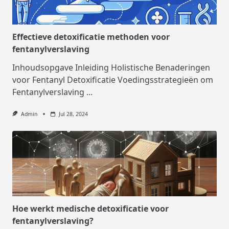
Effectieve detoxificatie methoden voor
fentanylverslaving
Inhoudsopgave Inleiding Holistische Benaderingen
voor Fentanyl Detoxificatie Voedingsstrategieën om
Fentanylverslaving
...
Admin
Jul 28, 2024
Hoe werkt medische detoxificatie voor
fentanylverslaving?