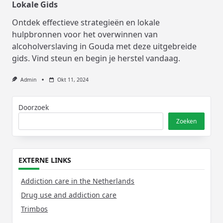
Lokale Gids
Ontdek effectieve strategieën en lokale
hulpbronnen voor het overwinnen van
alcoholverslaving in Gouda met deze uitgebreide
gids. Vind steun en begin je herstel vandaag.
Admin
Okt 11, 2024
Doorzoek
Zoeken
EXTERNE LINKS
Addiction care in the Netherlands
Drug use and addiction care
Trimbos