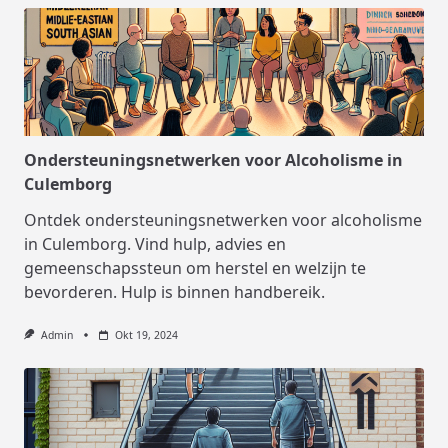
Ondersteuningsnetwerken voor Alcoholisme in
Culemborg
Ontdek ondersteuningsnetwerken voor alcoholisme
in Culemborg. Vind hulp, advies en
gemeenschapssteun om herstel en welzijn te
bevorderen. Hulp is binnen handbereik.
Admin
Okt 19, 2024