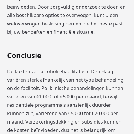
beïnvloeden. Door zorgvuldig onderzoek te doen en
alle beschikbare opties te overwegen, kunt u een
weloverwogen beslissing nemen die het beste past
bij uw behoeften en financiële situatie.
Conclusie
De kosten van alcoholrehabilitatie in Den Haag
variëren sterk afhankelijk van het type behandeling
en de faciliteit. Poliklinische behandelingen kunnen
variëren van €1.000 tot €5.000 per maand, terwijl
residentiële programma’s aanzienlijk duurder
kunnen zijn, variërend van €5.000 tot €20.000 per
maand. Verzekeringsdekking en subsidies kunnen
de kosten beïnvloeden, dus het is belangrijk om