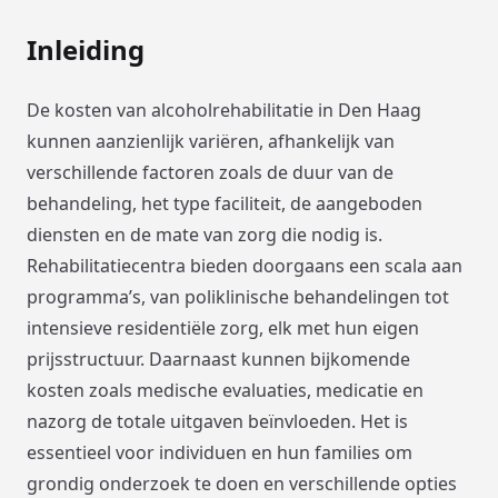
Inleiding
De kosten van alcoholrehabilitatie in Den Haag
kunnen aanzienlijk variëren, afhankelijk van
verschillende factoren zoals de duur van de
behandeling, het type faciliteit, de aangeboden
diensten en de mate van zorg die nodig is.
Rehabilitatiecentra bieden doorgaans een scala aan
programma’s, van poliklinische behandelingen tot
intensieve residentiële zorg, elk met hun eigen
prijsstructuur. Daarnaast kunnen bijkomende
kosten zoals medische evaluaties, medicatie en
nazorg de totale uitgaven beïnvloeden. Het is
essentieel voor individuen en hun families om
grondig onderzoek te doen en verschillende opties