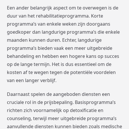
Een ander belangrijk aspect om te overwegen is de
duur van het rehabilitatieprogramma. Korte
programma’s van enkele weken zijn doorgaans
goedkoper dan langdurige programma’s die enkele
maanden kunnen duren. Echter, langdurige
programma’s bieden vaak een meer uitgebreide
behandeling en hebben een hogere kans op succes
op de lange termijn. Het is dus essentieel om de
kosten af te wegen tegen de potentiële voordelen
van een langer verblijf.
Daarnaast spelen de aangeboden diensten een
cruciale rol in de prijsbepaling. Basisprogramma’s
richten zich voornamelijk op detoxificatie en
counseling, terwijl meer uitgebreide programma’s
aanvullende diensten kunnen bieden zoals medische