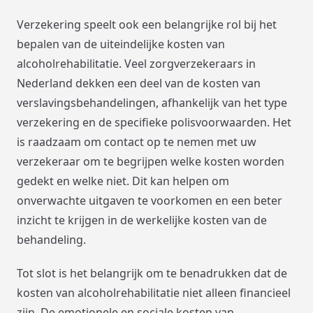
Verzekering speelt ook een belangrijke rol bij het
bepalen van de uiteindelijke kosten van
alcoholrehabilitatie. Veel zorgverzekeraars in
Nederland dekken een deel van de kosten van
verslavingsbehandelingen, afhankelijk van het type
verzekering en de specifieke polisvoorwaarden. Het
is raadzaam om contact op te nemen met uw
verzekeraar om te begrijpen welke kosten worden
gedekt en welke niet. Dit kan helpen om
onverwachte uitgaven te voorkomen en een beter
inzicht te krijgen in de werkelijke kosten van de
behandeling.
Tot slot is het belangrijk om te benadrukken dat de
kosten van alcoholrehabilitatie niet alleen financieel
zijn. De emotionele en sociale kosten van