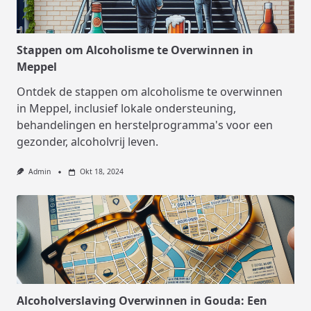
Stappen om Alcoholisme te Overwinnen in
Meppel
Ontdek de stappen om alcoholisme te overwinnen
in Meppel, inclusief lokale ondersteuning,
behandelingen en herstelprogramma's voor een
gezonder, alcoholvrij leven.
Admin
Okt 18, 2024
Alcoholverslaving Overwinnen in Gouda: Een