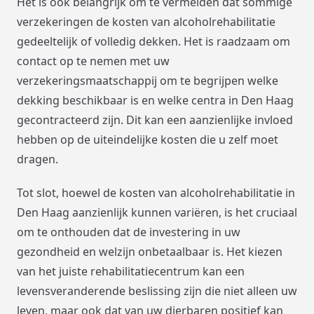
Het is ook belangrijk om te vermelden dat sommige
verzekeringen de kosten van alcoholrehabilitatie
gedeeltelijk of volledig dekken. Het is raadzaam om
contact op te nemen met uw
verzekeringsmaatschappij om te begrijpen welke
dekking beschikbaar is en welke centra in Den Haag
gecontracteerd zijn. Dit kan een aanzienlijke invloed
hebben op de uiteindelijke kosten die u zelf moet
dragen.
Tot slot, hoewel de kosten van alcoholrehabilitatie in
Den Haag aanzienlijk kunnen variëren, is het cruciaal
om te onthouden dat de investering in uw
gezondheid en welzijn onbetaalbaar is. Het kiezen
van het juiste rehabilitatiecentrum kan een
levensveranderende beslissing zijn die niet alleen uw
leven, maar ook dat van uw dierbaren positief kan