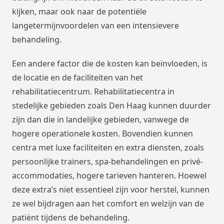
kijken, maar ook naar de potentiële
langetermijnvoordelen van een intensievere
behandeling.
Een andere factor die de kosten kan beïnvloeden, is
de locatie en de faciliteiten van het
rehabilitatiecentrum. Rehabilitatiecentra in
stedelijke gebieden zoals Den Haag kunnen duurder
zijn dan die in landelijke gebieden, vanwege de
hogere operationele kosten. Bovendien kunnen
centra met luxe faciliteiten en extra diensten, zoals
persoonlijke trainers, spa-behandelingen en privé-
accommodaties, hogere tarieven hanteren. Hoewel
deze extra’s niet essentieel zijn voor herstel, kunnen
ze wel bijdragen aan het comfort en welzijn van de
patiënt tijdens de behandeling.