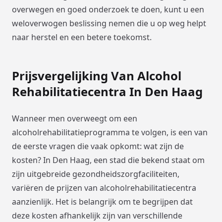
overwegen en goed onderzoek te doen, kunt u een
weloverwogen beslissing nemen die u op weg helpt
naar herstel en een betere toekomst.
Prijsvergelijking Van Alcohol
Rehabilitatiecentra In Den Haag
Wanneer men overweegt om een
alcoholrehabilitatieprogramma te volgen, is een van
de eerste vragen die vaak opkomt: wat zijn de
kosten? In Den Haag, een stad die bekend staat om
zijn uitgebreide gezondheidszorgfaciliteiten,
variëren de prijzen van alcoholrehabilitatiecentra
aanzienlijk. Het is belangrijk om te begrijpen dat
deze kosten afhankelijk zijn van verschillende