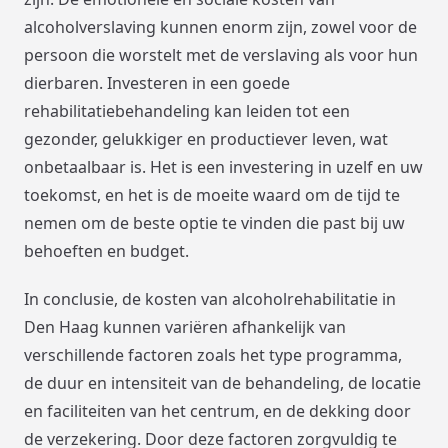
alcoholverslaving kunnen enorm zijn, zowel voor de
persoon die worstelt met de verslaving als voor hun
dierbaren. Investeren in een goede
rehabilitatiebehandeling kan leiden tot een
gezonder, gelukkiger en productiever leven, wat
onbetaalbaar is. Het is een investering in uzelf en uw
toekomst, en het is de moeite waard om de tijd te
nemen om de beste optie te vinden die past bij uw
behoeften en budget.
In conclusie, de kosten van alcoholrehabilitatie in
Den Haag kunnen variëren afhankelijk van
verschillende factoren zoals het type programma,
de duur en intensiteit van de behandeling, de locatie
en faciliteiten van het centrum, en de dekking door
de verzekering. Door deze factoren zorgvuldig te