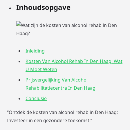
Inhoudsopgave
Inleiding
Kosten Van Alcohol Rehab In Den Haag: Wat
U Moet Weten
Prijsvergelijking Van Alcohol
Rehabilitatiecentra In Den Haag
Conclusie
“Ontdek de kosten van alcohol rehab in Den Haag:
Investeer in een gezondere toekomst!”