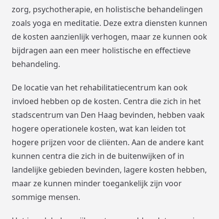
zorg, psychotherapie, en holistische behandelingen
zoals yoga en meditatie. Deze extra diensten kunnen
de kosten aanzienlijk verhogen, maar ze kunnen ook
bijdragen aan een meer holistische en effectieve
behandeling.
De locatie van het rehabilitatiecentrum kan ook
invloed hebben op de kosten. Centra die zich in het
stadscentrum van Den Haag bevinden, hebben vaak
hogere operationele kosten, wat kan leiden tot
hogere prijzen voor de cliënten. Aan de andere kant
kunnen centra die zich in de buitenwijken of in
landelijke gebieden bevinden, lagere kosten hebben,
maar ze kunnen minder toegankelijk zijn voor
sommige mensen.