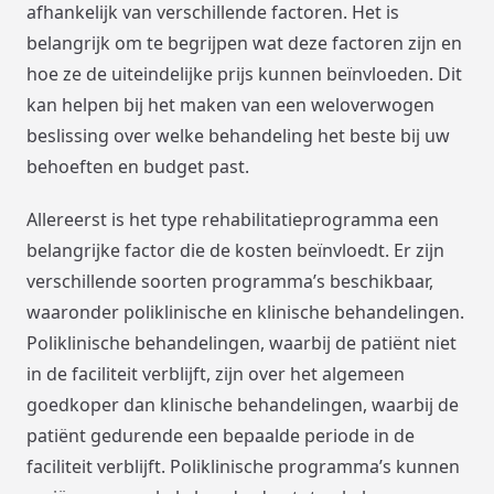
afhankelijk van verschillende factoren. Het is
belangrijk om te begrijpen wat deze factoren zijn en
hoe ze de uiteindelijke prijs kunnen beïnvloeden. Dit
kan helpen bij het maken van een weloverwogen
beslissing over welke behandeling het beste bij uw
behoeften en budget past.
Allereerst is het type rehabilitatieprogramma een
belangrijke factor die de kosten beïnvloedt. Er zijn
verschillende soorten programma’s beschikbaar,
waaronder poliklinische en klinische behandelingen.
Poliklinische behandelingen, waarbij de patiënt niet
in de faciliteit verblijft, zijn over het algemeen
goedkoper dan klinische behandelingen, waarbij de
patiënt gedurende een bepaalde periode in de
faciliteit verblijft. Poliklinische programma’s kunnen