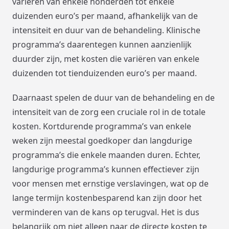
variëren van enkele honderden tot enkele
duizenden euro’s per maand, afhankelijk van de
intensiteit en duur van de behandeling. Klinische
programma’s daarentegen kunnen aanzienlijk
duurder zijn, met kosten die variëren van enkele
duizenden tot tienduizenden euro’s per maand.
Daarnaast spelen de duur van de behandeling en de
intensiteit van de zorg een cruciale rol in de totale
kosten. Kortdurende programma’s van enkele
weken zijn meestal goedkoper dan langdurige
programma’s die enkele maanden duren. Echter,
langdurige programma’s kunnen effectiever zijn
voor mensen met ernstige verslavingen, wat op de
lange termijn kostenbesparend kan zijn door het
verminderen van de kans op terugval. Het is dus
belangrijk om niet alleen naar de directe kosten te