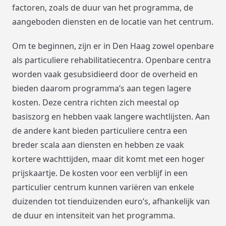
factoren, zoals de duur van het programma, de
aangeboden diensten en de locatie van het centrum.
Om te beginnen, zijn er in Den Haag zowel openbare
als particuliere rehabilitatiecentra. Openbare centra
worden vaak gesubsidieerd door de overheid en
bieden daarom programma’s aan tegen lagere
kosten. Deze centra richten zich meestal op
basiszorg en hebben vaak langere wachtlijsten. Aan
de andere kant bieden particuliere centra een
breder scala aan diensten en hebben ze vaak
kortere wachttijden, maar dit komt met een hoger
prijskaartje. De kosten voor een verblijf in een
particulier centrum kunnen variëren van enkele
duizenden tot tienduizenden euro’s, afhankelijk van
de duur en intensiteit van het programma.