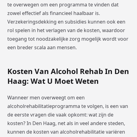
te overwegen om een programma te vinden dat
zowel effectief als financieel haalbaar is.
Verzekeringsdekking en subsidies kunnen ook een
rol spelen in het verlagen van de kosten, waardoor
toegang tot noodzakelijke zorg mogelijk wordt voor
een breder scala aan mensen.
Kosten Van Alcohol Rehab In Den
Haag: Wat U Moet Weten
Wanneer men overweegt om een
alcoholrehabilitatieprogramma te volgen, is een van
de eerste vragen die vaak opkomt: wat zijn de
kosten? In Den Haag, net als in veel andere steden,
kunnen de kosten van alcoholrehabilitatie variëren