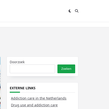
Doorzoek
Zoeken
EXTERNE LINKS
Addiction care in the Netherlands
Drug use and addiction care