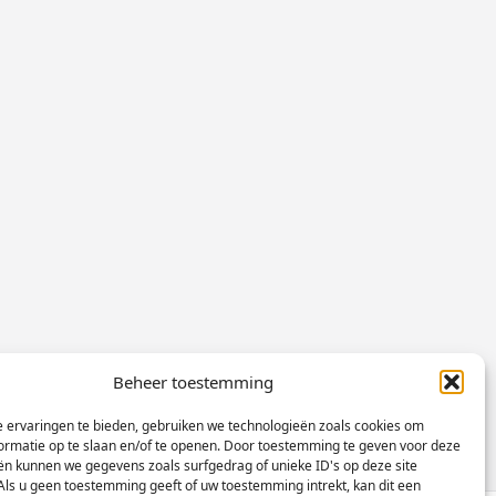
Beheer toestemming
 ervaringen te bieden, gebruiken we technologieën zoals cookies om
ormatie op te slaan en/of te openen. Door toestemming te geven voor deze
ën kunnen we gegevens zoals surfgedrag of unieke ID's op deze site
Als u geen toestemming geeft of uw toestemming intrekt, kan dit een