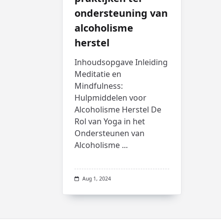
ondersteuning van
alcoholisme
herstel
Inhoudsopgave Inleiding
Meditatie en
Mindfulness:
Hulpmiddelen voor
Alcoholisme Herstel De
Rol van Yoga in het
Ondersteunen van
Alcoholisme
...
Aug 1, 2024