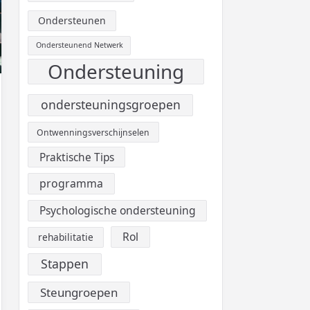
Ondersteunen
Ondersteunend Netwerk
Ondersteuning
ondersteuningsgroepen
Ontwenningsverschijnselen
Praktische Tips
programma
Psychologische ondersteuning
Rol
rehabilitatie
Stappen
Steungroepen