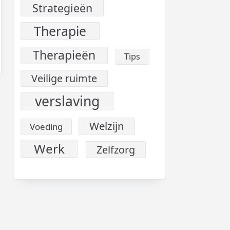
Strategieën
Therapie
Therapieën
Tips
Veilige ruimte
verslaving
Welzijn
Voeding
Werk
Zelfzorg