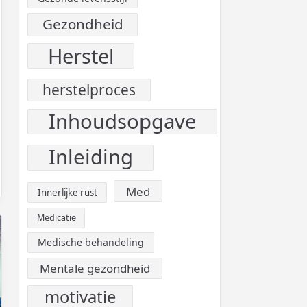
Gezondheid
Herstel
herstelproces
Inhoudsopgave
Inleiding
Med
Innerlijke rust
Medicatie
Medische behandeling
Mentale gezondheid
motivatie