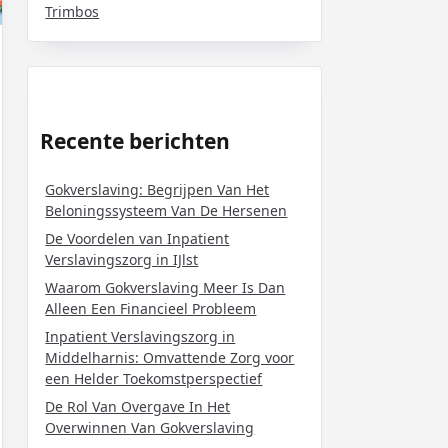
Trimbos
Recente berichten
Gokverslaving: Begrijpen Van Het
Beloningssysteem Van De Hersenen
De Voordelen van Inpatient
Verslavingszorg in IJlst
Waarom Gokverslaving Meer Is Dan
Alleen Een Financieel Probleem
Inpatient Verslavingszorg in
Middelharnis: Omvattende Zorg voor
een Helder Toekomstperspectief
De Rol Van Overgave In Het
Overwinnen Van Gokverslaving