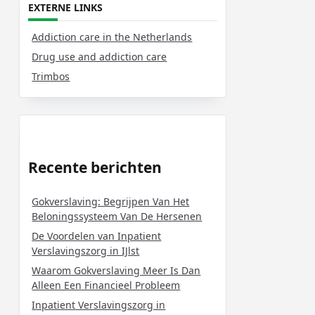
EXTERNE LINKS
Addiction care in the Netherlands
Drug use and addiction care
Trimbos
Recente berichten
Gokverslaving: Begrijpen Van Het
Beloningssysteem Van De Hersenen
De Voordelen van Inpatient
Verslavingszorg in IJlst
Waarom Gokverslaving Meer Is Dan
Alleen Een Financieel Probleem
Inpatient Verslavingszorg in