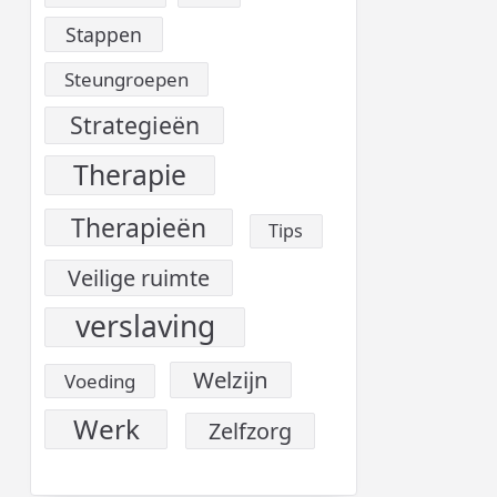
Stappen
Steungroepen
Strategieën
Therapie
Therapieën
Tips
Veilige ruimte
verslaving
Welzijn
Voeding
Werk
Zelfzorg