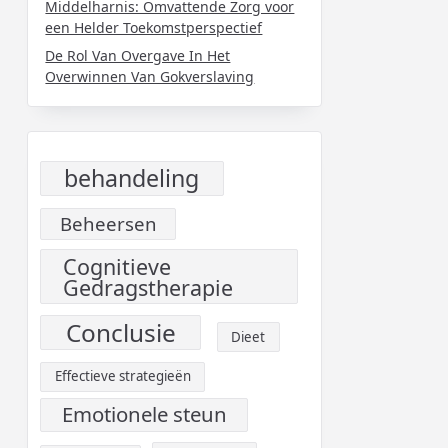
Middelharnis: Omvattende Zorg voor
een Helder Toekomstperspectief
De Rol Van Overgave In Het
Overwinnen Van Gokverslaving
behandeling
Beheersen
Cognitieve
Gedragstherapie
Conclusie
Dieet
Effectieve strategieën
Emotionele steun