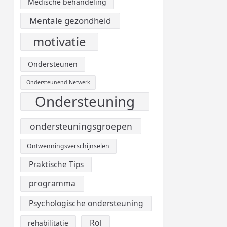
Medische behandeling
Mentale gezondheid
motivatie
Ondersteunen
Ondersteunend Netwerk
Ondersteuning
ondersteuningsgroepen
Ontwenningsverschijnselen
Praktische Tips
programma
Psychologische ondersteuning
Rol
rehabilitatie