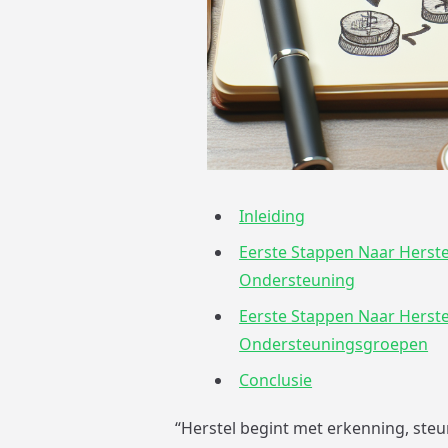
Inleiding
Eerste Stappen Naar Herste
Ondersteuning
Eerste Stappen Naar Herste
Ondersteuningsgroepen
Conclusie
“Herstel begint met erkenning, steu