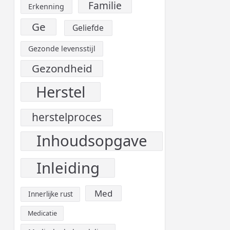
Familie
Erkenning
Ge
Geliefde
Gezonde levensstijl
Gezondheid
Herstel
herstelproces
Inhoudsopgave
Inleiding
Med
Innerlijke rust
Medicatie