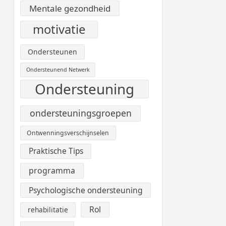
Mentale gezondheid
motivatie
Ondersteunen
Ondersteunend Netwerk
Ondersteuning
ondersteuningsgroepen
Ontwenningsverschijnselen
Praktische Tips
programma
Psychologische ondersteuning
Rol
rehabilitatie