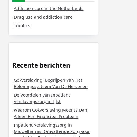
Addiction care in the Netherlands
Drug use and addiction care
Trimbos
Recente berichten
Gokverslaving: Begrijpen Van Het
Beloningssysteem Van De Hersenen
De Voordelen van Inpatient
Verslavingszorg in IJlst
Waarom Gokverslaving Meer Is Dan
Alleen Een Financieel Probleem
Inpatient Verslavingszorg in
Middelharnis: Omvattende Zorg voor