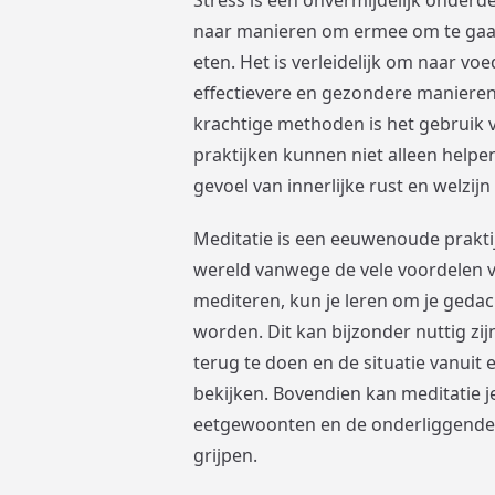
naar manieren om ermee om te gaa
eten. Het is verleidelijk om naar voe
effectievere en gezondere manieren
krachtige methoden is het gebruik 
praktijken kunnen niet alleen help
gevoel van innerlijke rust en welzij
Meditatie is een eeuwenoude prakti
wereld vanwege de vele voordelen v
mediteren, kun je leren om je geda
worden. Dit kan bijzonder nuttig zij
terug te doen en de situatie vanuit
bekijken. Bovendien kan meditatie j
eetgewoonten en de onderliggende e
grijpen.