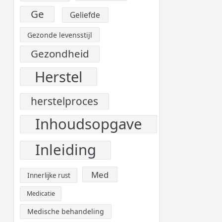
Ge
Geliefde
Gezonde levensstijl
Gezondheid
Herstel
herstelproces
Inhoudsopgave
Inleiding
Med
Innerlijke rust
Medicatie
Medische behandeling