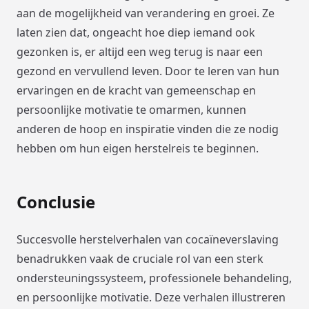
aan de mogelijkheid van verandering en groei. Ze
laten zien dat, ongeacht hoe diep iemand ook
gezonken is, er altijd een weg terug is naar een
gezond en vervullend leven. Door te leren van hun
ervaringen en de kracht van gemeenschap en
persoonlijke motivatie te omarmen, kunnen
anderen de hoop en inspiratie vinden die ze nodig
hebben om hun eigen herstelreis te beginnen.
Conclusie
Succesvolle herstelverhalen van cocaïneverslaving
benadrukken vaak de cruciale rol van een sterk
ondersteuningssysteem, professionele behandeling,
en persoonlijke motivatie. Deze verhalen illustreren