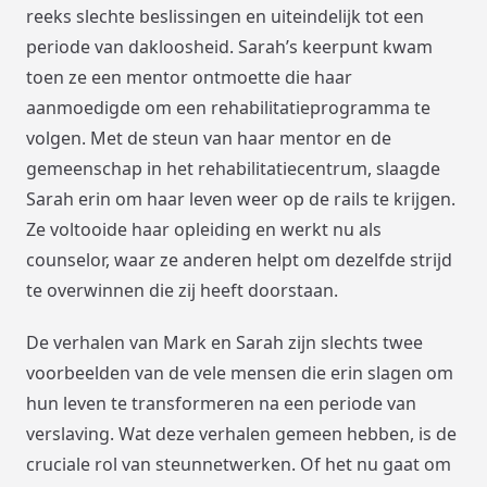
reeks slechte beslissingen en uiteindelijk tot een
periode van dakloosheid. Sarah’s keerpunt kwam
toen ze een mentor ontmoette die haar
aanmoedigde om een rehabilitatieprogramma te
volgen. Met de steun van haar mentor en de
gemeenschap in het rehabilitatiecentrum, slaagde
Sarah erin om haar leven weer op de rails te krijgen.
Ze voltooide haar opleiding en werkt nu als
counselor, waar ze anderen helpt om dezelfde strijd
te overwinnen die zij heeft doorstaan.
De verhalen van Mark en Sarah zijn slechts twee
voorbeelden van de vele mensen die erin slagen om
hun leven te transformeren na een periode van
verslaving. Wat deze verhalen gemeen hebben, is de
cruciale rol van steunnetwerken. Of het nu gaat om