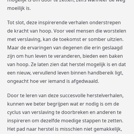
moeilijk is.
Tot slot, deze inspirerende verhalen onderstrepen
de kracht van hoop. Voor veel mensen die worstelen
met verslaving, kan de toekomst er somber uitzien.
Maar de ervaringen van degenen die erin geslaagd
zijn om hun leven te veranderen, bieden een baken
van hoop. Ze laten zien dat herstel mogelijk is en dat
een nieuw, vervullend leven binnen handbereik ligt,
ongeacht hoe ver iemand is afgedwaald.
Door te leren van deze succesvolle herstelverhalen,
kunnen we beter begrijpen wat er nodig is om de
cyclus van verslaving te doorbreken en anderen te
inspireren om dezelfde moedige stappen te zetten.
Het pad naar herstel is misschien niet gemakkelijk,