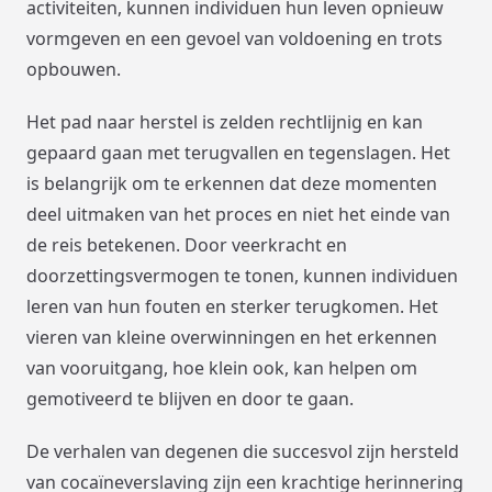
activiteiten, kunnen individuen hun leven opnieuw
vormgeven en een gevoel van voldoening en trots
opbouwen.
Het pad naar herstel is zelden rechtlijnig en kan
gepaard gaan met terugvallen en tegenslagen. Het
is belangrijk om te erkennen dat deze momenten
deel uitmaken van het proces en niet het einde van
de reis betekenen. Door veerkracht en
doorzettingsvermogen te tonen, kunnen individuen
leren van hun fouten en sterker terugkomen. Het
vieren van kleine overwinningen en het erkennen
van vooruitgang, hoe klein ook, kan helpen om
gemotiveerd te blijven en door te gaan.
De verhalen van degenen die succesvol zijn hersteld
van cocaïneverslaving zijn een krachtige herinnering