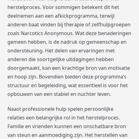
herstelproces. Voor sommigen betekent dit het
deelnemen aan een afkickprogramma, terwijl
anderen baat vinden bij therapie of zelfhulpgroepen
zoals Narcotics Anonymous. Wat deze benaderingen
gemeen hebben, is de nadruk op gemeenschap en
ondersteuning. Het delen van ervaringen met
anderen die soortgelijke uitdagingen hebben
doorgemaakt, kan een krachtige bron van motivatie
en hoop zijn. Bovendien bieden deze programma’s
structuur en begeleiding, wat essentieel is voor het
opbouwen van een stabiel en nuchter leven.
Naast professionele hulp spelen persoonlijke
relaties een belangrijke rol in het herstelproces.
Familie en vrienden kunnen een onschatbare bron
van steun en aanmoediging zijn. Het herstellen van