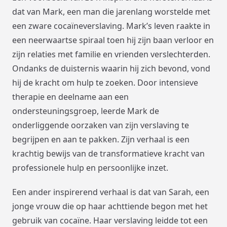
dat van Mark, een man die jarenlang worstelde met
een zware cocaïneverslaving. Mark’s leven raakte in
een neerwaartse spiraal toen hij zijn baan verloor en
zijn relaties met familie en vrienden verslechterden.
Ondanks de duisternis waarin hij zich bevond, vond
hij de kracht om hulp te zoeken. Door intensieve
therapie en deelname aan een
ondersteuningsgroep, leerde Mark de
onderliggende oorzaken van zijn verslaving te
begrijpen en aan te pakken. Zijn verhaal is een
krachtig bewijs van de transformatieve kracht van
professionele hulp en persoonlijke inzet.
Een ander inspirerend verhaal is dat van Sarah, een
jonge vrouw die op haar achttiende begon met het
gebruik van cocaïne. Haar verslaving leidde tot een