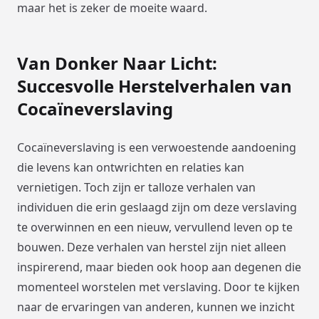
maar het is zeker de moeite waard.
Van Donker Naar Licht:
Succesvolle Herstelverhalen van
Cocaïneverslaving
Cocaïneverslaving is een verwoestende aandoening
die levens kan ontwrichten en relaties kan
vernietigen. Toch zijn er talloze verhalen van
individuen die erin geslaagd zijn om deze verslaving
te overwinnen en een nieuw, vervullend leven op te
bouwen. Deze verhalen van herstel zijn niet alleen
inspirerend, maar bieden ook hoop aan degenen die
momenteel worstelen met verslaving. Door te kijken
naar de ervaringen van anderen, kunnen we inzicht