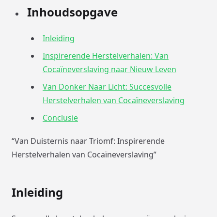
Inhoudsopgave
Inleiding
Inspirerende Herstelverhalen: Van
Cocaïneverslaving naar Nieuw Leven
Van Donker Naar Licht: Succesvolle
Herstelverhalen van Cocaïneverslaving
Conclusie
“Van Duisternis naar Triomf: Inspirerende
Herstelverhalen van Cocaïneverslaving”
Inleiding