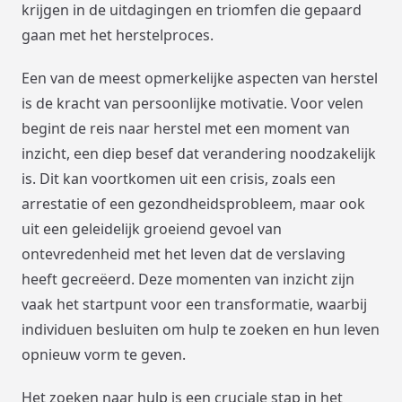
krijgen in de uitdagingen en triomfen die gepaard
gaan met het herstelproces.
Een van de meest opmerkelijke aspecten van herstel
is de kracht van persoonlijke motivatie. Voor velen
begint de reis naar herstel met een moment van
inzicht, een diep besef dat verandering noodzakelijk
is. Dit kan voortkomen uit een crisis, zoals een
arrestatie of een gezondheidsprobleem, maar ook
uit een geleidelijk groeiend gevoel van
ontevredenheid met het leven dat de verslaving
heeft gecreëerd. Deze momenten van inzicht zijn
vaak het startpunt voor een transformatie, waarbij
individuen besluiten om hulp te zoeken en hun leven
opnieuw vorm te geven.
Het zoeken naar hulp is een cruciale stap in het