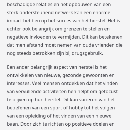
beschadigde relaties en het opbouwen van een
sterk ondersteunend netwerk kan een enorme
impact hebben op het succes van het herstel. Het is
echter ook belangrijk om grenzen te stellen en
negatieve invloeden te vermijden. Dit kan betekenen
dat men afstand moet nemen van oude vrienden die
nog steeds betrokken zijn bij drugsgebruik.
Een ander belangrijk aspect van herstel is het
ontwikkelen van nieuwe, gezonde gewoonten en
interesses. Veel mensen ontdekken dat het vinden
van vervullende activiteiten hen helpt om gefocust
te blijven op hun herstel. Dit kan variëren van het
beoefenen van een sport of hobby tot het volgen
van een opleiding of het vinden van een nieuwe
baan. Door zich te richten op positieve doelen en