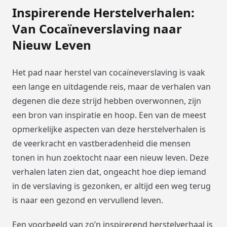
Inspirerende Herstelverhalen:
Van Cocaïneverslaving naar
Nieuw Leven
Het pad naar herstel van cocaïneverslaving is vaak
een lange en uitdagende reis, maar de verhalen van
degenen die deze strijd hebben overwonnen, zijn
een bron van inspiratie en hoop. Een van de meest
opmerkelijke aspecten van deze herstelverhalen is
de veerkracht en vastberadenheid die mensen
tonen in hun zoektocht naar een nieuw leven. Deze
verhalen laten zien dat, ongeacht hoe diep iemand
in de verslaving is gezonken, er altijd een weg terug
is naar een gezond en vervullend leven.
Een voorbeeld van zo’n inspirerend herstelverhaal is