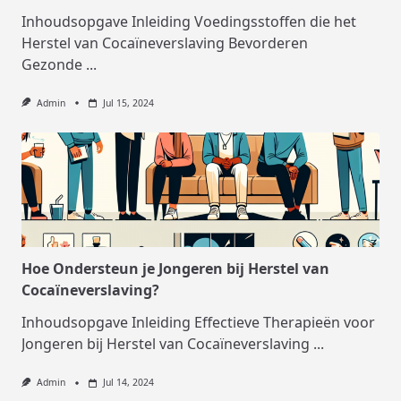
Inhoudsopgave Inleiding Voedingsstoffen die het
Herstel van Cocaïneverslaving Bevorderen
Gezonde
...
Admin
Jul 15, 2024
Hoe Ondersteun je Jongeren bij Herstel van
Cocaïneverslaving?
Inhoudsopgave Inleiding Effectieve Therapieën voor
Jongeren bij Herstel van Cocaïneverslaving
...
Admin
Jul 14, 2024