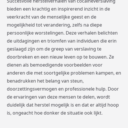
Succesvolle herstelverhalen van cocaïneverslaving
bieden een krachtig en inspirerend inzicht in de
veerkracht van de menselijke geest en de
mogelijkheid tot verandering, zelfs na diepe
persoonlijke worstelingen. Deze verhalen belichten
de uitdagingen en triomfen van individuen die erin
geslaagd zijn om de greep van verslaving te
doorbreken en een nieuw leven op te bouwen. Ze
dienen als bemoedigende voorbeelden voor
anderen die met soortgelijke problemen kampen, en
benadrukken het belang van steun,
doorzettingsvermogen en professionele hulp. Door
de ervaringen van deze mensen te delen, wordt
duidelijk dat herstel mogelijk is en dat er altijd hoop
is, ongeacht hoe donker de situatie ook lijkt.