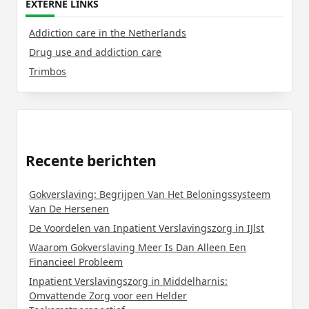
EXTERNE LINKS
Addiction care in the Netherlands
Drug use and addiction care
Trimbos
Recente berichten
Gokverslaving: Begrijpen Van Het Beloningssysteem
Van De Hersenen
De Voordelen van Inpatient Verslavingszorg in IJlst
Waarom Gokverslaving Meer Is Dan Alleen Een
Financieel Probleem
Inpatient Verslavingszorg in Middelharnis:
Omvattende Zorg voor een Helder