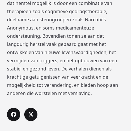
dat herstel mogelijk is door een combinatie van
therapieën zoals cognitieve gedragstherapie,
deelname aan steungroepen zoals Narcotics
Anonymous, en soms medicamenteuze
ondersteuning. Bovendien tonen ze aan dat
langdurig herstel vaak gepaard gaat met het
ontwikkelen van nieuwe levensvaardigheden, het
vermijden van triggers, en het opbouwen van een
stabiel en gezond leven. De verhalen dienen als
krachtige getuigenissen van veerkracht en de
mogelijkheid tot verandering, en bieden hoop aan
anderen die worstelen met verslaving.