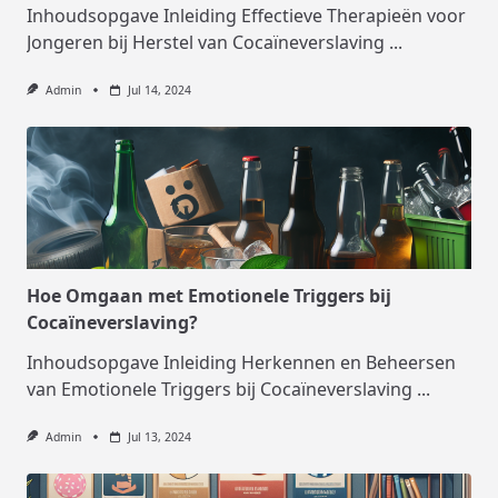
Inhoudsopgave Inleiding Effectieve Therapieën voor
Jongeren bij Herstel van Cocaïneverslaving
...
Admin
Jul 14, 2024
Hoe Omgaan met Emotionele Triggers bij
Cocaïneverslaving?
Inhoudsopgave Inleiding Herkennen en Beheersen
van Emotionele Triggers bij Cocaïneverslaving
...
Admin
Jul 13, 2024