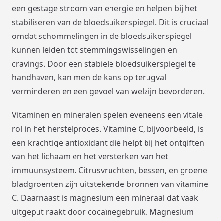
een gestage stroom van energie en helpen bij het
stabiliseren van de bloedsuikerspiegel. Dit is cruciaal
omdat schommelingen in de bloedsuikerspiegel
kunnen leiden tot stemmingswisselingen en
cravings. Door een stabiele bloedsuikerspiegel te
handhaven, kan men de kans op terugval
verminderen en een gevoel van welzijn bevorderen.
Vitaminen en mineralen spelen eveneens een vitale
rol in het herstelproces. Vitamine C, bijvoorbeeld, is
een krachtige antioxidant die helpt bij het ontgiften
van het lichaam en het versterken van het
immuunsysteem. Citrusvruchten, bessen, en groene
bladgroenten zijn uitstekende bronnen van vitamine
C. Daarnaast is magnesium een mineraal dat vaak
uitgeput raakt door cocaïnegebruik. Magnesium