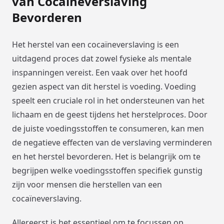
van Cocaïneverslaving
Bevorderen
Het herstel van een cocaïneverslaving is een
uitdagend proces dat zowel fysieke als mentale
inspanningen vereist. Een vaak over het hoofd
gezien aspect van dit herstel is voeding. Voeding
speelt een cruciale rol in het ondersteunen van het
lichaam en de geest tijdens het herstelproces. Door
de juiste voedingsstoffen te consumeren, kan men
de negatieve effecten van de verslaving verminderen
en het herstel bevorderen. Het is belangrijk om te
begrijpen welke voedingsstoffen specifiek gunstig
zijn voor mensen die herstellen van een
cocaïneverslaving.
Allereerst is het essentieel om te focussen op