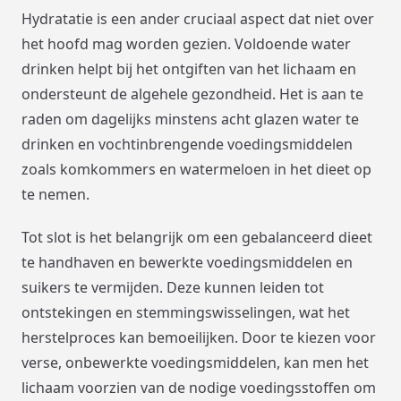
Hydratatie is een ander cruciaal aspect dat niet over
het hoofd mag worden gezien. Voldoende water
drinken helpt bij het ontgiften van het lichaam en
ondersteunt de algehele gezondheid. Het is aan te
raden om dagelijks minstens acht glazen water te
drinken en vochtinbrengende voedingsmiddelen
zoals komkommers en watermeloen in het dieet op
te nemen.
Tot slot is het belangrijk om een gebalanceerd dieet
te handhaven en bewerkte voedingsmiddelen en
suikers te vermijden. Deze kunnen leiden tot
ontstekingen en stemmingswisselingen, wat het
herstelproces kan bemoeilijken. Door te kiezen voor
verse, onbewerkte voedingsmiddelen, kan men het
lichaam voorzien van de nodige voedingsstoffen om