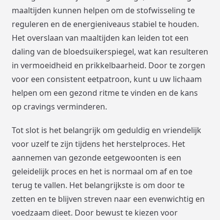
maaltijden kunnen helpen om de stofwisseling te
reguleren en de energieniveaus stabiel te houden.
Het overslaan van maaltijden kan leiden tot een
daling van de bloedsuikerspiegel, wat kan resulteren
in vermoeidheid en prikkelbaarheid. Door te zorgen
voor een consistent eetpatroon, kunt u uw lichaam
helpen om een gezond ritme te vinden en de kans
op cravings verminderen.
Tot slot is het belangrijk om geduldig en vriendelijk
voor uzelf te zijn tijdens het herstelproces. Het
aannemen van gezonde eetgewoonten is een
geleidelijk proces en het is normaal om af en toe
terug te vallen. Het belangrijkste is om door te
zetten en te blijven streven naar een evenwichtig en
voedzaam dieet. Door bewust te kiezen voor