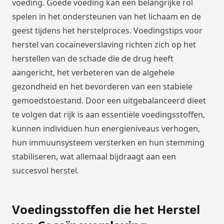
voeding. Goede voeding kan een belangrijke rol
spelen in het ondersteunen van het lichaam en de
geest tijdens het herstelproces. Voedingstips voor
herstel van cocaïneverslaving richten zich op het
herstellen van de schade die de drug heeft
aangericht, het verbeteren van de algehele
gezondheid en het bevorderen van een stabiele
gemoedstoestand. Door een uitgebalanceerd dieet
te volgen dat rijk is aan essentiële voedingsstoffen,
kunnen individuen hun energieniveaus verhogen,
hun immuunsysteem versterken en hun stemming
stabiliseren, wat allemaal bijdraagt aan een
succesvol herstel.
Voedingsstoffen die het Herstel