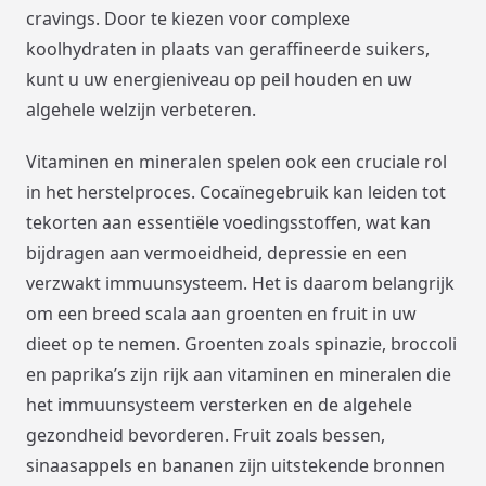
cravings. Door te kiezen voor complexe
koolhydraten in plaats van geraffineerde suikers,
kunt u uw energieniveau op peil houden en uw
algehele welzijn verbeteren.
Vitaminen en mineralen spelen ook een cruciale rol
in het herstelproces. Cocaïnegebruik kan leiden tot
tekorten aan essentiële voedingsstoffen, wat kan
bijdragen aan vermoeidheid, depressie en een
verzwakt immuunsysteem. Het is daarom belangrijk
om een breed scala aan groenten en fruit in uw
dieet op te nemen. Groenten zoals spinazie, broccoli
en paprika’s zijn rijk aan vitaminen en mineralen die
het immuunsysteem versterken en de algehele
gezondheid bevorderen. Fruit zoals bessen,
sinaasappels en bananen zijn uitstekende bronnen