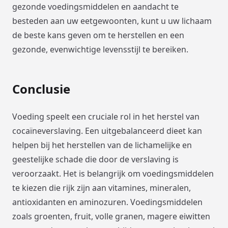
gezonde voedingsmiddelen en aandacht te
besteden aan uw eetgewoonten, kunt u uw lichaam
de beste kans geven om te herstellen en een
gezonde, evenwichtige levensstijl te bereiken.
Conclusie
Voeding speelt een cruciale rol in het herstel van
cocaïneverslaving. Een uitgebalanceerd dieet kan
helpen bij het herstellen van de lichamelijke en
geestelijke schade die door de verslaving is
veroorzaakt. Het is belangrijk om voedingsmiddelen
te kiezen die rijk zijn aan vitamines, mineralen,
antioxidanten en aminozuren. Voedingsmiddelen
zoals groenten, fruit, volle granen, magere eiwitten