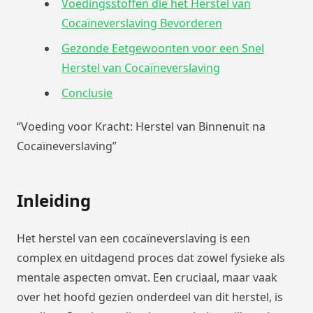
Voedingsstoffen die het Herstel van
Cocaïneverslaving Bevorderen
Gezonde Eetgewoonten voor een Snel
Herstel van Cocaïneverslaving
Conclusie
“Voeding voor Kracht: Herstel van Binnenuit na
Cocaïneverslaving”
Inleiding
Het herstel van een cocaïneverslaving is een
complex en uitdagend proces dat zowel fysieke als
mentale aspecten omvat. Een cruciaal, maar vaak
over het hoofd gezien onderdeel van dit herstel, is