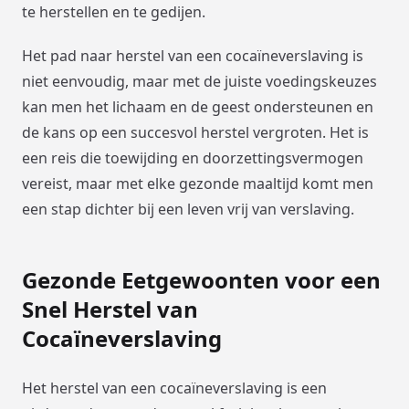
te herstellen en te gedijen.
Het pad naar herstel van een cocaïneverslaving is
niet eenvoudig, maar met de juiste voedingskeuzes
kan men het lichaam en de geest ondersteunen en
de kans op een succesvol herstel vergroten. Het is
een reis die toewijding en doorzettingsvermogen
vereist, maar met elke gezonde maaltijd komt men
een stap dichter bij een leven vrij van verslaving.
Gezonde Eetgewoonten voor een
Snel Herstel van
Cocaïneverslaving
Het herstel van een cocaïneverslaving is een