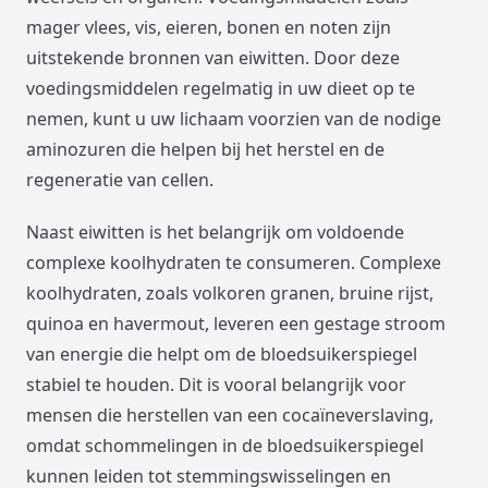
mager vlees, vis, eieren, bonen en noten zijn
uitstekende bronnen van eiwitten. Door deze
voedingsmiddelen regelmatig in uw dieet op te
nemen, kunt u uw lichaam voorzien van de nodige
aminozuren die helpen bij het herstel en de
regeneratie van cellen.
Naast eiwitten is het belangrijk om voldoende
complexe koolhydraten te consumeren. Complexe
koolhydraten, zoals volkoren granen, bruine rijst,
quinoa en havermout, leveren een gestage stroom
van energie die helpt om de bloedsuikerspiegel
stabiel te houden. Dit is vooral belangrijk voor
mensen die herstellen van een cocaïneverslaving,
omdat schommelingen in de bloedsuikerspiegel
kunnen leiden tot stemmingswisselingen en