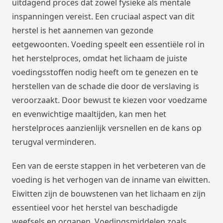
uitdagend proces dat zowel fysieke als mentale
inspanningen vereist. Een cruciaal aspect van dit
herstel is het aannemen van gezonde
eetgewoonten. Voeding speelt een essentiële rol in
het herstelproces, omdat het lichaam de juiste
voedingsstoffen nodig heeft om te genezen en te
herstellen van de schade die door de verslaving is
veroorzaakt. Door bewust te kiezen voor voedzame
en evenwichtige maaltijden, kan men het
herstelproces aanzienlijk versnellen en de kans op
terugval verminderen.
Een van de eerste stappen in het verbeteren van de
voeding is het verhogen van de inname van eiwitten.
Eiwitten zijn de bouwstenen van het lichaam en zijn
essentieel voor het herstel van beschadigde
weefsels en organen. Voedingsmiddelen zoals