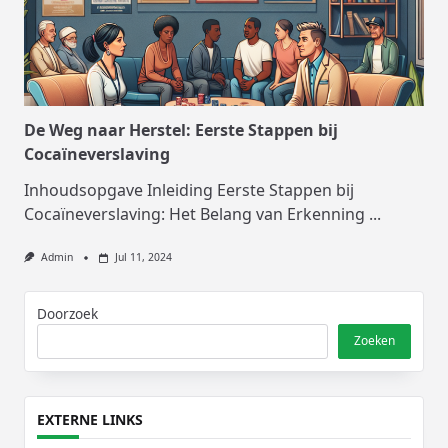
De Weg naar Herstel: Eerste Stappen bij
Cocaïneverslaving
Inhoudsopgave Inleiding Eerste Stappen bij
Cocaïneverslaving: Het Belang van Erkenning
...
Admin
Jul 11, 2024
Doorzoek
Zoeken
EXTERNE LINKS