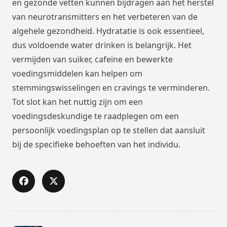
en gezonde vetten kunnen bijdragen aan het herstel
van neurotransmitters en het verbeteren van de
algehele gezondheid. Hydratatie is ook essentieel,
dus voldoende water drinken is belangrijk. Het
vermijden van suiker, cafeïne en bewerkte
voedingsmiddelen kan helpen om
stemmingswisselingen en cravings te verminderen.
Tot slot kan het nuttig zijn om een
voedingsdeskundige te raadplegen om een
persoonlijk voedingsplan op te stellen dat aansluit
bij de specifieke behoeften van het individu.