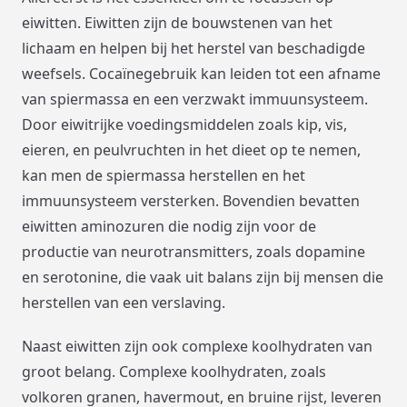
eiwitten. Eiwitten zijn de bouwstenen van het
lichaam en helpen bij het herstel van beschadigde
weefsels. Cocaïnegebruik kan leiden tot een afname
van spiermassa en een verzwakt immuunsysteem.
Door eiwitrijke voedingsmiddelen zoals kip, vis,
eieren, en peulvruchten in het dieet op te nemen,
kan men de spiermassa herstellen en het
immuunsysteem versterken. Bovendien bevatten
eiwitten aminozuren die nodig zijn voor de
productie van neurotransmitters, zoals dopamine
en serotonine, die vaak uit balans zijn bij mensen die
herstellen van een verslaving.
Naast eiwitten zijn ook complexe koolhydraten van
groot belang. Complexe koolhydraten, zoals
volkoren granen, havermout, en bruine rijst, leveren