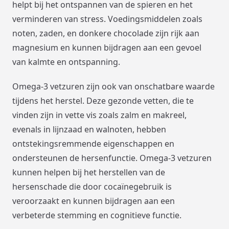
helpt bij het ontspannen van de spieren en het
verminderen van stress. Voedingsmiddelen zoals
noten, zaden, en donkere chocolade zijn rijk aan
magnesium en kunnen bijdragen aan een gevoel
van kalmte en ontspanning.
Omega-3 vetzuren zijn ook van onschatbare waarde
tijdens het herstel. Deze gezonde vetten, die te
vinden zijn in vette vis zoals zalm en makreel,
evenals in lijnzaad en walnoten, hebben
ontstekingsremmende eigenschappen en
ondersteunen de hersenfunctie. Omega-3 vetzuren
kunnen helpen bij het herstellen van de
hersenschade die door cocaïnegebruik is
veroorzaakt en kunnen bijdragen aan een
verbeterde stemming en cognitieve functie.