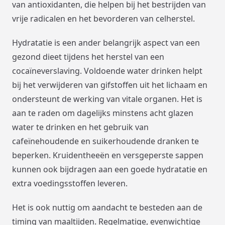
van antioxidanten, die helpen bij het bestrijden van
vrije radicalen en het bevorderen van celherstel.
Hydratatie is een ander belangrijk aspect van een
gezond dieet tijdens het herstel van een
cocaïneverslaving. Voldoende water drinken helpt
bij het verwijderen van gifstoffen uit het lichaam en
ondersteunt de werking van vitale organen. Het is
aan te raden om dagelijks minstens acht glazen
water te drinken en het gebruik van
cafeïnehoudende en suikerhoudende dranken te
beperken. Kruidentheeën en versgeperste sappen
kunnen ook bijdragen aan een goede hydratatie en
extra voedingsstoffen leveren.
Het is ook nuttig om aandacht te besteden aan de
timing van maaltijden. Regelmatige, evenwichtige