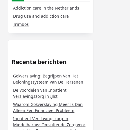
Addiction care in the Netherlands
Drug use and addiction care
Trimbos
Recente berichten
Gokverslaving: Begrijpen Van Het
Beloningssysteem Van De Hersenen
De Voordelen van Inpatient
Verslavingszorg in IJlst
Waarom Gokverslaving Meer Is Dan
Alleen Een Financieel Probleem
Inpatient Verslavingszorg in
Middelharnis: Omvattende Zorg voor