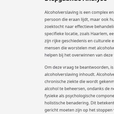
Alcoholverslaving is een complex e
persoon die eraan lijdt, maar ook h
zoektocht naar effectieve behandeli
specifieke locatie, zoals Haarlem, 
zijn rijke geschiedenis en culturele
mensen die worstelen met alcoholve
helpen bij het overwinnen van deze 
Om deze vraag te beantwoorden, is 
alcoholverslaving inhoudt. Alcoholv
chronische ziekte die wordt geke
alcohol te beheersen, ondanks de n
fysieke als psychologische compone
holistische benadering. Dit beteken
gericht moeten zijn op het stoppen