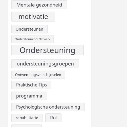
Mentale gezondheid
motivatie
Ondersteunen
Ondersteunend Netwerk
Ondersteuning
ondersteuningsgroepen
Ontwenningsverschijnselen
Praktische Tips
programma
Psychologische ondersteuning
Rol
rehabilitatie