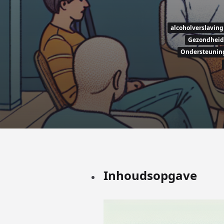
alcoholverslaving
Gezondheid
Ondersteunin
Inhoudsopgave