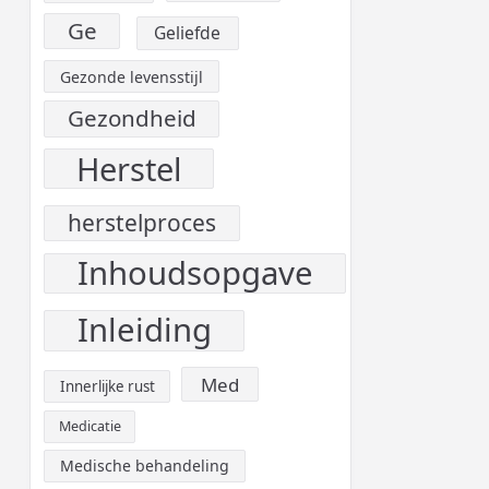
Ge
Geliefde
Gezonde levensstijl
Gezondheid
Herstel
herstelproces
Inhoudsopgave
Inleiding
Med
Innerlijke rust
Medicatie
Medische behandeling