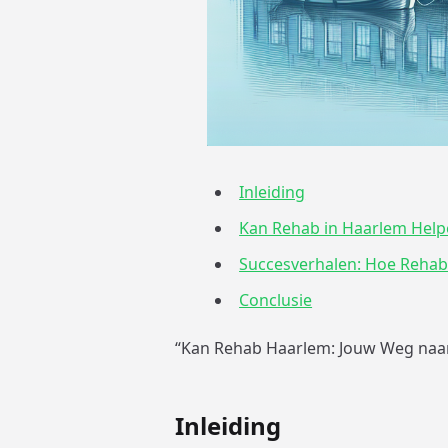
Inleiding
Kan Rehab in Haarlem Helpe
Succesverhalen: Hoe Rehab
Conclusie
“Kan Rehab Haarlem: Jouw Weg naar 
Inleiding