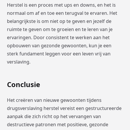
Herstel is een proces met ups en downs, en het is
normaal om af en toe een terugval te ervaren. Het
belangrijkste is om niet op te geven en jezelf de
ruimte te geven om te groeien en te leren van je
ervaringen. Door consistent te werken aan het
opbouwen van gezonde gewoonten, kun je een
sterk fundament leggen voor een leven vrij van
verslaving.
Conclusie
Het creëren van nieuwe gewoonten tijdens
drugsverslaving herstel vereist een gestructureerde
aanpak die zich richt op het vervangen van
destructieve patronen met positieve, gezonde