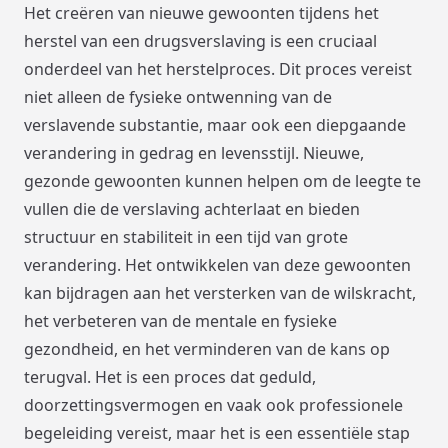
Het creëren van nieuwe gewoonten tijdens het
herstel van een drugsverslaving is een cruciaal
onderdeel van het herstelproces. Dit proces vereist
niet alleen de fysieke ontwenning van de
verslavende substantie, maar ook een diepgaande
verandering in gedrag en levensstijl. Nieuwe,
gezonde gewoonten kunnen helpen om de leegte te
vullen die de verslaving achterlaat en bieden
structuur en stabiliteit in een tijd van grote
verandering. Het ontwikkelen van deze gewoonten
kan bijdragen aan het versterken van de wilskracht,
het verbeteren van de mentale en fysieke
gezondheid, en het verminderen van de kans op
terugval. Het is een proces dat geduld,
doorzettingsvermogen en vaak ook professionele
begeleiding vereist, maar het is een essentiële stap