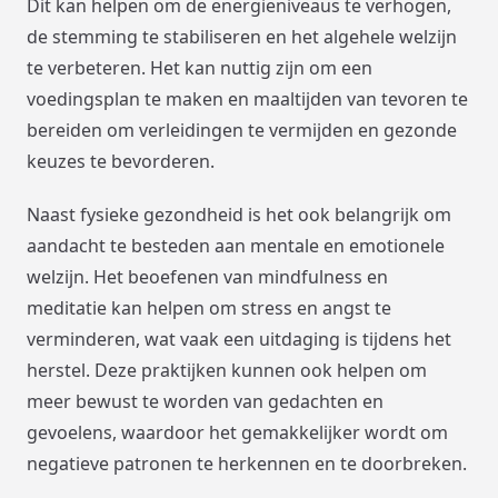
Dit kan helpen om de energieniveaus te verhogen,
de stemming te stabiliseren en het algehele welzijn
te verbeteren. Het kan nuttig zijn om een
voedingsplan te maken en maaltijden van tevoren te
bereiden om verleidingen te vermijden en gezonde
keuzes te bevorderen.
Naast fysieke gezondheid is het ook belangrijk om
aandacht te besteden aan mentale en emotionele
welzijn. Het beoefenen van mindfulness en
meditatie kan helpen om stress en angst te
verminderen, wat vaak een uitdaging is tijdens het
herstel. Deze praktijken kunnen ook helpen om
meer bewust te worden van gedachten en
gevoelens, waardoor het gemakkelijker wordt om
negatieve patronen te herkennen en te doorbreken.