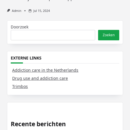
Admin
Jul 15, 2024
Doorzoek
Zoeken
EXTERNE LINKS
Addiction care in the Netherlands
Drug use and addiction care
Trimbos
Recente berichten