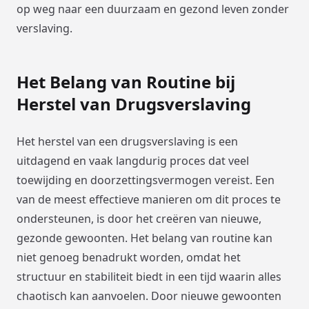
op weg naar een duurzaam en gezond leven zonder
verslaving.
Het Belang van Routine bij
Herstel van Drugsverslaving
Het herstel van een drugsverslaving is een
uitdagend en vaak langdurig proces dat veel
toewijding en doorzettingsvermogen vereist. Een
van de meest effectieve manieren om dit proces te
ondersteunen, is door het creëren van nieuwe,
gezonde gewoonten. Het belang van routine kan
niet genoeg benadrukt worden, omdat het
structuur en stabiliteit biedt in een tijd waarin alles
chaotisch kan aanvoelen. Door nieuwe gewoonten