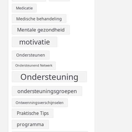
Medicatie
Medische behandeling
Mentale gezondheid
motivatie
Ondersteunen
Ondersteunend Netwerk
Ondersteuning
ondersteuningsgroepen
Ontwenningsverschijnselen
Praktische Tips
programma