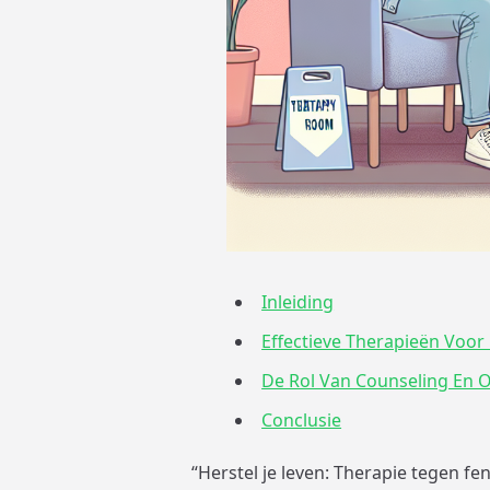
Inleiding
Effectieve Therapieën Voor 
De Rol Van Counseling En O
Conclusie
“Herstel je leven: Therapie tegen fen