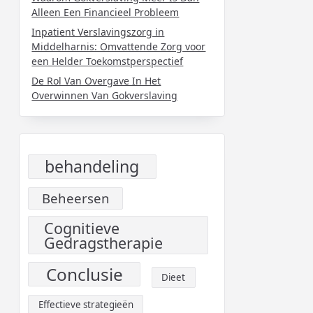
Alleen Een Financieel Probleem
Inpatient Verslavingszorg in
Middelharnis: Omvattende Zorg voor
een Helder Toekomstperspectief
De Rol Van Overgave In Het
Overwinnen Van Gokverslaving
behandeling
Beheersen
Cognitieve
Gedragstherapie
Conclusie
Dieet
Effectieve strategieën