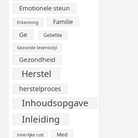
Emotionele steun
Familie
Erkenning
Ge
Geliefde
Gezonde levensstijl
Gezondheid
Herstel
herstelproces
Inhoudsopgave
Inleiding
Med
Innerlijke rust