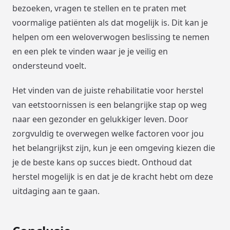
bezoeken, vragen te stellen en te praten met
voormalige patiënten als dat mogelijk is. Dit kan je
helpen om een weloverwogen beslissing te nemen
en een plek te vinden waar je je veilig en
ondersteund voelt.
Het vinden van de juiste rehabilitatie voor herstel
van eetstoornissen is een belangrijke stap op weg
naar een gezonder en gelukkiger leven. Door
zorgvuldig te overwegen welke factoren voor jou
het belangrijkst zijn, kun je een omgeving kiezen die
je de beste kans op succes biedt. Onthoud dat
herstel mogelijk is en dat je de kracht hebt om deze
uitdaging aan te gaan.