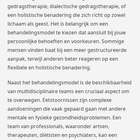
gedragstherapie, dialectische gedragstherapie, of
een holistische benadering die zich richt op zowel
lichaam als geest. Het is belangrijk om een
behandelingsmodel te kiezen dat aansluit bij jouw
persoonlijke behoeften en voorkeuren. Sommige
mensen vinden baat bij een meer gestructureerde
aanpak, terwijl anderen beter reageren op een
flexibele en holistische benadering.
Naast het behandelingsmodel is de beschikbaarheid
van multidisciplinaire teams een cruciaal aspect om
te overwegen. Eetstoornissen zijn complexe
aandoeningen die vaak gepaard gaan met andere
mentale en fysieke gezondheidsproblemen. Een
team van professionals, waaronder artsen,
therapeuten, diëtisten en psychiaters, kan een