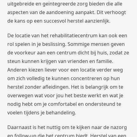
uitgebreide en geïntegreerde zorg bieden die alle
aspecten van de aandoening aanpakt. Dit verhoogt
de kans op een succesvol herstel aanzienlijk.
De locatie van het rehabilitatiecentrum kan ook een
rol spelen in je beslissing. Sommige mensen geven
de voorkeur aan een centrum dicht bij huis, zodat ze
steun kunnen krijgen van vrienden en familie.
Anderen kiezen liever voor een locatie verder weg
om zich volledig te kunnen concentreren op hun
herstel zonder afleidingen. Het is belangrijk om te
overwegen wat voor jou het beste werkt en wat je
nodig hebt om je comfortabel en ondersteund te
voelen tijdens je behandeling.
Daarnaast is het nuttig om te kijken naar de nazorg
en follow-up die het centrum biedt. Herstel van een