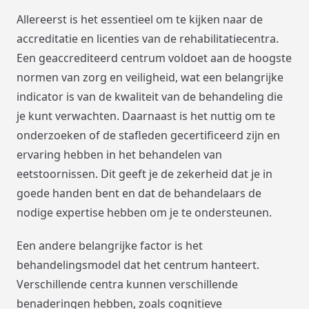
Allereerst is het essentieel om te kijken naar de
accreditatie en licenties van de rehabilitatiecentra.
Een geaccrediteerd centrum voldoet aan de hoogste
normen van zorg en veiligheid, wat een belangrijke
indicator is van de kwaliteit van de behandeling die
je kunt verwachten. Daarnaast is het nuttig om te
onderzoeken of de stafleden gecertificeerd zijn en
ervaring hebben in het behandelen van
eetstoornissen. Dit geeft je de zekerheid dat je in
goede handen bent en dat de behandelaars de
nodige expertise hebben om je te ondersteunen.
Een andere belangrijke factor is het
behandelingsmodel dat het centrum hanteert.
Verschillende centra kunnen verschillende
benaderingen hebben, zoals cognitieve