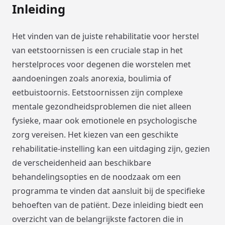
Inleiding
Het vinden van de juiste rehabilitatie voor herstel
van eetstoornissen is een cruciale stap in het
herstelproces voor degenen die worstelen met
aandoeningen zoals anorexia, boulimia of
eetbuistoornis. Eetstoornissen zijn complexe
mentale gezondheidsproblemen die niet alleen
fysieke, maar ook emotionele en psychologische
zorg vereisen. Het kiezen van een geschikte
rehabilitatie-instelling kan een uitdaging zijn, gezien
de verscheidenheid aan beschikbare
behandelingsopties en de noodzaak om een
programma te vinden dat aansluit bij de specifieke
behoeften van de patiënt. Deze inleiding biedt een
overzicht van de belangrijkste factoren die in