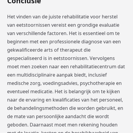
Conclusie
Het vinden van de juiste rehabilitatie voor herstel
van eetstoornissen vereist een grondige evaluatie
van verschillende factoren. Het is essentieel om te
beginnen met een professionele diagnose van een
gekwalificeerde arts of therapeut die
gespecialiseerd is in eetstoornissen. Vervolgens
moet men zoeken naar een rehabilitatiecentrum dat
een multidisciplinaire aanpak biedt, inclusief
medische zorg, voedingsadvies, psychotherapie en
eventueel medicatie. Het is belangrijk om te kijken
naar de ervaring en kwalificaties van het personeel,
de behandelingsmethoden die worden gebruikt, en
de mate van persoonlijke aandacht die wordt
geboden. Daarnaast moet men rekening houden
met de locatie, kosten en de beschikbaarheid van