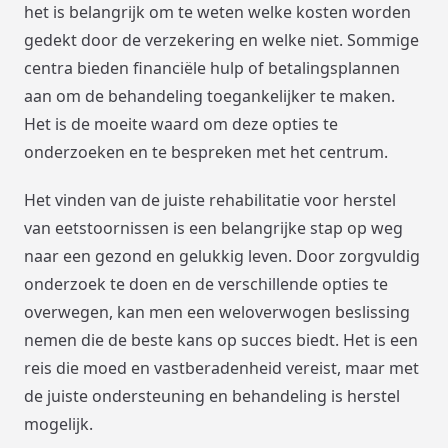
het is belangrijk om te weten welke kosten worden
gedekt door de verzekering en welke niet. Sommige
centra bieden financiële hulp of betalingsplannen
aan om de behandeling toegankelijker te maken.
Het is de moeite waard om deze opties te
onderzoeken en te bespreken met het centrum.
Het vinden van de juiste rehabilitatie voor herstel
van eetstoornissen is een belangrijke stap op weg
naar een gezond en gelukkig leven. Door zorgvuldig
onderzoek te doen en de verschillende opties te
overwegen, kan men een weloverwogen beslissing
nemen die de beste kans op succes biedt. Het is een
reis die moed en vastberadenheid vereist, maar met
de juiste ondersteuning en behandeling is herstel
mogelijk.