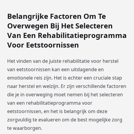
Belangrijke Factoren Om Te
Overwegen Bij Het Selecteren
Van Een Rehabilitatieprogramma
Voor Eetstoornissen
Het vinden van de juiste rehabilitatie voor herstel
van eetstoornissen kan een uitdagende en
emotionele reis zijn. Het is echter een cruciale stap
naar herstel en welzijn. Er zijn verschillende factoren
die je in overweging moet nemen bij het selecteren
van een rehabilitatieprogramma voor
eetstoornissen, en het is belangrijk om deze
zorgvuldig te evalueren om de best mogelijke zorg
te waarborgen.