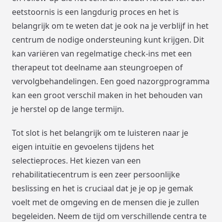
eetstoornis is een langdurig proces en het is
belangrijk om te weten dat je ook na je verblijf in het
centrum de nodige ondersteuning kunt krijgen. Dit
kan variëren van regelmatige check-ins met een
therapeut tot deelname aan steungroepen of
vervolgbehandelingen. Een goed nazorgprogramma
kan een groot verschil maken in het behouden van
je herstel op de lange termijn.
Tot slot is het belangrijk om te luisteren naar je
eigen intuïtie en gevoelens tijdens het
selectieproces. Het kiezen van een
rehabilitatiecentrum is een zeer persoonlijke
beslissing en het is cruciaal dat je je op je gemak
voelt met de omgeving en de mensen die je zullen
begeleiden. Neem de tijd om verschillende centra te