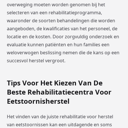
overweging moeten worden genomen bij het
selecteren van een rehabilitatieprogramma,
waaronder de soorten behandelingen die worden
aangeboden, de kwalificaties van het personeel, de
locatie en de kosten. Door zorgvuldig onderzoek en
evaluatie kunnen patiënten en hun families een
weloverwogen beslissing nemen die de kans op een
succesvol herstel vergroot.
Tips Voor Het Kiezen Van De
Beste Rehabilitatiecentra Voor
Eetstoornisherstel
Het vinden van de juiste rehabilitatie voor herstel
van eetstoornissen kan een uitdagende en soms