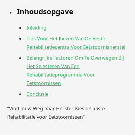
Inhoudsopgave
Inleiding
Tips Voor Het Kiezen Van De Beste
Rehabilitatiecentra Voor Eetstoornisherstel
Belangrijke Factoren Om Te Overwegen Bij
Het Selecteren Van Een
Rehabilitatieprogramma Voor
Eetstoornissen
Conclusie
“Vind Jouw Weg naar Herstel: Kies de Juiste
Rehabilitatie voor Eetstoornissen”