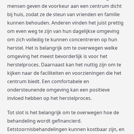
mensen geven de voorkeur aan een centrum dicht
bij huis, zodat ze de steun van vrienden en familie
kunnen behouden. Anderen vinden het juist prettig
om even weg te zijn van hun dagelijkse omgeving
om zich volledig te kunnen concentreren op hun
herstel. Het is belangrijk om te overwegen welke
omgeving het meest bevorderlijk is voor het
herstelproces. Daarnaast kan het nuttig zijn om te
kijken naar de faciliteiten en voorzieningen die het
centrum biedt. Een comfortabele en
ondersteunende omgeving kan een positieve
invloed hebben op het herstelproces.
Tot slot is het belangrijk om te overwegen hoe de
behandeling wordt gefinancierd.
Eetstoornisbehandelingen kunnen kostbaar zijn, en