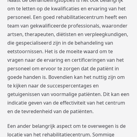
om te letten op de kwalificaties en ervaring van het
personeel. Een goed rehabilitatiecentrum heeft een
team van gekwalificeerde professionals, waaronder
artsen, therapeuten, diëtisten en verpleegkundigen,
die gespecialiseerd zijn in de behandeling van
eetstoornissen. Het is de moeite waard om te
vragen naar de ervaring en certificeringen van het
personeel om ervoor te zorgen dat de patiënt in
goede handen is. Bovendien kan het nuttig zijn om
te kijken naar de succespercentages en
getuigenissen van voormalige patiënten. Dit kan een
indicatie geven van de effectiviteit van het centrum
en de tevredenheid van de patiënten.
Een ander belangrijk aspect om te overwegen is de
locatie van het rehabilitatiecentrum. Sommige