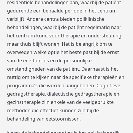
residentiële behandelingen aan, waarbij de patiënt
gedurende een bepaalde periode in het centrum
verblijft. Andere centra bieden poliklinische
behandelingen, waarbij de patiënt regelmatig naar
het centrum komt voor therapie en ondersteuning,
maar thuis blijft wonen. Het is belangrijk om te
overwegen welke optie het beste past bij de ernst
van de eetstoornis en de persoonlijke
omstandigheden van de patiënt. Daarnaast is het
nuttig om te kijken naar de specifieke therapieën en
programma’s die worden aangeboden. Cognitieve
gedragstherapie, dialectische gedragstherapie en
gezinstherapie zijn enkele van de veelgebruikte
methoden die effectief kunnen zijn bij de
behandeling van eetstoornissen.
Naast de behandelingsopties is het ook belangrijk