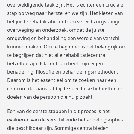
overweldigende taak zijn. Het is echter een cruciale
stap op weg naar herstel en welzijn. Het kiezen van
het juiste rehabilitatiecentrum vereist zorgvuldige
overweging en onderzoek, omdat de juiste
omgeving en behandeling een wereld van verschil
kunnen maken. Om te beginnen is het belangrijk om
te begrijpen dat niet alle rehabilitatiecentra
hetzelfde zijn. Elk centrum heeft zijn eigen
benadering, filosofie en behandelingsmethoden.
Daarom is het essentieel om te zoeken naar een
centrum dat aansluit bij de specifieke behoeften en
doelen van de persoon die hulp zoekt.
Een van de eerste stappen in dit proces is het
evalueren van de verschillende behandelingsopties
die beschikbaar zijn. Sommige centra bieden