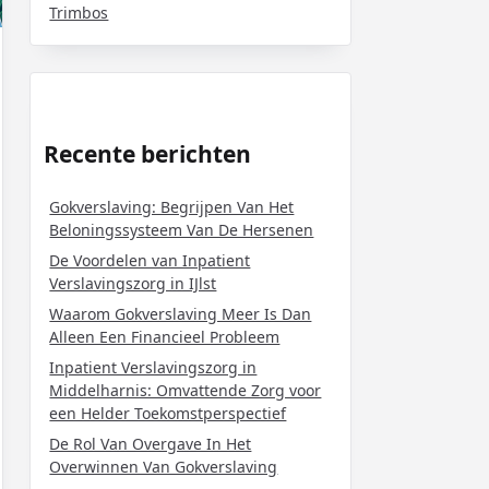
Trimbos
Recente berichten
Gokverslaving: Begrijpen Van Het
Beloningssysteem Van De Hersenen
De Voordelen van Inpatient
Verslavingszorg in IJlst
Waarom Gokverslaving Meer Is Dan
Alleen Een Financieel Probleem
Inpatient Verslavingszorg in
Middelharnis: Omvattende Zorg voor
een Helder Toekomstperspectief
De Rol Van Overgave In Het
Overwinnen Van Gokverslaving