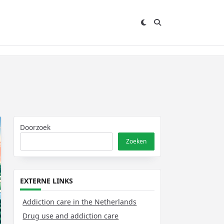
Doorzoek
Zoeken
EXTERNE LINKS
Addiction care in the Netherlands
Drug use and addiction care