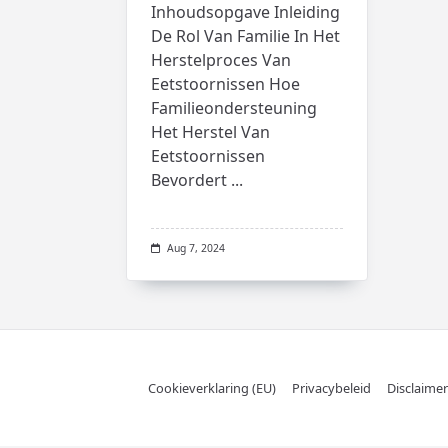
Inhoudsopgave Inleiding
De Rol Van Familie In Het
Herstelproces Van
Eetstoornissen Hoe
Familieondersteuning
Het Herstel Van
Eetstoornissen
Bevordert
...
Aug 7, 2024
Cookieverklaring (EU)
Privacybeleid
Disclaimer