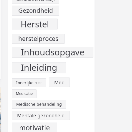
Gezondheid
Herstel
herstelproces
Inhoudsopgave
Inleiding
Med
Innerlijke rust
Medicatie
Medische behandeling
Mentale gezondheid
motivatie