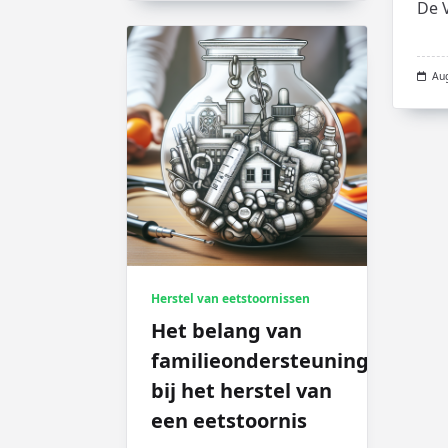
De 
Au
Herstel van eetstoornissen
Het belang van
familieondersteuning
bij het herstel van
een eetstoornis