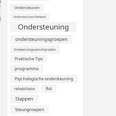
Ondersteunen
Ondersteunend Netwerk
Ondersteuning
ondersteuningsgroepen
Ontwenningsverschijnselen
Praktische Tips
programma
Psychologische ondersteuning
Rol
rehabilitatie
Stappen
Steungroepen