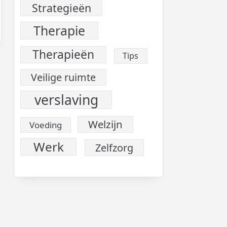
Strategieën
Therapie
Therapieën
Tips
Veilige ruimte
verslaving
Welzijn
Voeding
Werk
Zelfzorg