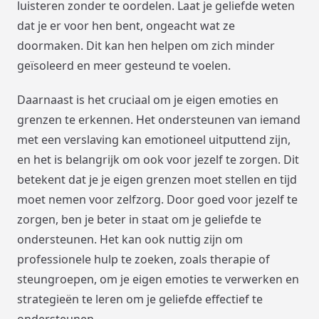
luisteren zonder te oordelen. Laat je geliefde weten
dat je er voor hen bent, ongeacht wat ze
doormaken. Dit kan hen helpen om zich minder
geïsoleerd en meer gesteund te voelen.
Daarnaast is het cruciaal om je eigen emoties en
grenzen te erkennen. Het ondersteunen van iemand
met een verslaving kan emotioneel uitputtend zijn,
en het is belangrijk om ook voor jezelf te zorgen. Dit
betekent dat je je eigen grenzen moet stellen en tijd
moet nemen voor zelfzorg. Door goed voor jezelf te
zorgen, ben je beter in staat om je geliefde te
ondersteunen. Het kan ook nuttig zijn om
professionele hulp te zoeken, zoals therapie of
steungroepen, om je eigen emoties te verwerken en
strategieën te leren om je geliefde effectief te
ondersteunen.