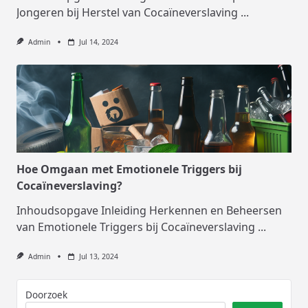
Jongeren bij Herstel van Cocaïneverslaving
...
Admin
Jul 14, 2024
Hoe Omgaan met Emotionele Triggers bij
Cocaïneverslaving?
Inhoudsopgave Inleiding Herkennen en Beheersen
van Emotionele Triggers bij Cocaïneverslaving
...
Admin
Jul 13, 2024
Doorzoek