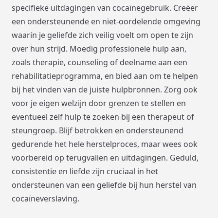
specifieke uitdagingen van cocaïnegebruik. Creëer
een ondersteunende en niet-oordelende omgeving
waarin je geliefde zich veilig voelt om open te zijn
over hun strijd. Moedig professionele hulp aan,
zoals therapie, counseling of deelname aan een
rehabilitatieprogramma, en bied aan om te helpen
bij het vinden van de juiste hulpbronnen. Zorg ook
voor je eigen welzijn door grenzen te stellen en
eventueel zelf hulp te zoeken bij een therapeut of
steungroep. Blijf betrokken en ondersteunend
gedurende het hele herstelproces, maar wees ook
voorbereid op terugvallen en uitdagingen. Geduld,
consistentie en liefde zijn cruciaal in het
ondersteunen van een geliefde bij hun herstel van
cocaïneverslaving.