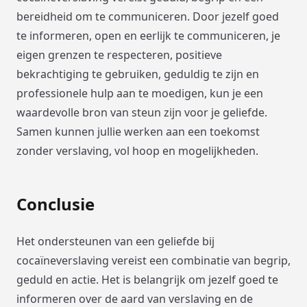
bereidheid om te communiceren. Door jezelf goed
te informeren, open en eerlijk te communiceren, je
eigen grenzen te respecteren, positieve
bekrachtiging te gebruiken, geduldig te zijn en
professionele hulp aan te moedigen, kun je een
waardevolle bron van steun zijn voor je geliefde.
Samen kunnen jullie werken aan een toekomst
zonder verslaving, vol hoop en mogelijkheden.
Conclusie
Het ondersteunen van een geliefde bij
cocaïneverslaving vereist een combinatie van begrip,
geduld en actie. Het is belangrijk om jezelf goed te
informeren over de aard van verslaving en de