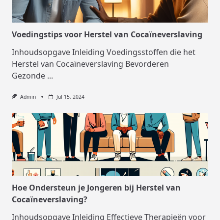
Voedingstips voor Herstel van Cocaïneverslaving
Inhoudsopgave Inleiding Voedingsstoffen die het
Herstel van Cocaïneverslaving Bevorderen
Gezonde
...
Admin
Jul 15, 2024
Hoe Ondersteun je Jongeren bij Herstel van
Cocaïneverslaving?
Inhoudsopgave Inleiding Effectieve Therapieën voor