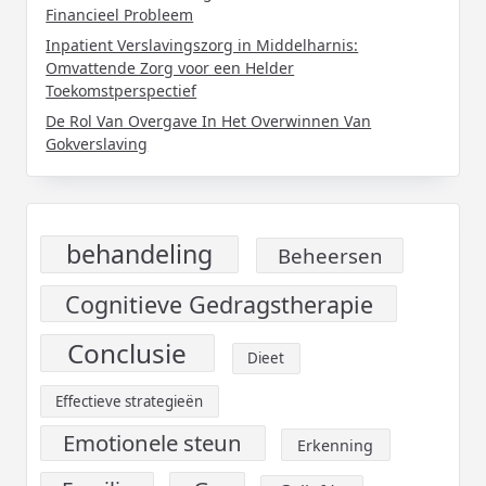
Financieel Probleem
Inpatient Verslavingszorg in Middelharnis:
Omvattende Zorg voor een Helder
Toekomstperspectief
De Rol Van Overgave In Het Overwinnen Van
Gokverslaving
behandeling
Beheersen
Cognitieve Gedragstherapie
Conclusie
Dieet
Effectieve strategieën
Emotionele steun
Erkenning