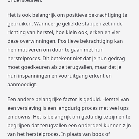
Het is ook belangrijk om positieve bekrachtiging te
gebruiken. Wanneer je geliefde stappen zet in de
richting van herstel, hoe klein ook, erken en vier
deze overwinningen. Positieve bekrachtiging kan
hen motiveren om door te gaan met hun
herstelproces. Dit betekent niet dat je hun gedrag
moet goedkeuren als ze terugvallen, maar dat je
hun inspanningen en vooruitgang erkent en
aanmoedigt.
Een andere belangrijke factor is geduld. Herstel van
een verslaving is een langdurig proces met veel ups
en downs. Het is belangrijk om geduldig te zijn en te
begrijpen dat terugvallen een onderdeel kunnen zijn
van het herstelproces. In plaats van boos of