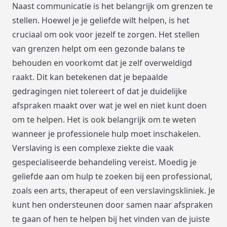
Naast communicatie is het belangrijk om grenzen te
stellen. Hoewel je je geliefde wilt helpen, is het
cruciaal om ook voor jezelf te zorgen. Het stellen
van grenzen helpt om een gezonde balans te
behouden en voorkomt dat je zelf overweldigd
raakt. Dit kan betekenen dat je bepaalde
gedragingen niet tolereert of dat je duidelijke
afspraken maakt over wat je wel en niet kunt doen
om te helpen. Het is ook belangrijk om te weten
wanneer je professionele hulp moet inschakelen.
Verslaving is een complexe ziekte die vaak
gespecialiseerde behandeling vereist. Moedig je
geliefde aan om hulp te zoeken bij een professional,
zoals een arts, therapeut of een verslavingskliniek. Je
kunt hen ondersteunen door samen naar afspraken
te gaan of hen te helpen bij het vinden van de juiste