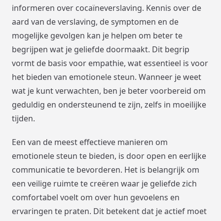
informeren over cocaïneverslaving. Kennis over de
aard van de verslaving, de symptomen en de
mogelijke gevolgen kan je helpen om beter te
begrijpen wat je geliefde doormaakt. Dit begrip
vormt de basis voor empathie, wat essentieel is voor
het bieden van emotionele steun. Wanneer je weet
wat je kunt verwachten, ben je beter voorbereid om
geduldig en ondersteunend te zijn, zelfs in moeilijke
tijden.
Een van de meest effectieve manieren om
emotionele steun te bieden, is door open en eerlijke
communicatie te bevorderen. Het is belangrijk om
een veilige ruimte te creëren waar je geliefde zich
comfortabel voelt om over hun gevoelens en
ervaringen te praten. Dit betekent dat je actief moet