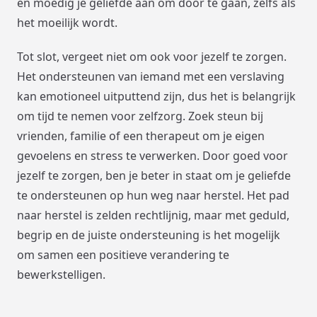
en moedig je geliefde aan om door te gaan, zelfs als
het moeilijk wordt.
Tot slot, vergeet niet om ook voor jezelf te zorgen.
Het ondersteunen van iemand met een verslaving
kan emotioneel uitputtend zijn, dus het is belangrijk
om tijd te nemen voor zelfzorg. Zoek steun bij
vrienden, familie of een therapeut om je eigen
gevoelens en stress te verwerken. Door goed voor
jezelf te zorgen, ben je beter in staat om je geliefde
te ondersteunen op hun weg naar herstel. Het pad
naar herstel is zelden rechtlijnig, maar met geduld,
begrip en de juiste ondersteuning is het mogelijk
om samen een positieve verandering te
bewerkstelligen.