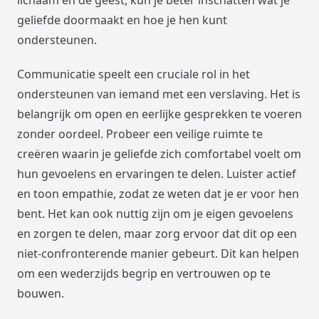
geliefde doormaakt en hoe je hen kunt
ondersteunen.
Communicatie speelt een cruciale rol in het
ondersteunen van iemand met een verslaving. Het is
belangrijk om open en eerlijke gesprekken te voeren
zonder oordeel. Probeer een veilige ruimte te
creëren waarin je geliefde zich comfortabel voelt om
hun gevoelens en ervaringen te delen. Luister actief
en toon empathie, zodat ze weten dat je er voor hen
bent. Het kan ook nuttig zijn om je eigen gevoelens
en zorgen te delen, maar zorg ervoor dat dit op een
niet-confronterende manier gebeurt. Dit kan helpen
om een wederzijds begrip en vertrouwen op te
bouwen.