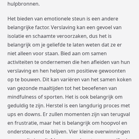
hulpbronnen.
Het bieden van emotionele steun is een andere
belangrijke factor. Verslaving kan een gevoel van
isolatie en schaamte veroorzaken, dus het is
belangrijk om je geliefde te laten weten dat ze er
niet alleen voor staan. Bied aan om samen
activiteiten te ondernemen die hen afleiden van hun
verslaving en hen helpen om positieve gewoonten
op te bouwen. Dit kan variëren van het samen koken
van gezonde maaltijden tot het beoefenen van
mindfulness of sporten. Het is ook belangrijk om
geduldig te zijn. Herstel is een langdurig proces met
ups en downs. Er zullen momenten zijn van terugval
en frustratie, maar het is belangrijk om hoopvol en
ondersteunend te blijven. Vier kleine overwinningen