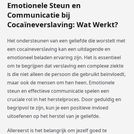
Emotionele Steun en
Communicatie bij
Cocaïneverslaving: Wat Werkt?
Het ondersteunen van een geliefde die worstelt met
een cocaïneverslaving kan een uitdagende en
emotioneel beladen ervaring zijn. Het is essentieel
om te begrijpen dat verslaving een complexe ziekte
is die niet alleen de persoon die gebruikt beïnvloedt,
maar ook de mensen om hen heen. Emotionele
steun en effectieve communicatie spelen een
cruciale rol in het herstelproces. Door geduldig en
begripvol te zijn, kun je een positieve invloed
uitoefenen op het herstel van je geliefde.
Allereerst is het belangrijk om jezelf goed te