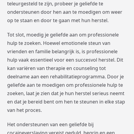
teleurgesteld te zijn, probeer je geliefde te
ondersteunen door hen aan te moedigen om weer
op te staan en door te gaan met hun herstel.
Tot slot, moedig je geliefde aan om professionele
hulp te zoeken. Hoewel emotionele steun van
vrienden en familie belangrijk is, is professionele
hulp vaak essentieel voor een succesvol herstel. Dit
kan variëren van therapie en counseling tot
deelname aan een rehabilitatieprogramma. Door je
geliefde aan te moedigen om professionele hulp te
zoeken, laat je zien dat je hun herstel serieus neemt
en dat je bereid bent om hen te steunen in elke stap
van het proces.
Het ondersteunen van een geliefde bij
cocaïneverslaving vereist geduld, begrip en een