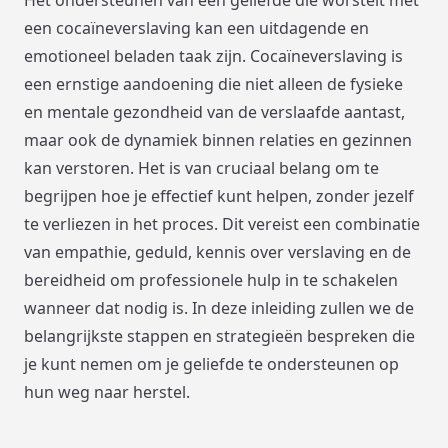
een cocaïneverslaving kan een uitdagende en
emotioneel beladen taak zijn. Cocaïneverslaving is
een ernstige aandoening die niet alleen de fysieke
en mentale gezondheid van de verslaafde aantast,
maar ook de dynamiek binnen relaties en gezinnen
kan verstoren. Het is van cruciaal belang om te
begrijpen hoe je effectief kunt helpen, zonder jezelf
te verliezen in het proces. Dit vereist een combinatie
van empathie, geduld, kennis over verslaving en de
bereidheid om professionele hulp in te schakelen
wanneer dat nodig is. In deze inleiding zullen we de
belangrijkste stappen en strategieën bespreken die
je kunt nemen om je geliefde te ondersteunen op
hun weg naar herstel.