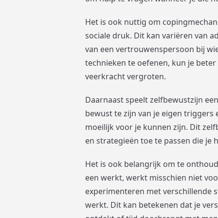
Het is ook nuttig om copingmechan
sociale druk. Dit kan variëren van
van een vertrouwenspersoon bij wie 
technieken te oefenen, kun je beter v
veerkracht vergroten.
Daarnaast speelt zelfbewustzijn een
bewust te zijn van je eigen triggers 
moeilijk voor je kunnen zijn. Dit zel
en strategieën toe te passen die je 
Het is ook belangrijk om te onthoude
een werkt, werkt misschien niet voo
experimenteren met verschillende s
werkt. Dit kan betekenen dat je ver