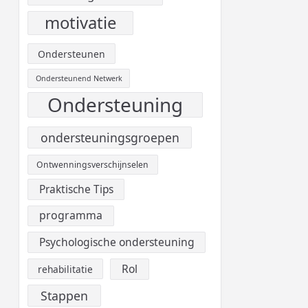
motivatie
Ondersteunen
Ondersteunend Netwerk
Ondersteuning
ondersteuningsgroepen
Ontwenningsverschijnselen
Praktische Tips
programma
Psychologische ondersteuning
Rol
rehabilitatie
Stappen