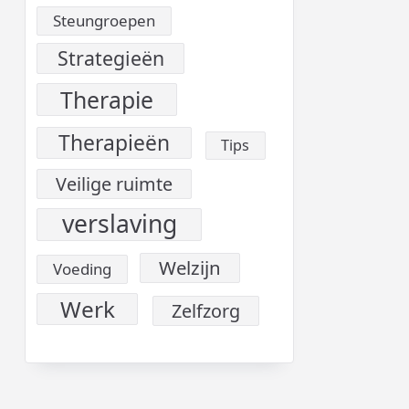
Steungroepen
Strategieën
Therapie
Therapieën
Tips
Veilige ruimte
verslaving
Welzijn
Voeding
Werk
Zelfzorg