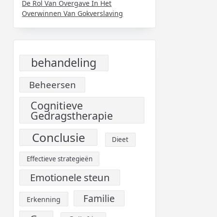
De Rol Van Overgave In Het
Overwinnen Van Gokverslaving
behandeling
Beheersen
Cognitieve
Gedragstherapie
Conclusie
Dieet
Effectieve strategieën
Emotionele steun
Familie
Erkenning