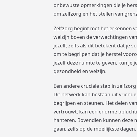
onbewuste opmerkingen die je hers
om zelfzorg en het stellen van grenze
Zelfzorg begint met het erkennen va
welzijn boven de verwachtingen van 
jezelf, zelfs als dit betekent dat je
om te begrijpen dat je herstel vooro
jezelf deze ruimte te geven, kun je j
gezondheid en welzijn.
Een andere cruciale stap in zelfzor
Dit netwerk kan bestaan uit vriende
begrijpen en steunen. Het delen va
vertrouwt, kan een enorme opluchtin
hanteren. Bovendien kunnen deze 
gaan, zelfs op de moeilijkste dagen.