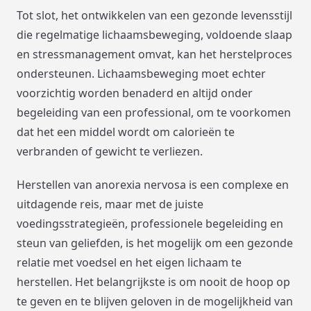
Tot slot, het ontwikkelen van een gezonde levensstijl
die regelmatige lichaamsbeweging, voldoende slaap
en stressmanagement omvat, kan het herstelproces
ondersteunen. Lichaamsbeweging moet echter
voorzichtig worden benaderd en altijd onder
begeleiding van een professional, om te voorkomen
dat het een middel wordt om calorieën te
verbranden of gewicht te verliezen.
Herstellen van anorexia nervosa is een complexe en
uitdagende reis, maar met de juiste
voedingsstrategieën, professionele begeleiding en
steun van geliefden, is het mogelijk om een gezonde
relatie met voedsel en het eigen lichaam te
herstellen. Het belangrijkste is om nooit de hoop op
te geven en te blijven geloven in de mogelijkheid van