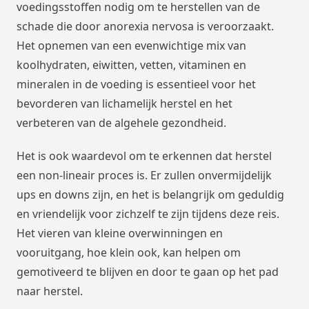
voedingsstoffen nodig om te herstellen van de
schade die door anorexia nervosa is veroorzaakt.
Het opnemen van een evenwichtige mix van
koolhydraten, eiwitten, vetten, vitaminen en
mineralen in de voeding is essentieel voor het
bevorderen van lichamelijk herstel en het
verbeteren van de algehele gezondheid.
Het is ook waardevol om te erkennen dat herstel
een non-lineair proces is. Er zullen onvermijdelijk
ups en downs zijn, en het is belangrijk om geduldig
en vriendelijk voor zichzelf te zijn tijdens deze reis.
Het vieren van kleine overwinningen en
vooruitgang, hoe klein ook, kan helpen om
gemotiveerd te blijven en door te gaan op het pad
naar herstel.