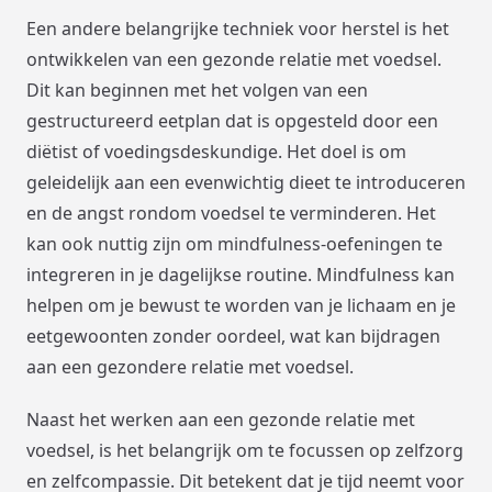
Een andere belangrijke techniek voor herstel is het
ontwikkelen van een gezonde relatie met voedsel.
Dit kan beginnen met het volgen van een
gestructureerd eetplan dat is opgesteld door een
diëtist of voedingsdeskundige. Het doel is om
geleidelijk aan een evenwichtig dieet te introduceren
en de angst rondom voedsel te verminderen. Het
kan ook nuttig zijn om mindfulness-oefeningen te
integreren in je dagelijkse routine. Mindfulness kan
helpen om je bewust te worden van je lichaam en je
eetgewoonten zonder oordeel, wat kan bijdragen
aan een gezondere relatie met voedsel.
Naast het werken aan een gezonde relatie met
voedsel, is het belangrijk om te focussen op zelfzorg
en zelfcompassie. Dit betekent dat je tijd neemt voor