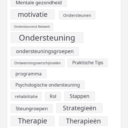
Mentale gezondheid
motivatie
Ondersteunen
Ondersteunend Netwerk
Ondersteuning
ondersteuningsgroepen
Praktische Tips
Ontwenningsverschijnselen
programma
Psychologische ondersteuning
Stappen
Rol
rehabilitatie
Strategieën
Steungroepen
Therapie
Therapieën