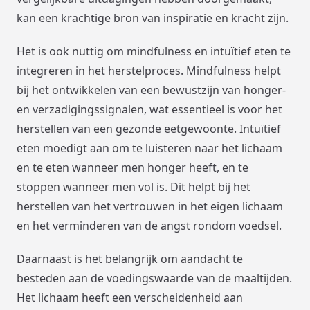
kan een krachtige bron van inspiratie en kracht zijn.
Het is ook nuttig om mindfulness en intuïtief eten te
integreren in het herstelproces. Mindfulness helpt
bij het ontwikkelen van een bewustzijn van honger-
en verzadigingssignalen, wat essentieel is voor het
herstellen van een gezonde eetgewoonte. Intuïtief
eten moedigt aan om te luisteren naar het lichaam
en te eten wanneer men honger heeft, en te
stoppen wanneer men vol is. Dit helpt bij het
herstellen van het vertrouwen in het eigen lichaam
en het verminderen van de angst rondom voedsel.
Daarnaast is het belangrijk om aandacht te
besteden aan de voedingswaarde van de maaltijden.
Het lichaam heeft een verscheidenheid aan