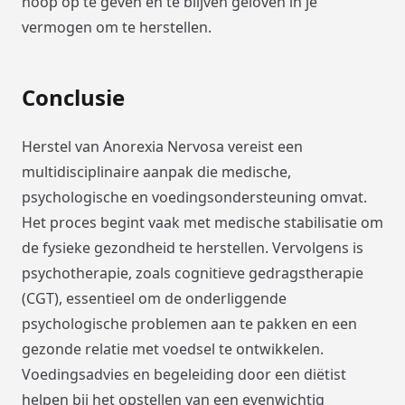
hoop op te geven en te blijven geloven in je
vermogen om te herstellen.
Conclusie
Herstel van Anorexia Nervosa vereist een
multidisciplinaire aanpak die medische,
psychologische en voedingsondersteuning omvat.
Het proces begint vaak met medische stabilisatie om
de fysieke gezondheid te herstellen. Vervolgens is
psychotherapie, zoals cognitieve gedragstherapie
(CGT), essentieel om de onderliggende
psychologische problemen aan te pakken en een
gezonde relatie met voedsel te ontwikkelen.
Voedingsadvies en begeleiding door een diëtist
helpen bij het opstellen van een evenwichtig