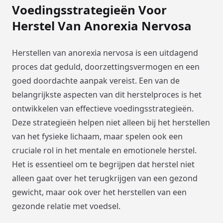
Voedingsstrategieën Voor
Herstel Van Anorexia Nervosa
Herstellen van anorexia nervosa is een uitdagend
proces dat geduld, doorzettingsvermogen en een
goed doordachte aanpak vereist. Een van de
belangrijkste aspecten van dit herstelproces is het
ontwikkelen van effectieve voedingsstrategieën.
Deze strategieën helpen niet alleen bij het herstellen
van het fysieke lichaam, maar spelen ook een
cruciale rol in het mentale en emotionele herstel.
Het is essentieel om te begrijpen dat herstel niet
alleen gaat over het terugkrijgen van een gezond
gewicht, maar ook over het herstellen van een
gezonde relatie met voedsel.