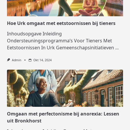
Hoe Urk omgaat met eetstoornissen bij tieners
Inhoudsopgave Inleiding
Ondersteuningsprogramma’s Voor Tieners Met
Eetstoornissen In Urk Gemeenschapsinitiatieven
...
Admin
Okt 14, 2024
Omgaan met perfectonisme bij anorexia: Lessen
uit Bronkhorst