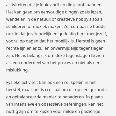
activiteiten die je leuk vindt en die je ontspannen.
Het kan gaan om eenvoudige dingen zoals lezen,
wandelen in de natuur, of creatieve hobby’s zoals
schilderen of muziek maken. Zelfcompassie houdt
ook in dat je vriendelijk en geduldig bent met jezelf,
vooral op dagen dat het moeilijk is. Herstel is geen
rechte lijn en er zullen onvermijdelijk tegenslagen
zijn. Het is belangrijk om deze tegenslagen te zien
als een onderdeel van het proces en niet als een
mislukking.
Fysieke activiteit kan ook een rol spelen in het
herstel, maar het is cruciaal om dit op een gezonde
en gebalanceerde manier te benaderen. In plaats
van intensieve en obsessieve oefeningen, kan het
nuttig zijn om te kiezen voor milde en plezierige