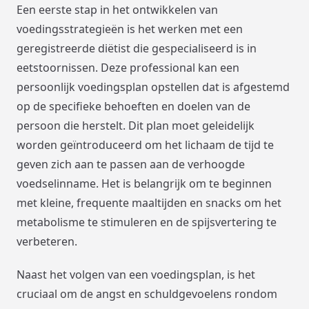
Een eerste stap in het ontwikkelen van
voedingsstrategieën is het werken met een
geregistreerde diëtist die gespecialiseerd is in
eetstoornissen. Deze professional kan een
persoonlijk voedingsplan opstellen dat is afgestemd
op de specifieke behoeften en doelen van de
persoon die herstelt. Dit plan moet geleidelijk
worden geïntroduceerd om het lichaam de tijd te
geven zich aan te passen aan de verhoogde
voedselinname. Het is belangrijk om te beginnen
met kleine, frequente maaltijden en snacks om het
metabolisme te stimuleren en de spijsvertering te
verbeteren.
Naast het volgen van een voedingsplan, is het
cruciaal om de angst en schuldgevoelens rondom