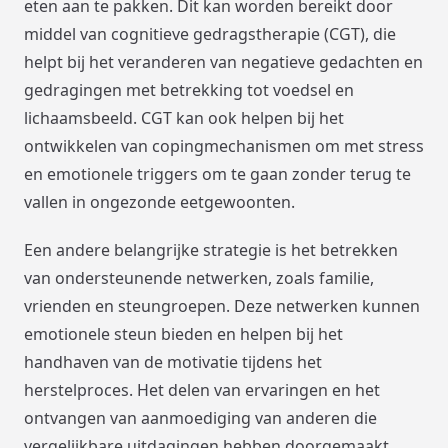
eten aan te pakken. Dit kan worden bereikt door
middel van cognitieve gedragstherapie (CGT), die
helpt bij het veranderen van negatieve gedachten en
gedragingen met betrekking tot voedsel en
lichaamsbeeld. CGT kan ook helpen bij het
ontwikkelen van copingmechanismen om met stress
en emotionele triggers om te gaan zonder terug te
vallen in ongezonde eetgewoonten.
Een andere belangrijke strategie is het betrekken
van ondersteunende netwerken, zoals familie,
vrienden en steungroepen. Deze netwerken kunnen
emotionele steun bieden en helpen bij het
handhaven van de motivatie tijdens het
herstelproces. Het delen van ervaringen en het
ontvangen van aanmoediging van anderen die
vergelijkbare uitdagingen hebben doorgemaakt,