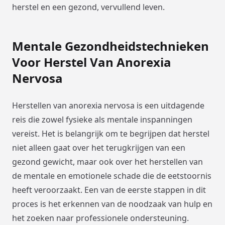
herstel en een gezond, vervullend leven.
Mentale Gezondheidstechnieken
Voor Herstel Van Anorexia
Nervosa
Herstellen van anorexia nervosa is een uitdagende
reis die zowel fysieke als mentale inspanningen
vereist. Het is belangrijk om te begrijpen dat herstel
niet alleen gaat over het terugkrijgen van een
gezond gewicht, maar ook over het herstellen van
de mentale en emotionele schade die de eetstoornis
heeft veroorzaakt. Een van de eerste stappen in dit
proces is het erkennen van de noodzaak van hulp en
het zoeken naar professionele ondersteuning.