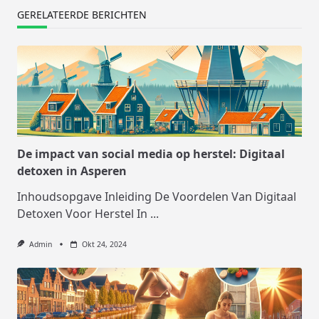
GERELATEERDE BERICHTEN
De impact van social media op herstel: Digitaal
detoxen in Asperen
Inhoudsopgave Inleiding De Voordelen Van Digitaal
Detoxen Voor Herstel In
...
Admin
Okt 24, 2024