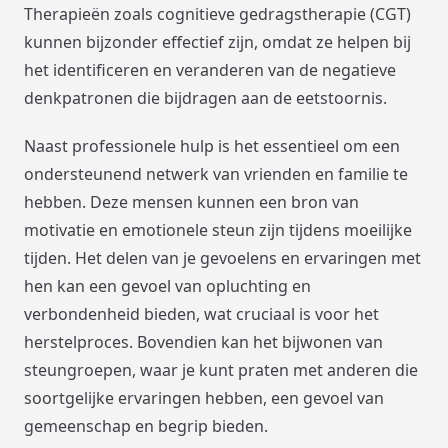
Therapieën zoals cognitieve gedragstherapie (CGT)
kunnen bijzonder effectief zijn, omdat ze helpen bij
het identificeren en veranderen van de negatieve
denkpatronen die bijdragen aan de eetstoornis.
Naast professionele hulp is het essentieel om een
ondersteunend netwerk van vrienden en familie te
hebben. Deze mensen kunnen een bron van
motivatie en emotionele steun zijn tijdens moeilijke
tijden. Het delen van je gevoelens en ervaringen met
hen kan een gevoel van opluchting en
verbondenheid bieden, wat cruciaal is voor het
herstelproces. Bovendien kan het bijwonen van
steungroepen, waar je kunt praten met anderen die
soortgelijke ervaringen hebben, een gevoel van
gemeenschap en begrip bieden.