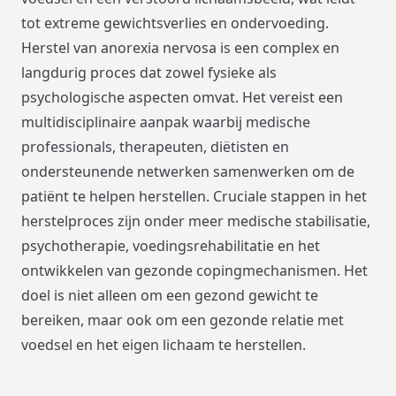
tot extreme gewichtsverlies en ondervoeding.
Herstel van anorexia nervosa is een complex en
langdurig proces dat zowel fysieke als
psychologische aspecten omvat. Het vereist een
multidisciplinaire aanpak waarbij medische
professionals, therapeuten, diëtisten en
ondersteunende netwerken samenwerken om de
patiënt te helpen herstellen. Cruciale stappen in het
herstelproces zijn onder meer medische stabilisatie,
psychotherapie, voedingsrehabilitatie en het
ontwikkelen van gezonde copingmechanismen. Het
doel is niet alleen om een gezond gewicht te
bereiken, maar ook om een gezonde relatie met
voedsel en het eigen lichaam te herstellen.