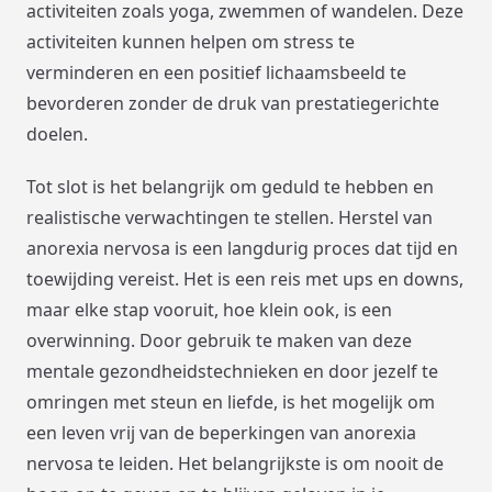
activiteiten zoals yoga, zwemmen of wandelen. Deze
activiteiten kunnen helpen om stress te
verminderen en een positief lichaamsbeeld te
bevorderen zonder de druk van prestatiegerichte
doelen.
Tot slot is het belangrijk om geduld te hebben en
realistische verwachtingen te stellen. Herstel van
anorexia nervosa is een langdurig proces dat tijd en
toewijding vereist. Het is een reis met ups en downs,
maar elke stap vooruit, hoe klein ook, is een
overwinning. Door gebruik te maken van deze
mentale gezondheidstechnieken en door jezelf te
omringen met steun en liefde, is het mogelijk om
een leven vrij van de beperkingen van anorexia
nervosa te leiden. Het belangrijkste is om nooit de