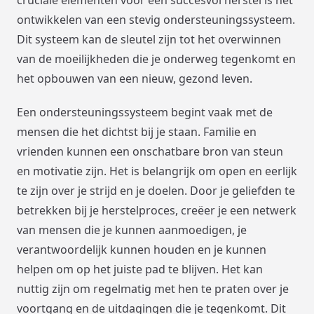
ontwikkelen van een stevig ondersteuningssysteem.
Dit systeem kan de sleutel zijn tot het overwinnen
van de moeilijkheden die je onderweg tegenkomt en
het opbouwen van een nieuw, gezond leven.
Een ondersteuningssysteem begint vaak met de
mensen die het dichtst bij je staan. Familie en
vrienden kunnen een onschatbare bron van steun
en motivatie zijn. Het is belangrijk om open en eerlijk
te zijn over je strijd en je doelen. Door je geliefden te
betrekken bij je herstelproces, creëer je een netwerk
van mensen die je kunnen aanmoedigen, je
verantwoordelijk kunnen houden en je kunnen
helpen om op het juiste pad te blijven. Het kan
nuttig zijn om regelmatig met hen te praten over je
voortgang en de uitdagingen die je tegenkomt. Dit