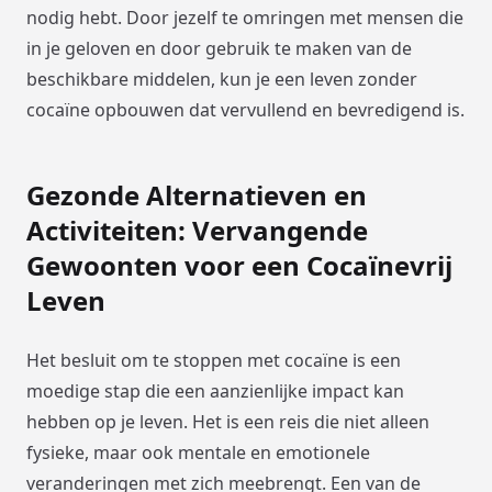
nodig hebt. Door jezelf te omringen met mensen die
in je geloven en door gebruik te maken van de
beschikbare middelen, kun je een leven zonder
cocaïne opbouwen dat vervullend en bevredigend is.
Gezonde Alternatieven en
Activiteiten: Vervangende
Gewoonten voor een Cocaïnevrij
Leven
Het besluit om te stoppen met cocaïne is een
moedige stap die een aanzienlijke impact kan
hebben op je leven. Het is een reis die niet alleen
fysieke, maar ook mentale en emotionele
veranderingen met zich meebrengt. Een van de