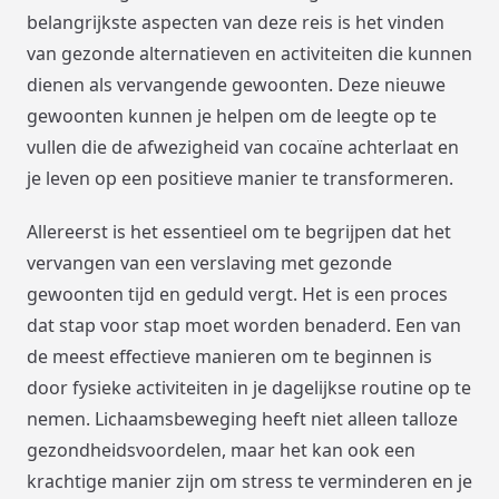
belangrijkste aspecten van deze reis is het vinden
van gezonde alternatieven en activiteiten die kunnen
dienen als vervangende gewoonten. Deze nieuwe
gewoonten kunnen je helpen om de leegte op te
vullen die de afwezigheid van cocaïne achterlaat en
je leven op een positieve manier te transformeren.
Allereerst is het essentieel om te begrijpen dat het
vervangen van een verslaving met gezonde
gewoonten tijd en geduld vergt. Het is een proces
dat stap voor stap moet worden benaderd. Een van
de meest effectieve manieren om te beginnen is
door fysieke activiteiten in je dagelijkse routine op te
nemen. Lichaamsbeweging heeft niet alleen talloze
gezondheidsvoordelen, maar het kan ook een
krachtige manier zijn om stress te verminderen en je