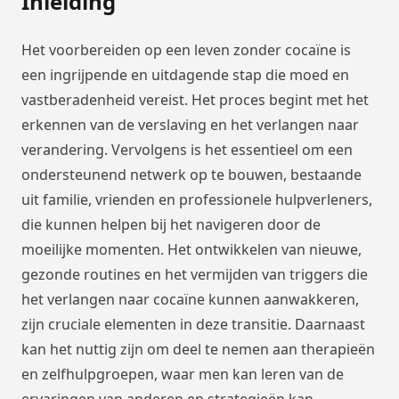
Inleiding
Het voorbereiden op een leven zonder cocaïne is
een ingrijpende en uitdagende stap die moed en
vastberadenheid vereist. Het proces begint met het
erkennen van de verslaving en het verlangen naar
verandering. Vervolgens is het essentieel om een
ondersteunend netwerk op te bouwen, bestaande
uit familie, vrienden en professionele hulpverleners,
die kunnen helpen bij het navigeren door de
moeilijke momenten. Het ontwikkelen van nieuwe,
gezonde routines en het vermijden van triggers die
het verlangen naar cocaïne kunnen aanwakkeren,
zijn cruciale elementen in deze transitie. Daarnaast
kan het nuttig zijn om deel te nemen aan therapieën
en zelfhulpgroepen, waar men kan leren van de
ervaringen van anderen en strategieën kan