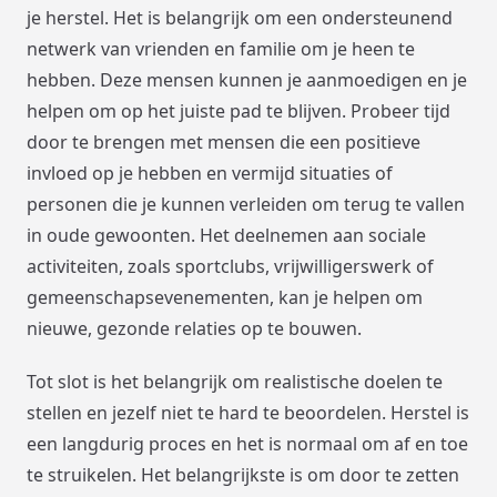
je herstel. Het is belangrijk om een ondersteunend
netwerk van vrienden en familie om je heen te
hebben. Deze mensen kunnen je aanmoedigen en je
helpen om op het juiste pad te blijven. Probeer tijd
door te brengen met mensen die een positieve
invloed op je hebben en vermijd situaties of
personen die je kunnen verleiden om terug te vallen
in oude gewoonten. Het deelnemen aan sociale
activiteiten, zoals sportclubs, vrijwilligerswerk of
gemeenschapsevenementen, kan je helpen om
nieuwe, gezonde relaties op te bouwen.
Tot slot is het belangrijk om realistische doelen te
stellen en jezelf niet te hard te beoordelen. Herstel is
een langdurig proces en het is normaal om af en toe
te struikelen. Het belangrijkste is om door te zetten