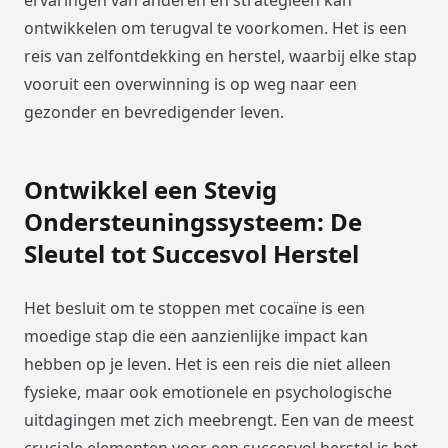
ontwikkelen om terugval te voorkomen. Het is een
reis van zelfontdekking en herstel, waarbij elke stap
vooruit een overwinning is op weg naar een
gezonder en bevredigender leven.
Ontwikkel een Stevig
Ondersteuningssysteem: De
Sleutel tot Succesvol Herstel
Het besluit om te stoppen met cocaïne is een
moedige stap die een aanzienlijke impact kan
hebben op je leven. Het is een reis die niet alleen
fysieke, maar ook emotionele en psychologische
uitdagingen met zich meebrengt. Een van de meest
cruciale elementen voor een succesvol herstel is het