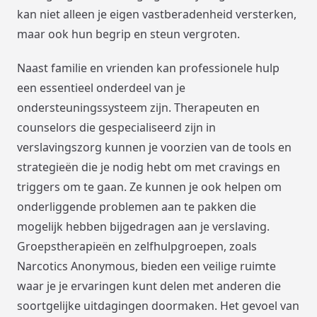
kan niet alleen je eigen vastberadenheid versterken,
maar ook hun begrip en steun vergroten.
Naast familie en vrienden kan professionele hulp
een essentieel onderdeel van je
ondersteuningssysteem zijn. Therapeuten en
counselors die gespecialiseerd zijn in
verslavingszorg kunnen je voorzien van de tools en
strategieën die je nodig hebt om met cravings en
triggers om te gaan. Ze kunnen je ook helpen om
onderliggende problemen aan te pakken die
mogelijk hebben bijgedragen aan je verslaving.
Groepstherapieën en zelfhulpgroepen, zoals
Narcotics Anonymous, bieden een veilige ruimte
waar je je ervaringen kunt delen met anderen die
soortgelijke uitdagingen doormaken. Het gevoel van