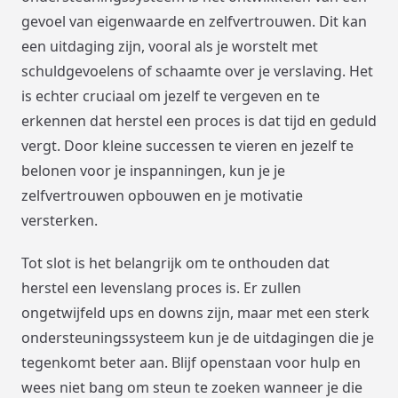
gevoel van eigenwaarde en zelfvertrouwen. Dit kan
een uitdaging zijn, vooral als je worstelt met
schuldgevoelens of schaamte over je verslaving. Het
is echter cruciaal om jezelf te vergeven en te
erkennen dat herstel een proces is dat tijd en geduld
vergt. Door kleine successen te vieren en jezelf te
belonen voor je inspanningen, kun je je
zelfvertrouwen opbouwen en je motivatie
versterken.
Tot slot is het belangrijk om te onthouden dat
herstel een levenslang proces is. Er zullen
ongetwijfeld ups en downs zijn, maar met een sterk
ondersteuningssysteem kun je de uitdagingen die je
tegenkomt beter aan. Blijf openstaan voor hulp en
wees niet bang om steun te zoeken wanneer je die