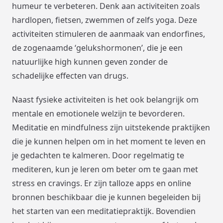
humeur te verbeteren. Denk aan activiteiten zoals
hardlopen, fietsen, zwemmen of zelfs yoga. Deze
activiteiten stimuleren de aanmaak van endorfines,
de zogenaamde ‘gelukshormonen’, die je een
natuurlijke high kunnen geven zonder de
schadelijke effecten van drugs.
Naast fysieke activiteiten is het ook belangrijk om
mentale en emotionele welzijn te bevorderen.
Meditatie en mindfulness zijn uitstekende praktijken
die je kunnen helpen om in het moment te leven en
je gedachten te kalmeren. Door regelmatig te
mediteren, kun je leren om beter om te gaan met
stress en cravings. Er zijn talloze apps en online
bronnen beschikbaar die je kunnen begeleiden bij
het starten van een meditatiepraktijk. Bovendien