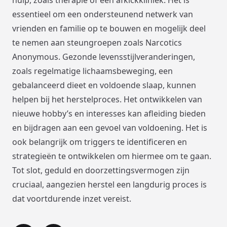
essentieel om een ondersteunend netwerk van
vrienden en familie op te bouwen en mogelijk deel
te nemen aan steungroepen zoals Narcotics
Anonymous. Gezonde levensstijlveranderingen,
zoals regelmatige lichaamsbeweging, een
gebalanceerd dieet en voldoende slaap, kunnen
helpen bij het herstelproces. Het ontwikkelen van
nieuwe hobby’s en interesses kan afleiding bieden
en bijdragen aan een gevoel van voldoening. Het is
ook belangrijk om triggers te identificeren en
strategieën te ontwikkelen om hiermee om te gaan.
Tot slot, geduld en doorzettingsvermogen zijn
cruciaal, aangezien herstel een langdurig proces is
dat voortdurende inzet vereist.