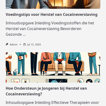
Voedingstips voor Herstel van Cocaïneverslaving
Inhoudsopgave Inleiding Voedingsstoffen die het
Herstel van Cocaïneverslaving Bevorderen
Gezonde
...
Admin
Jul 15, 2024
Hoe Ondersteun je Jongeren bij Herstel van
Cocaïneverslaving?
Inhoudsopgave Inleiding Effectieve Therapieën voor