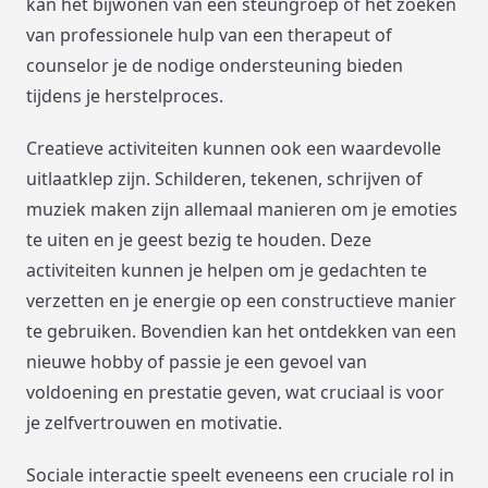
kan het bijwonen van een steungroep of het zoeken
van professionele hulp van een therapeut of
counselor je de nodige ondersteuning bieden
tijdens je herstelproces.
Creatieve activiteiten kunnen ook een waardevolle
uitlaatklep zijn. Schilderen, tekenen, schrijven of
muziek maken zijn allemaal manieren om je emoties
te uiten en je geest bezig te houden. Deze
activiteiten kunnen je helpen om je gedachten te
verzetten en je energie op een constructieve manier
te gebruiken. Bovendien kan het ontdekken van een
nieuwe hobby of passie je een gevoel van
voldoening en prestatie geven, wat cruciaal is voor
je zelfvertrouwen en motivatie.
Sociale interactie speelt eveneens een cruciale rol in