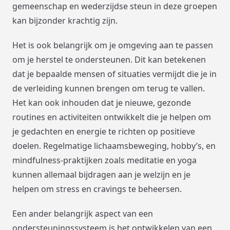
gemeenschap en wederzijdse steun in deze groepen
kan bijzonder krachtig zijn.
Het is ook belangrijk om je omgeving aan te passen
om je herstel te ondersteunen. Dit kan betekenen
dat je bepaalde mensen of situaties vermijdt die je in
de verleiding kunnen brengen om terug te vallen.
Het kan ook inhouden dat je nieuwe, gezonde
routines en activiteiten ontwikkelt die je helpen om
je gedachten en energie te richten op positieve
doelen. Regelmatige lichaamsbeweging, hobby’s, en
mindfulness-praktijken zoals meditatie en yoga
kunnen allemaal bijdragen aan je welzijn en je
helpen om stress en cravings te beheersen.
Een ander belangrijk aspect van een
ondersteuningssysteem is het ontwikkelen van een