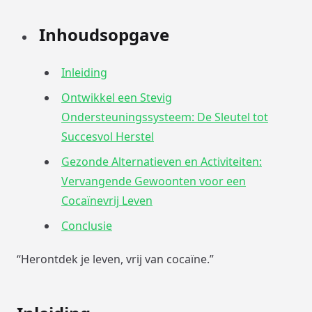
Inhoudsopgave
Inleiding
Ontwikkel een Stevig
Ondersteuningssysteem: De Sleutel tot
Succesvol Herstel
Gezonde Alternatieven en Activiteiten:
Vervangende Gewoonten voor een
Cocaïnevrij Leven
Conclusie
“Herontdek je leven, vrij van cocaïne.”