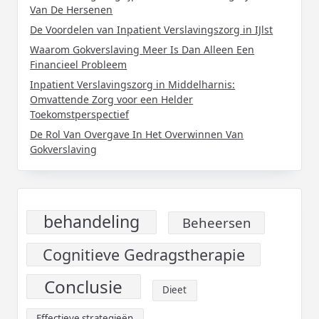
Van De Hersenen
De Voordelen van Inpatient Verslavingszorg in IJlst
Waarom Gokverslaving Meer Is Dan Alleen Een
Financieel Probleem
Inpatient Verslavingszorg in Middelharnis:
Omvattende Zorg voor een Helder
Toekomstperspectief
De Rol Van Overgave In Het Overwinnen Van
Gokverslaving
behandeling
Beheersen
Cognitieve Gedragstherapie
Conclusie
Dieet
Effectieve strategieën