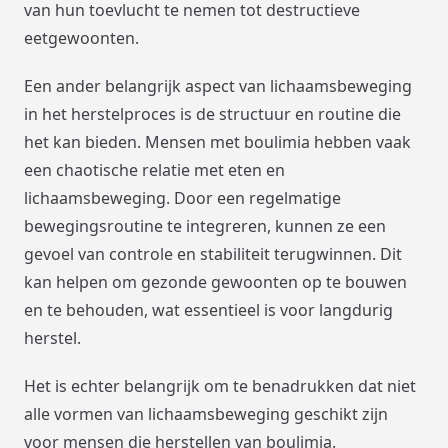
van hun toevlucht te nemen tot destructieve
eetgewoonten.
Een ander belangrijk aspect van lichaamsbeweging
in het herstelproces is de structuur en routine die
het kan bieden. Mensen met boulimia hebben vaak
een chaotische relatie met eten en
lichaamsbeweging. Door een regelmatige
bewegingsroutine te integreren, kunnen ze een
gevoel van controle en stabiliteit terugwinnen. Dit
kan helpen om gezonde gewoonten op te bouwen
en te behouden, wat essentieel is voor langdurig
herstel.
Het is echter belangrijk om te benadrukken dat niet
alle vormen van lichaamsbeweging geschikt zijn
voor mensen die herstellen van boulimia.