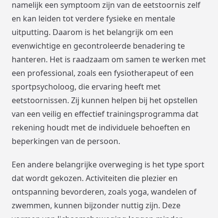
namelijk een symptoom zijn van de eetstoornis zelf
en kan leiden tot verdere fysieke en mentale
uitputting. Daarom is het belangrijk om een
evenwichtige en gecontroleerde benadering te
hanteren. Het is raadzaam om samen te werken met
een professional, zoals een fysiotherapeut of een
sportpsycholoog, die ervaring heeft met
eetstoornissen. Zij kunnen helpen bij het opstellen
van een veilig en effectief trainingsprogramma dat
rekening houdt met de individuele behoeften en
beperkingen van de persoon.
Een andere belangrijke overweging is het type sport
dat wordt gekozen. Activiteiten die plezier en
ontspanning bevorderen, zoals yoga, wandelen of
zwemmen, kunnen bijzonder nuttig zijn. Deze