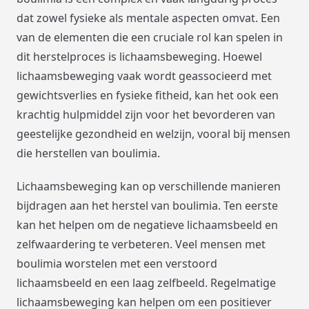
dat zowel fysieke als mentale aspecten omvat. Een
van de elementen die een cruciale rol kan spelen in
dit herstelproces is lichaamsbeweging. Hoewel
lichaamsbeweging vaak wordt geassocieerd met
gewichtsverlies en fysieke fitheid, kan het ook een
krachtig hulpmiddel zijn voor het bevorderen van
geestelijke gezondheid en welzijn, vooral bij mensen
die herstellen van boulimia.
Lichaamsbeweging kan op verschillende manieren
bijdragen aan het herstel van boulimia. Ten eerste
kan het helpen om de negatieve lichaamsbeeld en
zelfwaardering te verbeteren. Veel mensen met
boulimia worstelen met een verstoord
lichaamsbeeld en een laag zelfbeeld. Regelmatige
lichaamsbeweging kan helpen om een positiever