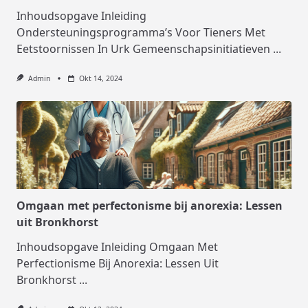
Inhoudsopgave Inleiding
Ondersteuningsprogramma’s Voor Tieners Met
Eetstoornissen In Urk Gemeenschapsinitiatieven
...
Admin
Okt 14, 2024
Omgaan met perfectonisme bij anorexia: Lessen
uit Bronkhorst
Inhoudsopgave Inleiding Omgaan Met
Perfectionisme Bij Anorexia: Lessen Uit
Bronkhorst
...