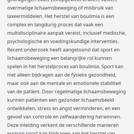
overmatige lichaamsbeweging of misbruik van
laxeermiddelen. Het herstel van boulimia is een
complex en langdurig proces dat vaak een
multidisciplinaire aanpak vereist, inclusief medische,
psychologische en voedingskundige interventies.
Recent onderzoek heeft aangetoond dat sport en
lichaamsbeweging een belangrijke rol kunnen
spelen in het herstelproces van boulimia. Sport kan
niet alleen bijdragen aan de fysieke gezondheid,
maar ook aan de mentale en emotionele stabiliteit
van de patiënt. Door regelmatige lichaamsbeweging
kunnen patiënten een gezonder lichaamsbeeld
ontwikkelen, stress en angst verminderen, en een
gevoel van controle en zelfwaardering herwinnen.
Deze inleiding verkent de verschillende manieren
waarop sport kan bijdragen aan het herstel van