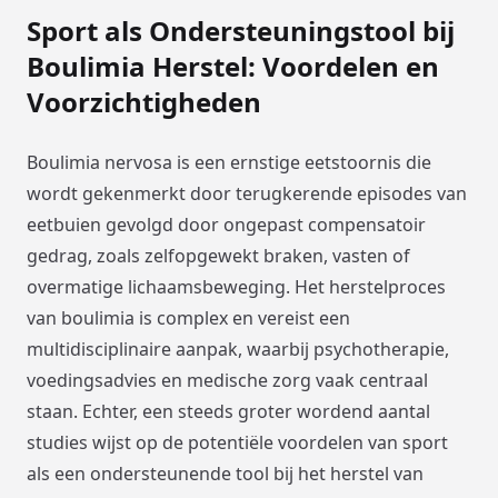
Sport als Ondersteuningstool bij
Boulimia Herstel: Voordelen en
Voorzichtigheden
Boulimia nervosa is een ernstige eetstoornis die
wordt gekenmerkt door terugkerende episodes van
eetbuien gevolgd door ongepast compensatoir
gedrag, zoals zelfopgewekt braken, vasten of
overmatige lichaamsbeweging. Het herstelproces
van boulimia is complex en vereist een
multidisciplinaire aanpak, waarbij psychotherapie,
voedingsadvies en medische zorg vaak centraal
staan. Echter, een steeds groter wordend aantal
studies wijst op de potentiële voordelen van sport
als een ondersteunende tool bij het herstel van