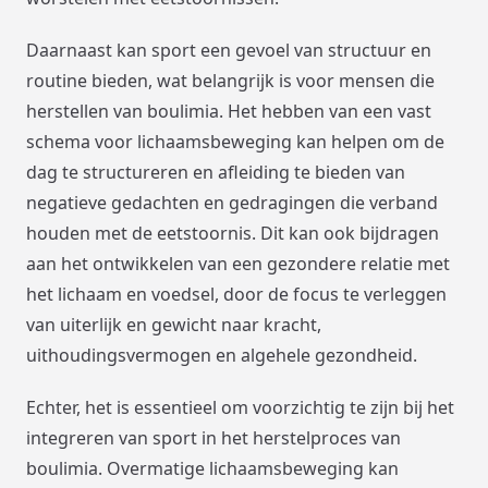
Daarnaast kan sport een gevoel van structuur en
routine bieden, wat belangrijk is voor mensen die
herstellen van boulimia. Het hebben van een vast
schema voor lichaamsbeweging kan helpen om de
dag te structureren en afleiding te bieden van
negatieve gedachten en gedragingen die verband
houden met de eetstoornis. Dit kan ook bijdragen
aan het ontwikkelen van een gezondere relatie met
het lichaam en voedsel, door de focus te verleggen
van uiterlijk en gewicht naar kracht,
uithoudingsvermogen en algehele gezondheid.
Echter, het is essentieel om voorzichtig te zijn bij het
integreren van sport in het herstelproces van
boulimia. Overmatige lichaamsbeweging kan