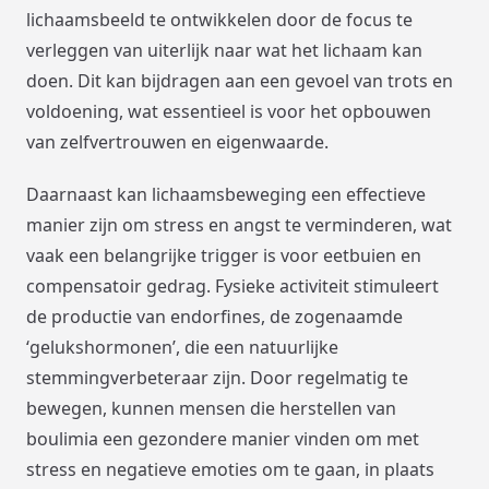
lichaamsbeeld te ontwikkelen door de focus te
verleggen van uiterlijk naar wat het lichaam kan
doen. Dit kan bijdragen aan een gevoel van trots en
voldoening, wat essentieel is voor het opbouwen
van zelfvertrouwen en eigenwaarde.
Daarnaast kan lichaamsbeweging een effectieve
manier zijn om stress en angst te verminderen, wat
vaak een belangrijke trigger is voor eetbuien en
compensatoir gedrag. Fysieke activiteit stimuleert
de productie van endorfines, de zogenaamde
‘gelukshormonen’, die een natuurlijke
stemmingverbeteraar zijn. Door regelmatig te
bewegen, kunnen mensen die herstellen van
boulimia een gezondere manier vinden om met
stress en negatieve emoties om te gaan, in plaats