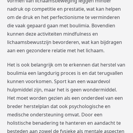
vormen van lichaamsbeweging leggen minder
nadruk op competitie en prestatie, wat kan helpen
om de druk en het perfectionisme te verminderen
die vaak gepaard gaan met boulimia. Bovendien
kunnen deze activiteiten mindfulness en
lichaamsbewustzijn bevorderen, wat kan bijdragen
aan een gezondere relatie met het lichaam.
Het is ook belangrijk om te erkennen dat herstel van
boulimia een langdurig proces is en dat terugvallen
kunnen voorkomen. Sport kan een waardevol
hulpmiddel zijn, maar het is geen wondermiddel.
Het moet worden gezien als een onderdeel van een
breder herstelplan dat ook psychologische en
medische ondersteuning omvat. Door een
holistische benadering te hanteren en aandacht te
besteden aan zowel de fysieke als mentale aspecten