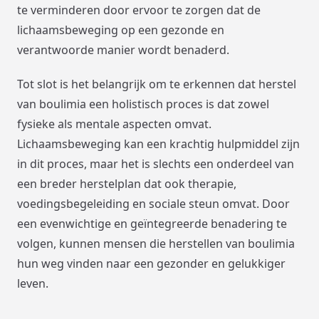
te verminderen door ervoor te zorgen dat de
lichaamsbeweging op een gezonde en
verantwoorde manier wordt benaderd.
Tot slot is het belangrijk om te erkennen dat herstel
van boulimia een holistisch proces is dat zowel
fysieke als mentale aspecten omvat.
Lichaamsbeweging kan een krachtig hulpmiddel zijn
in dit proces, maar het is slechts een onderdeel van
een breder herstelplan dat ook therapie,
voedingsbegeleiding en sociale steun omvat. Door
een evenwichtige en geïntegreerde benadering te
volgen, kunnen mensen die herstellen van boulimia
hun weg vinden naar een gezonder en gelukkiger
leven.