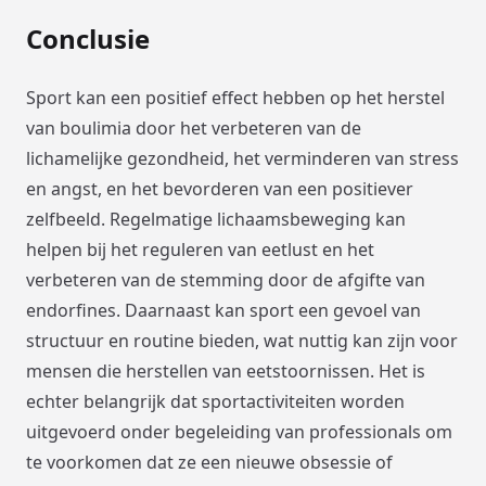
Conclusie
Sport kan een positief effect hebben op het herstel
van boulimia door het verbeteren van de
lichamelijke gezondheid, het verminderen van stress
en angst, en het bevorderen van een positiever
zelfbeeld. Regelmatige lichaamsbeweging kan
helpen bij het reguleren van eetlust en het
verbeteren van de stemming door de afgifte van
endorfines. Daarnaast kan sport een gevoel van
structuur en routine bieden, wat nuttig kan zijn voor
mensen die herstellen van eetstoornissen. Het is
echter belangrijk dat sportactiviteiten worden
uitgevoerd onder begeleiding van professionals om
te voorkomen dat ze een nieuwe obsessie of