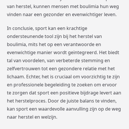
van herstel, kunnen mensen met boulimia hun weg
vinden naar een gezonder en evenwichtiger leven.
In conclusie, sport kan een krachtige
ondersteunende tool zijn bij het herstel van
boulimia, mits het op een verantwoorde en
evenwichtige manier wordt geïntegreerd. Het biedt
tal van voordelen, van verbeterde stemming en
zelfvertrouwen tot een gezondere relatie met het
lichaam. Echter, het is cruciaal om voorzichtig te zijn
en professionele begeleiding te zoeken om ervoor
te zorgen dat sport een positieve bijdrage levert aan
het herstelproces. Door de juiste balans te vinden,
kan sport een waardevolle aanvulling zijn op de weg
naar herstel en welzijn.