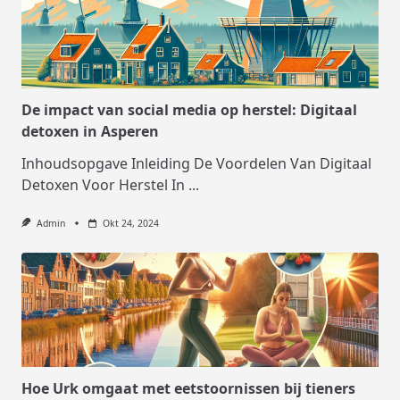
De impact van social media op herstel: Digitaal
detoxen in Asperen
Inhoudsopgave Inleiding De Voordelen Van Digitaal
Detoxen Voor Herstel In
...
Admin
Okt 24, 2024
Hoe Urk omgaat met eetstoornissen bij tieners