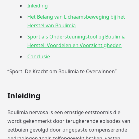
Inleiding
Het Belang van Lichaamsbeweging bij het
Herstel van Boulimia
Sport als Ondersteuningstool bij Boulimia
Herstel: Voordelen en Voorzichtigheden
Conclusie
“Sport: De Kracht om Boulimia te Overwinnen”
Inleiding
Boulimia nervosa is een ernstige eetstoornis die
wordt gekenmerkt door terugkerende episodes van
eetbuien gevolgd door ongepaste compenserende
gedragingen zoals zelfopgewekt braken, vasten,