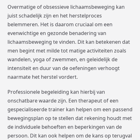
Overmatige of obsessieve lichaamsbeweging kan
juist schadelijk zijn en het herstelproces
belemmeren. Het is daarom cruciaal om een
evenwichtige en gezonde benadering van
lichaamsbeweging te vinden. Dit kan betekenen dat
men begint met milde tot matige activiteiten zoals
wandelen, yoga of zwemmen, en geleidelijk de
intensiteit en duur van de oefeningen verhoogt
naarmate het herstel vordert.
Professionele begeleiding kan hierbij van
onschatbare waarde zijn. Een therapeut of een
gespecialiseerde trainer kan helpen om een passend
bewegingsplan op te stellen dat rekening houdt met
de individuele behoeften en beperkingen van de
persoon. Dit kan ook helpen om de kans op terugval