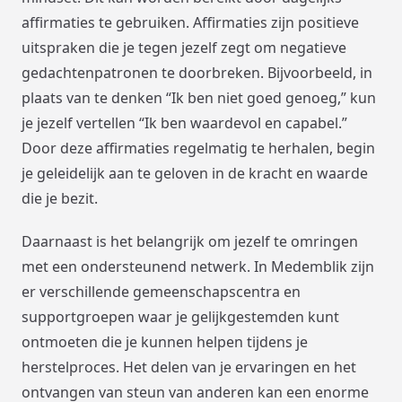
affirmaties te gebruiken. Affirmaties zijn positieve
uitspraken die je tegen jezelf zegt om negatieve
gedachtenpatronen te doorbreken. Bijvoorbeeld, in
plaats van te denken “Ik ben niet goed genoeg,” kun
je jezelf vertellen “Ik ben waardevol en capabel.”
Door deze affirmaties regelmatig te herhalen, begin
je geleidelijk aan te geloven in de kracht en waarde
die je bezit.
Daarnaast is het belangrijk om jezelf te omringen
met een ondersteunend netwerk. In Medemblik zijn
er verschillende gemeenschapscentra en
supportgroepen waar je gelijkgestemden kunt
ontmoeten die je kunnen helpen tijdens je
herstelproces. Het delen van je ervaringen en het
ontvangen van steun van anderen kan een enorme