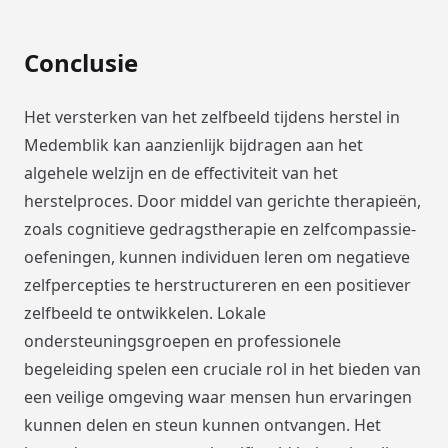
Conclusie
Het versterken van het zelfbeeld tijdens herstel in
Medemblik kan aanzienlijk bijdragen aan het
algehele welzijn en de effectiviteit van het
herstelproces. Door middel van gerichte therapieën,
zoals cognitieve gedragstherapie en zelfcompassie-
oefeningen, kunnen individuen leren om negatieve
zelfpercepties te herstructureren en een positiever
zelfbeeld te ontwikkelen. Lokale
ondersteuningsgroepen en professionele
begeleiding spelen een cruciale rol in het bieden van
een veilige omgeving waar mensen hun ervaringen
kunnen delen en steun kunnen ontvangen. Het