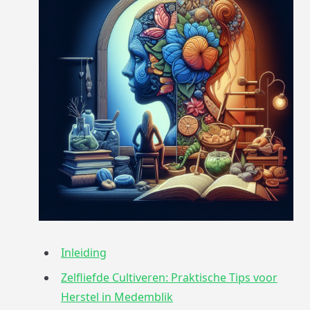
Inleiding
Zelfliefde Cultiveren: Praktische Tips voor
Herstel in Medemblik