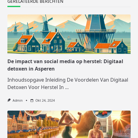
GERELATEERDE BERICHTEN
De impact van social media op herstel: Digitaal
detoxen in Asperen
Inhoudsopgave Inleiding De Voordelen Van Digitaal
Detoxen Voor Herstel In
...
Admin
Okt 24, 2024