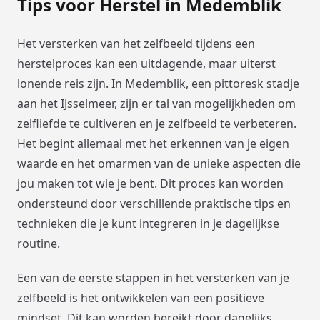
Tips voor Herstel in Medemblik
Het versterken van het zelfbeeld tijdens een
herstelproces kan een uitdagende, maar uiterst
lonende reis zijn. In Medemblik, een pittoresk stadje
aan het IJsselmeer, zijn er tal van mogelijkheden om
zelfliefde te cultiveren en je zelfbeeld te verbeteren.
Het begint allemaal met het erkennen van je eigen
waarde en het omarmen van de unieke aspecten die
jou maken tot wie je bent. Dit proces kan worden
ondersteund door verschillende praktische tips en
technieken die je kunt integreren in je dagelijkse
routine.
Een van de eerste stappen in het versterken van je
zelfbeeld is het ontwikkelen van een positieve
mindset. Dit kan worden bereikt door dagelijks