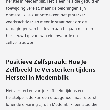
herstel in Medemblik. Het is een reis die geduld en
toewijding vereist, maar de beloningen zijn
onmetelijk. Je zult ontdekken dat je sterker,
veerkrachtiger en meer in staat bent om de
uitdagingen van het leven aan te gaan met een
hernieuwd gevoel van eigenwaarde en
zelfvertrouwen.
Positieve Zelfspraak: Hoe Je
Zelfbeeld te Versterken tijdens
Herstel in Medemblik
Het versterken van je zelfbeeld tijdens een
herstelperiode kan een uitdagende, maar uiterst
lonende ervaring zijn. In Medemblik, een stad die