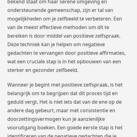
bekend staat om haar serene omgeving en
ondersteunende gemeenschap, zijn er tal van
mogelijkheden om je zelfbeeld te verbeteren. Een
van de meest effectieve methoden om dit te
bereiken is door middel van positieve zelfspraak.
Deze techniek kan je helpen om negatieve
gedachten te vervangen door positieve affirmaties,
wat een cruciale stap is in het opbouwen van een
sterker en gezonder zelfbeeld.
Wanneer je begint met positieve zelfspraak, is het
belangrijk om te begrijpen dat dit proces tijd en
geduld vergt. Het is niet iets dat van de ene op de
andere dag gebeurt, maar met consistentie en
doorzettingsvermogen kun je aanzienlijke
vooruitgang boeken. Een goede eerste stap is het
identificeren van de negatieve gedachten die je