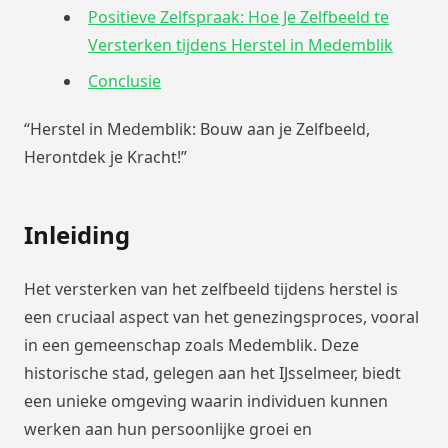
Positieve Zelfspraak: Hoe Je Zelfbeeld te
Versterken tijdens Herstel in Medemblik
Conclusie
“Herstel in Medemblik: Bouw aan je Zelfbeeld,
Herontdek je Kracht!”
Inleiding
Het versterken van het zelfbeeld tijdens herstel is
een cruciaal aspect van het genezingsproces, vooral
in een gemeenschap zoals Medemblik. Deze
historische stad, gelegen aan het IJsselmeer, biedt
een unieke omgeving waarin individuen kunnen
werken aan hun persoonlijke groei en