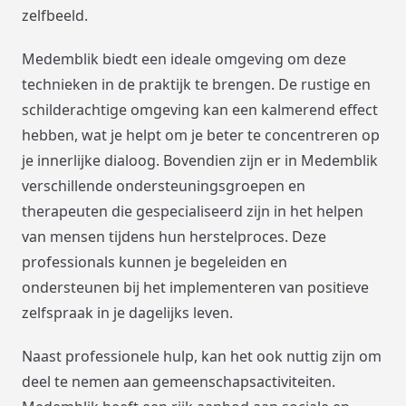
zelfbeeld.
Medemblik biedt een ideale omgeving om deze
technieken in de praktijk te brengen. De rustige en
schilderachtige omgeving kan een kalmerend effect
hebben, wat je helpt om je beter te concentreren op
je innerlijke dialoog. Bovendien zijn er in Medemblik
verschillende ondersteuningsgroepen en
therapeuten die gespecialiseerd zijn in het helpen
van mensen tijdens hun herstelproces. Deze
professionals kunnen je begeleiden en
ondersteunen bij het implementeren van positieve
zelfspraak in je dagelijks leven.
Naast professionele hulp, kan het ook nuttig zijn om
deel te nemen aan gemeenschapsactiviteiten.