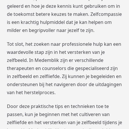
geleerd en hoe je deze kennis kunt gebruiken om in
de toekomst betere keuzes te maken. Zelfcompassie
is een krachtig hulpmiddel dat je kan helpen om
milder en begripvoller naar jezelf te zijn.
Tot slot, het zoeken naar professionele hulp kan een
waardevolle stap zijn in het versterken van je
zelfbeeld. In Medemblik zijn er verschillende
therapeuten en counselors die gespecialiseerd zijn
in zelfbeeld en zelfliefde. Zij kunnen je begeleiden en
ondersteunen bij het navigeren door de uitdagingen
van het herstelproces.
Door deze praktische tips en technieken toe te
passen, kun je beginnen met het cultiveren van
zelfliefde en het versterken van je zelfbeeld tijdens je