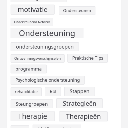
motivatie
Ondersteunen
Ondersteunend Netwerk
Ondersteuning
ondersteuningsgroepen
Praktische Tips
Ontwenningsverschijnselen
programma
Psychologische ondersteuning
Stappen
Rol
rehabilitatie
Strategieën
Steungroepen
Therapie
Therapieën