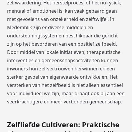
zelfwaardering. Het herstelproces, of het nu fysiek,
mentaal of emotioneel is, kan vaak gepaard gaan
met gevoelens van onzekerheid en zelftwijfel. In
Medemblik zijn er diverse middelen en
ondersteuningssystemen beschikbaar die gericht
zijn op het bevorderen van een positief zelfbeeld.
Door middel van lokale initiatieven, therapeutische
interventies en gemeenschapsactiviteiten kunnen
inwoners hun zelfvertrouwen herwinnen en een
sterker gevoel van eigenwaarde ontwikkelen. Het
versterken van het zelfbeeld is niet alleen essentieel
voor individueel welzijn, maar draagt ook bij aan een
veerkrachtigere en meer verbonden gemeenschap.
Zelfliefde Cultiveren: Praktische