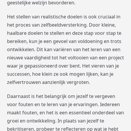
geestelijke welzijn bevorderen.
Het stellen van realistische doelen is ook cruciaal in
het proces van zelfbeeldversterking. Door kleine,
haalbare doelen te stellen en deze stap voor stap te
bereiken, kun je een gevoel van voldoening en trots
ontwikkelen. Dit kan variëren van het leren van een
nieuwe vaardigheid tot het voltooien van een project
waar je gepassioneerd over bent. Het vieren van je
successen, hoe klein ze ook mogen lijken, kan je
zelfvertrouwen aanzienlijk vergroten.
Daarnaast is het belangrijk om jezelf te vergeven
voor fouten en te leren van je ervaringen. Iedereen
maakt fouten, en het is een essentieel onderdeel van
groei en ontwikkeling. In plaats van jezelf te
bekritiseren, probeer te reflecteren op wat je hebt