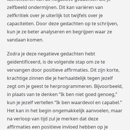
zelfbeeld ondermijnen. Dit kan variëren van
zelfkritiek over je uiterlijk tot twijfels over je
capaciteiten. Door deze gedachten op te schrijven,
kun je ze beter analyseren en begrijpen waar ze
vandaan komen.
Zodra je deze negatieve gedachten hebt
geïdentificeerd, is de volgende stap om ze te
vervangen door positieve affirmaties. Dit zijn korte,
krachtige zinnen die je herhaaldelijk tegen jezelf
zegt om je geest te herprogrammeren. Bijvoorbeeld,
in plaats van te denken “Ik ben niet goed genoeg,”
kun je jezelf vertellen “Ik ben waardevol en capabel.”
Het kan in het begin ongemakkelijk aanvoelen, maar
na verloop van tijd zul je merken dat deze
affirmaties een positieve invloed hebben op je