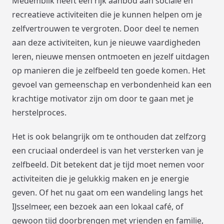
Medemblik heeft een rijk aanbod aan sociale en
recreatieve activiteiten die je kunnen helpen om je
zelfvertrouwen te vergroten. Door deel te nemen
aan deze activiteiten, kun je nieuwe vaardigheden
leren, nieuwe mensen ontmoeten en jezelf uitdagen
op manieren die je zelfbeeld ten goede komen. Het
gevoel van gemeenschap en verbondenheid kan een
krachtige motivator zijn om door te gaan met je
herstelproces.
Het is ook belangrijk om te onthouden dat zelfzorg
een cruciaal onderdeel is van het versterken van je
zelfbeeld. Dit betekent dat je tijd moet nemen voor
activiteiten die je gelukkig maken en je energie
geven. Of het nu gaat om een wandeling langs het
IJsselmeer, een bezoek aan een lokaal café, of
gewoon tijd doorbrengen met vrienden en familie,