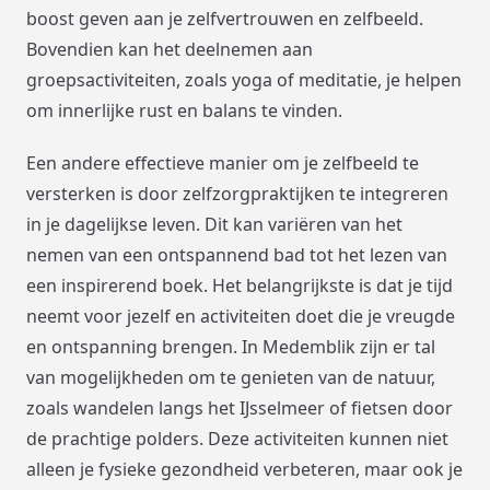
boost geven aan je zelfvertrouwen en zelfbeeld.
Bovendien kan het deelnemen aan
groepsactiviteiten, zoals yoga of meditatie, je helpen
om innerlijke rust en balans te vinden.
Een andere effectieve manier om je zelfbeeld te
versterken is door zelfzorgpraktijken te integreren
in je dagelijkse leven. Dit kan variëren van het
nemen van een ontspannend bad tot het lezen van
een inspirerend boek. Het belangrijkste is dat je tijd
neemt voor jezelf en activiteiten doet die je vreugde
en ontspanning brengen. In Medemblik zijn er tal
van mogelijkheden om te genieten van de natuur,
zoals wandelen langs het IJsselmeer of fietsen door
de prachtige polders. Deze activiteiten kunnen niet
alleen je fysieke gezondheid verbeteren, maar ook je