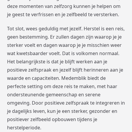
deze momenten van zelfzorg kunnen je helpen om
je geest te verfrissen en je zelfbeeld te versterken.
Tot slot, wees geduldig met jezelf. Herstel is een reis,
geen bestemming. Er zullen dagen zijn waarop je je
sterker voelt en dagen waarop je je misschien weer
wat kwetsbaarder voelt. Dat is volkomen normaal.
Het belangrijkste is dat je blijft werken aan je
positieve zelfspraak en jezelf blijft herinneren aan je
waarde en capaciteiten. Medemblik biedt de
perfecte setting om deze reis te maken, met haar
ondersteunende gemeenschap en serene
omgeving. Door positieve zelfspraak te integreren in
je dagelijks leven, kun je een sterker, gezonder en
positiever zelfbeeld opbouwen tijdens je
herstelperiode.