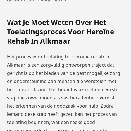
Wat Je Moet Weten Over Het
Toelatingsproces Voor Heroïne
Rehab In Alkmaar
Het proces voor toelating tot heroïne rehab in
Alkmaar is een zorgvuldig ontworpen traject dat
gericht is op het bieden van de best mogelijke zorg
en ondersteuning aan mensen die worstelen met
heroïneverslaving. Het begint vaak met een eerste
stap die zowel moed als vastberadenheid vereist:
het erkennen van de noodzaak voor hulp. Zodra
iemand deze stap heeft gezet, kan het proces van
toelating beginnen, wat een reeks goed
gecoördineerde stappen omvat om ervoor te