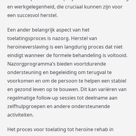
en werkgelegenheid, die cruciaal kunnen zijn voor
een succesvol herstel.
Een ander belangrijk aspect van het
toelatingsproces is nazorg. Herstel van
heroïneverslaving is een langdurig proces dat niet
eindigt wanneer de formele behandeling is voltooid.
Nazorgprogramma’s bieden voortdurende
ondersteuning en begeleiding om terugval te
voorkomen en om de persoon te helpen een stabiel
en gezond leven op te bouwen. Dit kan variëren van
regelmatige follow-up sessies tot deelname aan
zelfhulpgroepen en andere ondersteunende
activiteiten.
Het proces voor toelating tot heroïne rehab in