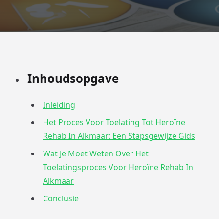
Inhoudsopgave
Inleiding
Het Proces Voor Toelating Tot Heroïne
Rehab In Alkmaar: Een Stapsgewijze Gids
Wat Je Moet Weten Over Het
Toelatingsproces Voor Heroïne Rehab In
Alkmaar
Conclusie