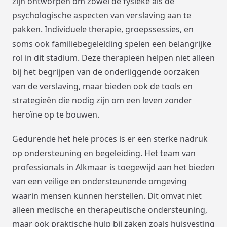
zijn ontworpen om zowel de fysieke als de
psychologische aspecten van verslaving aan te
pakken. Individuele therapie, groepssessies, en
soms ook familiebegeleiding spelen een belangrijke
rol in dit stadium. Deze therapieën helpen niet alleen
bij het begrijpen van de onderliggende oorzaken
van de verslaving, maar bieden ook de tools en
strategieën die nodig zijn om een leven zonder
heroïne op te bouwen.
Gedurende het hele proces is er een sterke nadruk
op ondersteuning en begeleiding. Het team van
professionals in Alkmaar is toegewijd aan het bieden
van een veilige en ondersteunende omgeving
waarin mensen kunnen herstellen. Dit omvat niet
alleen medische en therapeutische ondersteuning,
maar ook praktische hulp bij zaken zoals huisvesting