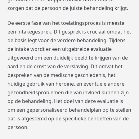
zorgen dat de persoon de juiste behandeling krijgt.
De eerste fase van het toelatingsproces is meestal
een intakegesprek. Dit gesprek is cruciaal omdat het
de basis legt voor de verdere behandeling. Tijdens
de intake wordt er een uitgebreide evaluatie
uitgevoerd om een duidelijk beeld te krijgen van de
aard en de ernst van de verslaving. Dit omvat het
bespreken van de medische geschiedenis, het
huidige gebruik van heroïne, en eventuele andere
gezondheidsproblemen die van invloed kunnen zijn
op de behandeling. Het doel van deze evaluatie is
om een gepersonaliseerd behandelplan op te stellen
dat is afgestemd op de specifieke behoeften van de
persoon.