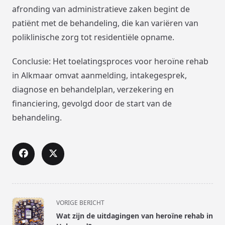
afronding van administratieve zaken begint de
patiënt met de behandeling, die kan variëren van
poliklinische zorg tot residentiële opname.
Conclusie: Het toelatingsproces voor heroïne rehab
in Alkmaar omvat aanmelding, intakegesprek,
diagnose en behandelplan, verzekering en
financiering, gevolgd door de start van de
behandeling.
<span
VORIGE BERICHT
class="nav-
Wat zijn de uitdagingen van heroïne rehab in