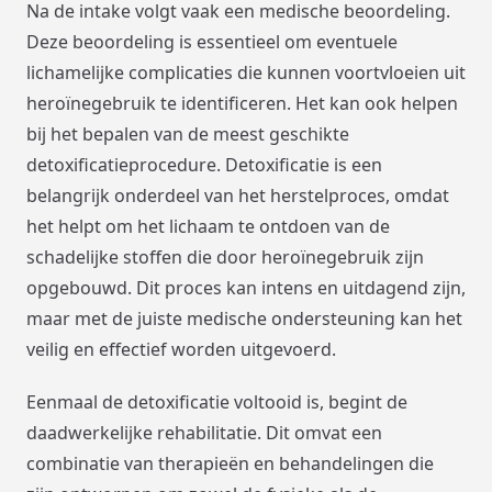
Na de intake volgt vaak een medische beoordeling.
Deze beoordeling is essentieel om eventuele
lichamelijke complicaties die kunnen voortvloeien uit
heroïnegebruik te identificeren. Het kan ook helpen
bij het bepalen van de meest geschikte
detoxificatieprocedure. Detoxificatie is een
belangrijk onderdeel van het herstelproces, omdat
het helpt om het lichaam te ontdoen van de
schadelijke stoffen die door heroïnegebruik zijn
opgebouwd. Dit proces kan intens en uitdagend zijn,
maar met de juiste medische ondersteuning kan het
veilig en effectief worden uitgevoerd.
Eenmaal de detoxificatie voltooid is, begint de
daadwerkelijke rehabilitatie. Dit omvat een
combinatie van therapieën en behandelingen die