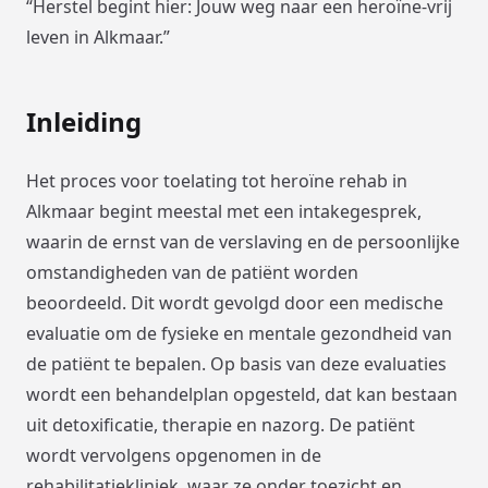
“Herstel begint hier: Jouw weg naar een heroïne-vrij
leven in Alkmaar.”
Inleiding
Het proces voor toelating tot heroïne rehab in
Alkmaar begint meestal met een intakegesprek,
waarin de ernst van de verslaving en de persoonlijke
omstandigheden van de patiënt worden
beoordeeld. Dit wordt gevolgd door een medische
evaluatie om de fysieke en mentale gezondheid van
de patiënt te bepalen. Op basis van deze evaluaties
wordt een behandelplan opgesteld, dat kan bestaan
uit detoxificatie, therapie en nazorg. De patiënt
wordt vervolgens opgenomen in de
rehabilitatiekliniek, waar ze onder toezicht en