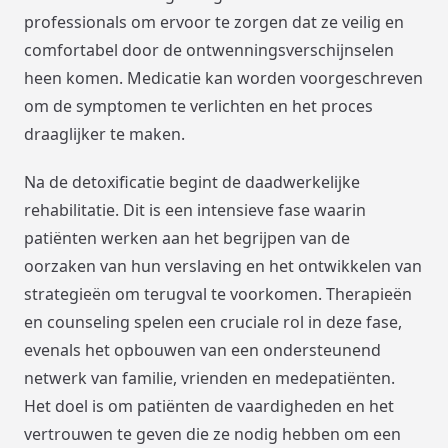
professionals om ervoor te zorgen dat ze veilig en
comfortabel door de ontwenningsverschijnselen
heen komen. Medicatie kan worden voorgeschreven
om de symptomen te verlichten en het proces
draaglijker te maken.
Na de detoxificatie begint de daadwerkelijke
rehabilitatie. Dit is een intensieve fase waarin
patiënten werken aan het begrijpen van de
oorzaken van hun verslaving en het ontwikkelen van
strategieën om terugval te voorkomen. Therapieën
en counseling spelen een cruciale rol in deze fase,
evenals het opbouwen van een ondersteunend
netwerk van familie, vrienden en medepatiënten.
Het doel is om patiënten de vaardigheden en het
vertrouwen te geven die ze nodig hebben om een