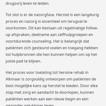
drugsvrij leven te leiden.
Tot slot is er de nazorgfase. Herstel is een langdurig
proces en nazorg is essentieel om terugval te
voorkomen. Dit kan bestaan uit regelmatige follow-
up afspraken, deelname aan zelfhulpgroepen en
voortdurende counseling. Het is belangrijk dat
patiënten zich gesteund voelen en toegang hebben
tot hulpbronnen die hen kunnen helpen om op het
juiste pad te blijven.
Het proces voor toelating tot heroïne rehab in
Alkmaar is zorgvuldig ontworpen om patiënten de
best mogelijke kans op herstel te bieden. Door elke
stap met zorg en aandacht te doorlopen, kunnen
patiënten werken aan een nieuw begin en een
gezonder, gelukkiger leven.