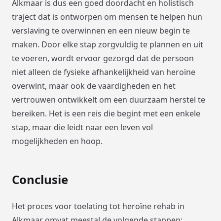
Alkmaar is dus een goed doordacht en holistisch
traject dat is ontworpen om mensen te helpen hun
verslaving te overwinnen en een nieuw begin te
maken. Door elke stap zorgvuldig te plannen en uit
te voeren, wordt ervoor gezorgd dat de persoon
niet alleen de fysieke afhankelijkheid van heroïne
overwint, maar ook de vaardigheden en het
vertrouwen ontwikkelt om een duurzaam herstel te
bereiken. Het is een reis die begint met een enkele
stap, maar die leidt naar een leven vol
mogelijkheden en hoop.
Conclusie
Het proces voor toelating tot heroïne rehab in
Alkmaar omvat meestal de volgende stappen: