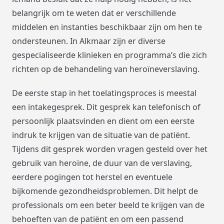
belangrijk om te weten dat er verschillende
middelen en instanties beschikbaar zijn om hen te
ondersteunen. In Alkmaar zijn er diverse
gespecialiseerde klinieken en programma’s die zich
richten op de behandeling van heroïneverslaving.
De eerste stap in het toelatingsproces is meestal
een intakegesprek. Dit gesprek kan telefonisch of
persoonlijk plaatsvinden en dient om een eerste
indruk te krijgen van de situatie van de patiënt.
Tijdens dit gesprek worden vragen gesteld over het
gebruik van heroïne, de duur van de verslaving,
eerdere pogingen tot herstel en eventuele
bijkomende gezondheidsproblemen. Dit helpt de
professionals om een beter beeld te krijgen van de
behoeften van de patiënt en om een passend