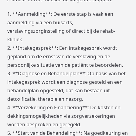
1. **Aanmelding**: De eerste stap is vaak een
aanmelding via een huisarts,
verslavingszorginstelling of direct bij de rehab-
kliniek.
2. **Intakegesprek**: Een intakegesprek wordt
gepland om de ernst van de verslaving en de
persoonlijke situatie van de patiënt te beoordelen.
3. **Diagnose en Behandelplan**: Op basis van het
intakegesprek wordt een diagnose gesteld en een
behandelplan opgesteld, dat kan bestaan uit
detoxificatie, therapie en nazorg.
4. **Verzekering en Financiering**: De kosten en
dekkingsmogelijkheden via zorgverzekeringen
worden besproken en geregeld.
5. **Start van de Behandeling**: Na goedkeuring en