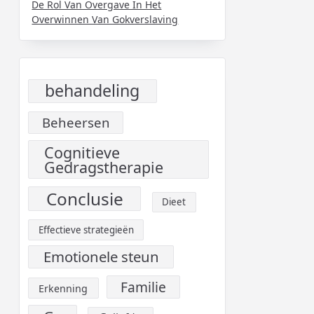
De Rol Van Overgave In Het
Overwinnen Van Gokverslaving
behandeling
Beheersen
Cognitieve
Gedragstherapie
Conclusie
Dieet
Effectieve strategieën
Emotionele steun
Familie
Erkenning