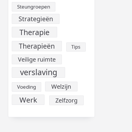
Steungroepen
Strategieën
Therapie
Therapieën
Tips
Veilige ruimte
verslaving
Welzijn
Voeding
Werk
Zelfzorg