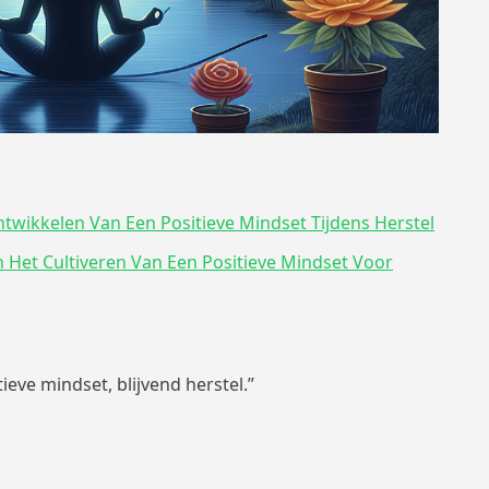
ntwikkelen Van Een Positieve Mindset Tijdens Herstel
 Het Cultiveren Van Een Positieve Mindset Voor
tieve mindset, blijvend herstel.”