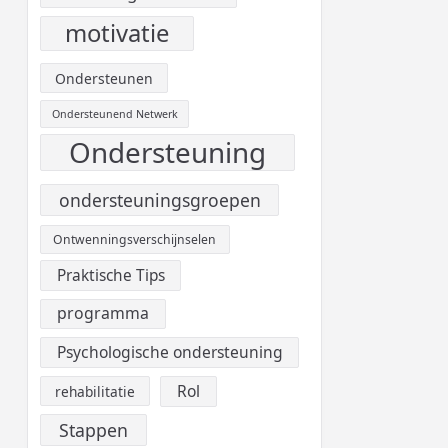
motivatie
Ondersteunen
Ondersteunend Netwerk
Ondersteuning
ondersteuningsgroepen
Ontwenningsverschijnselen
Praktische Tips
programma
Psychologische ondersteuning
Rol
rehabilitatie
Stappen