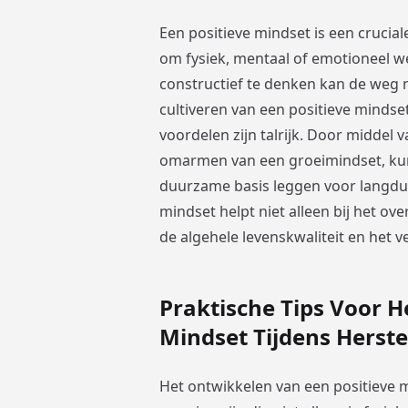
Een positieve mindset is een crucial
om fysiek, mentaal of emotioneel we
constructief te denken kan de weg n
cultiveren van een positieve mindse
voordelen zijn talrijk. Door middel 
omarmen van een groeimindset, kun
duurzame basis leggen voor langdur
mindset helpt niet alleen bij het o
de algehele levenskwaliteit en het
Praktische Tips Voor H
Mindset Tijdens Herste
Het ontwikkelen van een positieve 