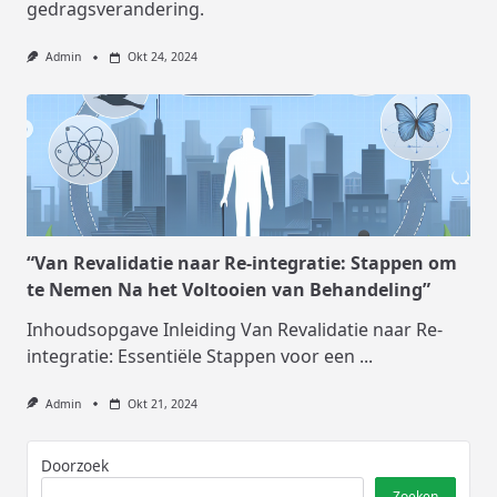
gedragsverandering.
Admin
Okt 24, 2024
“Van Revalidatie naar Re-integratie: Stappen om
te Nemen Na het Voltooien van Behandeling”
Inhoudsopgave Inleiding Van Revalidatie naar Re-
integratie: Essentiële Stappen voor een
...
Admin
Okt 21, 2024
Doorzoek
Zoeken