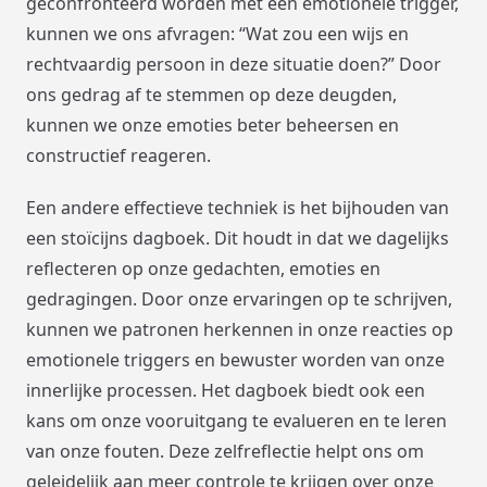
geconfronteerd worden met een emotionele trigger,
kunnen we ons afvragen: “Wat zou een wijs en
rechtvaardig persoon in deze situatie doen?” Door
ons gedrag af te stemmen op deze deugden,
kunnen we onze emoties beter beheersen en
constructief reageren.
Een andere effectieve techniek is het bijhouden van
een stoïcijns dagboek. Dit houdt in dat we dagelijks
reflecteren op onze gedachten, emoties en
gedragingen. Door onze ervaringen op te schrijven,
kunnen we patronen herkennen in onze reacties op
emotionele triggers en bewuster worden van onze
innerlijke processen. Het dagboek biedt ook een
kans om onze vooruitgang te evalueren en te leren
van onze fouten. Deze zelfreflectie helpt ons om
geleidelijk aan meer controle te krijgen over onze