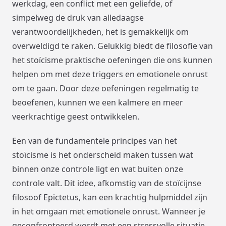
werkdag, een conflict met een geliefde, of
simpelweg de druk van alledaagse
verantwoordelijkheden, het is gemakkelijk om
overweldigd te raken. Gelukkig biedt de filosofie van
het stoïcisme praktische oefeningen die ons kunnen
helpen om met deze triggers en emotionele onrust
om te gaan. Door deze oefeningen regelmatig te
beoefenen, kunnen we een kalmere en meer
veerkrachtige geest ontwikkelen.
Een van de fundamentele principes van het
stoïcisme is het onderscheid maken tussen wat
binnen onze controle ligt en wat buiten onze
controle valt. Dit idee, afkomstig van de stoïcijnse
filosoof Epictetus, kan een krachtig hulpmiddel zijn
in het omgaan met emotionele onrust. Wanneer je
geconfronteerd wordt met een stressvolle situatie,