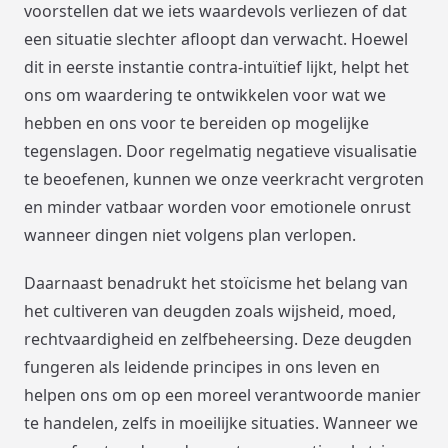
voorstellen dat we iets waardevols verliezen of dat
een situatie slechter afloopt dan verwacht. Hoewel
dit in eerste instantie contra-intuïtief lijkt, helpt het
ons om waardering te ontwikkelen voor wat we
hebben en ons voor te bereiden op mogelijke
tegenslagen. Door regelmatig negatieve visualisatie
te beoefenen, kunnen we onze veerkracht vergroten
en minder vatbaar worden voor emotionele onrust
wanneer dingen niet volgens plan verlopen.
Daarnaast benadrukt het stoïcisme het belang van
het cultiveren van deugden zoals wijsheid, moed,
rechtvaardigheid en zelfbeheersing. Deze deugden
fungeren als leidende principes in ons leven en
helpen ons om op een moreel verantwoorde manier
te handelen, zelfs in moeilijke situaties. Wanneer we