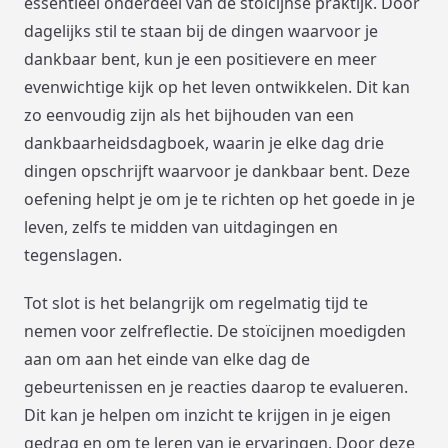
essentieel onderdeel van de stoïcijnse praktijk. Door
dagelijks stil te staan bij de dingen waarvoor je
dankbaar bent, kun je een positievere en meer
evenwichtige kijk op het leven ontwikkelen. Dit kan
zo eenvoudig zijn als het bijhouden van een
dankbaarheidsdagboek, waarin je elke dag drie
dingen opschrijft waarvoor je dankbaar bent. Deze
oefening helpt je om je te richten op het goede in je
leven, zelfs te midden van uitdagingen en
tegenslagen.
Tot slot is het belangrijk om regelmatig tijd te
nemen voor zelfreflectie. De stoïcijnen moedigden
aan om aan het einde van elke dag de
gebeurtenissen en je reacties daarop te evalueren.
Dit kan je helpen om inzicht te krijgen in je eigen
gedrag en om te leren van je ervaringen. Door deze