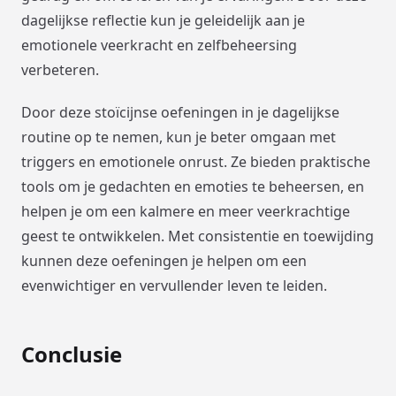
dagelijkse reflectie kun je geleidelijk aan je
emotionele veerkracht en zelfbeheersing
verbeteren.
Door deze stoïcijnse oefeningen in je dagelijkse
routine op te nemen, kun je beter omgaan met
triggers en emotionele onrust. Ze bieden praktische
tools om je gedachten en emoties te beheersen, en
helpen je om een kalmere en meer veerkrachtige
geest te ontwikkelen. Met consistentie en toewijding
kunnen deze oefeningen je helpen om een
evenwichtiger en vervullender leven te leiden.
Conclusie