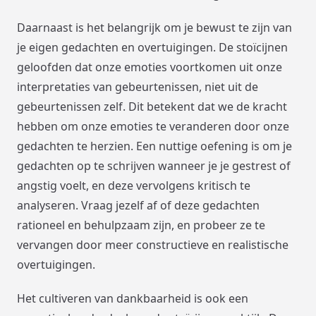
Daarnaast is het belangrijk om je bewust te zijn van
je eigen gedachten en overtuigingen. De stoïcijnen
geloofden dat onze emoties voortkomen uit onze
interpretaties van gebeurtenissen, niet uit de
gebeurtenissen zelf. Dit betekent dat we de kracht
hebben om onze emoties te veranderen door onze
gedachten te herzien. Een nuttige oefening is om je
gedachten op te schrijven wanneer je je gestrest of
angstig voelt, en deze vervolgens kritisch te
analyseren. Vraag jezelf af of deze gedachten
rationeel en behulpzaam zijn, en probeer ze te
vervangen door meer constructieve en realistische
overtuigingen.
Het cultiveren van dankbaarheid is ook een