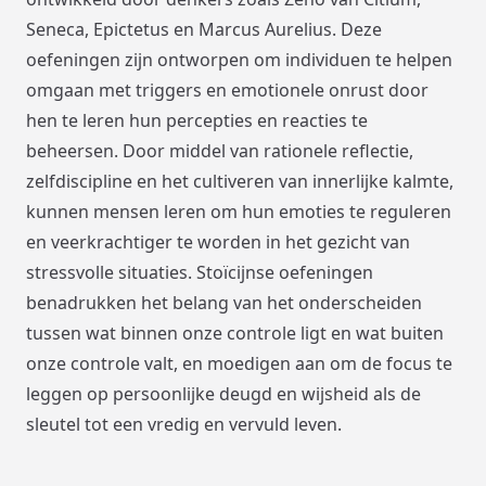
Seneca, Epictetus en Marcus Aurelius. Deze
oefeningen zijn ontworpen om individuen te helpen
omgaan met triggers en emotionele onrust door
hen te leren hun percepties en reacties te
beheersen. Door middel van rationele reflectie,
zelfdiscipline en het cultiveren van innerlijke kalmte,
kunnen mensen leren om hun emoties te reguleren
en veerkrachtiger te worden in het gezicht van
stressvolle situaties. Stoïcijnse oefeningen
benadrukken het belang van het onderscheiden
tussen wat binnen onze controle ligt en wat buiten
onze controle valt, en moedigen aan om de focus te
leggen op persoonlijke deugd en wijsheid als de
sleutel tot een vredig en vervuld leven.