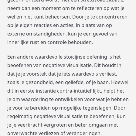
neem dan een moment om te reflecteren op wat je
wel en niet kunt beheersen. Door je te concentreren
op je eigen reacties en acties, in plaats van op
externe omstandigheden, kun je een gevoel van
innerlijke rust en controle behouden.
Een andere waardevolle stoïcijnse oefening is het
beoefenen van negatieve visualisatie. Dit houdt in
dat je je voorstelt dat je iets waardevols verliest,
zoals je gezondheid, een geliefde, of je baan. Hoewel
dit in eerste instantie contra-intuïtief lijkt, helpt het
je om waardering te ontwikkelen voor wat je hebt en
je voor te bereiden op mogelijke tegenslagen. Door
regelmatig negatieve visualisatie te beoefenen, kun
je je veerkracht vergroten en beter omgaan met
onverwachte verliezen of veranderingen.