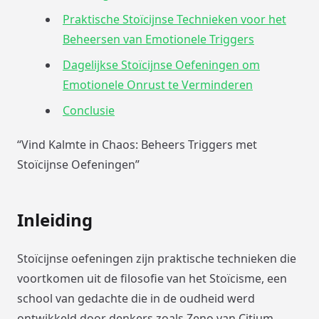
Praktische Stoïcijnse Technieken voor het
Beheersen van Emotionele Triggers
Dagelijkse Stoïcijnse Oefeningen om
Emotionele Onrust te Verminderen
Conclusie
“Vind Kalmte in Chaos: Beheers Triggers met
Stoïcijnse Oefeningen”
Inleiding
Stoïcijnse oefeningen zijn praktische technieken die
voortkomen uit de filosofie van het Stoïcisme, een
school van gedachte die in de oudheid werd
ontwikkeld door denkers zoals Zeno van Citium,