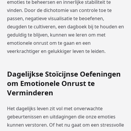
emoties te beheersen en innerlijke stabiliteit te
vinden. Door de dichotomie van controle toe te
passen, negatieve visualisatie te beoefenen,
deugden te cultiveren, een dagboek bij te houden en
geduldig te blijven, kunnen we leren om met
emotionele onrust om te gaan en een
veerkrachtiger en gelukkiger leven te leiden.
Dagelijkse Stoïcijnse Oefeningen
om Emotionele Onrust te
Verminderen
Het dagelijks leven zit vol met onverwachte
gebeurtenissen en uitdagingen die onze emoties
kunnen verstoren. Of het nu gaat om een stressvolle