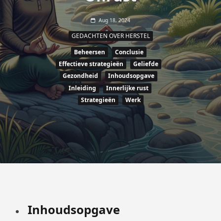
Aug 18, 2024
GEDACHTEN OVER HERSTEL
Beheersen
Conclusie
Effectieve strategieën
Geliefde
Gezondheid
Inhoudsopgave
Inleiding
Innerlijke rust
Strategieën
Werk
Inhoudsopgave