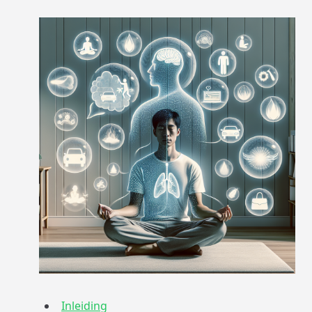
Inleiding