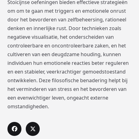
Stoïcijnse oefeningen bieden effectieve strategieën
om om te gaan met triggers en emotionele onrust
door het bevorderen van zelfbeheersing, rationeel
denken en innerlijke rust. Door technieken zoals
negatieve visualisatie, het onderscheiden van
controleerbare en oncontroleerbare zaken, en het
cultiveren van een deugdzame houding, kunnen
individuen hun emotionele reacties beter reguleren
en een stabieler, veerkrachtiger gemoedstoestand
ontwikkelen. Deze filosofische benadering helpt bij
het verminderen van stress en het bevorderen van
een evenwichtiger leven, ongeacht externe
omstandigheden.