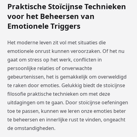
Praktische Stoïcijnse Technieken
voor het Beheersen van
Emotionele Triggers
Het moderne leven zit vol met situaties die
emotionele onrust kunnen veroorzaken. Of het nu
gaat om stress op het werk, conflicten in
persoonlijke relaties of onverwachte
gebeurtenissen, het is gemakkelijk om overweldigd
te raken door emoties. Gelukkig biedt de stoïcijnse
filosofie praktische technieken om met deze
uitdagingen om te gaan. Door stoïcijnse oefeningen
toe te passen, kunnen we leren onze emoties beter
te beheersen en innerlijke rust te vinden, ongeacht
de omstandigheden.