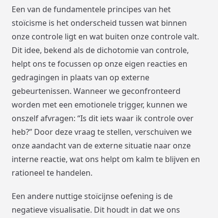
Een van de fundamentele principes van het
stoïcisme is het onderscheid tussen wat binnen
onze controle ligt en wat buiten onze controle valt.
Dit idee, bekend als de dichotomie van controle,
helpt ons te focussen op onze eigen reacties en
gedragingen in plaats van op externe
gebeurtenissen. Wanneer we geconfronteerd
worden met een emotionele trigger, kunnen we
onszelf afvragen: “Is dit iets waar ik controle over
heb?” Door deze vraag te stellen, verschuiven we
onze aandacht van de externe situatie naar onze
interne reactie, wat ons helpt om kalm te blijven en
rationeel te handelen.
Een andere nuttige stoïcijnse oefening is de
negatieve visualisatie. Dit houdt in dat we ons