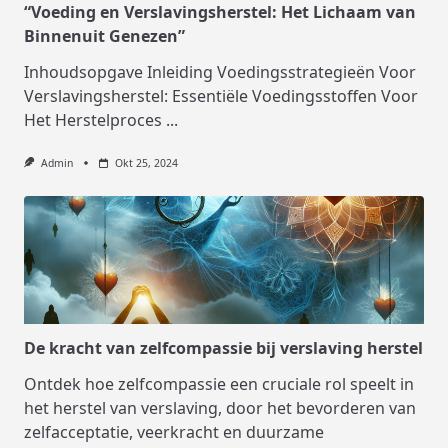
“Voeding en Verslavingsherstel: Het Lichaam van
Binnenuit Genezen”
Inhoudsopgave Inleiding Voedingsstrategieën Voor
Verslavingsherstel: Essentiële Voedingsstoffen Voor
Het Herstelproces
...
Admin
Okt 25, 2024
De kracht van zelfcompassie bij verslaving herstel
Ontdek hoe zelfcompassie een cruciale rol speelt in
het herstel van verslaving, door het bevorderen van
zelfacceptatie, veerkracht en duurzame