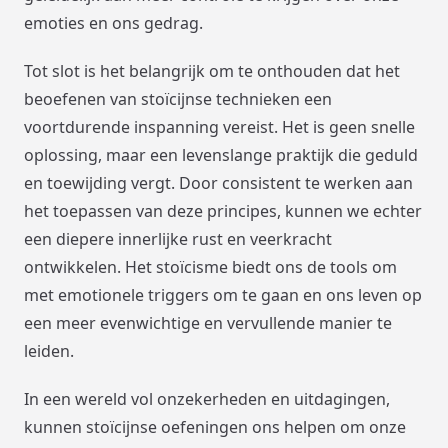
emoties en ons gedrag.
Tot slot is het belangrijk om te onthouden dat het
beoefenen van stoïcijnse technieken een
voortdurende inspanning vereist. Het is geen snelle
oplossing, maar een levenslange praktijk die geduld
en toewijding vergt. Door consistent te werken aan
het toepassen van deze principes, kunnen we echter
een diepere innerlijke rust en veerkracht
ontwikkelen. Het stoïcisme biedt ons de tools om
met emotionele triggers om te gaan en ons leven op
een meer evenwichtige en vervullende manier te
leiden.
In een wereld vol onzekerheden en uitdagingen,
kunnen stoïcijnse oefeningen ons helpen om onze