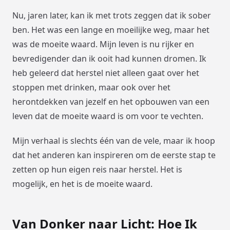
Nu, jaren later, kan ik met trots zeggen dat ik sober
ben. Het was een lange en moeilijke weg, maar het
was de moeite waard. Mijn leven is nu rijker en
bevredigender dan ik ooit had kunnen dromen. Ik
heb geleerd dat herstel niet alleen gaat over het
stoppen met drinken, maar ook over het
herontdekken van jezelf en het opbouwen van een
leven dat de moeite waard is om voor te vechten.
Mijn verhaal is slechts één van de vele, maar ik hoop
dat het anderen kan inspireren om de eerste stap te
zetten op hun eigen reis naar herstel. Het is
mogelijk, en het is de moeite waard.
Van Donker naar Licht: Hoe Ik