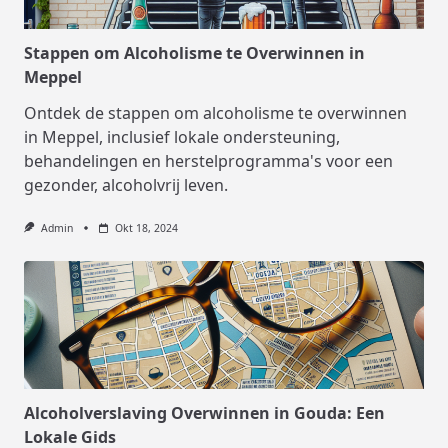
Stappen om Alcoholisme te Overwinnen in
Meppel
Ontdek de stappen om alcoholisme te overwinnen
in Meppel, inclusief lokale ondersteuning,
behandelingen en herstelprogramma's voor een
gezonder, alcoholvrij leven.
Admin
Okt 18, 2024
Alcoholverslaving Overwinnen in Gouda: Een
Lokale Gids