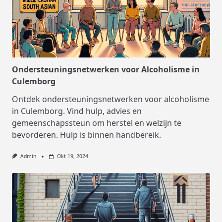
Ondersteuningsnetwerken voor Alcoholisme in
Culemborg
Ontdek ondersteuningsnetwerken voor alcoholisme
in Culemborg. Vind hulp, advies en
gemeenschapssteun om herstel en welzijn te
bevorderen. Hulp is binnen handbereik.
Admin
Okt 19, 2024