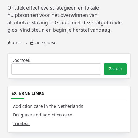
Ontdek effectieve strategieën en lokale
hulpbronnen voor het overwinnen van
alcoholverslaving in Gouda met deze uitgebreide
gids. Vind steun en begin je herstel vandaag.
Admin
Okt 11, 2024
Doorzoek
Zoeken
EXTERNE LINKS
Addiction care in the Netherlands
Drug use and addiction care
Trimbos