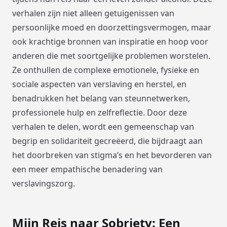
verhalen zijn niet alleen getuigenissen van
persoonlijke moed en doorzettingsvermogen, maar
ook krachtige bronnen van inspiratie en hoop voor
anderen die met soortgelijke problemen worstelen.
Ze onthullen de complexe emotionele, fysieke en
sociale aspecten van verslaving en herstel, en
benadrukken het belang van steunnetwerken,
professionele hulp en zelfreflectie. Door deze
verhalen te delen, wordt een gemeenschap van
begrip en solidariteit gecreëerd, die bijdraagt aan
het doorbreken van stigma’s en het bevorderen van
een meer empathische benadering van
verslavingszorg.
Mijn Reis naar Sobriety: Een