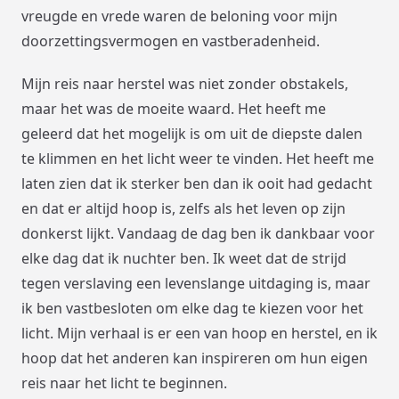
vreugde en vrede waren de beloning voor mijn
doorzettingsvermogen en vastberadenheid.
Mijn reis naar herstel was niet zonder obstakels,
maar het was de moeite waard. Het heeft me
geleerd dat het mogelijk is om uit de diepste dalen
te klimmen en het licht weer te vinden. Het heeft me
laten zien dat ik sterker ben dan ik ooit had gedacht
en dat er altijd hoop is, zelfs als het leven op zijn
donkerst lijkt. Vandaag de dag ben ik dankbaar voor
elke dag dat ik nuchter ben. Ik weet dat de strijd
tegen verslaving een levenslange uitdaging is, maar
ik ben vastbesloten om elke dag te kiezen voor het
licht. Mijn verhaal is er een van hoop en herstel, en ik
hoop dat het anderen kan inspireren om hun eigen
reis naar het licht te beginnen.