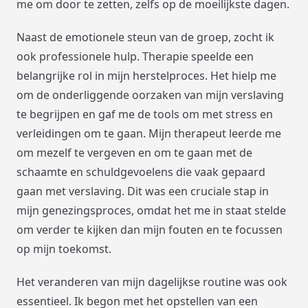
me om door te zetten, zelfs op de moeilijkste dagen.
Naast de emotionele steun van de groep, zocht ik
ook professionele hulp. Therapie speelde een
belangrijke rol in mijn herstelproces. Het hielp me
om de onderliggende oorzaken van mijn verslaving
te begrijpen en gaf me de tools om met stress en
verleidingen om te gaan. Mijn therapeut leerde me
om mezelf te vergeven en om te gaan met de
schaamte en schuldgevoelens die vaak gepaard
gaan met verslaving. Dit was een cruciale stap in
mijn genezingsproces, omdat het me in staat stelde
om verder te kijken dan mijn fouten en te focussen
op mijn toekomst.
Het veranderen van mijn dagelijkse routine was ook
essentieel. Ik begon met het opstellen van een