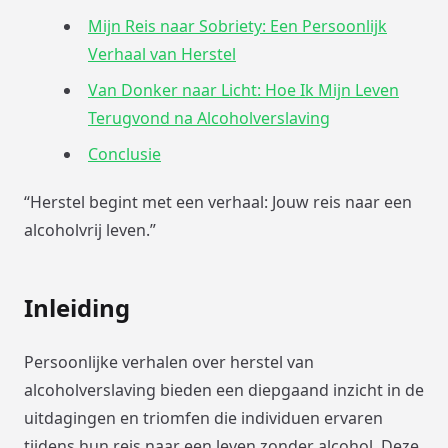
Mijn Reis naar Sobriety: Een Persoonlijk
Verhaal van Herstel
Van Donker naar Licht: Hoe Ik Mijn Leven
Terugvond na Alcoholverslaving
Conclusie
“Herstel begint met een verhaal: Jouw reis naar een
alcoholvrij leven.”
Inleiding
Persoonlijke verhalen over herstel van
alcoholverslaving bieden een diepgaand inzicht in de
uitdagingen en triomfen die individuen ervaren
tijdens hun reis naar een leven zonder alcohol. Deze