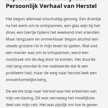
Persoonlijk Verhaal van Herstel
Het begon allemaal onschuldig genoeg. Een drankje
na het werk om te ontspannen, een glas wijn bij het
diner, een biertje tijdens het weekend met vrienden.
Maar langzaam en onmerkbaar begon alcohol een
steeds grotere rol in mijn leven te spelen. Wat ooit
een manier was om te ontspannen, werd een
noodzaak om de dag door te komen. Het duurde
niet lang voordat ik me realiseerde dat ik een
probleem had, maar de weg naar herstel leek een
onoverkomelijke berg.
De eerste stap naar herstel was het erkennen van
mijn verslaving. Dit was verreweg het moeilijkste
deel van mijn reis. Het was pijnlijk om toe te geven