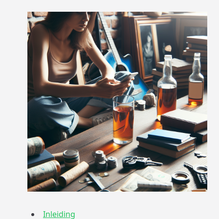
Inleiding