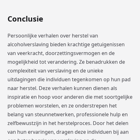
Conclusie
Persoonlijke verhalen over herstel van
alcoholverslaving bieden krachtige getuigenissen
van veerkracht, doorzettingsvermogen en de
mogelijkheid tot verandering. Ze benadrukken de
complexiteit van verslaving en de unieke
uitdagingen die individuen tegenkomen op hun pad
naar herstel. Deze verhalen kunnen dienen als
inspiratie en hoop voor anderen die met soortgelijke
problemen worstelen, en ze onderstrepen het
belang van steunnetwerken, professionele hulp en
zelfbewustzijn in het herstelproces. Door het delen
van hun ervaringen, dragen deze individuen bij aan