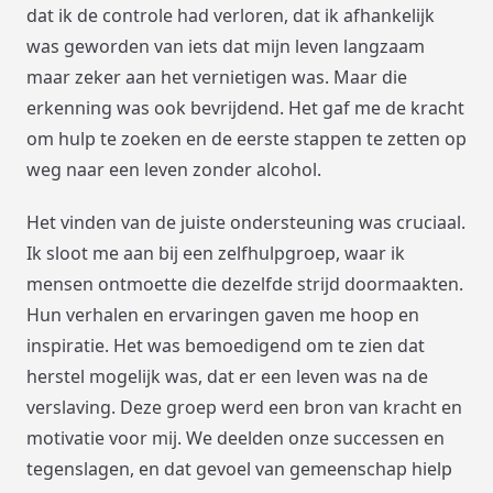
dat ik de controle had verloren, dat ik afhankelijk
was geworden van iets dat mijn leven langzaam
maar zeker aan het vernietigen was. Maar die
erkenning was ook bevrijdend. Het gaf me de kracht
om hulp te zoeken en de eerste stappen te zetten op
weg naar een leven zonder alcohol.
Het vinden van de juiste ondersteuning was cruciaal.
Ik sloot me aan bij een zelfhulpgroep, waar ik
mensen ontmoette die dezelfde strijd doormaakten.
Hun verhalen en ervaringen gaven me hoop en
inspiratie. Het was bemoedigend om te zien dat
herstel mogelijk was, dat er een leven was na de
verslaving. Deze groep werd een bron van kracht en
motivatie voor mij. We deelden onze successen en
tegenslagen, en dat gevoel van gemeenschap hielp