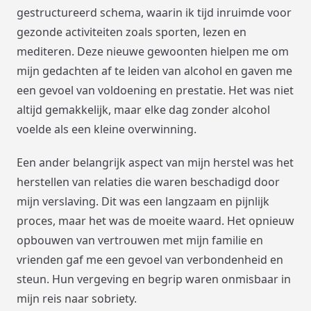
gestructureerd schema, waarin ik tijd inruimde voor
gezonde activiteiten zoals sporten, lezen en
mediteren. Deze nieuwe gewoonten hielpen me om
mijn gedachten af te leiden van alcohol en gaven me
een gevoel van voldoening en prestatie. Het was niet
altijd gemakkelijk, maar elke dag zonder alcohol
voelde als een kleine overwinning.
Een ander belangrijk aspect van mijn herstel was het
herstellen van relaties die waren beschadigd door
mijn verslaving. Dit was een langzaam en pijnlijk
proces, maar het was de moeite waard. Het opnieuw
opbouwen van vertrouwen met mijn familie en
vrienden gaf me een gevoel van verbondenheid en
steun. Hun vergeving en begrip waren onmisbaar in
mijn reis naar sobriety.