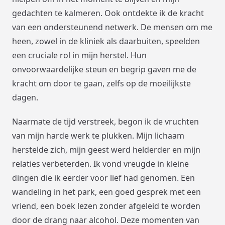
gedachten te kalmeren. Ook ontdekte ik de kracht
van een ondersteunend netwerk. De mensen om me
heen, zowel in de kliniek als daarbuiten, speelden
een cruciale rol in mijn herstel. Hun
onvoorwaardelijke steun en begrip gaven me de
kracht om door te gaan, zelfs op de moeilijkste
dagen.
Naarmate de tijd verstreek, begon ik de vruchten
van mijn harde werk te plukken. Mijn lichaam
herstelde zich, mijn geest werd helderder en mijn
relaties verbeterden. Ik vond vreugde in kleine
dingen die ik eerder voor lief had genomen. Een
wandeling in het park, een goed gesprek met een
vriend, een boek lezen zonder afgeleid te worden
door de drang naar alcohol. Deze momenten van