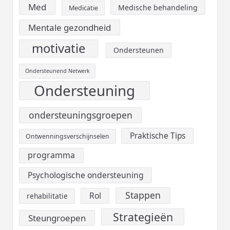
Med
Medische behandeling
Medicatie
Mentale gezondheid
motivatie
Ondersteunen
Ondersteunend Netwerk
Ondersteuning
ondersteuningsgroepen
Praktische Tips
Ontwenningsverschijnselen
programma
Psychologische ondersteuning
Stappen
Rol
rehabilitatie
Strategieën
Steungroepen