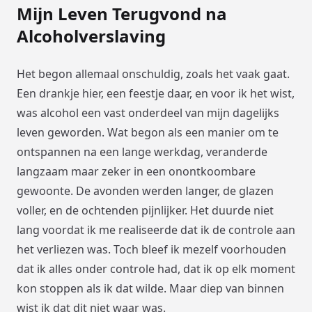
Mijn Leven Terugvond na
Alcoholverslaving
Het begon allemaal onschuldig, zoals het vaak gaat.
Een drankje hier, een feestje daar, en voor ik het wist,
was alcohol een vast onderdeel van mijn dagelijks
leven geworden. Wat begon als een manier om te
ontspannen na een lange werkdag, veranderde
langzaam maar zeker in een onontkoombare
gewoonte. De avonden werden langer, de glazen
voller, en de ochtenden pijnlijker. Het duurde niet
lang voordat ik me realiseerde dat ik de controle aan
het verliezen was. Toch bleef ik mezelf voorhouden
dat ik alles onder controle had, dat ik op elk moment
kon stoppen als ik dat wilde. Maar diep van binnen
wist ik dat dit niet waar was.