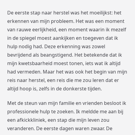
De eerste stap naar herstel was het moeilijkst: het
erkennen van mijn probleem. Het was een moment
van rauwe eerlijkheid, een moment waarin ik mezelf
in de spiegel moest aankijken en toegeven dat ik
hulp nodig had. Deze erkenning was zowel
bevrijdend als beangstigend. Het betekende dat ik
mijn kwetsbaarheid moest tonen, iets wat ik altijd
had vermeden. Maar het was ook het begin van mijn
reis naar herstel, een reis die me zou leren dat er
altijd hoop is, zelfs in de donkerste tijden.
Met de steun van mijn familie en vrienden besloot ik
professionele hulp te zoeken. Ik meldde me aan bij
een afkickkliniek, een stap die mijn leven zou
veranderen. De eerste dagen waren zwaar. De