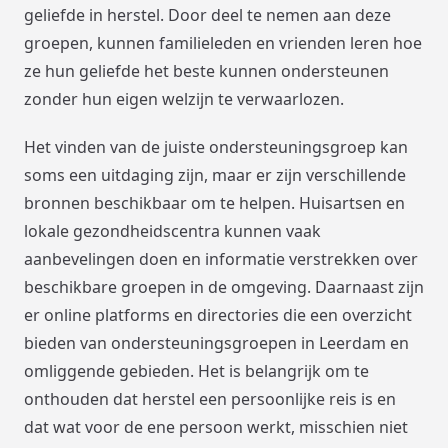
geliefde in herstel. Door deel te nemen aan deze
groepen, kunnen familieleden en vrienden leren hoe
ze hun geliefde het beste kunnen ondersteunen
zonder hun eigen welzijn te verwaarlozen.
Het vinden van de juiste ondersteuningsgroep kan
soms een uitdaging zijn, maar er zijn verschillende
bronnen beschikbaar om te helpen. Huisartsen en
lokale gezondheidscentra kunnen vaak
aanbevelingen doen en informatie verstrekken over
beschikbare groepen in de omgeving. Daarnaast zijn
er online platforms en directories die een overzicht
bieden van ondersteuningsgroepen in Leerdam en
omliggende gebieden. Het is belangrijk om te
onthouden dat herstel een persoonlijke reis is en
dat wat voor de ene persoon werkt, misschien niet