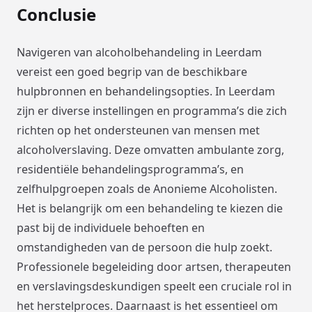
Conclusie
Navigeren van alcoholbehandeling in Leerdam
vereist een goed begrip van de beschikbare
hulpbronnen en behandelingsopties. In Leerdam
zijn er diverse instellingen en programma’s die zich
richten op het ondersteunen van mensen met
alcoholverslaving. Deze omvatten ambulante zorg,
residentiële behandelingsprogramma’s, en
zelfhulpgroepen zoals de Anonieme Alcoholisten.
Het is belangrijk om een behandeling te kiezen die
past bij de individuele behoeften en
omstandigheden van de persoon die hulp zoekt.
Professionele begeleiding door artsen, therapeuten
en verslavingsdeskundigen speelt een cruciale rol in
het herstelproces. Daarnaast is het essentieel om