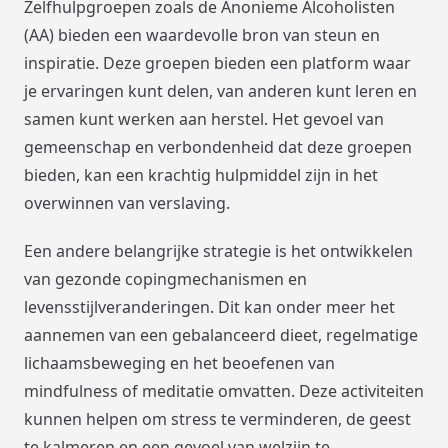
Zelfhulpgroepen zoals de Anonieme Alcoholisten
(AA) bieden een waardevolle bron van steun en
inspiratie. Deze groepen bieden een platform waar
je ervaringen kunt delen, van anderen kunt leren en
samen kunt werken aan herstel. Het gevoel van
gemeenschap en verbondenheid dat deze groepen
bieden, kan een krachtig hulpmiddel zijn in het
overwinnen van verslaving.
Een andere belangrijke strategie is het ontwikkelen
van gezonde copingmechanismen en
levensstijlveranderingen. Dit kan onder meer het
aannemen van een gebalanceerd dieet, regelmatige
lichaamsbeweging en het beoefenen van
mindfulness of meditatie omvatten. Deze activiteiten
kunnen helpen om stress te verminderen, de geest
te kalmeren en een gevoel van welzijn te