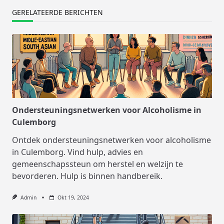
GERELATEERDE BERICHTEN
Ondersteuningsnetwerken voor Alcoholisme in
Culemborg
Ontdek ondersteuningsnetwerken voor alcoholisme
in Culemborg. Vind hulp, advies en
gemeenschapssteun om herstel en welzijn te
bevorderen. Hulp is binnen handbereik.
Admin
Okt 19, 2024