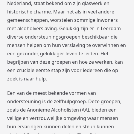
Nederland, staat bekend om zijn glaswerk en
historische charme. Maar net als in veel andere
gemeenschappen, worstelen sommige inwoners
met alcoholverslaving. Gelukkig zijn er in Leerdam
diverse ondersteuningsgroepen beschikbaar die
mensen helpen om hun verslaving te overwinnen en
een gezonder, gelukkiger leven te leiden. Het
begrijpen van deze groepen en hoe ze werken, kan
een cruciale eerste stap zijn voor iedereen die op
zoek is naar hulp.
Een van de meest bekende vormen van
ondersteuning is de zelfhulpgroep. Deze groepen,
zoals de Anonieme Alcoholisten (AA), bieden een
veilige en vertrouwelijke omgeving waar mensen
hun ervaringen kunnen delen en steun kunnen