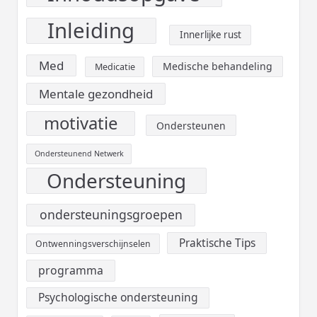
Inleiding
Innerlijke rust
Med
Medische behandeling
Medicatie
Mentale gezondheid
motivatie
Ondersteunen
Ondersteunend Netwerk
Ondersteuning
ondersteuningsgroepen
Praktische Tips
Ontwenningsverschijnselen
programma
Psychologische ondersteuning