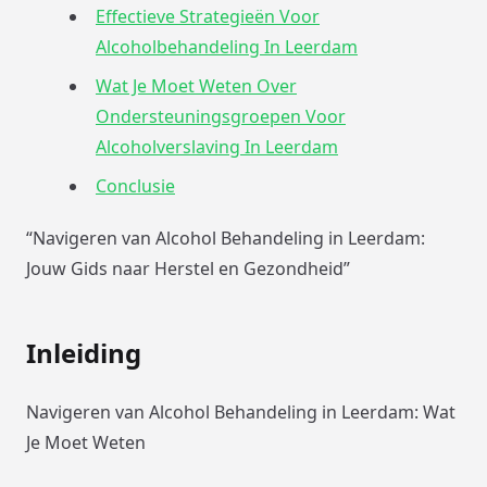
Effectieve Strategieën Voor
Alcoholbehandeling In Leerdam
Wat Je Moet Weten Over
Ondersteuningsgroepen Voor
Alcoholverslaving In Leerdam
Conclusie
“Navigeren van Alcohol Behandeling in Leerdam:
Jouw Gids naar Herstel en Gezondheid”
Inleiding
Navigeren van Alcohol Behandeling in Leerdam: Wat
Je Moet Weten