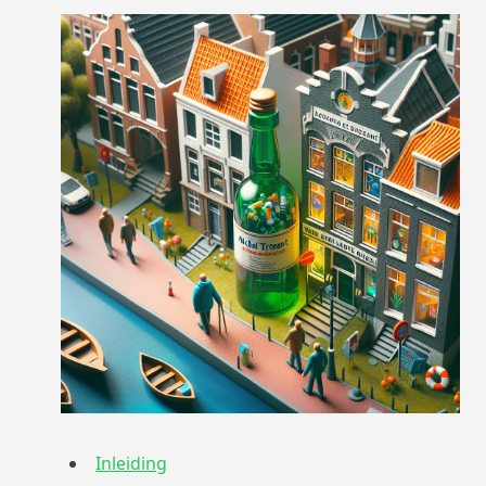
Inleiding