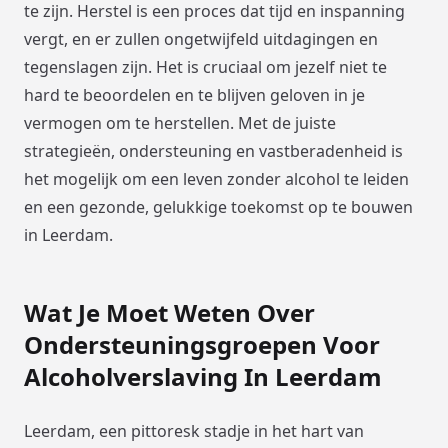
te zijn. Herstel is een proces dat tijd en inspanning
vergt, en er zullen ongetwijfeld uitdagingen en
tegenslagen zijn. Het is cruciaal om jezelf niet te
hard te beoordelen en te blijven geloven in je
vermogen om te herstellen. Met de juiste
strategieën, ondersteuning en vastberadenheid is
het mogelijk om een leven zonder alcohol te leiden
en een gezonde, gelukkige toekomst op te bouwen
in Leerdam.
Wat Je Moet Weten Over
Ondersteuningsgroepen Voor
Alcoholverslaving In Leerdam
Leerdam, een pittoresk stadje in het hart van