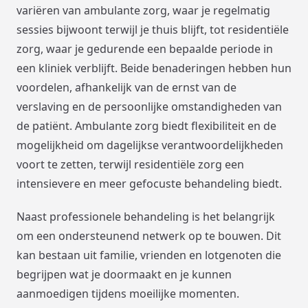
variëren van ambulante zorg, waar je regelmatig
sessies bijwoont terwijl je thuis blijft, tot residentiële
zorg, waar je gedurende een bepaalde periode in
een kliniek verblijft. Beide benaderingen hebben hun
voordelen, afhankelijk van de ernst van de
verslaving en de persoonlijke omstandigheden van
de patiënt. Ambulante zorg biedt flexibiliteit en de
mogelijkheid om dagelijkse verantwoordelijkheden
voort te zetten, terwijl residentiële zorg een
intensievere en meer gefocuste behandeling biedt.
Naast professionele behandeling is het belangrijk
om een ondersteunend netwerk op te bouwen. Dit
kan bestaan uit familie, vrienden en lotgenoten die
begrijpen wat je doormaakt en je kunnen
aanmoedigen tijdens moeilijke momenten.