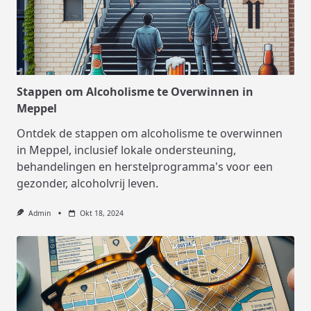
Stappen om Alcoholisme te Overwinnen in
Meppel
Ontdek de stappen om alcoholisme te overwinnen
in Meppel, inclusief lokale ondersteuning,
behandelingen en herstelprogramma's voor een
gezonder, alcoholvrij leven.
Admin
Okt 18, 2024