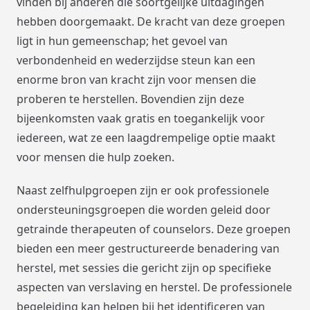
vinden bij anderen die soortgelijke uitdagingen
hebben doorgemaakt. De kracht van deze groepen
ligt in hun gemeenschap; het gevoel van
verbondenheid en wederzijdse steun kan een
enorme bron van kracht zijn voor mensen die
proberen te herstellen. Bovendien zijn deze
bijeenkomsten vaak gratis en toegankelijk voor
iedereen, wat ze een laagdrempelige optie maakt
voor mensen die hulp zoeken.
Naast zelfhulpgroepen zijn er ook professionele
ondersteuningsgroepen die worden geleid door
getrainde therapeuten of counselors. Deze groepen
bieden een meer gestructureerde benadering van
herstel, met sessies die gericht zijn op specifieke
aspecten van verslaving en herstel. De professionele
begeleiding kan helpen bij het identificeren van