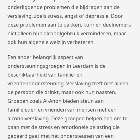
onderliggende problemen die bijdragen aan de
verslaving, zoals stress, angst of depressie. Door
deze problemen aan te pakken, kunnen deelnemers
niet alleen hun alcoholgebruik verminderen, maar
ook hun algehele welzijn verbeteren.
Een ander belangrijk aspect van
ondersteuningsgroepen in Leerdam is de
beschikbaarheid van familie- en
vriendenondersteuning. Verslaving treft niet alleen
de persoon die drinkt, maar ook hun naasten.
Groepen zoals Al-Anon bieden steun aan
familieleden en vrienden van mensen met een
alcoholverslaving. Deze groepen helpen hen om te
gaan met de stress en emotionele belasting die
gepaard gaat met het ondersteunen van een