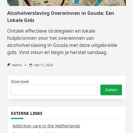
Alcoholverslaving Overwinnen in Gouda: Een
Lokale Gids
Ontdek effectieve strategieën en lokale
hulpbronnen voor het overwinnen van
alcoholverslaving in Gouda met deze uitgebreide
gids. Vind steun en begin je herstel vandaag.
Admin
Okt 11, 2024
Doorzoek
Zoeken
EXTERNE LINKS
Addiction care in the Netherlands