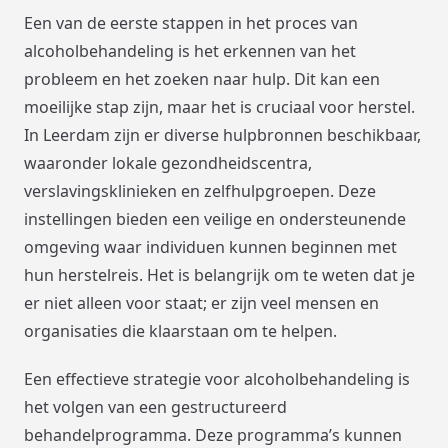
Een van de eerste stappen in het proces van
alcoholbehandeling is het erkennen van het
probleem en het zoeken naar hulp. Dit kan een
moeilijke stap zijn, maar het is cruciaal voor herstel.
In Leerdam zijn er diverse hulpbronnen beschikbaar,
waaronder lokale gezondheidscentra,
verslavingsklinieken en zelfhulpgroepen. Deze
instellingen bieden een veilige en ondersteunende
omgeving waar individuen kunnen beginnen met
hun herstelreis. Het is belangrijk om te weten dat je
er niet alleen voor staat; er zijn veel mensen en
organisaties die klaarstaan om te helpen.
Een effectieve strategie voor alcoholbehandeling is
het volgen van een gestructureerd
behandelprogramma. Deze programma’s kunnen