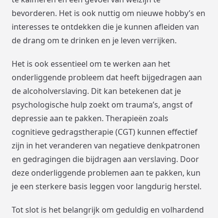
bevorderen. Het is ook nuttig om nieuwe hobby’s en
interesses te ontdekken die je kunnen afleiden van
de drang om te drinken en je leven verrijken.
Het is ook essentieel om te werken aan het
onderliggende probleem dat heeft bijgedragen aan
de alcoholverslaving. Dit kan betekenen dat je
psychologische hulp zoekt om trauma’s, angst of
depressie aan te pakken. Therapieën zoals
cognitieve gedragstherapie (CGT) kunnen effectief
zijn in het veranderen van negatieve denkpatronen
en gedragingen die bijdragen aan verslaving. Door
deze onderliggende problemen aan te pakken, kun
je een sterkere basis leggen voor langdurig herstel.
Tot slot is het belangrijk om geduldig en volhardend