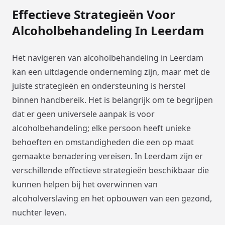
Effectieve Strategieën Voor
Alcoholbehandeling In Leerdam
Het navigeren van alcoholbehandeling in Leerdam
kan een uitdagende onderneming zijn, maar met de
juiste strategieën en ondersteuning is herstel
binnen handbereik. Het is belangrijk om te begrijpen
dat er geen universele aanpak is voor
alcoholbehandeling; elke persoon heeft unieke
behoeften en omstandigheden die een op maat
gemaakte benadering vereisen. In Leerdam zijn er
verschillende effectieve strategieën beschikbaar die
kunnen helpen bij het overwinnen van
alcoholverslaving en het opbouwen van een gezond,
nuchter leven.