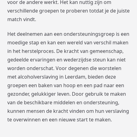
voor de andere werkt. Het kan nuttig zijn om
verschillende groepen te proberen totdat je de juiste
match vindt.
Het deelnemen aan een ondersteuningsgroep is een
moedige stap en kan een wereld van verschil maken
in het herstelproces. De kracht van gemeenschap,
gedeelde ervaringen en wederzijdse steun kan niet
worden onderschat. Voor degenen die worstelen
met alcoholverslaving in Leerdam, bieden deze
groepen een baken van hoop en een pad naar een
gezonder, gelukkiger leven. Door gebruik te maken
van de beschikbare middelen en ondersteuning,
kunnen mensen de kracht vinden om hun verslaving
te overwinnen en een nieuwe start te maken.