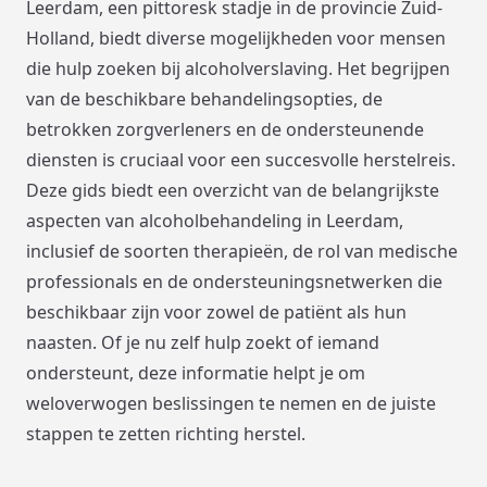
Leerdam, een pittoresk stadje in de provincie Zuid-
Holland, biedt diverse mogelijkheden voor mensen
die hulp zoeken bij alcoholverslaving. Het begrijpen
van de beschikbare behandelingsopties, de
betrokken zorgverleners en de ondersteunende
diensten is cruciaal voor een succesvolle herstelreis.
Deze gids biedt een overzicht van de belangrijkste
aspecten van alcoholbehandeling in Leerdam,
inclusief de soorten therapieën, de rol van medische
professionals en de ondersteuningsnetwerken die
beschikbaar zijn voor zowel de patiënt als hun
naasten. Of je nu zelf hulp zoekt of iemand
ondersteunt, deze informatie helpt je om
weloverwogen beslissingen te nemen en de juiste
stappen te zetten richting herstel.