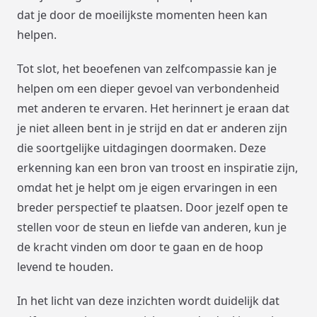
dat je door de moeilijkste momenten heen kan
helpen.
Tot slot, het beoefenen van zelfcompassie kan je
helpen om een dieper gevoel van verbondenheid
met anderen te ervaren. Het herinnert je eraan dat
je niet alleen bent in je strijd en dat er anderen zijn
die soortgelijke uitdagingen doormaken. Deze
erkenning kan een bron van troost en inspiratie zijn,
omdat het je helpt om je eigen ervaringen in een
breder perspectief te plaatsen. Door jezelf open te
stellen voor de steun en liefde van anderen, kun je
de kracht vinden om door te gaan en de hoop
levend te houden.
In het licht van deze inzichten wordt duidelijk dat