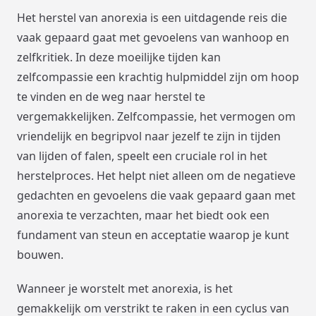
Het herstel van anorexia is een uitdagende reis die
vaak gepaard gaat met gevoelens van wanhoop en
zelfkritiek. In deze moeilijke tijden kan
zelfcompassie een krachtig hulpmiddel zijn om hoop
te vinden en de weg naar herstel te
vergemakkelijken. Zelfcompassie, het vermogen om
vriendelijk en begripvol naar jezelf te zijn in tijden
van lijden of falen, speelt een cruciale rol in het
herstelproces. Het helpt niet alleen om de negatieve
gedachten en gevoelens die vaak gepaard gaan met
anorexia te verzachten, maar het biedt ook een
fundament van steun en acceptatie waarop je kunt
bouwen.
Wanneer je worstelt met anorexia, is het
gemakkelijk om verstrikt te raken in een cyclus van