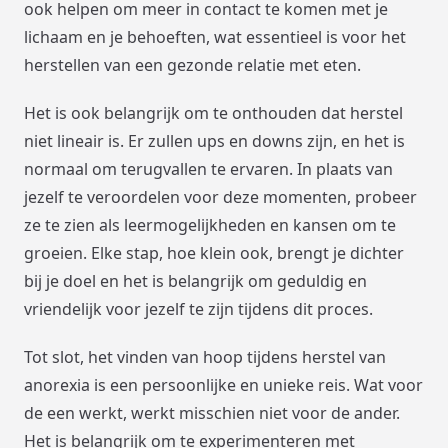
ook helpen om meer in contact te komen met je
lichaam en je behoeften, wat essentieel is voor het
herstellen van een gezonde relatie met eten.
Het is ook belangrijk om te onthouden dat herstel
niet lineair is. Er zullen ups en downs zijn, en het is
normaal om terugvallen te ervaren. In plaats van
jezelf te veroordelen voor deze momenten, probeer
ze te zien als leermogelijkheden en kansen om te
groeien. Elke stap, hoe klein ook, brengt je dichter
bij je doel en het is belangrijk om geduldig en
vriendelijk voor jezelf te zijn tijdens dit proces.
Tot slot, het vinden van hoop tijdens herstel van
anorexia is een persoonlijke en unieke reis. Wat voor
de een werkt, werkt misschien niet voor de ander.
Het is belangrijk om te experimenteren met