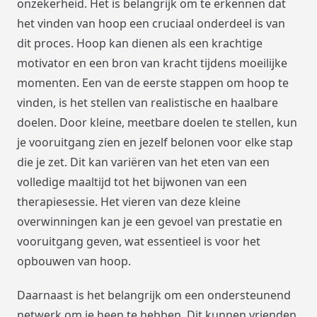
onzekerheid. Het is belangrijk om te erkennen dat
het vinden van hoop een cruciaal onderdeel is van
dit proces. Hoop kan dienen als een krachtige
motivator en een bron van kracht tijdens moeilijke
momenten. Een van de eerste stappen om hoop te
vinden, is het stellen van realistische en haalbare
doelen. Door kleine, meetbare doelen te stellen, kun
je vooruitgang zien en jezelf belonen voor elke stap
die je zet. Dit kan variëren van het eten van een
volledige maaltijd tot het bijwonen van een
therapiesessie. Het vieren van deze kleine
overwinningen kan je een gevoel van prestatie en
vooruitgang geven, wat essentieel is voor het
opbouwen van hoop.
Daarnaast is het belangrijk om een ondersteunend
netwerk om je heen te hebben. Dit kunnen vrienden,