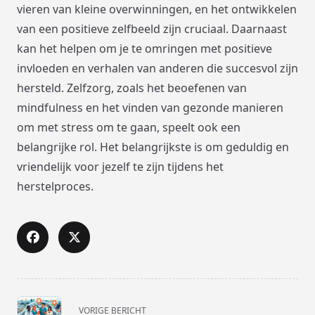
vieren van kleine overwinningen, en het ontwikkelen
van een positieve zelfbeeld zijn cruciaal. Daarnaast
kan het helpen om je te omringen met positieve
invloeden en verhalen van anderen die succesvol zijn
hersteld. Zelfzorg, zoals het beoefenen van
mindfulness en het vinden van gezonde manieren
om met stress om te gaan, speelt ook een
belangrijke rol. Het belangrijkste is om geduldig en
vriendelijk voor jezelf te zijn tijdens het
herstelproces.
<span
VORIGE BERICHT