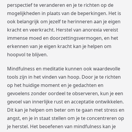
perspectief te veranderen en je te richten op de
mogelijkheden in plaats van de beperkingen. Het is
ook belangrijk om jezelf te herinneren aan je eigen
kracht en veerkracht. Herstel van anorexia vereist
immense moed en doorzettingsvermogen, en het
erkennen van je eigen kracht kan je helpen om
hoopvol te blijven.
Mindfulness en meditatie kunnen ook waardevolle
tools zijn in het vinden van hoop. Door je te richten
op het huidige moment en je gedachten en
gevoelens zonder oordeel te observeren, kun je een
gevoel van innerlijke rust en acceptatie ontwikkelen.
Dit kan je helpen om beter om te gaan met stress en
angst, en je in staat stellen om je te concentreren op
je herstel. Het beoefenen van mindfulness kan je