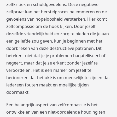
zelfkritiek en schuldgevoelens. Deze negatieve
zelfpraat kan het herstelproces belemmeren en de
gevoelens van hopeloosheid versterken. Hier komt
zelfcompassie om de hoek kijken. Door jezelf
dezelfde vriendelijkheid en zorg te bieden die je aan
een geliefde zou geven, kun je beginnen met het
doorbreken van deze destructieve patronen. Dit
betekent niet dat je je problemen bagatelliseert of
negeert, maar dat je ze erkent zonder jezelf te
veroordelen. Het is een manier om jezelf te
herinneren dat het oké is om menselijk te zijn en dat
iedereen fouten maakt en moeilijke tijden
doormaakt.
Een belangrijk aspect van zelfcompassie is het
ontwikkelen van een niet-oordelende houding ten