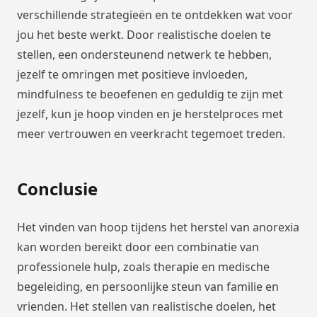
verschillende strategieën en te ontdekken wat voor
jou het beste werkt. Door realistische doelen te
stellen, een ondersteunend netwerk te hebben,
jezelf te omringen met positieve invloeden,
mindfulness te beoefenen en geduldig te zijn met
jezelf, kun je hoop vinden en je herstelproces met
meer vertrouwen en veerkracht tegemoet treden.
Conclusie
Het vinden van hoop tijdens het herstel van anorexia
kan worden bereikt door een combinatie van
professionele hulp, zoals therapie en medische
begeleiding, en persoonlijke steun van familie en
vrienden. Het stellen van realistische doelen, het