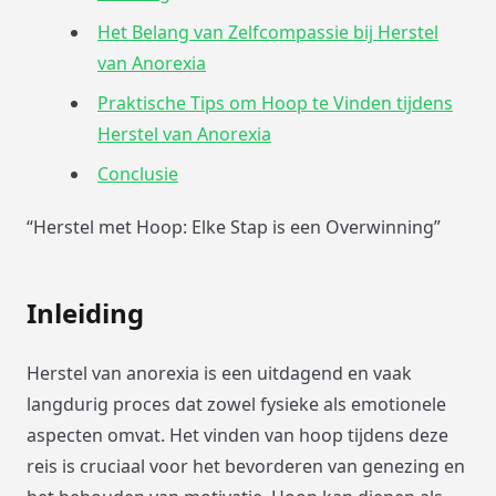
Het Belang van Zelfcompassie bij Herstel
van Anorexia
Praktische Tips om Hoop te Vinden tijdens
Herstel van Anorexia
Conclusie
“Herstel met Hoop: Elke Stap is een Overwinning”
Inleiding
Herstel van anorexia is een uitdagend en vaak
langdurig proces dat zowel fysieke als emotionele
aspecten omvat. Het vinden van hoop tijdens deze
reis is cruciaal voor het bevorderen van genezing en