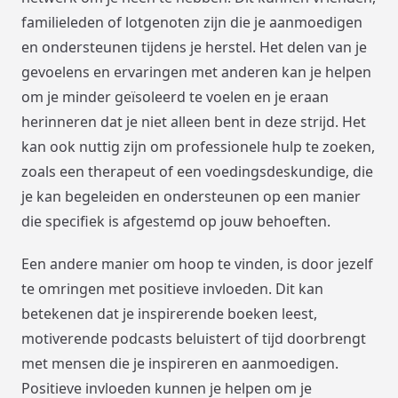
familieleden of lotgenoten zijn die je aanmoedigen
en ondersteunen tijdens je herstel. Het delen van je
gevoelens en ervaringen met anderen kan je helpen
om je minder geïsoleerd te voelen en je eraan
herinneren dat je niet alleen bent in deze strijd. Het
kan ook nuttig zijn om professionele hulp te zoeken,
zoals een therapeut of een voedingsdeskundige, die
je kan begeleiden en ondersteunen op een manier
die specifiek is afgestemd op jouw behoeften.
Een andere manier om hoop te vinden, is door jezelf
te omringen met positieve invloeden. Dit kan
betekenen dat je inspirerende boeken leest,
motiverende podcasts beluistert of tijd doorbrengt
met mensen die je inspireren en aanmoedigen.
Positieve invloeden kunnen je helpen om je