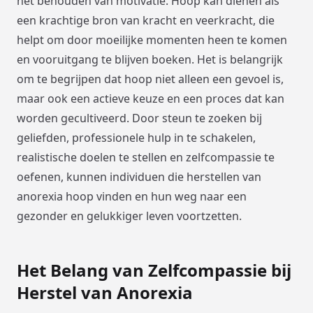
het behouden van motivatie. Hoop kan dienen als
een krachtige bron van kracht en veerkracht, die
helpt om door moeilijke momenten heen te komen
en vooruitgang te blijven boeken. Het is belangrijk
om te begrijpen dat hoop niet alleen een gevoel is,
maar ook een actieve keuze en een proces dat kan
worden gecultiveerd. Door steun te zoeken bij
geliefden, professionele hulp in te schakelen,
realistische doelen te stellen en zelfcompassie te
oefenen, kunnen individuen die herstellen van
anorexia hoop vinden en hun weg naar een
gezonder en gelukkiger leven voortzetten.
Het Belang van Zelfcompassie bij
Herstel van Anorexia