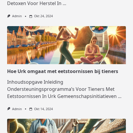
Detoxen Voor Herstel In
...
Admin
Okt 24, 2024
Hoe Urk omgaat met eetstoornissen bij tieners
Inhoudsopgave Inleiding
Ondersteuningsprogramma’s Voor Tieners Met
Eetstoornissen In Urk Gemeenschapsinitiatieven
...
Admin
Okt 14, 2024