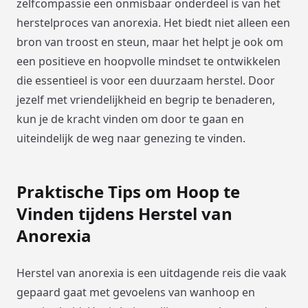
zelfcompassie een onmisbaar onderdeel is van het
herstelproces van anorexia. Het biedt niet alleen een
bron van troost en steun, maar het helpt je ook om
een positieve en hoopvolle mindset te ontwikkelen
die essentieel is voor een duurzaam herstel. Door
jezelf met vriendelijkheid en begrip te benaderen,
kun je de kracht vinden om door te gaan en
uiteindelijk de weg naar genezing te vinden.
Praktische Tips om Hoop te
Vinden tijdens Herstel van
Anorexia
Herstel van anorexia is een uitdagende reis die vaak
gepaard gaat met gevoelens van wanhoop en