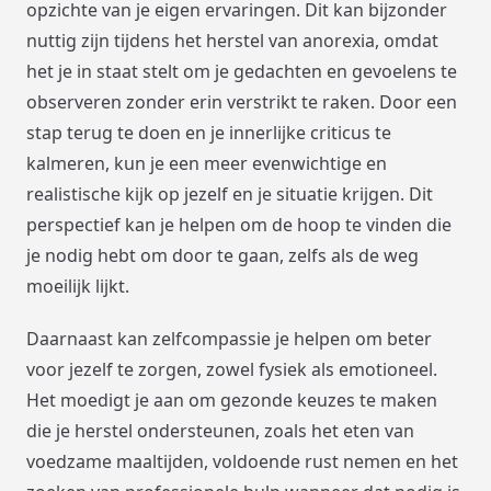
opzichte van je eigen ervaringen. Dit kan bijzonder
nuttig zijn tijdens het herstel van anorexia, omdat
het je in staat stelt om je gedachten en gevoelens te
observeren zonder erin verstrikt te raken. Door een
stap terug te doen en je innerlijke criticus te
kalmeren, kun je een meer evenwichtige en
realistische kijk op jezelf en je situatie krijgen. Dit
perspectief kan je helpen om de hoop te vinden die
je nodig hebt om door te gaan, zelfs als de weg
moeilijk lijkt.
Daarnaast kan zelfcompassie je helpen om beter
voor jezelf te zorgen, zowel fysiek als emotioneel.
Het moedigt je aan om gezonde keuzes te maken
die je herstel ondersteunen, zoals het eten van
voedzame maaltijden, voldoende rust nemen en het