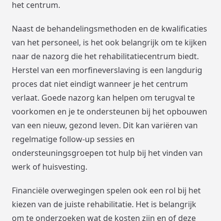
het centrum.
Naast de behandelingsmethoden en de kwalificaties
van het personeel, is het ook belangrijk om te kijken
naar de nazorg die het rehabilitatiecentrum biedt.
Herstel van een morfineverslaving is een langdurig
proces dat niet eindigt wanneer je het centrum
verlaat. Goede nazorg kan helpen om terugval te
voorkomen en je te ondersteunen bij het opbouwen
van een nieuw, gezond leven. Dit kan variëren van
regelmatige follow-up sessies en
ondersteuningsgroepen tot hulp bij het vinden van
werk of huisvesting.
Financiële overwegingen spelen ook een rol bij het
kiezen van de juiste rehabilitatie. Het is belangrijk
om te onderzoeken wat de kosten zijn en of deze