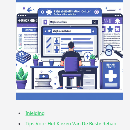
Inleiding
Tips Voor Het Kiezen Van De Beste Rehab