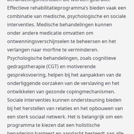
Effectieve rehabilitatieprogramma’s bieden vaak een
combinatie van medische, psychologische en sociale
interventies. Medische behandelingen kunnen
onder andere medicatie omvatten om
ontwenningsverschijnselen te beheersen en het
verlangen naar morfine te verminderen.
Psychologische behandelingen, zoals cognitieve
gedragstherapie (CGT) en motiverende
gespreksvoering, helpen bij het aanpakken van de
onderliggende oorzaken van de verslaving en het
ontwikkelen van gezonde copingmechanismen.
Sociale interventies kunnen ondersteuning bieden
bij het herstellen van relaties en het opbouwen van
een sterk sociaal netwerk. Het is belangrijk om een
programma te kiezen dat een holistische
benadering hanteert en aandacht besteedt aan alle