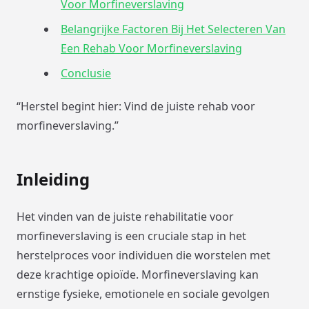
Voor Morfineverslaving
Belangrijke Factoren Bij Het Selecteren Van
Een Rehab Voor Morfineverslaving
Conclusie
“Herstel begint hier: Vind de juiste rehab voor
morfineverslaving.”
Inleiding
Het vinden van de juiste rehabilitatie voor
morfineverslaving is een cruciale stap in het
herstelproces voor individuen die worstelen met
deze krachtige opioïde. Morfineverslaving kan
ernstige fysieke, emotionele en sociale gevolgen