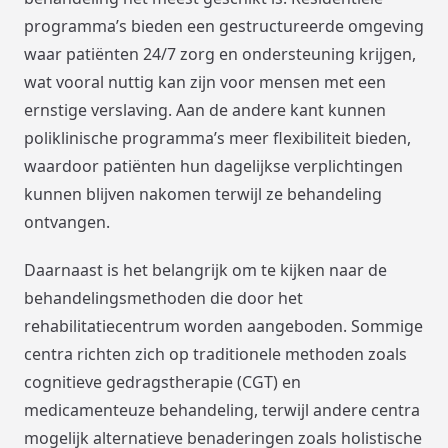
programma’s bieden een gestructureerde omgeving
waar patiënten 24/7 zorg en ondersteuning krijgen,
wat vooral nuttig kan zijn voor mensen met een
ernstige verslaving. Aan de andere kant kunnen
poliklinische programma’s meer flexibiliteit bieden,
waardoor patiënten hun dagelijkse verplichtingen
kunnen blijven nakomen terwijl ze behandeling
ontvangen.
Daarnaast is het belangrijk om te kijken naar de
behandelingsmethoden die door het
rehabilitatiecentrum worden aangeboden. Sommige
centra richten zich op traditionele methoden zoals
cognitieve gedragstherapie (CGT) en
medicamenteuze behandeling, terwijl andere centra
mogelijk alternatieve benaderingen zoals holistische