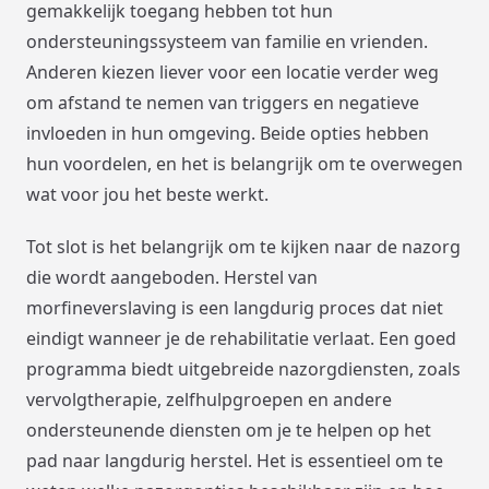
gemakkelijk toegang hebben tot hun
ondersteuningssysteem van familie en vrienden.
Anderen kiezen liever voor een locatie verder weg
om afstand te nemen van triggers en negatieve
invloeden in hun omgeving. Beide opties hebben
hun voordelen, en het is belangrijk om te overwegen
wat voor jou het beste werkt.
Tot slot is het belangrijk om te kijken naar de nazorg
die wordt aangeboden. Herstel van
morfineverslaving is een langdurig proces dat niet
eindigt wanneer je de rehabilitatie verlaat. Een goed
programma biedt uitgebreide nazorgdiensten, zoals
vervolgtherapie, zelfhulpgroepen en andere
ondersteunende diensten om je te helpen op het
pad naar langdurig herstel. Het is essentieel om te