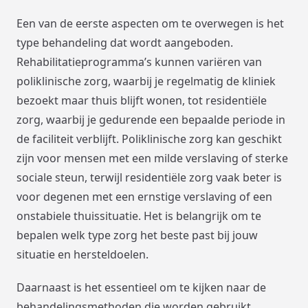
Een van de eerste aspecten om te overwegen is het
type behandeling dat wordt aangeboden.
Rehabilitatieprogramma’s kunnen variëren van
poliklinische zorg, waarbij je regelmatig de kliniek
bezoekt maar thuis blijft wonen, tot residentiële
zorg, waarbij je gedurende een bepaalde periode in
de faciliteit verblijft. Poliklinische zorg kan geschikt
zijn voor mensen met een milde verslaving of sterke
sociale steun, terwijl residentiële zorg vaak beter is
voor degenen met een ernstige verslaving of een
onstabiele thuissituatie. Het is belangrijk om te
bepalen welk type zorg het beste past bij jouw
situatie en hersteldoelen.
Daarnaast is het essentieel om te kijken naar de
behandelingsmethoden die worden gebruikt.