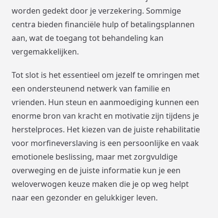
worden gedekt door je verzekering. Sommige
centra bieden financiële hulp of betalingsplannen
aan, wat de toegang tot behandeling kan
vergemakkelijken.
Tot slot is het essentieel om jezelf te omringen met
een ondersteunend netwerk van familie en
vrienden. Hun steun en aanmoediging kunnen een
enorme bron van kracht en motivatie zijn tijdens je
herstelproces. Het kiezen van de juiste rehabilitatie
voor morfineverslaving is een persoonlijke en vaak
emotionele beslissing, maar met zorgvuldige
overweging en de juiste informatie kun je een
weloverwogen keuze maken die je op weg helpt
naar een gezonder en gelukkiger leven.