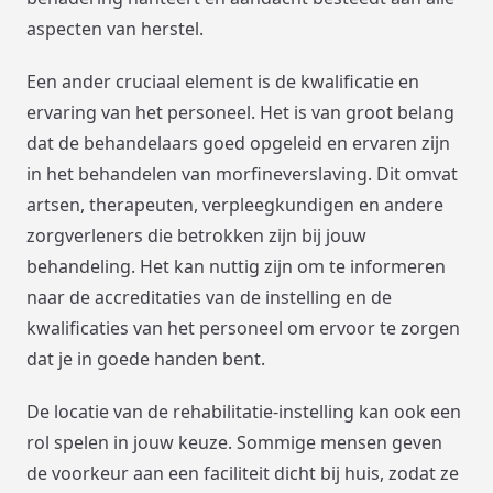
aspecten van herstel.
Een ander cruciaal element is de kwalificatie en
ervaring van het personeel. Het is van groot belang
dat de behandelaars goed opgeleid en ervaren zijn
in het behandelen van morfineverslaving. Dit omvat
artsen, therapeuten, verpleegkundigen en andere
zorgverleners die betrokken zijn bij jouw
behandeling. Het kan nuttig zijn om te informeren
naar de accreditaties van de instelling en de
kwalificaties van het personeel om ervoor te zorgen
dat je in goede handen bent.
De locatie van de rehabilitatie-instelling kan ook een
rol spelen in jouw keuze. Sommige mensen geven
de voorkeur aan een faciliteit dicht bij huis, zodat ze