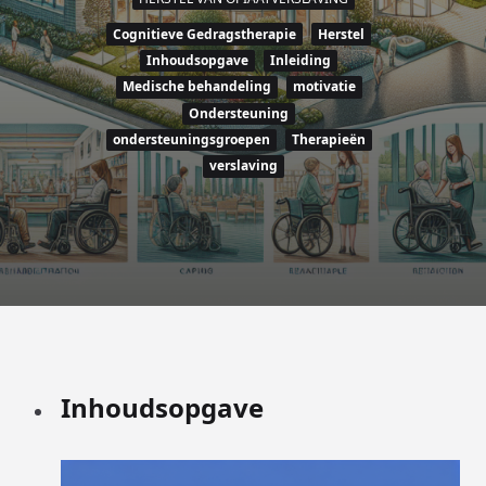
Cognitieve Gedragstherapie
Herstel
Inhoudsopgave
Inleiding
Medische behandeling
motivatie
Ondersteuning
ondersteuningsgroepen
Therapieën
verslaving
Inhoudsopgave