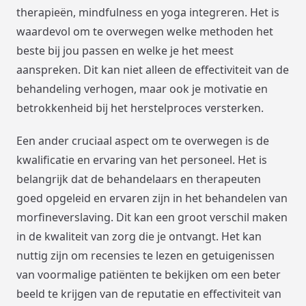
therapieën, mindfulness en yoga integreren. Het is
waardevol om te overwegen welke methoden het
beste bij jou passen en welke je het meest
aanspreken. Dit kan niet alleen de effectiviteit van de
behandeling verhogen, maar ook je motivatie en
betrokkenheid bij het herstelproces versterken.
Een ander cruciaal aspect om te overwegen is de
kwalificatie en ervaring van het personeel. Het is
belangrijk dat de behandelaars en therapeuten
goed opgeleid en ervaren zijn in het behandelen van
morfineverslaving. Dit kan een groot verschil maken
in de kwaliteit van zorg die je ontvangt. Het kan
nuttig zijn om recensies te lezen en getuigenissen
van voormalige patiënten te bekijken om een beter
beeld te krijgen van de reputatie en effectiviteit van