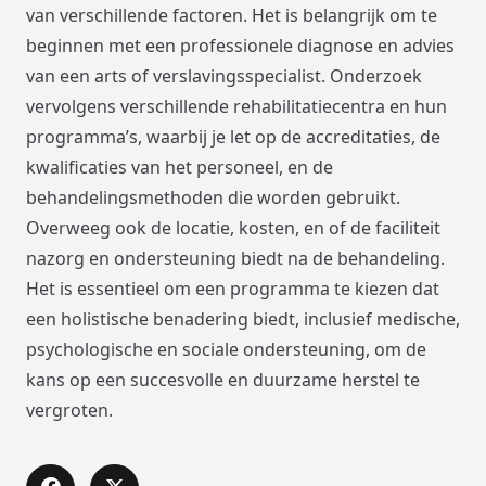
van verschillende factoren. Het is belangrijk om te
beginnen met een professionele diagnose en advies
van een arts of verslavingsspecialist. Onderzoek
vervolgens verschillende rehabilitatiecentra en hun
programma’s, waarbij je let op de accreditaties, de
kwalificaties van het personeel, en de
behandelingsmethoden die worden gebruikt.
Overweeg ook de locatie, kosten, en of de faciliteit
nazorg en ondersteuning biedt na de behandeling.
Het is essentieel om een programma te kiezen dat
een holistische benadering biedt, inclusief medische,
psychologische en sociale ondersteuning, om de
kans op een succesvolle en duurzame herstel te
vergroten.