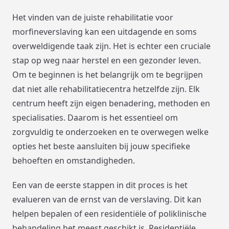
Het vinden van de juiste rehabilitatie voor
morfineverslaving kan een uitdagende en soms
overweldigende taak zijn. Het is echter een cruciale
stap op weg naar herstel en een gezonder leven.
Om te beginnen is het belangrijk om te begrijpen
dat niet alle rehabilitatiecentra hetzelfde zijn. Elk
centrum heeft zijn eigen benadering, methoden en
specialisaties. Daarom is het essentieel om
zorgvuldig te onderzoeken en te overwegen welke
opties het beste aansluiten bij jouw specifieke
behoeften en omstandigheden.
Een van de eerste stappen in dit proces is het
evalueren van de ernst van de verslaving. Dit kan
helpen bepalen of een residentiële of poliklinische
behandeling het meest geschikt is. Residentiële