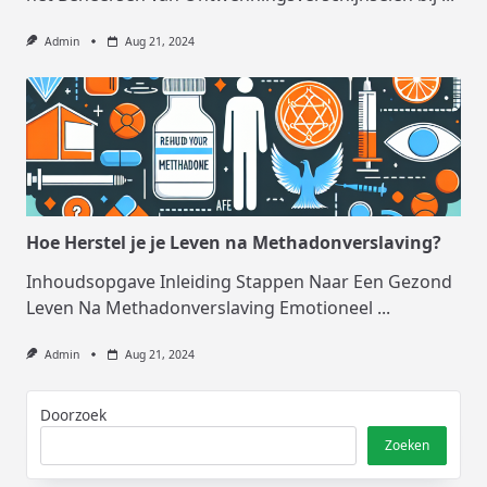
Admin
Aug 21, 2024
Hoe Herstel je je Leven na Methadonverslaving?
Inhoudsopgave Inleiding Stappen Naar Een Gezond
Leven Na Methadonverslaving Emotioneel
...
Admin
Aug 21, 2024
Doorzoek
Zoeken