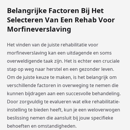
Belangrijke Factoren Bij Het
Selecteren Van Een Rehab Voor
Morfineverslaving
Het vinden van de juiste rehabilitatie voor
morfineverslaving kan een uitdagende en soms
overweldigende taak zijn. Het is echter een cruciale
stap op weg naar herstel en een gezonder leven.
Om de juiste keuze te maken, is het belangrijk om
verschillende factoren in overweging te nemen die
kunnen bijdragen aan een succesvolle behandeling.
Door zorgvuldig te evalueren wat elke rehabilitatie-
instelling te bieden heeft, kun je een weloverwogen
beslissing nemen die aansluit bij jouw specifieke
behoeften en omstandigheden.