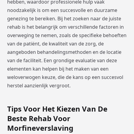
hebben, waardoor professionele hulp vaak
noodzakelijk is om een succesvolle en duurzame
genezing te bereiken. Bij het zoeken naar de juiste
rehab is het belangrijk om verschillende factoren in
overweging te nemen, zoals de specifieke behoeften
van de patiënt, de kwaliteit van de zorg, de
aangeboden behandelingsmethoden en de locatie
van de faciliteit. Een grondige evaluatie van deze
elementen kan helpen bij het maken van een
weloverwogen keuze, die de kans op een succesvol
herstel aanzienlijk vergroot.
Tips Voor Het Kiezen Van De
Beste Rehab Voor
Morfineverslaving