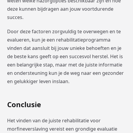
weten welke nazorgopties beschikbaar zijn en hoe
deze kunnen bijdragen aan jouw voortdurende
succes.
Door deze factoren zorgvuldig te overwegen en te
evalueren, kun je een rehabilitatieprogramma
vinden dat aansluit bij jouw unieke behoeften en je
de beste kans geeft op een succesvol herstel. Het is
een belangrijke stap, maar met de juiste informatie
en ondersteuning kun je de weg naar een gezonder
en gelukkiger leven inslaan.
Conclusie
Het vinden van de juiste rehabilitatie voor
morfineverslaving vereist een grondige evaluatie