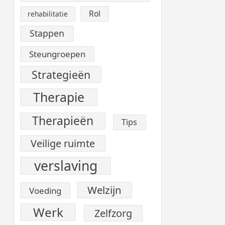
Rol
rehabilitatie
Stappen
Steungroepen
Strategieën
Therapie
Therapieën
Tips
Veilige ruimte
verslaving
Welzijn
Voeding
Werk
Zelfzorg