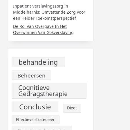
Inpatient Verslavingszorg in
Middelharnis: Omvattende Zorg voor
een Helder Toekomstperspectief
De Rol Van Overgave In Het
Overwinnen Van Gokverslaving
behandeling
Beheersen
Cognitieve
Gedragstherapie
Conclusie
Dieet
Effectieve strategieën