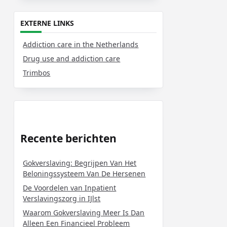
EXTERNE LINKS
Addiction care in the Netherlands
Drug use and addiction care
Trimbos
Recente berichten
Gokverslaving: Begrijpen Van Het
Beloningssysteem Van De Hersenen
De Voordelen van Inpatient
Verslavingszorg in IJlst
Waarom Gokverslaving Meer Is Dan
Alleen Een Financieel Probleem