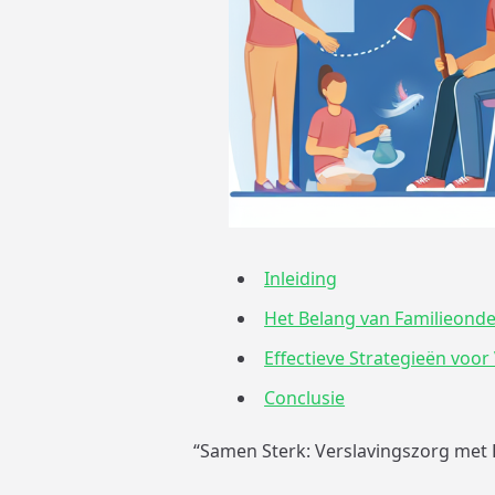
Inleiding
Het Belang van Familieonde
Effectieve Strategieën voo
Conclusie
“Samen Sterk: Verslavingszorg met 