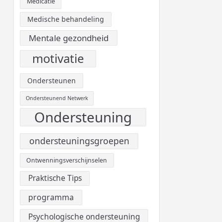
Medicatie
Medische behandeling
Mentale gezondheid
motivatie
Ondersteunen
Ondersteunend Netwerk
Ondersteuning
ondersteuningsgroepen
Ontwenningsverschijnselen
Praktische Tips
programma
Psychologische ondersteuning