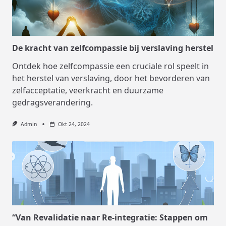
De kracht van zelfcompassie bij verslaving herstel
Ontdek hoe zelfcompassie een cruciale rol speelt in
het herstel van verslaving, door het bevorderen van
zelfacceptatie, veerkracht en duurzame
gedragsverandering.
Admin
Okt 24, 2024
“Van Revalidatie naar Re-integratie: Stappen om