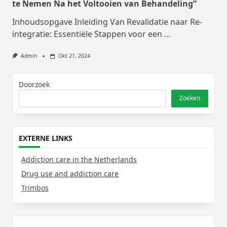
te Nemen Na het Voltooien van Behandeling”
Inhoudsopgave Inleiding Van Revalidatie naar Re-
integratie: Essentiële Stappen voor een
...
Admin
Okt 21, 2024
Doorzoek
Zoeken
EXTERNE LINKS
Addiction care in the Netherlands
Drug use and addiction care
Trimbos