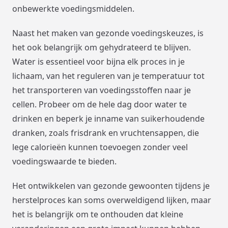
onbewerkte voedingsmiddelen.
Naast het maken van gezonde voedingskeuzes, is
het ook belangrijk om gehydrateerd te blijven.
Water is essentieel voor bijna elk proces in je
lichaam, van het reguleren van je temperatuur tot
het transporteren van voedingsstoffen naar je
cellen. Probeer om de hele dag door water te
drinken en beperk je inname van suikerhoudende
dranken, zoals frisdrank en vruchtensappen, die
lege calorieën kunnen toevoegen zonder veel
voedingswaarde te bieden.
Het ontwikkelen van gezonde gewoonten tijdens je
herstelproces kan soms overweldigend lijken, maar
het is belangrijk om te onthouden dat kleine