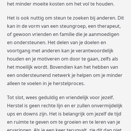
het minder moeite kosten om het vol te houden.
Het is ook nuttig om steun te zoeken bij anderen. Dit
kan in de vorm van een steungroep, een therapeut,
of gewoon vrienden en familie die je aanmoedigen
en ondersteunen. Het delen van je doelen en
voortgang met anderen kan je verantwoordelijk
houden en je motiveren om door te gaan, zelfs als
het moeilijk wordt. Bovendien kan het hebben van
een ondersteunend netwerk je helpen om je minder
alleen te voelen in je herstelproces.
Tot slot, wees geduldig en vriendelijk voor jezelf.
Herstel is geen rechte lijn en er zullen onvermijdelijk
ups en downs zijn. Het is belangrijk om jezelf de tijd
en ruimte te geven om te groeien en te leren van je
ervaringen. Als je een keer terugvalt, zie dit dan niet