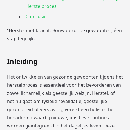
Herstelproces
Conclusie
“Herstel met kracht: Bouw gezonde gewoonten, één
stap tegelijk.”
Inleiding
Het ontwikkelen van gezonde gewoonten tijdens het
herstelproces is essentieel voor het bevorderen van
zowel lichamelijk als geestelijk welzijn. Herstel, of
het nu gaat om fysieke revalidatie, geestelijke
gezondheid of verslaving, vereist een holistische
benadering waarbij nieuwe, positieve routines
worden geïntegreerd in het dagelijks leven. Deze