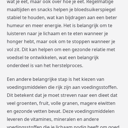
wat je eet, maar ook over hoe je eet. Regelmatige
maaltijden en snacks helpen je bloedsuikerspiegel
stabiel te houden, wat kan bijdragen aan een beter
humeur en meer energie. Het is belangrijk om te
luisteren naar je lichaam en te eten wanneer je
honger hebt, maar ook om te stoppen wanneer je
vol zit. Dit kan helpen om een gezonde relatie met
voedsel te ontwikkelen, wat een belangrijk
onderdeel is van het herstelproces.
Een andere belangrijke stap is het kiezen van
voedingsmiddelen die rijk zijn aan voedingsstoffen.
Dit betekent dat je moet streven naar een dieet dat
veel groenten, fruit, volle granen, magere eiwitten
en gezonde vetten bevat. Deze voedingsmiddelen
leveren de vitamines, mineralen en andere
voedingsstoffen die je lichaam nodig heeft om goed