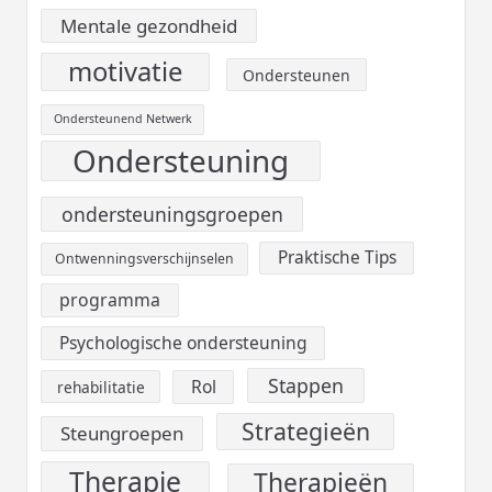
Mentale gezondheid
motivatie
Ondersteunen
Ondersteunend Netwerk
Ondersteuning
ondersteuningsgroepen
Praktische Tips
Ontwenningsverschijnselen
programma
Psychologische ondersteuning
Stappen
Rol
rehabilitatie
Strategieën
Steungroepen
Therapie
Therapieën