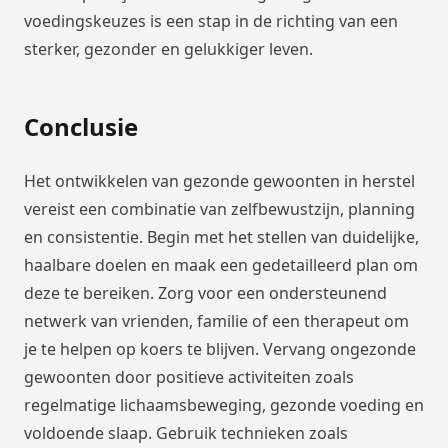
voedingskeuzes is een stap in de richting van een
sterker, gezonder en gelukkiger leven.
Conclusie
Het ontwikkelen van gezonde gewoonten in herstel
vereist een combinatie van zelfbewustzijn, planning
en consistentie. Begin met het stellen van duidelijke,
haalbare doelen en maak een gedetailleerd plan om
deze te bereiken. Zorg voor een ondersteunend
netwerk van vrienden, familie of een therapeut om
je te helpen op koers te blijven. Vervang ongezonde
gewoonten door positieve activiteiten zoals
regelmatige lichaamsbeweging, gezonde voeding en
voldoende slaap. Gebruik technieken zoals