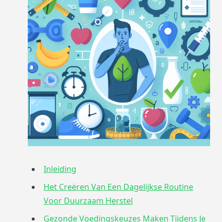
Inleiding
Het Creëren Van Een Dagelijkse Routine
Voor Duurzaam Herstel
Gezonde Voedingskeuzes Maken Tijdens Je