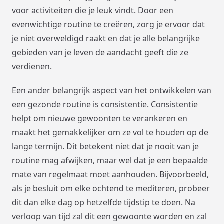
voor activiteiten die je leuk vindt. Door een
evenwichtige routine te creëren, zorg je ervoor dat
je niet overweldigd raakt en dat je alle belangrijke
gebieden van je leven de aandacht geeft die ze
verdienen.
Een ander belangrijk aspect van het ontwikkelen van
een gezonde routine is consistentie. Consistentie
helpt om nieuwe gewoonten te verankeren en
maakt het gemakkelijker om ze vol te houden op de
lange termijn. Dit betekent niet dat je nooit van je
routine mag afwijken, maar wel dat je een bepaalde
mate van regelmaat moet aanhouden. Bijvoorbeeld,
als je besluit om elke ochtend te mediteren, probeer
dit dan elke dag op hetzelfde tijdstip te doen. Na
verloop van tijd zal dit een gewoonte worden en zal