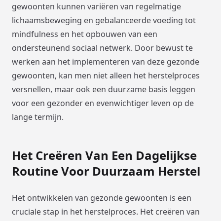
gewoonten kunnen variëren van regelmatige
lichaamsbeweging en gebalanceerde voeding tot
mindfulness en het opbouwen van een
ondersteunend sociaal netwerk. Door bewust te
werken aan het implementeren van deze gezonde
gewoonten, kan men niet alleen het herstelproces
versnellen, maar ook een duurzame basis leggen
voor een gezonder en evenwichtiger leven op de
lange termijn.
Het Creëren Van Een Dagelijkse
Routine Voor Duurzaam Herstel
Het ontwikkelen van gezonde gewoonten is een
cruciale stap in het herstelproces. Het creëren van