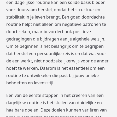
een dagelijkse routine kan een solide basis bieden
voor duurzaam herstel, omdat het structuur en
stabiliteit in je leven brengt. Een goed doordachte
routine helpt niet alleen om negatieve patronen te
doorbreken, maar bevordert ook positieve
gedragingen die bijdragen aan je algehele welzijn.
Om te beginnen is het belangrijk om te begrijpen
dat herstel een persoonlijke reis is en dat wat voor
de een werkt, niet noodzakelijkerwijs voor de ander
hoeft te werken. Daarom is het essentieel om een
routine te ontwikkelen die past bij jouw unieke
behoeften en levensstijl.
Een van de eerste stappen in het creëren van een
dagelijkse routine is het stellen van duidelijke en
haalbare doelen. Deze doelen kunnen variëren van