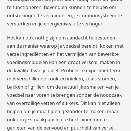
te functioneren. Bovendien kunnen ze helpen om
ontstekingen te verminderen, je immuunsysteem te
versterken en je energieniveau te verhogen.
Het kan ook nuttig zijn om aandacht te besteden
aan de manier waarop je voedsel bereidt. Koken met
verse ingrediënten en het vermijden van bewerkte
voedingsmiddelen kan een groot verschil maken in
de kwaliteit van je dieet. Probeer te experimenteren
met verschillende kooktechnieken, zoals stomen,
bakken of grillen, om de natuurlijke smaken van je
voedsel naar voren te brengen zonder de noodzaak
van overtollige vetten of suikers. Dit kan niet alleen
helpen om je maaltijden gezonder te maken, maar
ook om je smaakpapillen te hertrainen om te
genieten van de eenvoud en puurheid van verse,