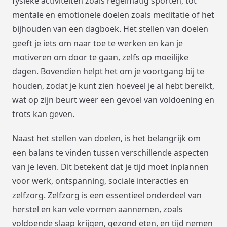
fysieke activiteiten zoals regelmatig sporten, tot
mentale en emotionele doelen zoals meditatie of het
bijhouden van een dagboek. Het stellen van doelen
geeft je iets om naar toe te werken en kan je
motiveren om door te gaan, zelfs op moeilijke
dagen. Bovendien helpt het om je voortgang bij te
houden, zodat je kunt zien hoeveel je al hebt bereikt,
wat op zijn beurt weer een gevoel van voldoening en
trots kan geven.
Naast het stellen van doelen, is het belangrijk om
een balans te vinden tussen verschillende aspecten
van je leven. Dit betekent dat je tijd moet inplannen
voor werk, ontspanning, sociale interacties en
zelfzorg. Zelfzorg is een essentieel onderdeel van
herstel en kan vele vormen aannemen, zoals
voldoende slaap krijgen, gezond eten, en tijd nemen