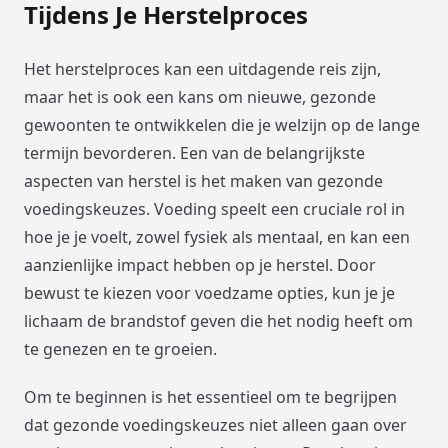
Tijdens Je Herstelproces
Het herstelproces kan een uitdagende reis zijn,
maar het is ook een kans om nieuwe, gezonde
gewoonten te ontwikkelen die je welzijn op de lange
termijn bevorderen. Een van de belangrijkste
aspecten van herstel is het maken van gezonde
voedingskeuzes. Voeding speelt een cruciale rol in
hoe je je voelt, zowel fysiek als mentaal, en kan een
aanzienlijke impact hebben op je herstel. Door
bewust te kiezen voor voedzame opties, kun je je
lichaam de brandstof geven die het nodig heeft om
te genezen en te groeien.
Om te beginnen is het essentieel om te begrijpen
dat gezonde voedingskeuzes niet alleen gaan over