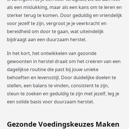
als een mislukking, maar als een kans om te leren en
sterker terug te komen. Door geduldig en vriendelijk
voor jezelf te zijn, vergroot je je veerkracht en
bereidheid om door te gaan, wat uiteindelijk
bijdraagt aan een duurzaam herstel.
In het kort, het ontwikkelen van gezonde
gewoonten in herstel draait om het creëren van een
dagelijkse routine die past bij jouw unieke
behoeften en levensstijl. Door duidelijke doelen te
stellen, een balans te vinden, consistent te zijn,
steun te zoeken en geduldig te zijn met jezelf, leg je
een solide basis voor duurzaam herstel.
Gezonde Voedingskeuzes Maken