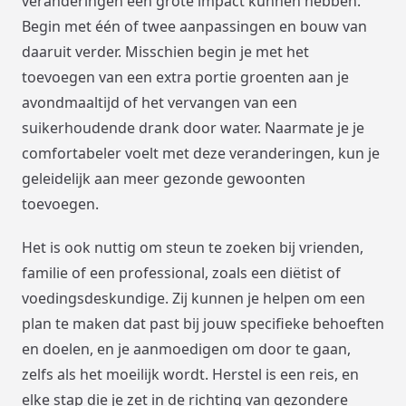
veranderingen een grote impact kunnen hebben.
Begin met één of twee aanpassingen en bouw van
daaruit verder. Misschien begin je met het
toevoegen van een extra portie groenten aan je
avondmaaltijd of het vervangen van een
suikerhoudende drank door water. Naarmate je je
comfortabeler voelt met deze veranderingen, kun je
geleidelijk aan meer gezonde gewoonten
toevoegen.
Het is ook nuttig om steun te zoeken bij vrienden,
familie of een professional, zoals een diëtist of
voedingsdeskundige. Zij kunnen je helpen om een
plan te maken dat past bij jouw specifieke behoeften
en doelen, en je aanmoedigen om door te gaan,
zelfs als het moeilijk wordt. Herstel is een reis, en
elke stap die je zet in de richting van gezondere