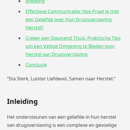
Inleiding
Effectieve Communicatie: Hoe Praat je met
een Geliefde over Hun Drugsverslaving
Herstel?
Creëer een Steunend Thuis: Praktische Tips
om een Veilige Omgeving te Bieden voor
Herstel van Drugsverslaving
Conclusie
“Sta Sterk, Luister Liefdevol, Samen naar Herstel.”
Inleiding
Het ondersteunen van een geliefde in hun herstel
van drugsverslaving is een complexe en gevoelige