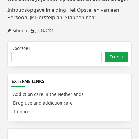
Inhoudsopgave Inleiding Het Opstellen van een
Persoonlijk Herstelplan: Stappen naar
...
Admin
Jul 15, 2024
Doorzoek
Zoeken
EXTERNE LINKS
Addiction care in the Netherlands
Drug use and addiction care
Trimbos