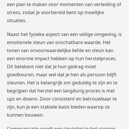
een plan te maken voor momenten van verleiding of
stress, zodat je voorbereid bent op moeilijke
situaties.
Naast het fysieke aspect van een veilige omgeving, is
emotionele steun van onschatbare waarde. Het
tonen van onvoorwaardelijke liefde en steun kan
een enorme impact hebben op hun herstelproces.
Dit betekent niet dat je hun gedrag moet
goedkeuren, maar wel dat je hen als persoon blijft
steunen. Het is belangrijk om geduldig te zijn en te
begrijpen dat herstel een langdurig proces is met
ups en downs. Door consistent en betrouwbaar te
zijn, kun je een stabiele basis bieden waarop ze
kunnen bouwen.
Communicatie speelt een sleutelrol in het creëren