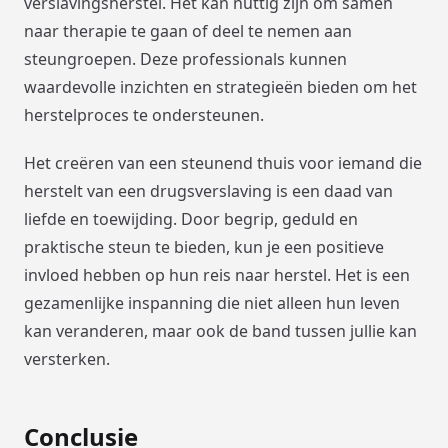
verslavingsherstel. Het kan nuttig zijn om samen
naar therapie te gaan of deel te nemen aan
steungroepen. Deze professionals kunnen
waardevolle inzichten en strategieën bieden om het
herstelproces te ondersteunen.
Het creëren van een steunend thuis voor iemand die
herstelt van een drugsverslaving is een daad van
liefde en toewijding. Door begrip, geduld en
praktische steun te bieden, kun je een positieve
invloed hebben op hun reis naar herstel. Het is een
gezamenlijke inspanning die niet alleen hun leven
kan veranderen, maar ook de band tussen jullie kan
versterken.
Conclusie