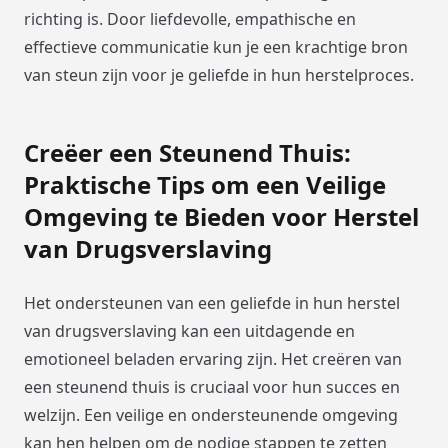
richting is. Door liefdevolle, empathische en
effectieve communicatie kun je een krachtige bron
van steun zijn voor je geliefde in hun herstelproces.
Creëer een Steunend Thuis:
Praktische Tips om een Veilige
Omgeving te Bieden voor Herstel
van Drugsverslaving
Het ondersteunen van een geliefde in hun herstel
van drugsverslaving kan een uitdagende en
emotioneel beladen ervaring zijn. Het creëren van
een steunend thuis is cruciaal voor hun succes en
welzijn. Een veilige en ondersteunende omgeving
kan hen helpen om de nodige stappen te zetten