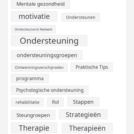
Mentale gezondheid
motivatie
Ondersteunen
Ondersteunend Netwerk
Ondersteuning
ondersteuningsgroepen
Praktische Tips
Ontwenningsverschijnselen
programma
Psychologische ondersteuning
Stappen
Rol
rehabilitatie
Strategieën
Steungroepen
Therapie
Therapieën