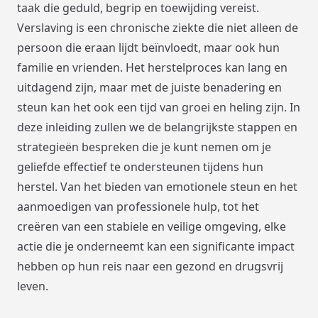
taak die geduld, begrip en toewijding vereist.
Verslaving is een chronische ziekte die niet alleen de
persoon die eraan lijdt beïnvloedt, maar ook hun
familie en vrienden. Het herstelproces kan lang en
uitdagend zijn, maar met de juiste benadering en
steun kan het ook een tijd van groei en heling zijn. In
deze inleiding zullen we de belangrijkste stappen en
strategieën bespreken die je kunt nemen om je
geliefde effectief te ondersteunen tijdens hun
herstel. Van het bieden van emotionele steun en het
aanmoedigen van professionele hulp, tot het
creëren van een stabiele en veilige omgeving, elke
actie die je onderneemt kan een significante impact
hebben op hun reis naar een gezond en drugsvrij
leven.