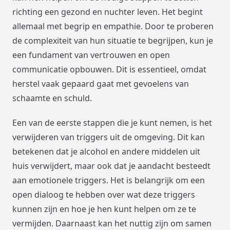
richting een gezond en nuchter leven. Het begint
allemaal met begrip en empathie. Door te proberen
de complexiteit van hun situatie te begrijpen, kun je
een fundament van vertrouwen en open
communicatie opbouwen. Dit is essentieel, omdat
herstel vaak gepaard gaat met gevoelens van
schaamte en schuld.
Een van de eerste stappen die je kunt nemen, is het
verwijderen van triggers uit de omgeving. Dit kan
betekenen dat je alcohol en andere middelen uit
huis verwijdert, maar ook dat je aandacht besteedt
aan emotionele triggers. Het is belangrijk om een
open dialoog te hebben over wat deze triggers
kunnen zijn en hoe je hen kunt helpen om ze te
vermijden. Daarnaast kan het nuttig zijn om samen