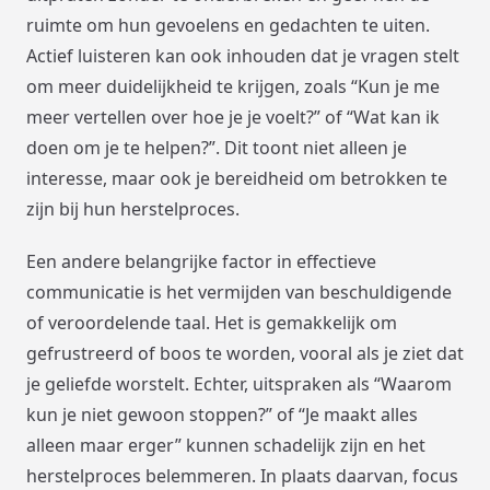
ruimte om hun gevoelens en gedachten te uiten.
Actief luisteren kan ook inhouden dat je vragen stelt
om meer duidelijkheid te krijgen, zoals “Kun je me
meer vertellen over hoe je je voelt?” of “Wat kan ik
doen om je te helpen?”. Dit toont niet alleen je
interesse, maar ook je bereidheid om betrokken te
zijn bij hun herstelproces.
Een andere belangrijke factor in effectieve
communicatie is het vermijden van beschuldigende
of veroordelende taal. Het is gemakkelijk om
gefrustreerd of boos te worden, vooral als je ziet dat
je geliefde worstelt. Echter, uitspraken als “Waarom
kun je niet gewoon stoppen?” of “Je maakt alles
alleen maar erger” kunnen schadelijk zijn en het
herstelproces belemmeren. In plaats daarvan, focus