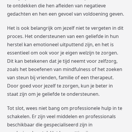
te ontdekken die hen afleiden van negatieve
gedachten en hen een gevoel van voldoening geven.
Het is ook belangrijk om jezelf niet te vergeten in dit
proces. Het ondersteunen van een geliefde in hun
herstel kan emotioneel uitputtend zijn, en het is
essentieel om ook voor je eigen welzijn te zorgen.
Dit kan betekenen dat je tijd neemt voor zelfzorg,
zoals het beoefenen van mindfulness of het zoeken
van steun bij vrienden, familie of een therapeut.
Door goed voor jezelf te zorgen, kun je beter in
staat zijn om je geliefde te ondersteunen.
Tot slot, wees niet bang om professionele hulp in te
schakelen. Er zijn veel middelen en professionals
beschikbaar die gespecialiseerd zijn in