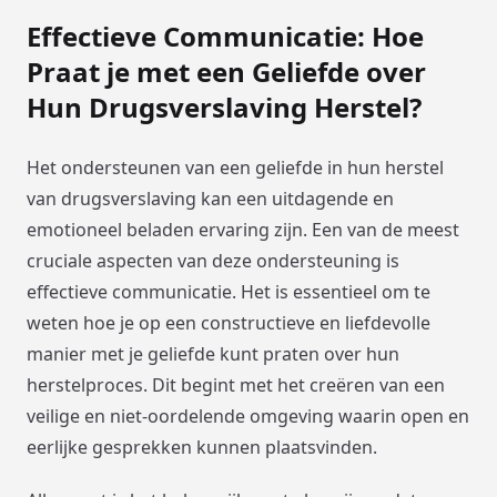
Effectieve Communicatie: Hoe
Praat je met een Geliefde over
Hun Drugsverslaving Herstel?
Het ondersteunen van een geliefde in hun herstel
van drugsverslaving kan een uitdagende en
emotioneel beladen ervaring zijn. Een van de meest
cruciale aspecten van deze ondersteuning is
effectieve communicatie. Het is essentieel om te
weten hoe je op een constructieve en liefdevolle
manier met je geliefde kunt praten over hun
herstelproces. Dit begint met het creëren van een
veilige en niet-oordelende omgeving waarin open en
eerlijke gesprekken kunnen plaatsvinden.