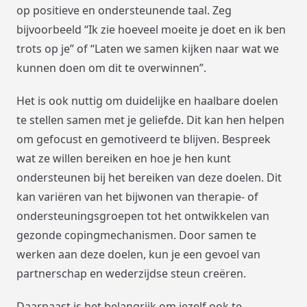
op positieve en ondersteunende taal. Zeg
bijvoorbeeld “Ik zie hoeveel moeite je doet en ik ben
trots op je” of “Laten we samen kijken naar wat we
kunnen doen om dit te overwinnen”.
Het is ook nuttig om duidelijke en haalbare doelen
te stellen samen met je geliefde. Dit kan hen helpen
om gefocust en gemotiveerd te blijven. Bespreek
wat ze willen bereiken en hoe je hen kunt
ondersteunen bij het bereiken van deze doelen. Dit
kan variëren van het bijwonen van therapie- of
ondersteuningsgroepen tot het ontwikkelen van
gezonde copingmechanismen. Door samen te
werken aan deze doelen, kun je een gevoel van
partnerschap en wederzijdse steun creëren.
Daarnaast is het belangrijk om jezelf ook te