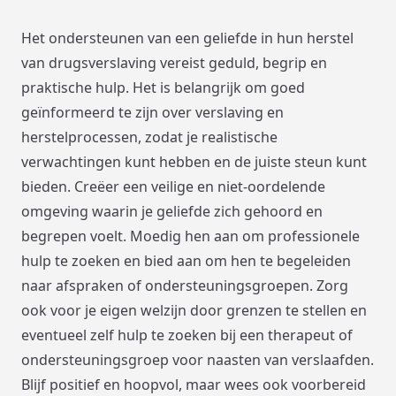
Het ondersteunen van een geliefde in hun herstel
van drugsverslaving vereist geduld, begrip en
praktische hulp. Het is belangrijk om goed
geïnformeerd te zijn over verslaving en
herstelprocessen, zodat je realistische
verwachtingen kunt hebben en de juiste steun kunt
bieden. Creëer een veilige en niet-oordelende
omgeving waarin je geliefde zich gehoord en
begrepen voelt. Moedig hen aan om professionele
hulp te zoeken en bied aan om hen te begeleiden
naar afspraken of ondersteuningsgroepen. Zorg
ook voor je eigen welzijn door grenzen te stellen en
eventueel zelf hulp te zoeken bij een therapeut of
ondersteuningsgroep voor naasten van verslaafden.
Blijf positief en hoopvol, maar wees ook voorbereid