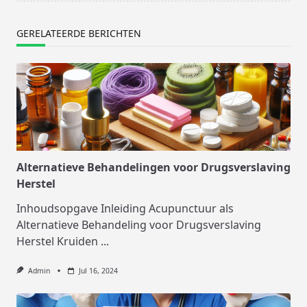
GERELATEERDE BERICHTEN
Alternatieve Behandelingen voor Drugsverslaving
Herstel
Inhoudsopgave Inleiding Acupunctuur als
Alternatieve Behandeling voor Drugsverslaving
Herstel Kruiden
...
Admin
Jul 16, 2024