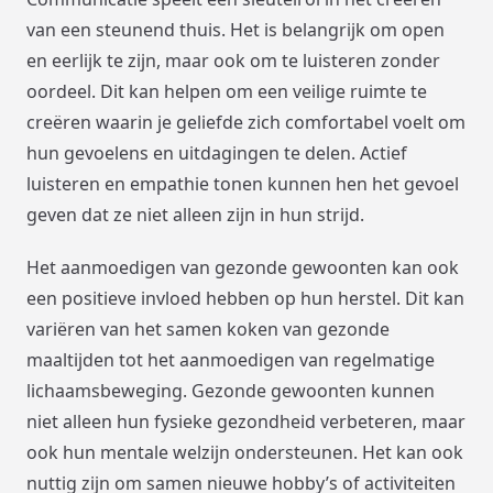
van een steunend thuis. Het is belangrijk om open
en eerlijk te zijn, maar ook om te luisteren zonder
oordeel. Dit kan helpen om een veilige ruimte te
creëren waarin je geliefde zich comfortabel voelt om
hun gevoelens en uitdagingen te delen. Actief
luisteren en empathie tonen kunnen hen het gevoel
geven dat ze niet alleen zijn in hun strijd.
Het aanmoedigen van gezonde gewoonten kan ook
een positieve invloed hebben op hun herstel. Dit kan
variëren van het samen koken van gezonde
maaltijden tot het aanmoedigen van regelmatige
lichaamsbeweging. Gezonde gewoonten kunnen
niet alleen hun fysieke gezondheid verbeteren, maar
ook hun mentale welzijn ondersteunen. Het kan ook
nuttig zijn om samen nieuwe hobby’s of activiteiten