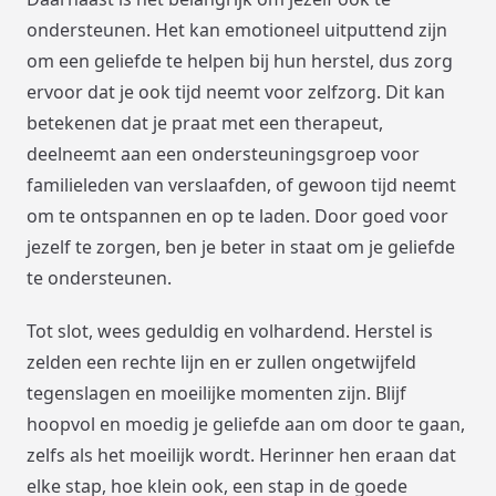
ondersteunen. Het kan emotioneel uitputtend zijn
om een geliefde te helpen bij hun herstel, dus zorg
ervoor dat je ook tijd neemt voor zelfzorg. Dit kan
betekenen dat je praat met een therapeut,
deelneemt aan een ondersteuningsgroep voor
familieleden van verslaafden, of gewoon tijd neemt
om te ontspannen en op te laden. Door goed voor
jezelf te zorgen, ben je beter in staat om je geliefde
te ondersteunen.
Tot slot, wees geduldig en volhardend. Herstel is
zelden een rechte lijn en er zullen ongetwijfeld
tegenslagen en moeilijke momenten zijn. Blijf
hoopvol en moedig je geliefde aan om door te gaan,
zelfs als het moeilijk wordt. Herinner hen eraan dat
elke stap, hoe klein ook, een stap in de goede