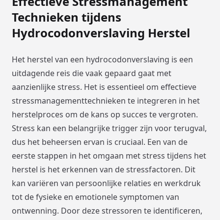
Effectieve Stressmanagement
Technieken tijdens
Hydrocodonverslaving Herstel
Het herstel van een hydrocodonverslaving is een
uitdagende reis die vaak gepaard gaat met
aanzienlijke stress. Het is essentieel om effectieve
stressmanagementtechnieken te integreren in het
herstelproces om de kans op succes te vergroten.
Stress kan een belangrijke trigger zijn voor terugval,
dus het beheersen ervan is cruciaal. Een van de
eerste stappen in het omgaan met stress tijdens het
herstel is het erkennen van de stressfactoren. Dit
kan variëren van persoonlijke relaties en werkdruk
tot de fysieke en emotionele symptomen van
ontwenning. Door deze stressoren te identificeren,