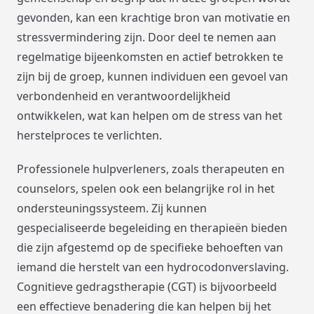
gevonden, kan een krachtige bron van motivatie en
stressvermindering zijn. Door deel te nemen aan
regelmatige bijeenkomsten en actief betrokken te
zijn bij de groep, kunnen individuen een gevoel van
verbondenheid en verantwoordelijkheid
ontwikkelen, wat kan helpen om de stress van het
herstelproces te verlichten.
Professionele hulpverleners, zoals therapeuten en
counselors, spelen ook een belangrijke rol in het
ondersteuningssysteem. Zij kunnen
gespecialiseerde begeleiding en therapieën bieden
die zijn afgestemd op de specifieke behoeften van
iemand die herstelt van een hydrocodonverslaving.
Cognitieve gedragstherapie (CGT) is bijvoorbeeld
een effectieve benadering die kan helpen bij het