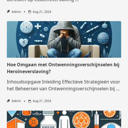
Admin
Aug 21, 2024
Hoe Omgaan met Ontwenningsverschijnselen bij
Heroïneverslaving?
Inhoudsopgave Inleiding Effectieve Strategieën voor
het Beheersen van Ontwenningsverschijnselen bij
...
Admin
Aug 21, 2024