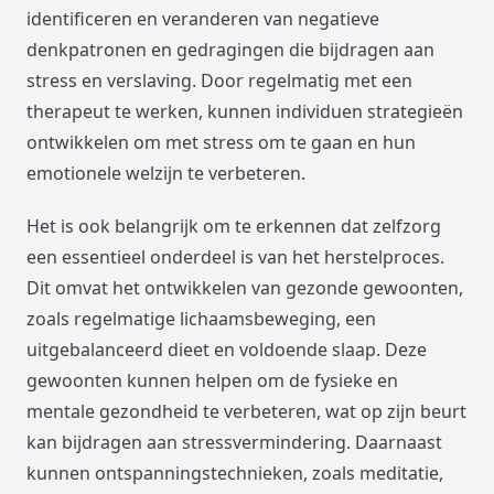
identificeren en veranderen van negatieve
denkpatronen en gedragingen die bijdragen aan
stress en verslaving. Door regelmatig met een
therapeut te werken, kunnen individuen strategieën
ontwikkelen om met stress om te gaan en hun
emotionele welzijn te verbeteren.
Het is ook belangrijk om te erkennen dat zelfzorg
een essentieel onderdeel is van het herstelproces.
Dit omvat het ontwikkelen van gezonde gewoonten,
zoals regelmatige lichaamsbeweging, een
uitgebalanceerd dieet en voldoende slaap. Deze
gewoonten kunnen helpen om de fysieke en
mentale gezondheid te verbeteren, wat op zijn beurt
kan bijdragen aan stressvermindering. Daarnaast
kunnen ontspanningstechnieken, zoals meditatie,