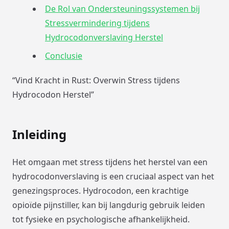
De Rol van Ondersteuningssystemen bij
Stressvermindering tijdens
Hydrocodonverslaving Herstel
Conclusie
“Vind Kracht in Rust: Overwin Stress tijdens
Hydrocodon Herstel”
Inleiding
Het omgaan met stress tijdens het herstel van een
hydrocodonverslaving is een cruciaal aspect van het
genezingsproces. Hydrocodon, een krachtige
opioïde pijnstiller, kan bij langdurig gebruik leiden
tot fysieke en psychologische afhankelijkheid.