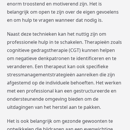
enorm troostend en motiverend zijn. Het is
belangrijk om open te zijn over de eigen gevoelens
en om hulp te vragen wanneer dat nodig is.
Naast deze technieken kan het nuttig zijn om
professionele hulp in te schakelen. Therapieën zoals
cognitieve gedragstherapie (CGT) kunnen helpen
om negatieve denkpatronen te identificeren en te
veranderen. Een therapeut kan ook specifieke
stressmanagementstrategieën aanreiken die zijn
afgestemd op de individuele behoeften. Het werken
met een professional kan een gestructureerde en
ondersteunende omgeving bieden om de
uitdagingen van het herstel aan te pakken.
Het is ook belangrijk om gezonde gewoonten te
ontwikkelen die bijdragen aan een evenwichtige