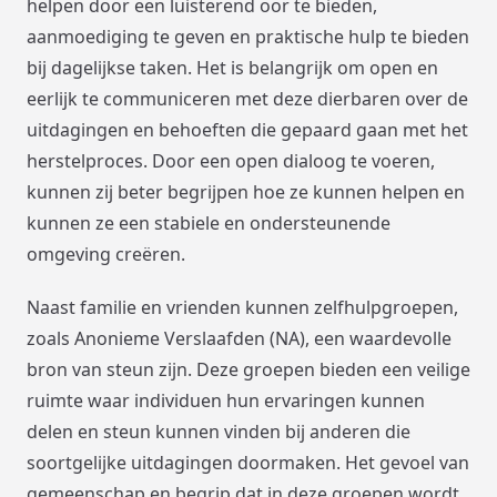
helpen door een luisterend oor te bieden,
aanmoediging te geven en praktische hulp te bieden
bij dagelijkse taken. Het is belangrijk om open en
eerlijk te communiceren met deze dierbaren over de
uitdagingen en behoeften die gepaard gaan met het
herstelproces. Door een open dialoog te voeren,
kunnen zij beter begrijpen hoe ze kunnen helpen en
kunnen ze een stabiele en ondersteunende
omgeving creëren.
Naast familie en vrienden kunnen zelfhulpgroepen,
zoals Anonieme Verslaafden (NA), een waardevolle
bron van steun zijn. Deze groepen bieden een veilige
ruimte waar individuen hun ervaringen kunnen
delen en steun kunnen vinden bij anderen die
soortgelijke uitdagingen doormaken. Het gevoel van
gemeenschap en begrip dat in deze groepen wordt