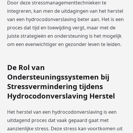
Door deze stressmanagementtechnieken te
integreren, kan men de uitdagingen van het herstel
van een hydrocodonverslaving beter aan. Het is een
proces dat tijd en toewijding vergt, maar met de
juiste strategieën en ondersteuning is het mogelijk
om een evenwichtiger en gezonder leven te leiden.
De Rol van
Ondersteuningssystemen bij
Stressvermindering tijdens
Hydrocodonverslaving Herstel
Het herstel van een hydrocodonverslaving is een
uitdagend proces dat vaak gepaard gaat met
aanzienlijke stress. Deze stress kan voortkomen uit