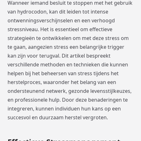
Wanneer iemand besluit te stoppen met het gebruik
van hydrocodon, kan dit leiden tot intense
ontwenningsverschijnselen en een verhoogd
stressniveau. Het is essentieel om effectieve
strategieën te ontwikkelen om met deze stress om
te gaan, aangezien stress een belangrijke trigger
kan zijn voor terugval. Dit artikel bespreekt
verschillende methoden en technieken die kunnen
helpen bij het beheersen van stress tijdens het
herstelproces, waaronder het belang van een
ondersteunend netwerk, gezonde levensstijlkeuzes,
en professionele hulp. Door deze benaderingen te
integreren, kunnen individuen hun kans op een
succesvol en duurzaam herstel vergroten.