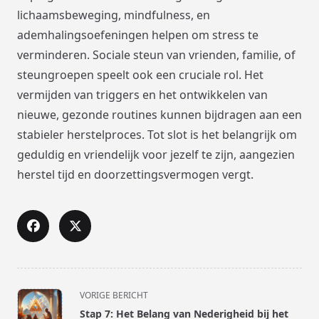
lichaamsbeweging, mindfulness, en
ademhalingsoefeningen helpen om stress te
verminderen. Sociale steun van vrienden, familie, of
steungroepen speelt ook een cruciale rol. Het
vermijden van triggers en het ontwikkelen van
nieuwe, gezonde routines kunnen bijdragen aan een
stabieler herstelproces. Tot slot is het belangrijk om
geduldig en vriendelijk voor jezelf te zijn, aangezien
herstel tijd en doorzettingsvermogen vergt.
<span
VORIGE BERICHT
class="nav-
Stap 7: Het Belang van Nederigheid bij het