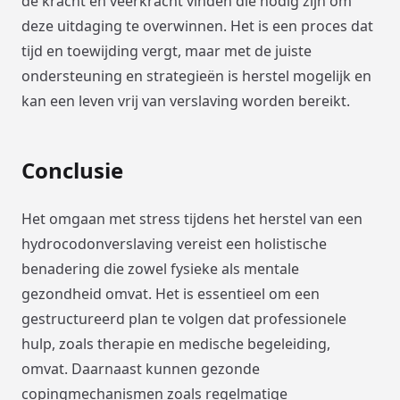
de kracht en veerkracht vinden die nodig zijn om
deze uitdaging te overwinnen. Het is een proces dat
tijd en toewijding vergt, maar met de juiste
ondersteuning en strategieën is herstel mogelijk en
kan een leven vrij van verslaving worden bereikt.
Conclusie
Het omgaan met stress tijdens het herstel van een
hydrocodonverslaving vereist een holistische
benadering die zowel fysieke als mentale
gezondheid omvat. Het is essentieel om een
gestructureerd plan te volgen dat professionele
hulp, zoals therapie en medische begeleiding,
omvat. Daarnaast kunnen gezonde
copingmechanismen zoals regelmatige