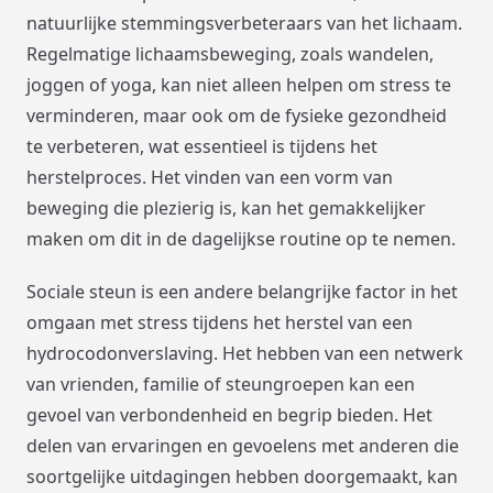
natuurlijke stemmingsverbeteraars van het lichaam.
Regelmatige lichaamsbeweging, zoals wandelen,
joggen of yoga, kan niet alleen helpen om stress te
verminderen, maar ook om de fysieke gezondheid
te verbeteren, wat essentieel is tijdens het
herstelproces. Het vinden van een vorm van
beweging die plezierig is, kan het gemakkelijker
maken om dit in de dagelijkse routine op te nemen.
Sociale steun is een andere belangrijke factor in het
omgaan met stress tijdens het herstel van een
hydrocodonverslaving. Het hebben van een netwerk
van vrienden, familie of steungroepen kan een
gevoel van verbondenheid en begrip bieden. Het
delen van ervaringen en gevoelens met anderen die
soortgelijke uitdagingen hebben doorgemaakt, kan