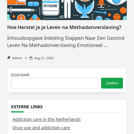
Hoe Herstel je je Leven na Methadonverslaving?
Inhoudsopgave Inleiding Stappen Naar Een Gezond
Leven Na Methadonverslaving Emotioneel
...
Admin
Aug 21, 2024
Doorzoek
Zoeken
EXTERNE LINKS
Addiction care in the Netherlands
Drug use and addiction care