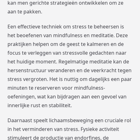
kan men gerichte strategieën ontwikkelen om ze
aan te pakken.
Een effectieve techniek om stress te beheersen is
het beoefenen van mindfulness en meditatie. Deze
praktijken helpen om de geest te kalmeren en de
focus te verleggen van stressvolle gedachten naar
het huidige moment. Regelmatige meditatie kan de
hersenstructuur veranderen en de veerkracht tegen
stress vergroten. Het is nuttig om dagelijks een paar
minuten te reserveren voor mindfulness-
oefeningen, wat kan bijdragen aan een gevoel van
innerlijke rust en stabiliteit.
Daarnaast speelt lichaamsbeweging een cruciale rol
in het verminderen van stress. Fysieke activiteit
stimuleert de productie van endorfines, de