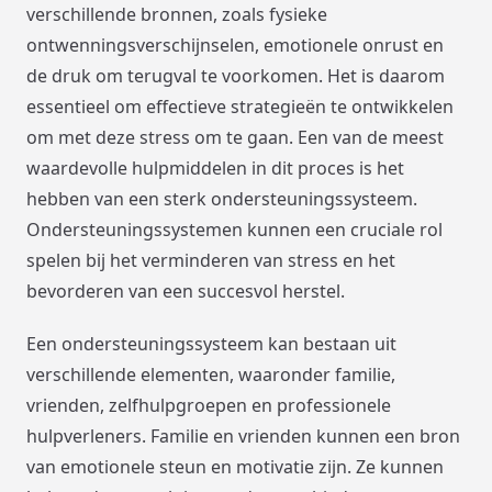
verschillende bronnen, zoals fysieke
ontwenningsverschijnselen, emotionele onrust en
de druk om terugval te voorkomen. Het is daarom
essentieel om effectieve strategieën te ontwikkelen
om met deze stress om te gaan. Een van de meest
waardevolle hulpmiddelen in dit proces is het
hebben van een sterk ondersteuningssysteem.
Ondersteuningssystemen kunnen een cruciale rol
spelen bij het verminderen van stress en het
bevorderen van een succesvol herstel.
Een ondersteuningssysteem kan bestaan uit
verschillende elementen, waaronder familie,
vrienden, zelfhulpgroepen en professionele
hulpverleners. Familie en vrienden kunnen een bron
van emotionele steun en motivatie zijn. Ze kunnen