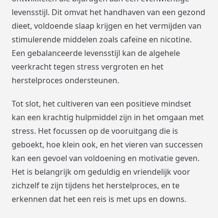
levensstijl. Dit omvat het handhaven van een gezond
dieet, voldoende slaap krijgen en het vermijden van
stimulerende middelen zoals cafeïne en nicotine.
Een gebalanceerde levensstijl kan de algehele
veerkracht tegen stress vergroten en het
herstelproces ondersteunen.
Tot slot, het cultiveren van een positieve mindset
kan een krachtig hulpmiddel zijn in het omgaan met
stress. Het focussen op de vooruitgang die is
geboekt, hoe klein ook, en het vieren van successen
kan een gevoel van voldoening en motivatie geven.
Het is belangrijk om geduldig en vriendelijk voor
zichzelf te zijn tijdens het herstelproces, en te
erkennen dat het een reis is met ups en downs.