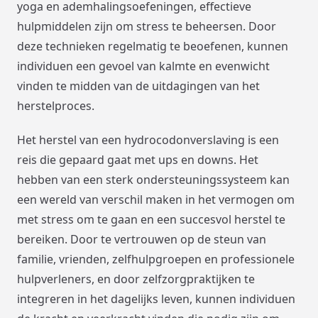
yoga en ademhalingsoefeningen, effectieve
hulpmiddelen zijn om stress te beheersen. Door
deze technieken regelmatig te beoefenen, kunnen
individuen een gevoel van kalmte en evenwicht
vinden te midden van de uitdagingen van het
herstelproces.
Het herstel van een hydrocodonverslaving is een
reis die gepaard gaat met ups en downs. Het
hebben van een sterk ondersteuningssysteem kan
een wereld van verschil maken in het vermogen om
met stress om te gaan en een succesvol herstel te
bereiken. Door te vertrouwen op de steun van
familie, vrienden, zelfhulpgroepen en professionele
hulpverleners, en door zelfzorgpraktijken te
integreren in het dagelijks leven, kunnen individuen