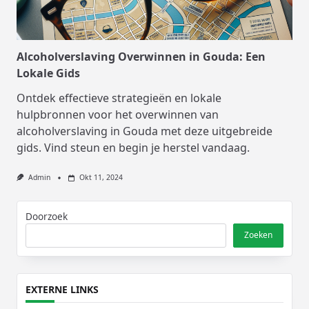
Alcoholverslaving Overwinnen in Gouda: Een
Lokale Gids
Ontdek effectieve strategieën en lokale
hulpbronnen voor het overwinnen van
alcoholverslaving in Gouda met deze uitgebreide
gids. Vind steun en begin je herstel vandaag.
Admin
Okt 11, 2024
Doorzoek
Zoeken
EXTERNE LINKS