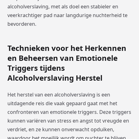
alcoholverslaving, met als doel een stabieler en
veerkrachtiger pad naar langdurige nuchterheid te
bevorderen.
Technieken voor het Herkennen
en Beheersen van Emotionele
Triggers tijdens
Alcoholverslaving Herstel
Het herstel van een alcoholverslaving is een
uitdagende reis die vaak gepaard gaat met het
confronteren van emotionele triggers. Deze triggers
kunnen variëren van stress en angst tot vreugde en
verdriet, en ze kunnen onverwacht opduiken,
waardoor het moeilijk wordt om nuchter te blijven.