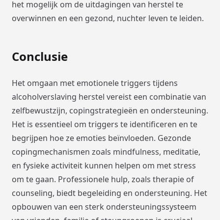
het mogelijk om de uitdagingen van herstel te
overwinnen en een gezond, nuchter leven te leiden.
Conclusie
Het omgaan met emotionele triggers tijdens
alcoholverslaving herstel vereist een combinatie van
zelfbewustzijn, copingstrategieën en ondersteuning.
Het is essentieel om triggers te identificeren en te
begrijpen hoe ze emoties beïnvloeden. Gezonde
copingmechanismen zoals mindfulness, meditatie,
en fysieke activiteit kunnen helpen om met stress
om te gaan. Professionele hulp, zoals therapie of
counseling, biedt begeleiding en ondersteuning. Het
opbouwen van een sterk ondersteuningssysteem