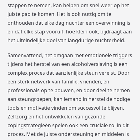
stappen te nemen, kan helpen om snel weer op het
juiste pad te komen. Het is ook nuttig om te
onthouden dat elke dag nuchter een overwinning is
en dat elke stap vooruit, hoe klein ook, bijdraagt aan
het uiteindelijke doel van langdurige nuchterheid.
Samenvattend, het omgaan met emotionele triggers
tijdens het herstel van een alcoholverslaving is een
complex proces dat aanzienlijke steun vereist. Door
een sterk netwerk van familie, vrienden, en
professionals op te bouwen, en door deel te nemen
aan steungroepen, kan iemand in herstel de nodige
tools en motivatie vinden om succesvol te blijven.
Zelfzorg en het ontwikkelen van gezonde
copingstrategieën spelen ook een cruciale rol in dit
proces. Met de juiste ondersteuning en middelen is