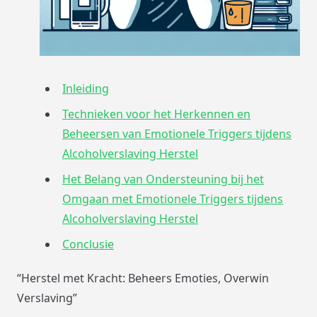
Inleiding
Technieken voor het Herkennen en
Beheersen van Emotionele Triggers tijdens
Alcoholverslaving Herstel
Het Belang van Ondersteuning bij het
Omgaan met Emotionele Triggers tijdens
Alcoholverslaving Herstel
Conclusie
“Herstel met Kracht: Beheers Emoties, Overwin
Verslaving”