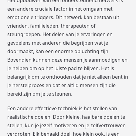
Het opbouwen van een ondersteunend netwerk is
een andere cruciale factor in het omgaan met
emotionele triggers. Dit netwerk kan bestaan uit
vrienden, familieleden, therapeuten of
steungroepen. Het delen van je ervaringen en
gevoelens met anderen die begrijpen wat je
doormaakt, kan een enorme opluchting zijn.
Bovendien kunnen deze mensen je aanmoedigen en
je helpen om op het juiste pad te blijven. Het is
belangrijk om te onthouden dat je niet alleen bent in
je herstelproces en dat er altijd mensen zijn die
bereid zijn om je te steunen.
Een andere effectieve techniek is het stellen van
realistische doelen. Door kleine, haalbare doelen te
stellen, kun je jezelf motiveren en je zelfvertrouwen
vergroten. Elk behaald doel, hoe klein ook, is een