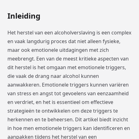
Inleiding
Het herstel van een alcoholverslaving is een complex
en vaak langdurig proces dat niet alleen fysieke,
maar ook emotionele uitdagingen met zich
meebrengt. Een van de meest kritieke aspecten van
dit herstel is het omgaan met emotionele triggers,
die vaak de drang naar alcohol kunnen
aanwakkeren. Emotionele triggers kunnen variëren
van stress en angst tot gevoelens van eenzaamheid
en verdriet, en het is essentieel om effectieve
strategieën te ontwikkelen om deze triggers te
herkennen en te beheersen. Dit artikel biedt inzicht
in hoe men emotionele triggers kan identificeren en
aanpakken tijdens het herstel van een