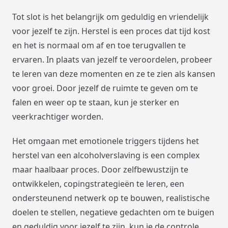
Tot slot is het belangrijk om geduldig en vriendelijk
voor jezelf te zijn. Herstel is een proces dat tijd kost
en het is normaal om af en toe terugvallen te
ervaren. In plaats van jezelf te veroordelen, probeer
te leren van deze momenten en ze te zien als kansen
voor groei. Door jezelf de ruimte te geven om te
falen en weer op te staan, kun je sterker en
veerkrachtiger worden.
Het omgaan met emotionele triggers tijdens het
herstel van een alcoholverslaving is een complex
maar haalbaar proces. Door zelfbewustzijn te
ontwikkelen, copingstrategieën te leren, een
ondersteunend netwerk op te bouwen, realistische
doelen te stellen, negatieve gedachten om te buigen
en geduldig voor jezelf te zijn, kun je de controle