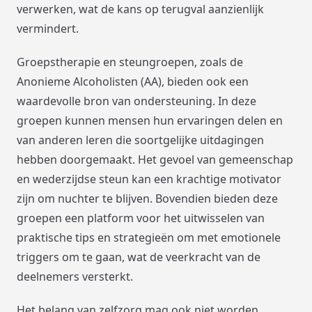
verwerken, wat de kans op terugval aanzienlijk
vermindert.
Groepstherapie en steungroepen, zoals de
Anonieme Alcoholisten (AA), bieden ook een
waardevolle bron van ondersteuning. In deze
groepen kunnen mensen hun ervaringen delen en
van anderen leren die soortgelijke uitdagingen
hebben doorgemaakt. Het gevoel van gemeenschap
en wederzijdse steun kan een krachtige motivator
zijn om nuchter te blijven. Bovendien bieden deze
groepen een platform voor het uitwisselen van
praktische tips en strategieën om met emotionele
triggers om te gaan, wat de veerkracht van de
deelnemers versterkt.
Het belang van zelfzorg mag ook niet worden