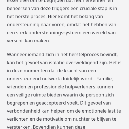
essentieel om te begrijpen dat het herkennen en
beheersen van deze triggers een cruciale stap is in
het herstelproces. Hier komt het belang van
ondersteuning naar voren, omdat het hebben van
een sterk ondersteuningssysteem een wereld van
verschil kan maken.
Wanneer iemand zich in het herstelproces bevindt,
kan het gevoel van isolatie overweldigend zijn. Het is
in deze momenten dat de kracht van een
ondersteunend netwerk duidelijk wordt. Familie,
vrienden en professionele hulpverleners kunnen
een veilige ruimte bieden waarin de persoon zich
begrepen en geaccepteerd voelt. Dit gevoel van
verbondenheid kan helpen om de emotionele last te
verlichten en de motivatie om nuchter te blijven te
versterken. Bovendien kunnen deze