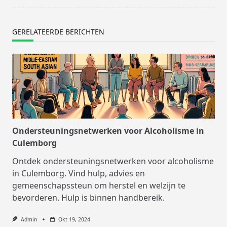
GERELATEERDE BERICHTEN
Ondersteuningsnetwerken voor Alcoholisme in
Culemborg
Ontdek ondersteuningsnetwerken voor alcoholisme
in Culemborg. Vind hulp, advies en
gemeenschapssteun om herstel en welzijn te
bevorderen. Hulp is binnen handbereik.
Admin
Okt 19, 2024