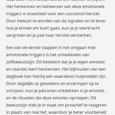
Het herkennen en beheersen van deze emotionele
triggers is essentieel voor een succesvol herstel.
Door bewust te worden van de signalen en te leren
hoe je ermee om kunt gaan, kun je je veerkracht
vergroten en je pad naar herstel versterken.
Een van de eerste stappen in het omgaan met
emotionele triggers is het ontwikkelen van
zelfbewustzijn. Dit betekent dat je je eigen emoties
en reacties leert herkennen. Het bijhouden van een
dagboek kan hierbij een waardevol hulpmiddel zijn.
Door dagelijks je gevoelens en ervaringen op te
schrijven, kun je patronen ontdekken in je emoties
en de situaties die deze emoties oproepen. Dit
bewustzijn stelt je in staat om proactief te reageren
in plaats van reactief, waardoor je beter voorbereid