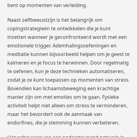
bent op momenten van verleiding.
Naast zelfbewustzijn is het belangrijk om
copingstrategieën te ontwikkelen die je kunt
inzetten wanneer je geconfronteerd wordt met een
emotionele trigger. Ademhalingsoefeningen en
meditatie kunnen bijvoorbeeld helpen om je geest te
kalmeren en je focus te herwinnen. Door regelmatig
te oefenen, kun je deze technieken automatiseren,
zodat je ze kunt toepassen op momenten van stress.
Bovendien kan lichaamsbeweging een krachtige
manier zijn om met emoties om te gaan. Fysieke
activiteit helpt niet alleen om stress te verminderen,
maar het bevordert ook de aanmaak van
endorfines, die je stemming kunnen verbeteren.