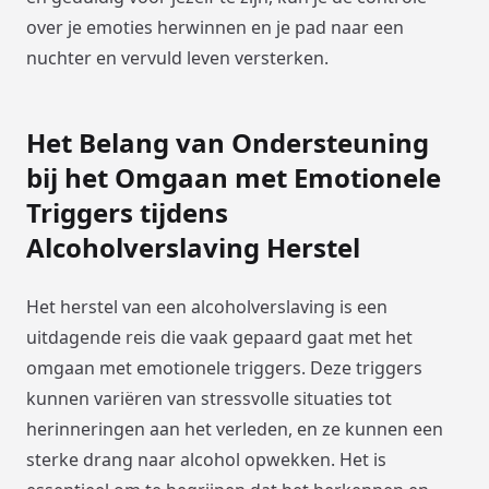
over je emoties herwinnen en je pad naar een
nuchter en vervuld leven versterken.
Het Belang van Ondersteuning
bij het Omgaan met Emotionele
Triggers tijdens
Alcoholverslaving Herstel
Het herstel van een alcoholverslaving is een
uitdagende reis die vaak gepaard gaat met het
omgaan met emotionele triggers. Deze triggers
kunnen variëren van stressvolle situaties tot
herinneringen aan het verleden, en ze kunnen een
sterke drang naar alcohol opwekken. Het is