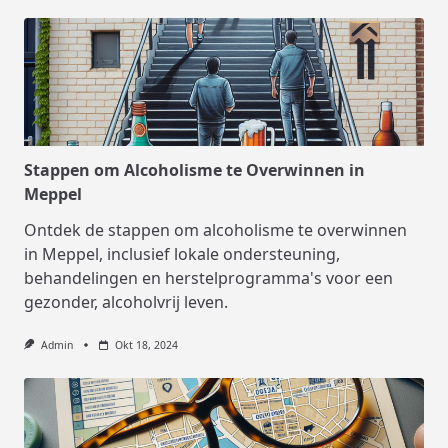
Stappen om Alcoholisme te Overwinnen in
Meppel
Ontdek de stappen om alcoholisme te overwinnen
in Meppel, inclusief lokale ondersteuning,
behandelingen en herstelprogramma's voor een
gezonder, alcoholvrij leven.
Admin
Okt 18, 2024