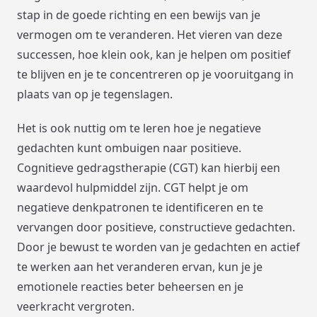
stap in de goede richting en een bewijs van je
vermogen om te veranderen. Het vieren van deze
successen, hoe klein ook, kan je helpen om positief
te blijven en je te concentreren op je vooruitgang in
plaats van op je tegenslagen.
Het is ook nuttig om te leren hoe je negatieve
gedachten kunt ombuigen naar positieve.
Cognitieve gedragstherapie (CGT) kan hierbij een
waardevol hulpmiddel zijn. CGT helpt je om
negatieve denkpatronen te identificeren en te
vervangen door positieve, constructieve gedachten.
Door je bewust te worden van je gedachten en actief
te werken aan het veranderen ervan, kun je je
emotionele reacties beter beheersen en je
veerkracht vergroten.