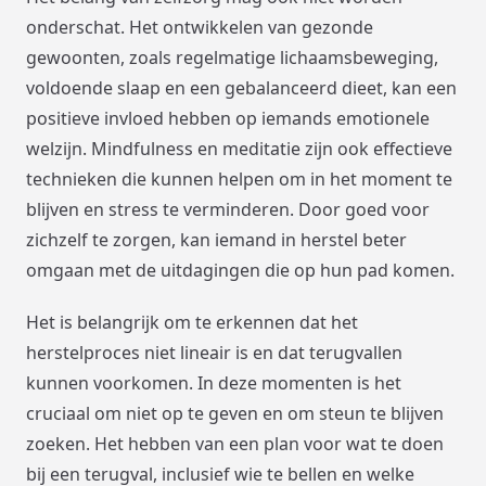
onderschat. Het ontwikkelen van gezonde
gewoonten, zoals regelmatige lichaamsbeweging,
voldoende slaap en een gebalanceerd dieet, kan een
positieve invloed hebben op iemands emotionele
welzijn. Mindfulness en meditatie zijn ook effectieve
technieken die kunnen helpen om in het moment te
blijven en stress te verminderen. Door goed voor
zichzelf te zorgen, kan iemand in herstel beter
omgaan met de uitdagingen die op hun pad komen.
Het is belangrijk om te erkennen dat het
herstelproces niet lineair is en dat terugvallen
kunnen voorkomen. In deze momenten is het
cruciaal om niet op te geven en om steun te blijven
zoeken. Het hebben van een plan voor wat te doen
bij een terugval, inclusief wie te bellen en welke