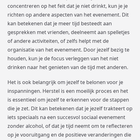
concentreren op het feit dat je niet drinkt, kun je je
richten op andere aspecten van het evenement. Dit
kan betekenen dat je meer tijd besteedt aan
gesprekken met vrienden, deelneemt aan spelletjes
of andere activiteiten, of zelfs helpt met de
organisatie van het evenement. Door jezelf bezig te
houden, kun je de focus verleggen van het niet
drinken naar het genieten van de tijd met anderen.
Het is ook belangrijk om jezelf te belonen voor je
inspanningen. Herstel is een moeilijk proces en het
is essentieel om jezelf te erkennen voor de stappen
die je zet. Dit kan betekenen dat je jezelf trakteert op
iets speciaals na een succesvol sociaal evenement
zonder alcohol, of dat je tijd neemt om te reflecteren
op je vooruitgang en de positieve veranderingen die