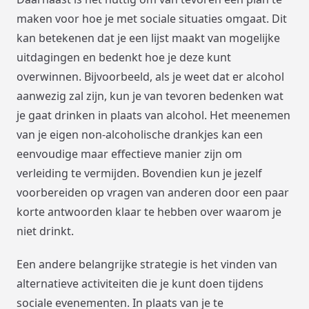
maken voor hoe je met sociale situaties omgaat. Dit
kan betekenen dat je een lijst maakt van mogelijke
uitdagingen en bedenkt hoe je deze kunt
overwinnen. Bijvoorbeeld, als je weet dat er alcohol
aanwezig zal zijn, kun je van tevoren bedenken wat
je gaat drinken in plaats van alcohol. Het meenemen
van je eigen non-alcoholische drankjes kan een
eenvoudige maar effectieve manier zijn om
verleiding te vermijden. Bovendien kun je jezelf
voorbereiden op vragen van anderen door een paar
korte antwoorden klaar te hebben over waarom je
niet drinkt.
Een andere belangrijke strategie is het vinden van
alternatieve activiteiten die je kunt doen tijdens
sociale evenementen. In plaats van je te