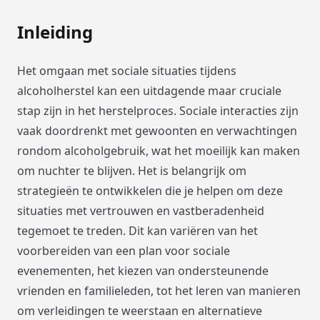
Inleiding
Het omgaan met sociale situaties tijdens
alcoholherstel kan een uitdagende maar cruciale
stap zijn in het herstelproces. Sociale interacties zijn
vaak doordrenkt met gewoonten en verwachtingen
rondom alcoholgebruik, wat het moeilijk kan maken
om nuchter te blijven. Het is belangrijk om
strategieën te ontwikkelen die je helpen om deze
situaties met vertrouwen en vastberadenheid
tegemoet te treden. Dit kan variëren van het
voorbereiden van een plan voor sociale
evenementen, het kiezen van ondersteunende
vrienden en familieleden, tot het leren van manieren
om verleidingen te weerstaan en alternatieve