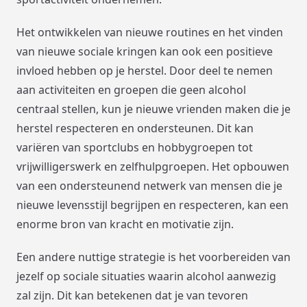
Het ontwikkelen van nieuwe routines en het vinden
van nieuwe sociale kringen kan ook een positieve
invloed hebben op je herstel. Door deel te nemen
aan activiteiten en groepen die geen alcohol
centraal stellen, kun je nieuwe vrienden maken die je
herstel respecteren en ondersteunen. Dit kan
variëren van sportclubs en hobbygroepen tot
vrijwilligerswerk en zelfhulpgroepen. Het opbouwen
van een ondersteunend netwerk van mensen die je
nieuwe levensstijl begrijpen en respecteren, kan een
enorme bron van kracht en motivatie zijn.
Een andere nuttige strategie is het voorbereiden van
jezelf op sociale situaties waarin alcohol aanwezig
zal zijn. Dit kan betekenen dat je van tevoren