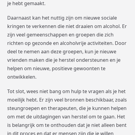
je hebt gemaakt.
Daarnaast kan het nuttig zijn om nieuwe sociale
kringen te verkennen die niet draaien om alcohol. Er
zijn veel gemeenschappen en groepen die zich
richten op gezonde en alcoholvrije activiteiten. Door
deel te nemen aan deze groepen, kun je nieuwe
vrienden maken die je herstel ondersteunen en je
helpen om nieuwe, positieve gewoonten te
ontwikkelen.
Tot slot, wees niet bang om hulp te vragen als je het
moeilijk hebt. Er zijn veel bronnen beschikbaar, zoals
steungroepen en therapeuten, die je kunnen helpen
om met de uitdagingen van herstel om te gaan. Het
is belangrijk om te onthouden dat je niet alleen bent
in dit proces en dat er mensen zijn die je willen