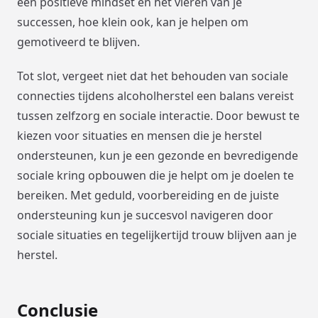
een positieve mindset en het vieren van je
successen, hoe klein ook, kan je helpen om
gemotiveerd te blijven.
Tot slot, vergeet niet dat het behouden van sociale
connecties tijdens alcoholherstel een balans vereist
tussen zelfzorg en sociale interactie. Door bewust te
kiezen voor situaties en mensen die je herstel
ondersteunen, kun je een gezonde en bevredigende
sociale kring opbouwen die je helpt om je doelen te
bereiken. Met geduld, voorbereiding en de juiste
ondersteuning kun je succesvol navigeren door
sociale situaties en tegelijkertijd trouw blijven aan je
herstel.
Conclusie