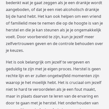
bedenkt wat je gaat zeggen als je een drankje wordt
aangeboden, of dat je een niet-alcoholisch drankje
bij de hand hebt. Het kan ook helpen om een vriend
of familielid mee te nemen die op de hoogte is van je
herstel en die je kan steunen als je je ongemakkelijk
voelt. Door voorbereid te zijn, kun je jezelf meer
zelfvertrouwen geven en de controle behouden over
je keuzes.
Het is ook belangrijk om jezelf te vergeven en
geduldig te zijn met je eigen proces. Herstel is geen
rechte lijn en er zullen ongetwijfeld momenten zijn
waarop je het moeilijk hebt. Het is cruciaal om jezelf
niet te hard te veroordelen als je een fout maakt,
maar in plaats daarvan te leren van de ervaring en
door te gaan met je herstel. Het onderhouden van