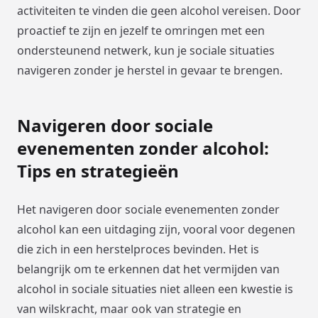
activiteiten te vinden die geen alcohol vereisen. Door
proactief te zijn en jezelf te omringen met een
ondersteunend netwerk, kun je sociale situaties
navigeren zonder je herstel in gevaar te brengen.
Navigeren door sociale
evenementen zonder alcohol:
Tips en strategieën
Het navigeren door sociale evenementen zonder
alcohol kan een uitdaging zijn, vooral voor degenen
die zich in een herstelproces bevinden. Het is
belangrijk om te erkennen dat het vermijden van
alcohol in sociale situaties niet alleen een kwestie is
van wilskracht, maar ook van strategie en