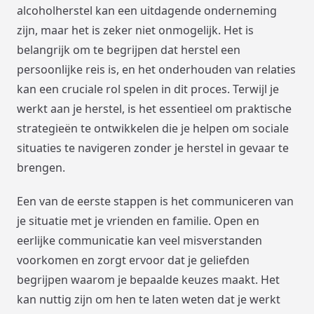
alcoholherstel kan een uitdagende onderneming
zijn, maar het is zeker niet onmogelijk. Het is
belangrijk om te begrijpen dat herstel een
persoonlijke reis is, en het onderhouden van relaties
kan een cruciale rol spelen in dit proces. Terwijl je
werkt aan je herstel, is het essentieel om praktische
strategieën te ontwikkelen die je helpen om sociale
situaties te navigeren zonder je herstel in gevaar te
brengen.
Een van de eerste stappen is het communiceren van
je situatie met je vrienden en familie. Open en
eerlijke communicatie kan veel misverstanden
voorkomen en zorgt ervoor dat je geliefden
begrijpen waarom je bepaalde keuzes maakt. Het
kan nuttig zijn om hen te laten weten dat je werkt