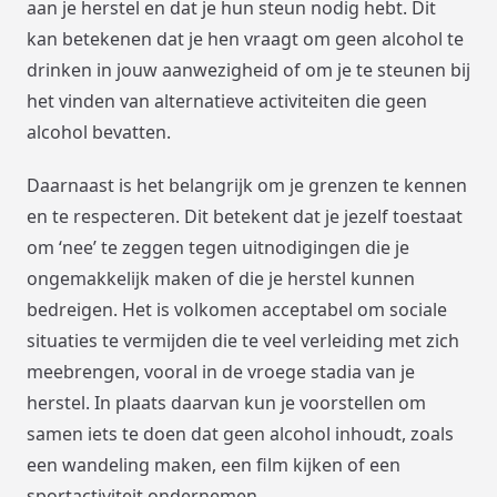
aan je herstel en dat je hun steun nodig hebt. Dit
kan betekenen dat je hen vraagt om geen alcohol te
drinken in jouw aanwezigheid of om je te steunen bij
het vinden van alternatieve activiteiten die geen
alcohol bevatten.
Daarnaast is het belangrijk om je grenzen te kennen
en te respecteren. Dit betekent dat je jezelf toestaat
om ‘nee’ te zeggen tegen uitnodigingen die je
ongemakkelijk maken of die je herstel kunnen
bedreigen. Het is volkomen acceptabel om sociale
situaties te vermijden die te veel verleiding met zich
meebrengen, vooral in de vroege stadia van je
herstel. In plaats daarvan kun je voorstellen om
samen iets te doen dat geen alcohol inhoudt, zoals
een wandeling maken, een film kijken of een
sportactiviteit ondernemen.