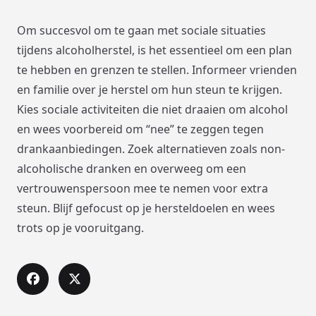
Om succesvol om te gaan met sociale situaties
tijdens alcoholherstel, is het essentieel om een plan
te hebben en grenzen te stellen. Informeer vrienden
en familie over je herstel om hun steun te krijgen.
Kies sociale activiteiten die niet draaien om alcohol
en wees voorbereid om “nee” te zeggen tegen
drankaanbiedingen. Zoek alternatieven zoals non-
alcoholische dranken en overweeg om een
vertrouwenspersoon mee te nemen voor extra
steun. Blijf gefocust op je hersteldoelen en wees
trots op je vooruitgang.