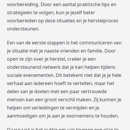
voorbereiding. Door een aantal praktische tips en
strategieën te volgen, kun je jezelf beter
voorbereiden op deze situaties en je herstelproces
ondersteunen.
Een van de eerste stappen is het communiceren van
je situatie met je naaste vrienden en familie. Door
open te zijn over je herstel, creëer je een
ondersteunend netwerk dat je kan helpen tijdens
sociale evenementen. Dit betekent niet dat je je hele
verhaal aan iedereen hoeft te vertellen, maar het
delen van je doelen met een paar vertrouwde
mensen kan een groot verschil maken. Zij kunnen je
helpen om verleidingen te vermijden en je
aanmoedigen om je aan je voornemens te houden.
Daarnaast is het nuttig om van tevoren een plan te