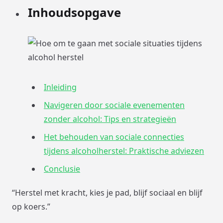
Inhoudsopgave
Inleiding
Navigeren door sociale evenementen
zonder alcohol: Tips en strategieën
Het behouden van sociale connecties
tijdens alcoholherstel: Praktische adviezen
Conclusie
“Herstel met kracht, kies je pad, blijf sociaal en blijf
op koers.”