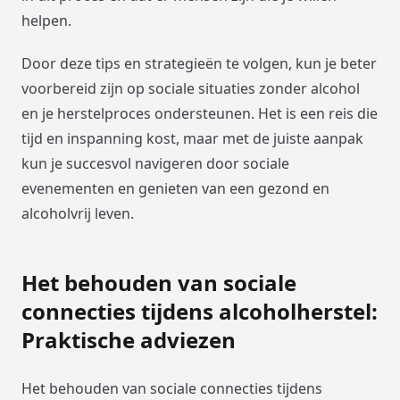
helpen.
Door deze tips en strategieën te volgen, kun je beter
voorbereid zijn op sociale situaties zonder alcohol
en je herstelproces ondersteunen. Het is een reis die
tijd en inspanning kost, maar met de juiste aanpak
kun je succesvol navigeren door sociale
evenementen en genieten van een gezond en
alcoholvrij leven.
Het behouden van sociale
connecties tijdens alcoholherstel:
Praktische adviezen
Het behouden van sociale connecties tijdens