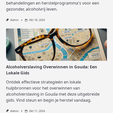
behandelingen en herstelprogramma's voor een
gezonder, alcoholvrij leven.
Admin
Okt 18, 2024
Alcoholverslaving Overwinnen in Gouda: Een
Lokale Gids
Ontdek effectieve strategieën en lokale
hulpbronnen voor het overwinnen van
alcoholverslaving in Gouda met deze uitgebreide
gids. Vind steun en begin je herstel vandaag.
Admin
Okt 11, 2024