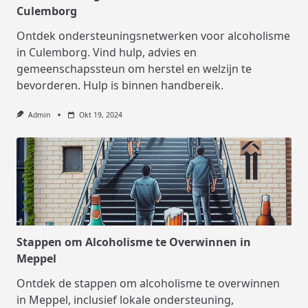
Culemborg
Ontdek ondersteuningsnetwerken voor alcoholisme
in Culemborg. Vind hulp, advies en
gemeenschapssteun om herstel en welzijn te
bevorderen. Hulp is binnen handbereik.
Admin
Okt 19, 2024
Stappen om Alcoholisme te Overwinnen in
Meppel
Ontdek de stappen om alcoholisme te overwinnen
in Meppel, inclusief lokale ondersteuning,