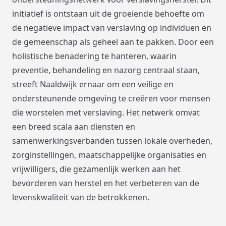
initiatief is ontstaan uit de groeiende behoefte om
de negatieve impact van verslaving op individuen en
de gemeenschap als geheel aan te pakken. Door een
holistische benadering te hanteren, waarin
preventie, behandeling en nazorg centraal staan,
streeft Naaldwijk ernaar om een veilige en
ondersteunende omgeving te creëren voor mensen
die worstelen met verslaving. Het netwerk omvat
een breed scala aan diensten en
samenwerkingsverbanden tussen lokale overheden,
zorginstellingen, maatschappelijke organisaties en
vrijwilligers, die gezamenlijk werken aan het
bevorderen van herstel en het verbeteren van de
levenskwaliteit van de betrokkenen.