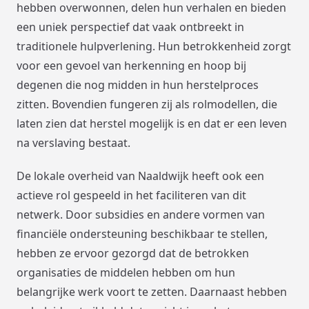
hebben overwonnen, delen hun verhalen en bieden
een uniek perspectief dat vaak ontbreekt in
traditionele hulpverlening. Hun betrokkenheid zorgt
voor een gevoel van herkenning en hoop bij
degenen die nog midden in hun herstelproces
zitten. Bovendien fungeren zij als rolmodellen, die
laten zien dat herstel mogelijk is en dat er een leven
na verslaving bestaat.
De lokale overheid van Naaldwijk heeft ook een
actieve rol gespeeld in het faciliteren van dit
netwerk. Door subsidies en andere vormen van
financiële ondersteuning beschikbaar te stellen,
hebben ze ervoor gezorgd dat de betrokken
organisaties de middelen hebben om hun
belangrijke werk voort te zetten. Daarnaast hebben