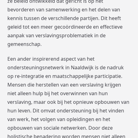
ze beleid ontwikkeld dat gericht is op het
bevorderen van samenwerking en het delen van
kennis tussen de verschillende partijen. Dit heeft
geleid tot een meer gecoördineerde en effectieve
aanpak van verslavingsproblematiek in de
gemeenschap.
Een ander inspirerend aspect van het
ondersteuningsnetwerk in Naaldwijk is de nadruk
op re-integratie en maatschappelijke participatie.
Mensen die herstellen van een verslaving krijgen
niet alleen hulp bij het overwinnen van hun
verslaving, maar ook bij het opnieuw opbouwen van
hun leven. Dit omvat ondersteuning bij het vinden
van werk, het volgen van opleidingen en het
opbouwen van sociale netwerken. Door deze
holistische benadering worden mensen niet alleen