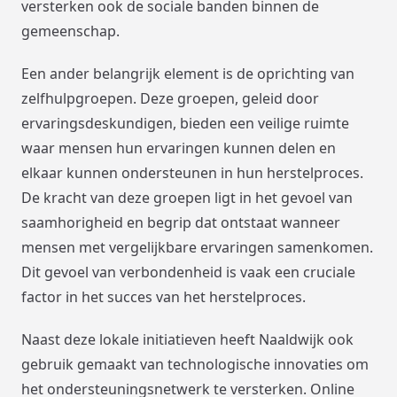
versterken ook de sociale banden binnen de
gemeenschap.
Een ander belangrijk element is de oprichting van
zelfhulpgroepen. Deze groepen, geleid door
ervaringsdeskundigen, bieden een veilige ruimte
waar mensen hun ervaringen kunnen delen en
elkaar kunnen ondersteunen in hun herstelproces.
De kracht van deze groepen ligt in het gevoel van
saamhorigheid en begrip dat ontstaat wanneer
mensen met vergelijkbare ervaringen samenkomen.
Dit gevoel van verbondenheid is vaak een cruciale
factor in het succes van het herstelproces.
Naast deze lokale initiatieven heeft Naaldwijk ook
gebruik gemaakt van technologische innovaties om
het ondersteuningsnetwerk te versterken. Online