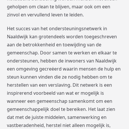
geholpen om clean te blijven, maar ook om een
zinvol en vervullend leven te leiden.
Het succes van het ondersteuningsnetwerk in
Naaldwijk kan grotendeels worden toegeschreven
aan de betrokkenheid en toewijding van de
gemeenschap. Door samen te werken en elkaar te
ondersteunen, hebben de inwoners van Naaldwijk
een omgeving gecreëerd waarin mensen de hulp en
steun kunnen vinden die ze nodig hebben om te
herstellen van een verslaving. Dit netwerk is een
inspirerend voorbeeld van wat er mogelijk is
wanneer een gemeenschap samenkomt om een
gemeenschappelijk doel te bereiken. Het laat zien
dat met de juiste middelen, samenwerking en
vastberadenheid, herstel niet alleen mogelijk is,