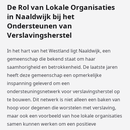
De Rol van Lokale Organisaties
in Naaldwijk bij het
Ondersteunen van
Verslavingsherstel
In het hart van het Westland ligt Naaldwijk, een
gemeenschap die bekend staat om haar
saamhorigheid en betrokkenheid. De laatste jaren
heeft deze gemeenschap een opmerkelijke
inspanning geleverd om een
ondersteuningsnetwerk voor verslavingsherstel op
te bouwen. Dit netwerk is niet alleen een baken van
hoop voor degenen die worstelen met verslaving,
maar ook een voorbeeld van hoe lokale organisaties
samen kunnen werken om een positieve