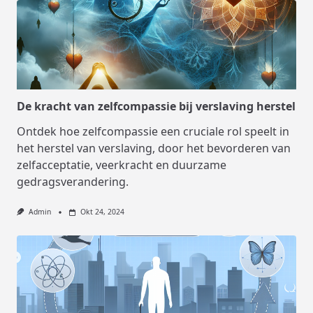
De kracht van zelfcompassie bij verslaving herstel
Ontdek hoe zelfcompassie een cruciale rol speelt in
het herstel van verslaving, door het bevorderen van
zelfacceptatie, veerkracht en duurzame
gedragsverandering.
Admin
Okt 24, 2024