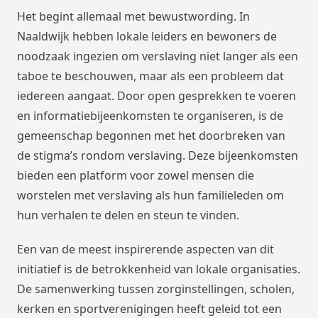
Het begint allemaal met bewustwording. In
Naaldwijk hebben lokale leiders en bewoners de
noodzaak ingezien om verslaving niet langer als een
taboe te beschouwen, maar als een probleem dat
iedereen aangaat. Door open gesprekken te voeren
en informatiebijeenkomsten te organiseren, is de
gemeenschap begonnen met het doorbreken van
de stigma’s rondom verslaving. Deze bijeenkomsten
bieden een platform voor zowel mensen die
worstelen met verslaving als hun familieleden om
hun verhalen te delen en steun te vinden.
Een van de meest inspirerende aspecten van dit
initiatief is de betrokkenheid van lokale organisaties.
De samenwerking tussen zorginstellingen, scholen,
kerken en sportverenigingen heeft geleid tot een