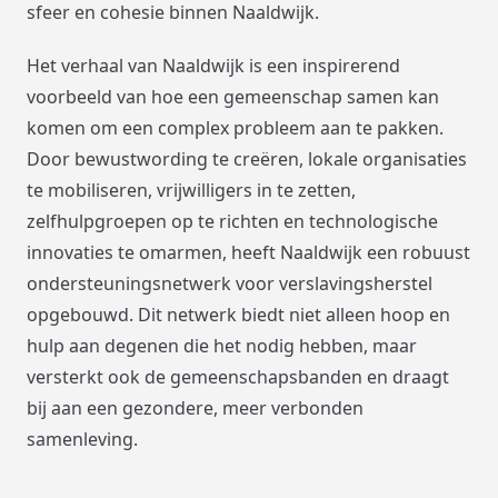
sfeer en cohesie binnen Naaldwijk.
Het verhaal van Naaldwijk is een inspirerend
voorbeeld van hoe een gemeenschap samen kan
komen om een complex probleem aan te pakken.
Door bewustwording te creëren, lokale organisaties
te mobiliseren, vrijwilligers in te zetten,
zelfhulpgroepen op te richten en technologische
innovaties te omarmen, heeft Naaldwijk een robuust
ondersteuningsnetwerk voor verslavingsherstel
opgebouwd. Dit netwerk biedt niet alleen hoop en
hulp aan degenen die het nodig hebben, maar
versterkt ook de gemeenschapsbanden en draagt
bij aan een gezondere, meer verbonden
samenleving.