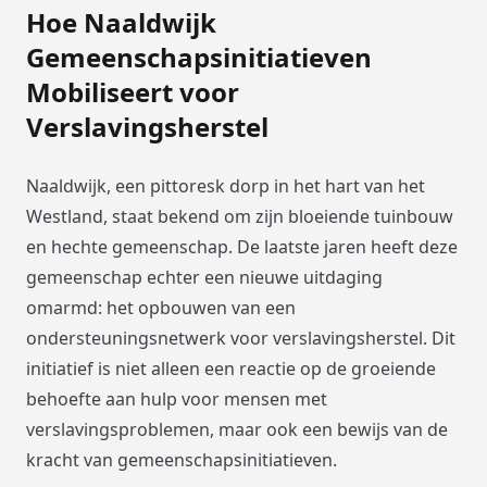
Hoe Naaldwijk
Gemeenschapsinitiatieven
Mobiliseert voor
Verslavingsherstel
Naaldwijk, een pittoresk dorp in het hart van het
Westland, staat bekend om zijn bloeiende tuinbouw
en hechte gemeenschap. De laatste jaren heeft deze
gemeenschap echter een nieuwe uitdaging
omarmd: het opbouwen van een
ondersteuningsnetwerk voor verslavingsherstel. Dit
initiatief is niet alleen een reactie op de groeiende
behoefte aan hulp voor mensen met
verslavingsproblemen, maar ook een bewijs van de
kracht van gemeenschapsinitiatieven.