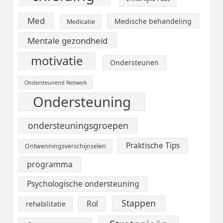
Med
Medische behandeling
Medicatie
Mentale gezondheid
motivatie
Ondersteunen
Ondersteunend Netwerk
Ondersteuning
ondersteuningsgroepen
Praktische Tips
Ontwenningsverschijnselen
programma
Psychologische ondersteuning
Stappen
Rol
rehabilitatie