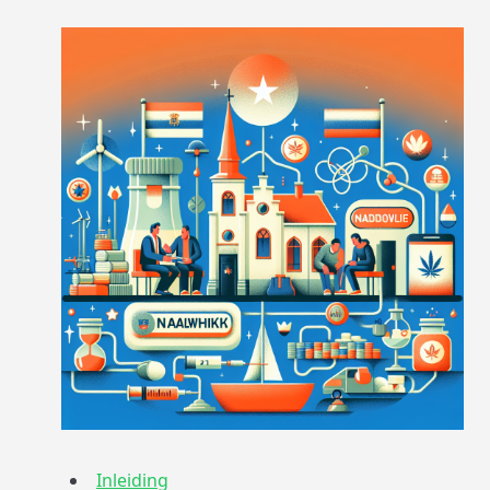
Inleiding