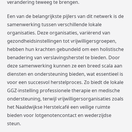
verandering teweeg te brengen.
Een van de belangrijkste pijlers van dit netwerk is de
samenwerking tussen verschillende lokale
organisaties. Deze organisaties, variërend van
gezondheidsinstellingen tot vrijwilligersgroepen,
hebben hun krachten gebundeld om een holistische
benadering van verslavingsherstel te bieden. Door
deze samenwerking kunnen ze een breed scala aan
diensten en ondersteuning bieden, wat essentieel is
voor een succesvol herstelproces. Zo biedt de lokale
GGZ-instelling professionele therapie en medische
ondersteuning, terwijl vrijwilligersorganisaties zoals
het Naaldwijkse Herstelcafé een veilige ruimte
bieden voor lotgenotencontact en wederzijdse
steun.