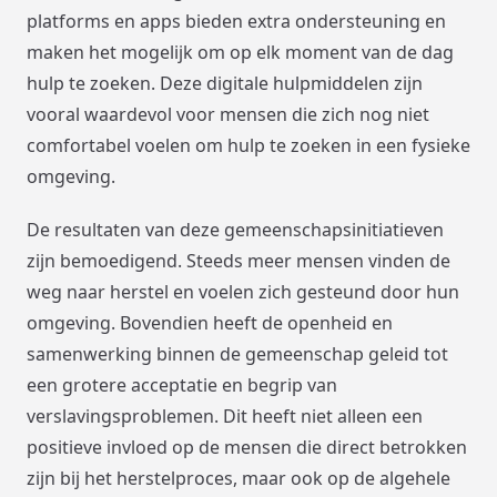
platforms en apps bieden extra ondersteuning en
maken het mogelijk om op elk moment van de dag
hulp te zoeken. Deze digitale hulpmiddelen zijn
vooral waardevol voor mensen die zich nog niet
comfortabel voelen om hulp te zoeken in een fysieke
omgeving.
De resultaten van deze gemeenschapsinitiatieven
zijn bemoedigend. Steeds meer mensen vinden de
weg naar herstel en voelen zich gesteund door hun
omgeving. Bovendien heeft de openheid en
samenwerking binnen de gemeenschap geleid tot
een grotere acceptatie en begrip van
verslavingsproblemen. Dit heeft niet alleen een
positieve invloed op de mensen die direct betrokken
zijn bij het herstelproces, maar ook op de algehele