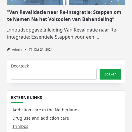
“Van Revalidatie naar Re-integratie: Stappen om
te Nemen Na het Voltooien van Behandeling”
Inhoudsopgave Inleiding Van Revalidatie naar Re-
integratie: Essentiële Stappen voor een
...
Admin
Okt 21, 2024
Doorzoek
Zoeken
EXTERNE LINKS
Addiction care in the Netherlands
Drug use and addiction care
Trimbos