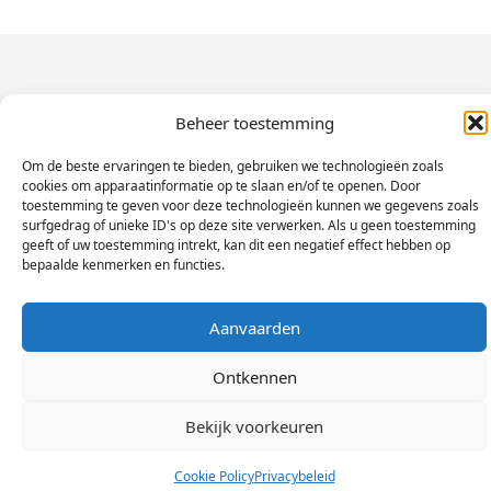
Beheer toestemming
Om de beste ervaringen te bieden, gebruiken we technologieën zoals
cookies om apparaatinformatie op te slaan en/of te openen. Door
toestemming te geven voor deze technologieën kunnen we gegevens zoals
surfgedrag of unieke ID's op deze site verwerken. Als u geen toestemming
geeft of uw toestemming intrekt, kan dit een negatief effect hebben op
bepaalde kenmerken en functies.
Aanvaarden
Ontkennen
Bekijk voorkeuren
Cookie Policy
Privacybeleid