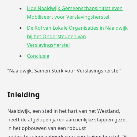
Hoe Naaldwijk Gemeenschapsinitiatieven
Mobiliseert voor Verslavingsherstel
De Rol van Lokale Organisaties in Naaldwijk
bij het Ondersteunen van
Verslavingsherstel
Conclusie
“Naaldwijk: Samen Sterk voor Verslavingsherstel”
Inleiding
Naaldwijk, een stad in het hart van het Westland,
heeft de afgelopen jaren aanzienlijke stappen gezet
in het opbouwen van een robuust
ondersteuningsnetwerk voor verslavingsherstel. Dit