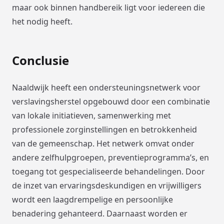
maar ook binnen handbereik ligt voor iedereen die
het nodig heeft.
Conclusie
Naaldwijk heeft een ondersteuningsnetwerk voor
verslavingsherstel opgebouwd door een combinatie
van lokale initiatieven, samenwerking met
professionele zorginstellingen en betrokkenheid
van de gemeenschap. Het netwerk omvat onder
andere zelfhulpgroepen, preventieprogramma’s, en
toegang tot gespecialiseerde behandelingen. Door
de inzet van ervaringsdeskundigen en vrijwilligers
wordt een laagdrempelige en persoonlijke
benadering gehanteerd. Daarnaast worden er