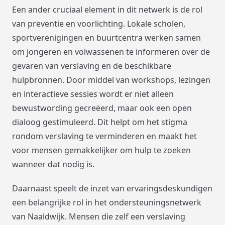
Een ander cruciaal element in dit netwerk is de rol
van preventie en voorlichting. Lokale scholen,
sportverenigingen en buurtcentra werken samen
om jongeren en volwassenen te informeren over de
gevaren van verslaving en de beschikbare
hulpbronnen. Door middel van workshops, lezingen
en interactieve sessies wordt er niet alleen
bewustwording gecreëerd, maar ook een open
dialoog gestimuleerd. Dit helpt om het stigma
rondom verslaving te verminderen en maakt het
voor mensen gemakkelijker om hulp te zoeken
wanneer dat nodig is.
Daarnaast speelt de inzet van ervaringsdeskundigen
een belangrijke rol in het ondersteuningsnetwerk
van Naaldwijk. Mensen die zelf een verslaving