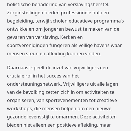
holistische benadering van verslavingsherstel.
Zorginstellingen bieden professionele hulp en
begeleiding, terwijl scholen educatieve programma’s
ontwikkelen om jongeren bewust te maken van de
gevaren van verslaving. Kerken en
sportverenigingen fungeren als veilige havens waar
mensen steun en afleiding kunnen vinden.
Daarnaast speelt de inzet van vrijwilligers een
cruciale rol in het succes van het
ondersteuningsnetwerk. Vrijwilligers uit alle lagen
van de bevolking zetten zich in om activiteiten te
organiseren, van sportevenementen tot creatieve
workshops, die mensen helpen om een nieuwe,
gezonde levensstijl te omarmen. Deze activiteiten
bieden niet alleen een positieve afleiding, maar