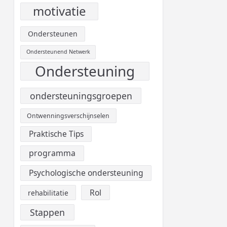
motivatie
Ondersteunen
Ondersteunend Netwerk
Ondersteuning
ondersteuningsgroepen
Ontwenningsverschijnselen
Praktische Tips
programma
Psychologische ondersteuning
Rol
rehabilitatie
Stappen