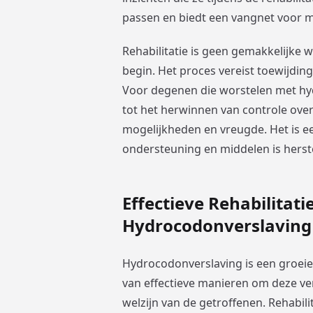
passen en biedt een vangnet voor mo
Rehabilitatie is geen gemakkelijke
begin. Het proces vereist toewijding
Voor degenen die worstelen met hydr
tot het herwinnen van controle ove
mogelijkheden en vreugde. Het is ee
ondersteuning en middelen is herst
Effectieve Rehabilita
Hydrocodonverslaving
Hydrocodonverslaving is een groeie
van effectieve manieren om deze ver
welzijn van de getroffenen. Rehabilita