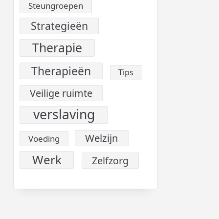
Steungroepen
Strategieën
Therapie
Therapieën
Tips
Veilige ruimte
verslaving
Welzijn
Voeding
Werk
Zelfzorg