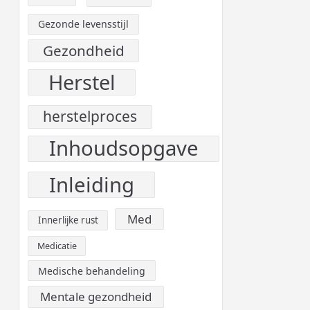
Gezonde levensstijl
Gezondheid
Herstel
herstelproces
Inhoudsopgave
Inleiding
Med
Innerlijke rust
Medicatie
Medische behandeling
Mentale gezondheid