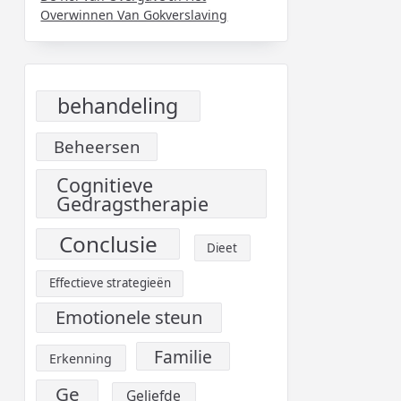
Overwinnen Van Gokverslaving
behandeling
Beheersen
Cognitieve
Gedragstherapie
Conclusie
Dieet
Effectieve strategieën
Emotionele steun
Familie
Erkenning
Ge
Geliefde