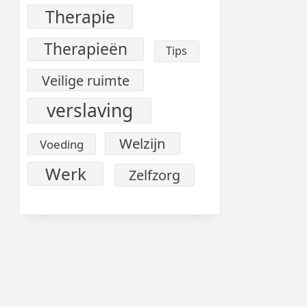
Therapie
Therapieën
Tips
Veilige ruimte
verslaving
Welzijn
Voeding
Werk
Zelfzorg