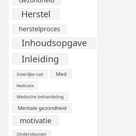
Herstel
herstelproces
Inhoudsopgave
Inleiding
Med
Innerlijke rust
Medicatie
Medische behandeling
Mentale gezondheid
motivatie
Ondersteunen