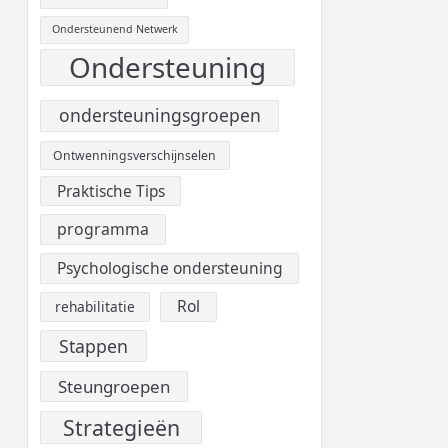
Ondersteunend Netwerk
Ondersteuning
ondersteuningsgroepen
Ontwenningsverschijnselen
Praktische Tips
programma
Psychologische ondersteuning
Rol
rehabilitatie
Stappen
Steungroepen
Strategieën