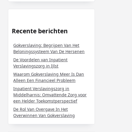
Recente berichten
Gokverslaving: Begrijpen Van Het
Beloningssysteem Van De Hersenen
De Voordelen van Inpatient
Verslavingszorg in IJlst
Waarom Gokverslaving Meer Is Dan
Alleen Een Financieel Probleem
Inpatient Verslavingszorg in
Middelharnis: Omvattende Zorg voor
een Helder Toekomstperspectief
De Rol Van Overgave In Het
Overwinnen Van Gokverslaving