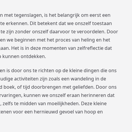
met tegenslagen, is het belangrijk om eerst een
te erkennen. Dit betekent dat we onszelf toestaan
 te zijn zonder onszelf daarvoor te veroordelen. Door
en we beginnen met het proces van heling en het
an. Het is in deze momenten van zelfreflectie dat
p kunnen ontdekken.
 is door ons te richten op de kleine dingen die ons
ige activiteiten zijn zoals een wandeling in de
nd boek, of tijd doorbrengen met geliefden. Door ons
ervaringen, kunnen we onszelf eraan herinneren dat
 zelfs te midden van moeilijkheden. Deze kleine
tenen voor een hernieuwd gevoel van hoop en