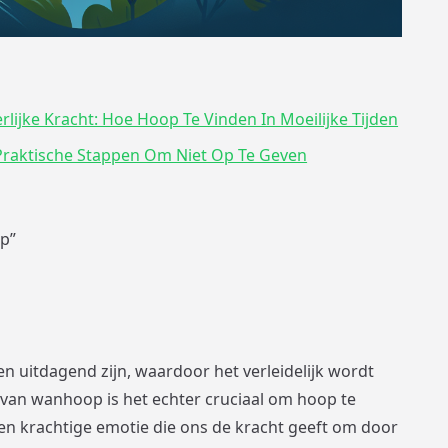
lijke Kracht: Hoe Hoop Te Vinden In Moeilijke Tijden
raktische Stappen Om Niet Op Te Geven
op”
 uitdagend zijn, waardoor het verleidelijk wordt
van wanhoop is het echter cruciaal om hoop te
een krachtige emotie die ons de kracht geeft om door