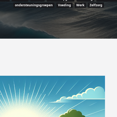
ondersteuningsgroepen
Voeding
Werk
Zelfzorg