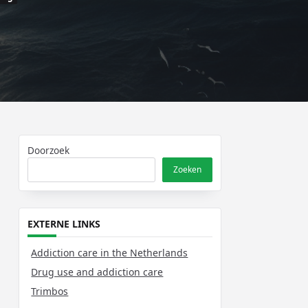
Doorzoek
Zoeken
EXTERNE LINKS
Addiction care in the Netherlands
Drug use and addiction care
Trimbos