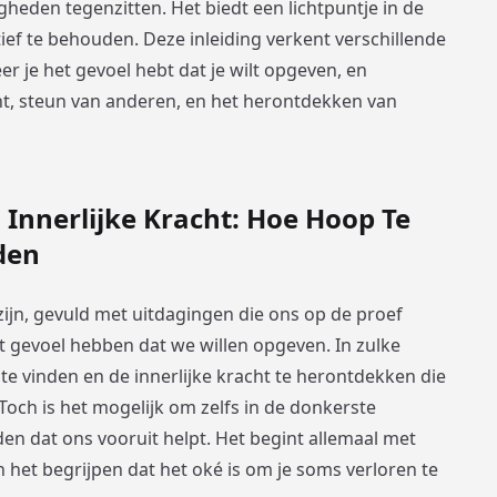
heden tegenzitten. Het biedt een lichtpuntje in de
ief te behouden. Deze inleiding verkent verschillende
 je het gevoel hebt dat je wilt opgeven, en
t, steun van anderen, en het herontdekken van
Innerlijke Kracht: Hoe Hoop Te
jden
ijn, gevuld met uitdagingen die ons op de proef
gevoel hebben dat we willen opgeven. In zulke
 te vinden en de innerlijke kracht te herontdekken die
och is het mogelijk om zelfs in de donkerste
en dat ons vooruit helpt. Het begint allemaal met
het begrijpen dat het oké is om je soms verloren te