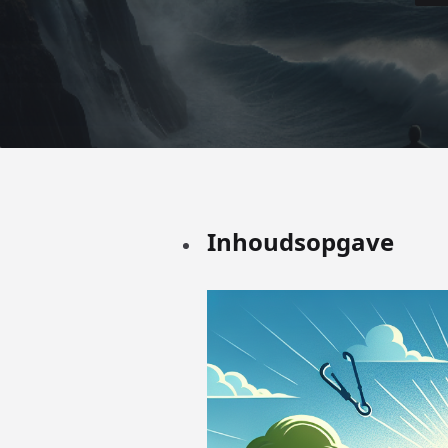
Inhoudsopgave