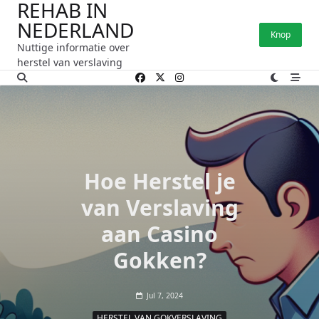
REHAB IN
Ga
NEDERLAND
naar
Knop
de
Nuttige informatie over
inhoud
herstel van verslaving
Hoe Herstel je
van Verslaving
aan Casino
Gokken?
Jul 7, 2024
HERSTEL VAN GOKVERSLAVING