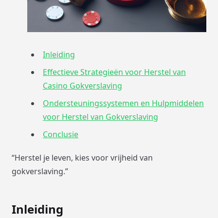
Inleiding
Effectieve Strategieën voor Herstel van
Casino Gokverslaving
Ondersteuningssystemen en Hulpmiddelen
voor Herstel van Gokverslaving
Conclusie
“Herstel je leven, kies voor vrijheid van
gokverslaving.”
Inleiding