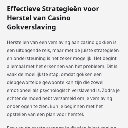
Effectieve Strategieën voor
Herstel van Casino
Gokverslaving
Herstellen van een verslaving aan casino gokken is
een uitdagende reis, maar met de juiste strategieën
en ondersteuning is het zeker mogelijk. Het begint
allemaal met het erkennen van het probleem. Dit is
vaak de moeilijkste stap, omdat gokken een
diepgewortelde gewoonte kan zijn die zowel
emotioneel als psychologisch verslavend is. Zodra je
echter de moed hebt verzameld om je verslaving
onder ogen te zien, kun je beginnen met het
opstellen van een plan voor herstel.