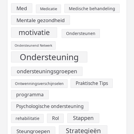
Med
Medische behandeling
Medicatie
Mentale gezondheid
motivatie
Ondersteunen
Ondersteunend Netwerk
Ondersteuning
ondersteuningsgroepen
Praktische Tips
Ontwenningsverschijnselen
programma
Psychologische ondersteuning
Stappen
Rol
rehabilitatie
Strategieën
Steungroepen