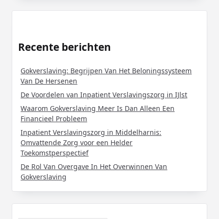
Recente berichten
Gokverslaving: Begrijpen Van Het Beloningssysteem
Van De Hersenen
De Voordelen van Inpatient Verslavingszorg in IJlst
Waarom Gokverslaving Meer Is Dan Alleen Een
Financieel Probleem
Inpatient Verslavingszorg in Middelharnis:
Omvattende Zorg voor een Helder
Toekomstperspectief
De Rol Van Overgave In Het Overwinnen Van
Gokverslaving