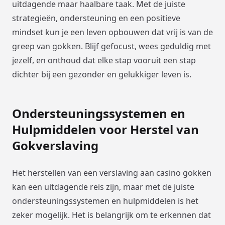
uitdagende maar haalbare taak. Met de juiste
strategieën, ondersteuning en een positieve
mindset kun je een leven opbouwen dat vrij is van de
greep van gokken. Blijf gefocust, wees geduldig met
jezelf, en onthoud dat elke stap vooruit een stap
dichter bij een gezonder en gelukkiger leven is.
Ondersteuningssystemen en
Hulpmiddelen voor Herstel van
Gokverslaving
Het herstellen van een verslaving aan casino gokken
kan een uitdagende reis zijn, maar met de juiste
ondersteuningssystemen en hulpmiddelen is het
zeker mogelijk. Het is belangrijk om te erkennen dat