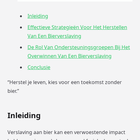
Inleiding
Effectieve Strategieën Voor Het Herstellen
Van Een Bierverslaving
De Rol Van Ondersteuningsgroepen Bij Het
Overwinnen Van Een Bierverslaving
Conclusie
“Herstel je leven, kies voor een toekomst zonder
bier.”
Inleiding
Verslaving aan bier kan een verwoestende impact