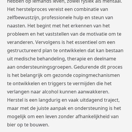
hebben op iemands leven, zowel fysiek als mentaal.
Het herstelproces vereist een combinatie van
zelfbewustzijn, professionele hulp en steun van
naasten. Het begint met het erkennen van het
probleem en het vaststellen van de motivatie om te
veranderen. Vervolgens is het essentieel om een
gestructureerd plan te ontwikkelen dat kan bestaan
uit medische behandeling, therapie en deelname
aan ondersteuningsgroepen. Gedurende dit proces
is het belangrijk om gezonde copingmechanismen
te ontwikkelen en triggers te vermijden die het
verlangen naar alcohol kunnen aanwakkeren.
Herstel is een langdurig en vaak uitdagend traject,
maar met de juiste aanpak en ondersteuning is het
mogelijk om een leven zonder afhankelijkheid van
bier op te bouwen.