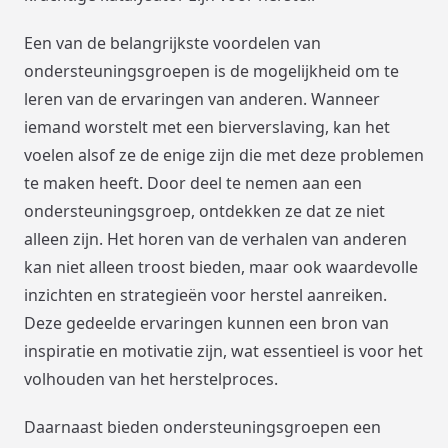
Een van de belangrijkste voordelen van
ondersteuningsgroepen is de mogelijkheid om te
leren van de ervaringen van anderen. Wanneer
iemand worstelt met een bierverslaving, kan het
voelen alsof ze de enige zijn die met deze problemen
te maken heeft. Door deel te nemen aan een
ondersteuningsgroep, ontdekken ze dat ze niet
alleen zijn. Het horen van de verhalen van anderen
kan niet alleen troost bieden, maar ook waardevolle
inzichten en strategieën voor herstel aanreiken.
Deze gedeelde ervaringen kunnen een bron van
inspiratie en motivatie zijn, wat essentieel is voor het
volhouden van het herstelproces.
Daarnaast bieden ondersteuningsgroepen een