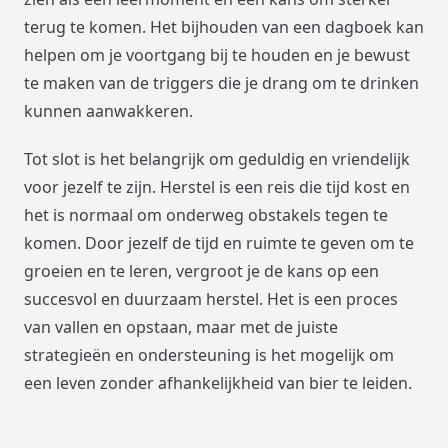
terug te komen. Het bijhouden van een dagboek kan
helpen om je voortgang bij te houden en je bewust
te maken van de triggers die je drang om te drinken
kunnen aanwakkeren.
Tot slot is het belangrijk om geduldig en vriendelijk
voor jezelf te zijn. Herstel is een reis die tijd kost en
het is normaal om onderweg obstakels tegen te
komen. Door jezelf de tijd en ruimte te geven om te
groeien en te leren, vergroot je de kans op een
succesvol en duurzaam herstel. Het is een proces
van vallen en opstaan, maar met de juiste
strategieën en ondersteuning is het mogelijk om
een leven zonder afhankelijkheid van bier te leiden.