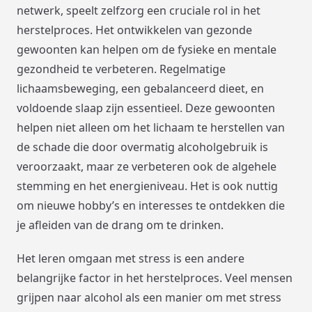
netwerk, speelt zelfzorg een cruciale rol in het
herstelproces. Het ontwikkelen van gezonde
gewoonten kan helpen om de fysieke en mentale
gezondheid te verbeteren. Regelmatige
lichaamsbeweging, een gebalanceerd dieet, en
voldoende slaap zijn essentieel. Deze gewoonten
helpen niet alleen om het lichaam te herstellen van
de schade die door overmatig alcoholgebruik is
veroorzaakt, maar ze verbeteren ook de algehele
stemming en het energieniveau. Het is ook nuttig
om nieuwe hobby’s en interesses te ontdekken die
je afleiden van de drang om te drinken.
Het leren omgaan met stress is een andere
belangrijke factor in het herstelproces. Veel mensen
grijpen naar alcohol als een manier om met stress