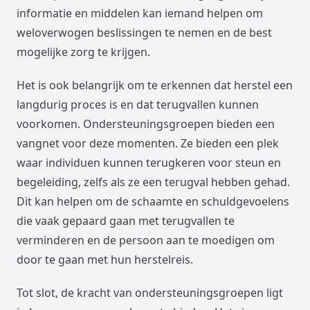
informatie en middelen kan iemand helpen om
weloverwogen beslissingen te nemen en de best
mogelijke zorg te krijgen.
Het is ook belangrijk om te erkennen dat herstel een
langdurig proces is en dat terugvallen kunnen
voorkomen. Ondersteuningsgroepen bieden een
vangnet voor deze momenten. Ze bieden een plek
waar individuen kunnen terugkeren voor steun en
begeleiding, zelfs als ze een terugval hebben gehad.
Dit kan helpen om de schaamte en schuldgevoelens
die vaak gepaard gaan met terugvallen te
verminderen en de persoon aan te moedigen om
door te gaan met hun herstelreis.
Tot slot, de kracht van ondersteuningsgroepen ligt