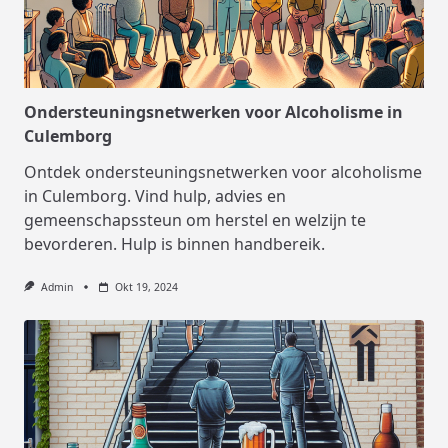
Ondersteuningsnetwerken voor Alcoholisme in
Culemborg
Ontdek ondersteuningsnetwerken voor alcoholisme
in Culemborg. Vind hulp, advies en
gemeenschapssteun om herstel en welzijn te
bevorderen. Hulp is binnen handbereik.
Admin
Okt 19, 2024