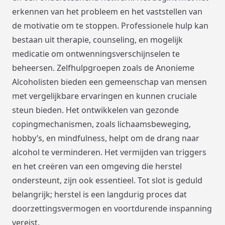
erkennen van het probleem en het vaststellen van
de motivatie om te stoppen. Professionele hulp kan
bestaan uit therapie, counseling, en mogelijk
medicatie om ontwenningsverschijnselen te
beheersen. Zelfhulpgroepen zoals de Anonieme
Alcoholisten bieden een gemeenschap van mensen
met vergelijkbare ervaringen en kunnen cruciale
steun bieden. Het ontwikkelen van gezonde
copingmechanismen, zoals lichaamsbeweging,
hobby’s, en mindfulness, helpt om de drang naar
alcohol te verminderen. Het vermijden van triggers
en het creëren van een omgeving die herstel
ondersteunt, zijn ook essentieel. Tot slot is geduld
belangrijk; herstel is een langdurig proces dat
doorzettingsvermogen en voortdurende inspanning
vereist.