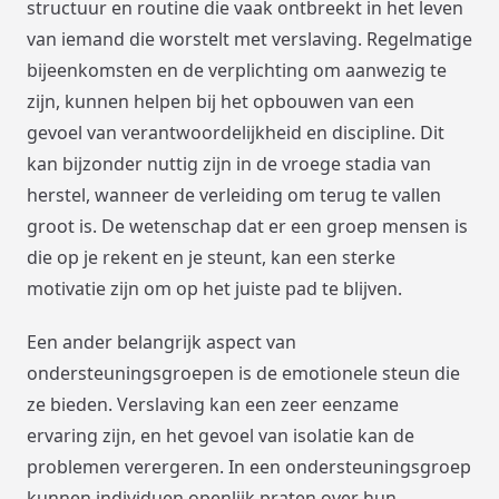
structuur en routine die vaak ontbreekt in het leven
van iemand die worstelt met verslaving. Regelmatige
bijeenkomsten en de verplichting om aanwezig te
zijn, kunnen helpen bij het opbouwen van een
gevoel van verantwoordelijkheid en discipline. Dit
kan bijzonder nuttig zijn in de vroege stadia van
herstel, wanneer de verleiding om terug te vallen
groot is. De wetenschap dat er een groep mensen is
die op je rekent en je steunt, kan een sterke
motivatie zijn om op het juiste pad te blijven.
Een ander belangrijk aspect van
ondersteuningsgroepen is de emotionele steun die
ze bieden. Verslaving kan een zeer eenzame
ervaring zijn, en het gevoel van isolatie kan de
problemen verergeren. In een ondersteuningsgroep
kunnen individuen openlijk praten over hun