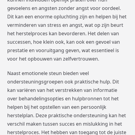
gevoelens en angsten zonder angst voor oordeel.
Dit kan een enorme opluchting zijn en helpen bij het
verminderen van stress en angst, wat op zijn beurt
het herstelproces kan bevorderen. Het delen van
successen, hoe klein ook, kan ook een gevoel van
prestatie en vooruitgang geven, wat essentieel is
voor het opbouwen van zelfvertrouwen.
Naast emotionele steun bieden veel
ondersteuningsgroepen ook praktische hulp. Dit
kan variëren van het verstrekken van informatie
over behandelingsopties en hulpbronnen tot het
helpen bij het opstellen van een persoonlijk
herstelplan. Deze praktische ondersteuning kan het
verschil maken tussen succes en mislukking in het
herstelproces. Het hebben van toegang tot de juiste