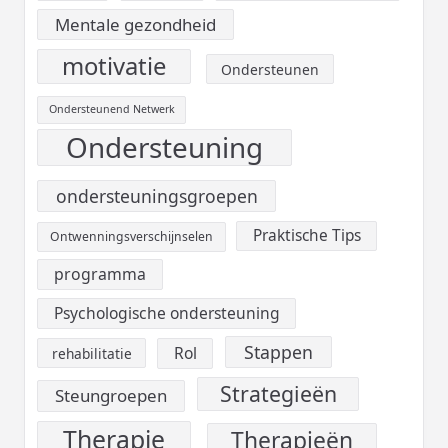
Mentale gezondheid
motivatie
Ondersteunen
Ondersteunend Netwerk
Ondersteuning
ondersteuningsgroepen
Praktische Tips
Ontwenningsverschijnselen
programma
Psychologische ondersteuning
Stappen
Rol
rehabilitatie
Strategieën
Steungroepen
Therapie
Therapieën