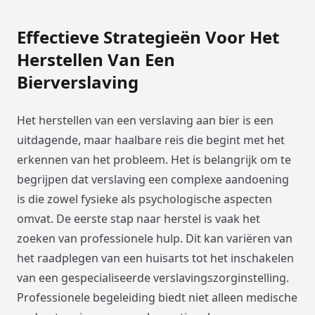
Effectieve Strategieën Voor Het
Herstellen Van Een
Bierverslaving
Het herstellen van een verslaving aan bier is een
uitdagende, maar haalbare reis die begint met het
erkennen van het probleem. Het is belangrijk om te
begrijpen dat verslaving een complexe aandoening
is die zowel fysieke als psychologische aspecten
omvat. De eerste stap naar herstel is vaak het
zoeken van professionele hulp. Dit kan variëren van
het raadplegen van een huisarts tot het inschakelen
van een gespecialiseerde verslavingszorginstelling.
Professionele begeleiding biedt niet alleen medische