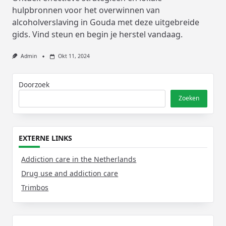
hulpbronnen voor het overwinnen van
alcoholverslaving in Gouda met deze uitgebreide
gids. Vind steun en begin je herstel vandaag.
Admin
Okt 11, 2024
Doorzoek
Zoeken
EXTERNE LINKS
Addiction care in the Netherlands
Drug use and addiction care
Trimbos