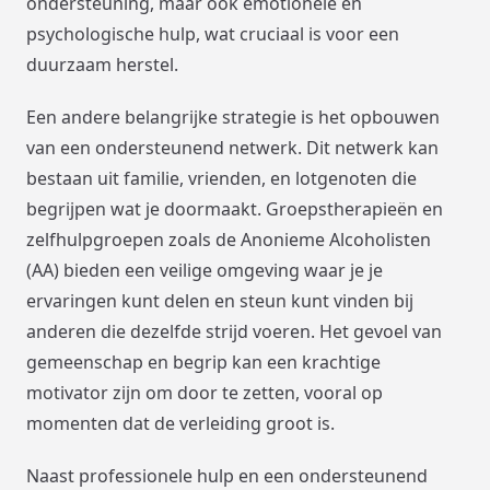
ondersteuning, maar ook emotionele en
psychologische hulp, wat cruciaal is voor een
duurzaam herstel.
Een andere belangrijke strategie is het opbouwen
van een ondersteunend netwerk. Dit netwerk kan
bestaan uit familie, vrienden, en lotgenoten die
begrijpen wat je doormaakt. Groepstherapieën en
zelfhulpgroepen zoals de Anonieme Alcoholisten
(AA) bieden een veilige omgeving waar je je
ervaringen kunt delen en steun kunt vinden bij
anderen die dezelfde strijd voeren. Het gevoel van
gemeenschap en begrip kan een krachtige
motivator zijn om door te zetten, vooral op
momenten dat de verleiding groot is.
Naast professionele hulp en een ondersteunend