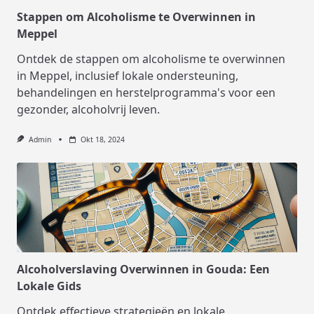
Stappen om Alcoholisme te Overwinnen in
Meppel
Ontdek de stappen om alcoholisme te overwinnen
in Meppel, inclusief lokale ondersteuning,
behandelingen en herstelprogramma's voor een
gezonder, alcoholvrij leven.
Admin
Okt 18, 2024
Alcoholverslaving Overwinnen in Gouda: Een
Lokale Gids
Ontdek effectieve strategieën en lokale