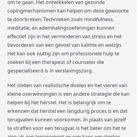
om te gaan. Het ontwikkelen van gezonde
copingmechanismen kan helpen om deze gewoonte
te doorbreken. Technieken zoals mindfulness,
meditatie, en ademhalingsoefeningen kunnen
effectief zijn in het verminderen van stress en het
bevorderen van een gevoel van kalmte en welzijn.
Het kan ook nuttig zijn om professionele hulp te
zoeken bij een therapeut of counselor die
gespecialiseerd is in verslavingszorg.
Het stellen van realistische doelen en het vieren van
kleine overwinningen is een andere strategie die kan
helpen bij het herstel. Het is belangrijk om te
erkennen dat herstel een langdurig proces is en dat
terugvallen kunnen voorkomen. In plaats van jezelf
te straffen voor een terugval, is het beter om het te
zien als een leermoment en een kans om sterker