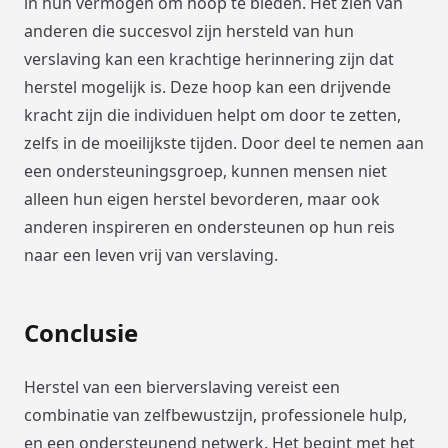
in hun vermogen om hoop te bieden. Het zien van
anderen die succesvol zijn hersteld van hun
verslaving kan een krachtige herinnering zijn dat
herstel mogelijk is. Deze hoop kan een drijvende
kracht zijn die individuen helpt om door te zetten,
zelfs in de moeilijkste tijden. Door deel te nemen aan
een ondersteuningsgroep, kunnen mensen niet
alleen hun eigen herstel bevorderen, maar ook
anderen inspireren en ondersteunen op hun reis
naar een leven vrij van verslaving.
Conclusie
Herstel van een bierverslaving vereist een
combinatie van zelfbewustzijn, professionele hulp,
en een ondersteunend netwerk. Het begint met het