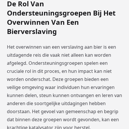
De Rol Van
Ondersteuningsgroepen Bij Het
Overwinnen Van Een
Bierverslaving
Het overwinnen van een verslaving aan bier is een
uitdagende reis die vaak niet alleen kan worden
afgelegd. Ondersteuningsgroepen spelen een
cruciale rol in dit proces, en hun impact kan niet
worden onderschat. Deze groepen bieden een
veilige omgeving waar individuen hun ervaringen
kunnen delen, steun kunnen ontvangen en leren van
anderen die soortgelijke uitdagingen hebben
doorstaan. Het gevoel van gemeenschap en begrip
dat binnen deze groepen wordt gevonden, kan een
krachtige katalysator zijn voor herstel.