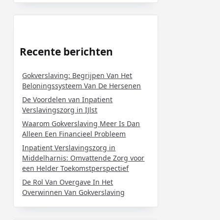
Recente berichten
Gokverslaving: Begrijpen Van Het
Beloningssysteem Van De Hersenen
De Voordelen van Inpatient
Verslavingszorg in IJlst
Waarom Gokverslaving Meer Is Dan
Alleen Een Financieel Probleem
Inpatient Verslavingszorg in
Middelharnis: Omvattende Zorg voor
een Helder Toekomstperspectief
De Rol Van Overgave In Het
Overwinnen Van Gokverslaving