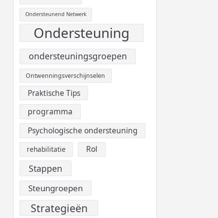
Ondersteunend Netwerk
Ondersteuning
ondersteuningsgroepen
Ontwenningsverschijnselen
Praktische Tips
programma
Psychologische ondersteuning
Rol
rehabilitatie
Stappen
Steungroepen
Strategieën