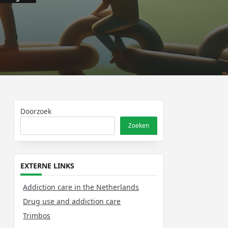
Doorzoek
Zoeken
EXTERNE LINKS
Addiction care in the Netherlands
Drug use and addiction care
Trimbos