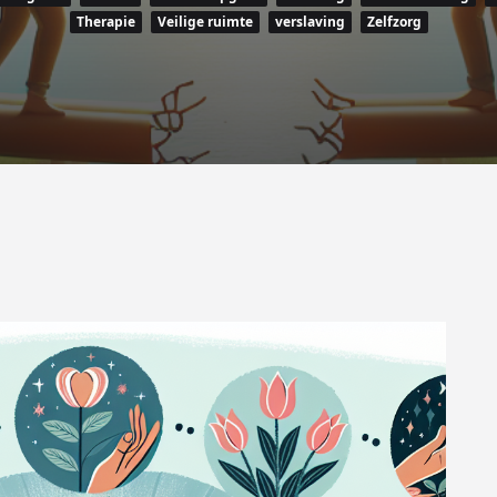
Therapie
Veilige ruimte
verslaving
Zelfzorg