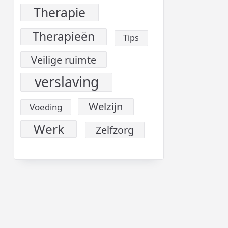
Therapie
Therapieën
Tips
Veilige ruimte
verslaving
Welzijn
Voeding
Werk
Zelfzorg