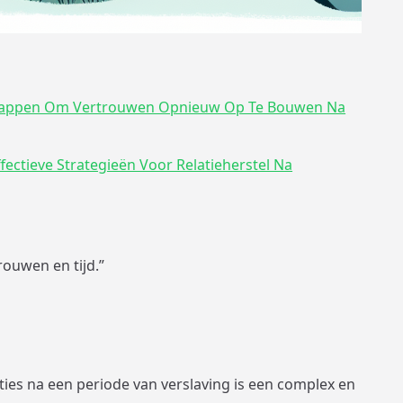
Stappen Om Vertrouwen Opnieuw Op Te Bouwen Na
fectieve Strategieën Voor Relatieherstel Na
rouwen en tijd.”
ties na een periode van verslaving is een complex en