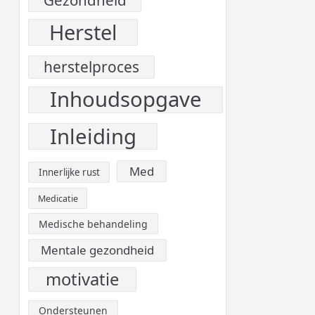
Herstel
herstelproces
Inhoudsopgave
Inleiding
Med
Innerlijke rust
Medicatie
Medische behandeling
Mentale gezondheid
motivatie
Ondersteunen