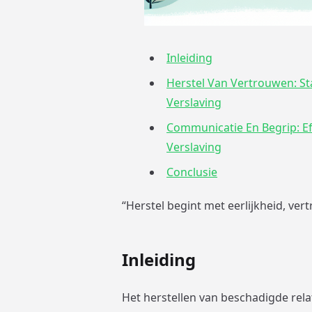
Inleiding
Herstel Van Vertrouwen: 
Verslaving
Communicatie En Begrip: Ef
Verslaving
Conclusie
“Herstel begint met eerlijkheid, vert
Inleiding
Het herstellen van beschadigde rela