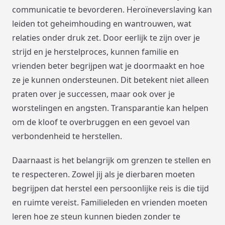
communicatie te bevorderen. Heroïneverslaving kan
leiden tot geheimhouding en wantrouwen, wat
relaties onder druk zet. Door eerlijk te zijn over je
strijd en je herstelproces, kunnen familie en
vrienden beter begrijpen wat je doormaakt en hoe
ze je kunnen ondersteunen. Dit betekent niet alleen
praten over je successen, maar ook over je
worstelingen en angsten. Transparantie kan helpen
om de kloof te overbruggen en een gevoel van
verbondenheid te herstellen.
Daarnaast is het belangrijk om grenzen te stellen en
te respecteren. Zowel jij als je dierbaren moeten
begrijpen dat herstel een persoonlijke reis is die tijd
en ruimte vereist. Familieleden en vrienden moeten
leren hoe ze steun kunnen bieden zonder te