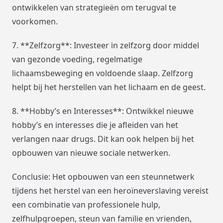
ontwikkelen van strategieën om terugval te
voorkomen.
7. **Zelfzorg**: Investeer in zelfzorg door middel
van gezonde voeding, regelmatige
lichaamsbeweging en voldoende slaap. Zelfzorg
helpt bij het herstellen van het lichaam en de geest.
8. **Hobby’s en Interesses**: Ontwikkel nieuwe
hobby’s en interesses die je afleiden van het
verlangen naar drugs. Dit kan ook helpen bij het
opbouwen van nieuwe sociale netwerken.
Conclusie: Het opbouwen van een steunnetwerk
tijdens het herstel van een heroïneverslaving vereist
een combinatie van professionele hulp,
zelfhulpgroepen, steun van familie en vrienden,