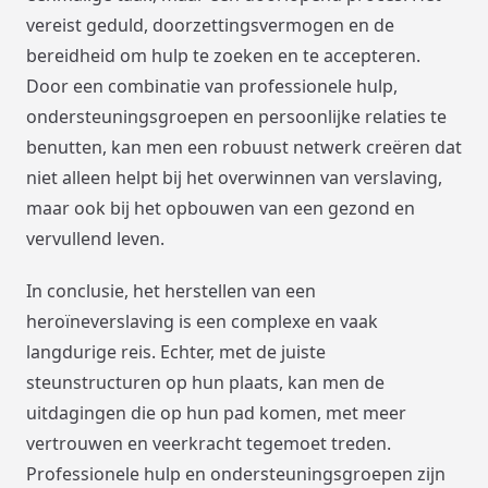
vereist geduld, doorzettingsvermogen en de
bereidheid om hulp te zoeken en te accepteren.
Door een combinatie van professionele hulp,
ondersteuningsgroepen en persoonlijke relaties te
benutten, kan men een robuust netwerk creëren dat
niet alleen helpt bij het overwinnen van verslaving,
maar ook bij het opbouwen van een gezond en
vervullend leven.
In conclusie, het herstellen van een
heroïneverslaving is een complexe en vaak
langdurige reis. Echter, met de juiste
steunstructuren op hun plaats, kan men de
uitdagingen die op hun pad komen, met meer
vertrouwen en veerkracht tegemoet treden.
Professionele hulp en ondersteuningsgroepen zijn