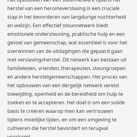
herstel van een heroïneverslaving is een cruciale
stap in het bevorderen van langdurige nuchterheid
en welzijn. Een effectief steunnetwerk biedt
emotionele ondersteuning, praktische hulp en een
gevoel van gemeenschap, wat essentieel is voor het
overwinnen van de uitdagingen die gepaard gaan
met verslavingsherstel. Dit netwerk kan bestaan uit
familieleden, vrienden, therapeuten, steungroepen
en andere herstelgemeenschappen. Het proces van
het opbouwen van een dergelijk netwerk vereist
toewijding, openheid en de bereidheid om hulp te
zoeken en te accepteren. Het doel is om een solide
basis te creëren waarop men kan vertrouwen
tijdens moeilijke tijden, en om een omgeving te
cultiveren die herstel bevordert en terugval
voorkomt.