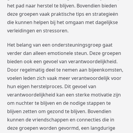
het pad naar herstel te blijven. Bovendien bieden
deze groepen vaak praktische tips en strategieën
die kunnen helpen bij het omgaan met dagelijkse
verleidingen en stressoren.
Het belang van een ondersteuningsgroep gaat
verder dan alleen emotionele steun. Deze groepen
bieden ook een gevoel van verantwoordelijkheid.
Door regelmatig deel te nemen aan bijeenkomsten,
voelen leden zich vaak meer verantwoordelijk voor
hun eigen herstelproces. Dit gevoel van
verantwoordelijkheid kan een sterke motivatie zijn
om nuchter te blijven en de nodige stappen te
blijven zetten om gezond te blijven. Bovendien
kunnen de vriendschappen en connecties die in
deze groepen worden gevormd, een langdurige