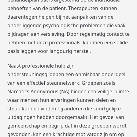
behoeften van de patiënt. Therapeuten kunnen
daarentegen helpen bij het aanpakken van de
onderliggende psychologische problemen die vaak
bijdragen aan verslaving. Door regelmatig contact te
hebben met deze professionals, kan men een solide
basis leggen voor langdurig herstel.
Naast professionele hulp zijn
ondersteuningsgroepen een onmisbaar onderdeel
van een effectief steunnetwerk. Groepen zoals
Narcotics Anonymous (NA) bieden een veilige ruimte
waar mensen hun ervaringen kunnen delen en
steun kunnen vinden bij anderen die soortgelijke
uitdagingen hebben doorgemaakt. Het gevoel van
gemeenschap en begrip dat in deze groepen wordt
gevonden, kan een krachtige motivator zijn om op