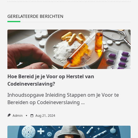
GERELATEERDE BERICHTEN
Hoe Bereid je je Voor op Herstel van
Codeïneverslaving?
Inhoudsopgave Inleiding Stappen om Je Voor te
Bereiden op Codeïneverslaving
...
Admin
Aug 21, 2024