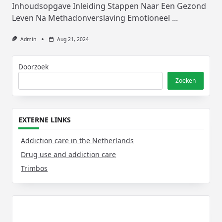
Inhoudsopgave Inleiding Stappen Naar Een Gezond
Leven Na Methadonverslaving Emotioneel
...
Admin
Aug 21, 2024
Doorzoek
Zoeken
EXTERNE LINKS
Addiction care in the Netherlands
Drug use and addiction care
Trimbos