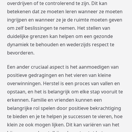
overdrijven of te controlerend te zijn. Dit kan
betekenen dat ze moeten leren wanneer ze moeten
ingrijpen en wanneer ze je de ruimte moeten geven
om zelf beslissingen te nemen. Het stellen van
duidelijke grenzen kan helpen om een gezonde
dynamiek te behouden en wederzijds respect te
bevorderen.
Een ander cruciaal aspect is het aanmoedigen van
positieve gedragingen en het vieren van kleine
overwinningen. Herstel is een proces van vallen en
opstaan, en het is belangrijk om elke stap vooruit te
erkennen. Familie en vrienden kunnen een
belangrijke rol spelen door positieve bekrachtiging
te bieden en je te helpen je successen te vieren, hoe
klein ze ook mogen lijken. Dit kan variëren van het