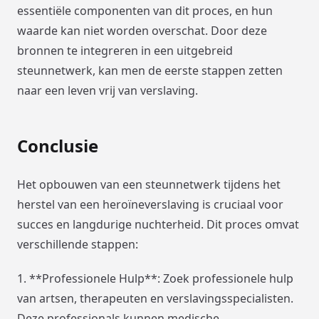
essentiële componenten van dit proces, en hun
waarde kan niet worden overschat. Door deze
bronnen te integreren in een uitgebreid
steunnetwerk, kan men de eerste stappen zetten
naar een leven vrij van verslaving.
Conclusie
Het opbouwen van een steunnetwerk tijdens het
herstel van een heroïneverslaving is cruciaal voor
succes en langdurige nuchterheid. Dit proces omvat
verschillende stappen:
1. **Professionele Hulp**: Zoek professionele hulp
van artsen, therapeuten en verslavingsspecialisten.
Deze professionals kunnen medische