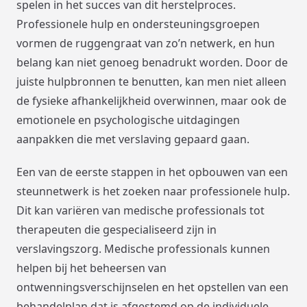
spelen in het succes van dit herstelproces.
Professionele hulp en ondersteuningsgroepen
vormen de ruggengraat van zo’n netwerk, en hun
belang kan niet genoeg benadrukt worden. Door de
juiste hulpbronnen te benutten, kan men niet alleen
de fysieke afhankelijkheid overwinnen, maar ook de
emotionele en psychologische uitdagingen
aanpakken die met verslaving gepaard gaan.
Een van de eerste stappen in het opbouwen van een
steunnetwerk is het zoeken naar professionele hulp.
Dit kan variëren van medische professionals tot
therapeuten die gespecialiseerd zijn in
verslavingszorg. Medische professionals kunnen
helpen bij het beheersen van
ontwenningsverschijnselen en het opstellen van een
behandelplan dat is afgestemd op de individuele