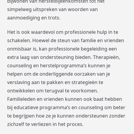
bijwonen van herstelbijeenkomsten tot het
simpelweg uitspreken van woorden van
aanmoediging en trots.
Het is ook waardevol om professionele hulp in te
schakelen. Hoewel de steun van familie en vrienden
onmisbaar is, kan professionele begeleiding een
extra laag van ondersteuning bieden. Therapieën,
counseling en herstelprogramma’s kunnen je
helpen om de onderliggende oorzaken van je
verslaving aan te pakken en strategieën te
ontwikkelen om terugval te voorkomen.
Familieleden en vrienden kunnen ook baat hebben
bij educatieve programma’s en counseling om beter
te begrijpen hoe ze je kunnen ondersteunen zonder
zichzelf te verliezen in het proces.