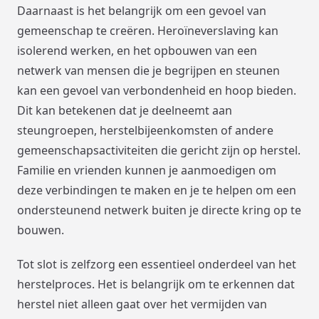
Daarnaast is het belangrijk om een gevoel van
gemeenschap te creëren. Heroïneverslaving kan
isolerend werken, en het opbouwen van een
netwerk van mensen die je begrijpen en steunen
kan een gevoel van verbondenheid en hoop bieden.
Dit kan betekenen dat je deelneemt aan
steungroepen, herstelbijeenkomsten of andere
gemeenschapsactiviteiten die gericht zijn op herstel.
Familie en vrienden kunnen je aanmoedigen om
deze verbindingen te maken en je te helpen om een
ondersteunend netwerk buiten je directe kring op te
bouwen.
Tot slot is zelfzorg een essentieel onderdeel van het
herstelproces. Het is belangrijk om te erkennen dat
herstel niet alleen gaat over het vermijden van