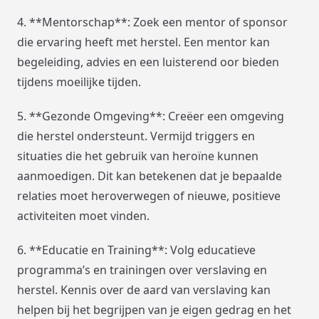
4. **Mentorschap**: Zoek een mentor of sponsor
die ervaring heeft met herstel. Een mentor kan
begeleiding, advies en een luisterend oor bieden
tijdens moeilijke tijden.
5. **Gezonde Omgeving**: Creëer een omgeving
die herstel ondersteunt. Vermijd triggers en
situaties die het gebruik van heroïne kunnen
aanmoedigen. Dit kan betekenen dat je bepaalde
relaties moet heroverwegen of nieuwe, positieve
activiteiten moet vinden.
6. **Educatie en Training**: Volg educatieve
programma’s en trainingen over verslaving en
herstel. Kennis over de aard van verslaving kan
helpen bij het begrijpen van je eigen gedrag en het