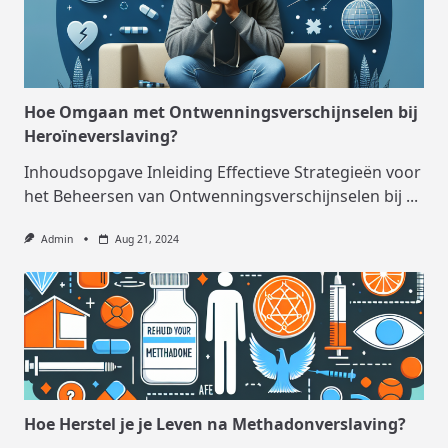
Hoe Omgaan met Ontwenningsverschijnselen bij
Heroïneverslaving?
Inhoudsopgave Inleiding Effectieve Strategieën voor
het Beheersen van Ontwenningsverschijnselen bij
...
Admin
Aug 21, 2024
Hoe Herstel je je Leven na Methadonverslaving?