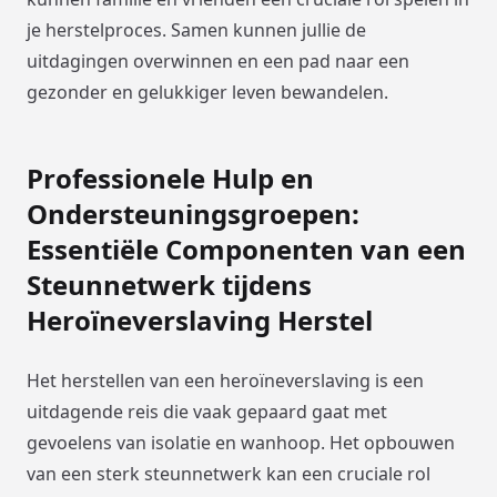
je herstelproces. Samen kunnen jullie de
uitdagingen overwinnen en een pad naar een
gezonder en gelukkiger leven bewandelen.
Professionele Hulp en
Ondersteuningsgroepen:
Essentiële Componenten van een
Steunnetwerk tijdens
Heroïneverslaving Herstel
Het herstellen van een heroïneverslaving is een
uitdagende reis die vaak gepaard gaat met
gevoelens van isolatie en wanhoop. Het opbouwen
van een sterk steunnetwerk kan een cruciale rol