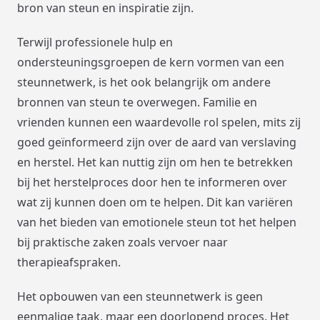
bron van steun en inspiratie zijn.
Terwijl professionele hulp en
ondersteuningsgroepen de kern vormen van een
steunnetwerk, is het ook belangrijk om andere
bronnen van steun te overwegen. Familie en
vrienden kunnen een waardevolle rol spelen, mits zij
goed geïnformeerd zijn over de aard van verslaving
en herstel. Het kan nuttig zijn om hen te betrekken
bij het herstelproces door hen te informeren over
wat zij kunnen doen om te helpen. Dit kan variëren
van het bieden van emotionele steun tot het helpen
bij praktische zaken zoals vervoer naar
therapieafspraken.
Het opbouwen van een steunnetwerk is geen
eenmalige taak, maar een doorlopend proces. Het