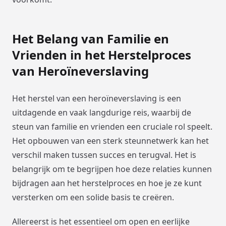
Het Belang van Familie en
Vrienden in het Herstelproces
van Heroïneverslaving
Het herstel van een heroïneverslaving is een
uitdagende en vaak langdurige reis, waarbij de
steun van familie en vrienden een cruciale rol speelt.
Het opbouwen van een sterk steunnetwerk kan het
verschil maken tussen succes en terugval. Het is
belangrijk om te begrijpen hoe deze relaties kunnen
bijdragen aan het herstelproces en hoe je ze kunt
versterken om een solide basis te creëren.
Allereerst is het essentieel om open en eerlijke