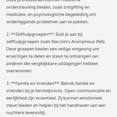
ondersteuning bieden, zoals ontgifting en
medicatie, en psychologische begeleiding om
onderliggende problemen aan te pakken.
2. **Zelfhulpgroepen**: Sluit je aan bij
zelfhulpgroepen zoals Narcotics Anonymous (NA).
Deze groepen bieden een veilige omgeving om
ervaringen te delen en steun te ontvangen van
anderen die vergelijkbare uitdagingen hebben
overwonnen.
3. **Familie en Vrienden**: Betrek familie en
vrienden bij je herstelproces. Open communicatie en
eerlijkheid zijn essentieel. Zij kunnen emotionele
steun bieden en helpen bij het handhaven van een
nuchtere levensstijl.