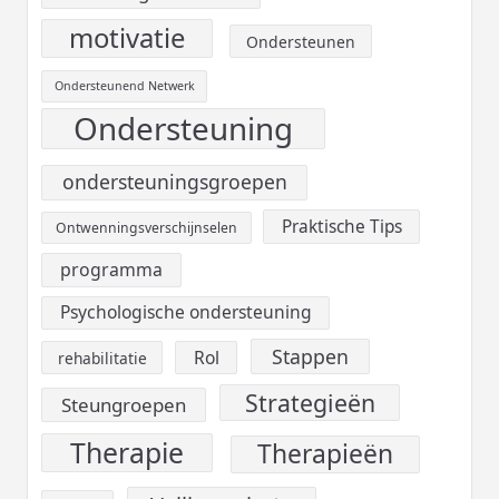
motivatie
Ondersteunen
Ondersteunend Netwerk
Ondersteuning
ondersteuningsgroepen
Praktische Tips
Ontwenningsverschijnselen
programma
Psychologische ondersteuning
Stappen
Rol
rehabilitatie
Strategieën
Steungroepen
Therapie
Therapieën