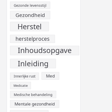
Gezonde levensstijl
Gezondheid
Herstel
herstelproces
Inhoudsopgave
Inleiding
Med
Innerlijke rust
Medicatie
Medische behandeling
Mentale gezondheid