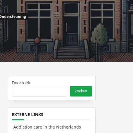
Ondersteuning
Doorzoek
Zoeken
EXTERNE LINKS
Addiction care in the Netherlands