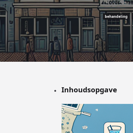
behandeling
Inhoudsopgave