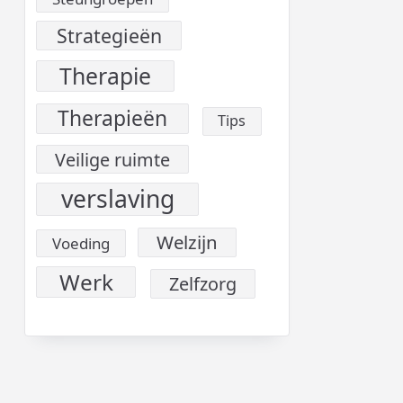
Strategieën
Therapie
Therapieën
Tips
Veilige ruimte
verslaving
Welzijn
Voeding
Werk
Zelfzorg