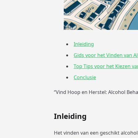
Inleiding
Gids voor het Vinden van 
Top Tips voor het Kiezen v
Conclusie
“Vind Hoop en Herstel: Alcohol Beh
Inleiding
Het vinden van een geschikt alcoho