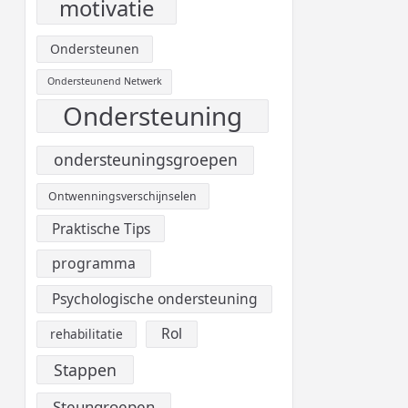
motivatie
Ondersteunen
Ondersteunend Netwerk
Ondersteuning
ondersteuningsgroepen
Ontwenningsverschijnselen
Praktische Tips
programma
Psychologische ondersteuning
Rol
rehabilitatie
Stappen
Steungroepen