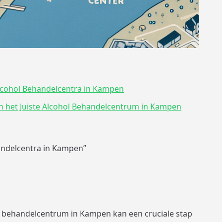
Alcohol Behandelcentra in Kampen
an het Juiste Alcohol Behandelcentrum in Kampen
andelcentra in Kampen”
l behandelcentrum in Kampen kan een cruciale stap