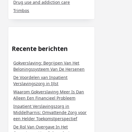
Drug use and addiction care
Trimbos
Recente berichten
Gokverslaving: Begrijpen Van Het
Beloningssysteem Van De Hersenen
De Voordelen van Inpatient
Verslavingszorg in IJlst
Waarom Gokverslaving Meer Is Dan
Alleen Een Financieel Probleem
Inpatient Verslavingszorg in
Middelharnis: Omvattende Zorg voor
een Helder Toekomstperspectief
De Rol Van Overgave In Het