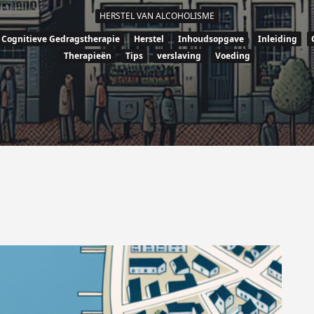
HERSTEL VAN ALCOHOLISME
Cognitieve Gedragstherapie
Herstel
Inhoudsopgave
Inleiding
Therapieën
Tips
verslaving
Voeding