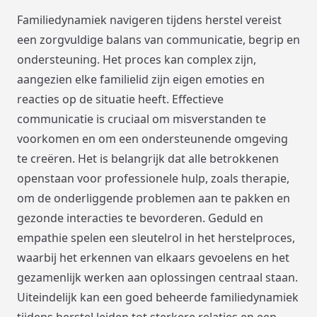
Familiedynamiek navigeren tijdens herstel vereist
een zorgvuldige balans van communicatie, begrip en
ondersteuning. Het proces kan complex zijn,
aangezien elke familielid zijn eigen emoties en
reacties op de situatie heeft. Effectieve
communicatie is cruciaal om misverstanden te
voorkomen en om een ondersteunende omgeving
te creëren. Het is belangrijk dat alle betrokkenen
openstaan voor professionele hulp, zoals therapie,
om de onderliggende problemen aan te pakken en
gezonde interacties te bevorderen. Geduld en
empathie spelen een sleutelrol in het herstelproces,
waarbij het erkennen van elkaars gevoelens en het
gezamenlijk werken aan oplossingen centraal staan.
Uiteindelijk kan een goed beheerde familiedynamiek