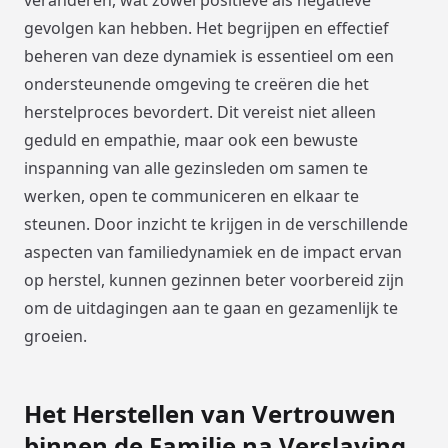
veranderen, wat zowel positieve als negatieve
gevolgen kan hebben. Het begrijpen en effectief
beheren van deze dynamiek is essentieel om een
ondersteunende omgeving te creëren die het
herstelproces bevordert. Dit vereist niet alleen
geduld en empathie, maar ook een bewuste
inspanning van alle gezinsleden om samen te
werken, open te communiceren en elkaar te
steunen. Door inzicht te krijgen in de verschillende
aspecten van familiedynamiek en de impact ervan
op herstel, kunnen gezinnen beter voorbereid zijn
om de uitdagingen aan te gaan en gezamenlijk te
groeien.
Het Herstellen van Vertrouwen
binnen de Familie na Verslaving