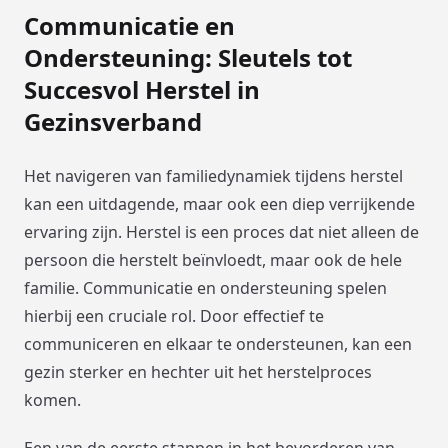
Communicatie en
Ondersteuning: Sleutels tot
Succesvol Herstel in
Gezinsverband
Het navigeren van familiedynamiek tijdens herstel
kan een uitdagende, maar ook een diep verrijkende
ervaring zijn. Herstel is een proces dat niet alleen de
persoon die herstelt beïnvloedt, maar ook de hele
familie. Communicatie en ondersteuning spelen
hierbij een cruciale rol. Door effectief te
communiceren en elkaar te ondersteunen, kan een
gezin sterker en hechter uit het herstelproces
komen.