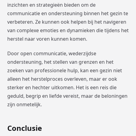
inzichten en strategieën bieden om de
communicatie en ondersteuning binnen het gezin te
verbeteren. Ze kunnen ook helpen bij het navigeren
van complexe emoties en dynamieken die tijdens het
herstel naar voren kunnen komen.
Door open communicatie, wederzijdse
ondersteuning, het stellen van grenzen en het
zoeken van professionele hulp, kan een gezin niet
alleen het herstelproces overleven, maar er ook
sterker en hechter uitkomen. Het is een reis die
geduld, begrip en liefde vereist, maar de beloningen
zijn onmetelijk.
Conclusie