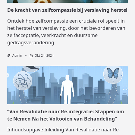
De kracht van zelfcompassie bij verslaving herstel
Ontdek hoe zelfcompassie een cruciale rol speelt in
het herstel van verslaving, door het bevorderen van
zelfacceptatie, veerkracht en duurzame
gedragsverandering.
Admin
Okt 24, 2024
“Van Revalidatie naar Re-integratie: Stappen om
te Nemen Na het Voltooien van Behandeling”
Inhoudsopgave Inleiding Van Revalidatie naar Re-