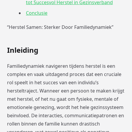
tot Succesvol Herstel in Gezinsverband
Conclusie
“Herstel Samen: Sterker Door Familiedynamiek”
Inleiding
Familiedynamiek navigeren tijdens herstel is een
complex en vaak uitdagend proces dat een cruciale
rol speelt in het succes van een individu’s
hersteltraject. Wanneer een persoon te maken krijgt
met herstel, of het nu gaat om fysieke, mentale of
emotionele genezing, wordt het hele gezinssysteem
beïnvloed. De interacties, communicatiepatronen en
rollen binnen de familie kunnen drastisch