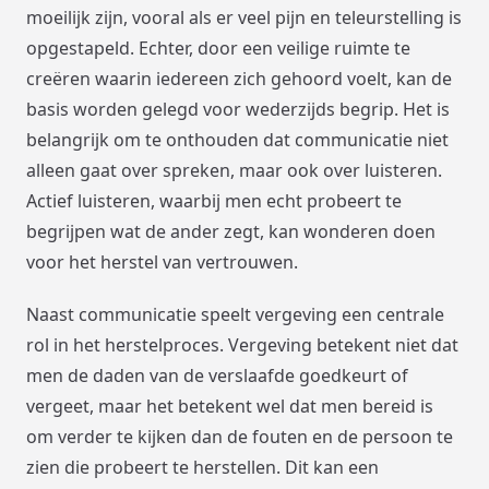
moeilijk zijn, vooral als er veel pijn en teleurstelling is
opgestapeld. Echter, door een veilige ruimte te
creëren waarin iedereen zich gehoord voelt, kan de
basis worden gelegd voor wederzijds begrip. Het is
belangrijk om te onthouden dat communicatie niet
alleen gaat over spreken, maar ook over luisteren.
Actief luisteren, waarbij men echt probeert te
begrijpen wat de ander zegt, kan wonderen doen
voor het herstel van vertrouwen.
Naast communicatie speelt vergeving een centrale
rol in het herstelproces. Vergeving betekent niet dat
men de daden van de verslaafde goedkeurt of
vergeet, maar het betekent wel dat men bereid is
om verder te kijken dan de fouten en de persoon te
zien die probeert te herstellen. Dit kan een