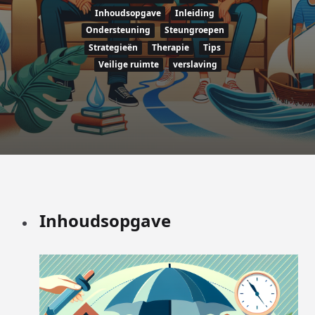
Inhoudsopgave
Inleiding
Ondersteuning
Steungroepen
Strategieën
Therapie
Tips
Veilige ruimte
verslaving
Inhoudsopgave