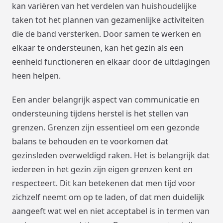
kan variëren van het verdelen van huishoudelijke
taken tot het plannen van gezamenlijke activiteiten
die de band versterken. Door samen te werken en
elkaar te ondersteunen, kan het gezin als een
eenheid functioneren en elkaar door de uitdagingen
heen helpen.
Een ander belangrijk aspect van communicatie en
ondersteuning tijdens herstel is het stellen van
grenzen. Grenzen zijn essentieel om een gezonde
balans te behouden en te voorkomen dat
gezinsleden overweldigd raken. Het is belangrijk dat
iedereen in het gezin zijn eigen grenzen kent en
respecteert. Dit kan betekenen dat men tijd voor
zichzelf neemt om op te laden, of dat men duidelijk
aangeeft wat wel en niet acceptabel is in termen van