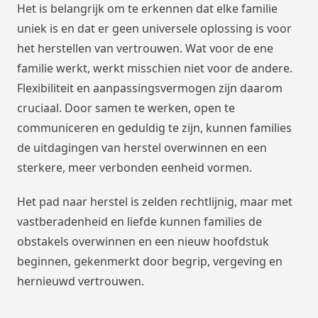
Het is belangrijk om te erkennen dat elke familie
uniek is en dat er geen universele oplossing is voor
het herstellen van vertrouwen. Wat voor de ene
familie werkt, werkt misschien niet voor de andere.
Flexibiliteit en aanpassingsvermogen zijn daarom
cruciaal. Door samen te werken, open te
communiceren en geduldig te zijn, kunnen families
de uitdagingen van herstel overwinnen en een
sterkere, meer verbonden eenheid vormen.
Het pad naar herstel is zelden rechtlijnig, maar met
vastberadenheid en liefde kunnen families de
obstakels overwinnen en een nieuw hoofdstuk
beginnen, gekenmerkt door begrip, vergeving en
hernieuwd vertrouwen.