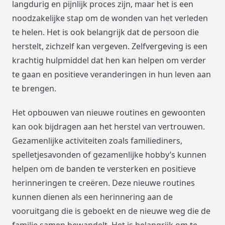
langdurig en pijnlijk proces zijn, maar het is een
noodzakelijke stap om de wonden van het verleden
te helen. Het is ook belangrijk dat de persoon die
herstelt, zichzelf kan vergeven. Zelfvergeving is een
krachtig hulpmiddel dat hen kan helpen om verder
te gaan en positieve veranderingen in hun leven aan
te brengen.
Het opbouwen van nieuwe routines en gewoonten
kan ook bijdragen aan het herstel van vertrouwen.
Gezamenlijke activiteiten zoals familiediners,
spelletjesavonden of gezamenlijke hobby’s kunnen
helpen om de banden te versterken en positieve
herinneringen te creëren. Deze nieuwe routines
kunnen dienen als een herinnering aan de
vooruitgang die is geboekt en de nieuwe weg die de