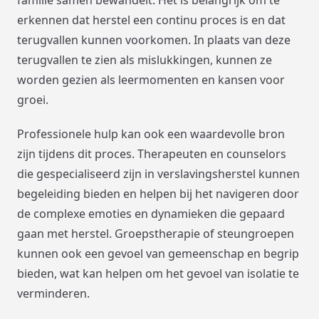
familie samen bewandelt. Het is belangrijk om te
erkennen dat herstel een continu proces is en dat
terugvallen kunnen voorkomen. In plaats van deze
terugvallen te zien als mislukkingen, kunnen ze
worden gezien als leermomenten en kansen voor
groei.
Professionele hulp kan ook een waardevolle bron
zijn tijdens dit proces. Therapeuten en counselors
die gespecialiseerd zijn in verslavingsherstel kunnen
begeleiding bieden en helpen bij het navigeren door
de complexe emoties en dynamieken die gepaard
gaan met herstel. Groepstherapie of steungroepen
kunnen ook een gevoel van gemeenschap en begrip
bieden, wat kan helpen om het gevoel van isolatie te
verminderen.