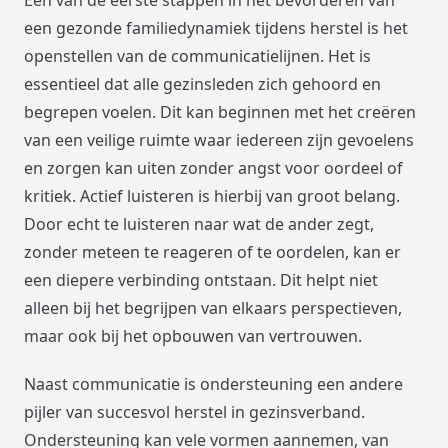
Een van de eerste stappen in het bevorderen van
een gezonde familiedynamiek tijdens herstel is het
openstellen van de communicatielijnen. Het is
essentieel dat alle gezinsleden zich gehoord en
begrepen voelen. Dit kan beginnen met het creëren
van een veilige ruimte waar iedereen zijn gevoelens
en zorgen kan uiten zonder angst voor oordeel of
kritiek. Actief luisteren is hierbij van groot belang.
Door echt te luisteren naar wat de ander zegt,
zonder meteen te reageren of te oordelen, kan er
een diepere verbinding ontstaan. Dit helpt niet
alleen bij het begrijpen van elkaars perspectieven,
maar ook bij het opbouwen van vertrouwen.
Naast communicatie is ondersteuning een andere
pijler van succesvol herstel in gezinsverband.
Ondersteuning kan vele vormen aannemen, van