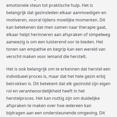
emotionele steun tot praktische hulp. Het is
belangrijk dat gezinsleden elkaar aanmoedigen en
motiveren, vooral tijdens moeilijke momenten. Dit
kan betekenen dat men samen naar therapie gaat,
elkaar helpt herinneren aan afspraken of simpelweg
aanwezig is om een luisterend oor te bieden. Het
tonen van empathie en begrip kan een wereld van
verschil maken voor iemand die herstelt.
Het is ook belangrijk om te erkennen dat herstel een
individueel proces is, maar dat het hele gezin erbij
betrokken is. Dit betekent dat elk gezinslid zijn eigen
rol en verantwoordelijkheid heeft in het
herstelproces. Het kan nuttig zijn om duidelijke
afspraken te maken over hoe iedereen kan
bijdragen aan een ondersteunende omgeving. Dit