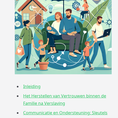
Inleiding
Het Herstellen van Vertrouwen binnen de
Familie na Verslaving
Communicatie en Ondersteuning: Sleutels