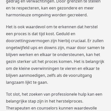
gedrag en verwachtingen. Door grenzen te stellen
en te respecteren, kan een gezondere en meer
harmonieuze omgeving worden gecreëerd.
Het is ook waardevol om te erkennen dat herstel
een proces is dat tijd kost. Geduld en
doorzettingsvermogen zijn hierbij cruciaal. Er zullen
ongetwijfeld ups en downs zijn, maar door samen te
blijven werken en elkaar te ondersteunen, kan het
gezin sterker uit het proces komen. Het is belangrijk
om de kleine overwinningen te vieren en elkaar te
blijven aanmoedigen, zelfs als de vooruitgang
langzaam lijkt te gaan.
Tot slot, het zoeken van professionele hulp kan een
belangrijke stap zijn in het herstelproces.
Therapeuten en counselors kunnen waardevolle