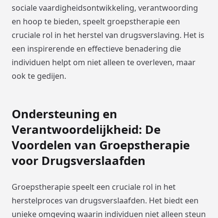
sociale vaardigheidsontwikkeling, verantwoording
en hoop te bieden, speelt groepstherapie een
cruciale rol in het herstel van drugsverslaving. Het is
een inspirerende en effectieve benadering die
individuen helpt om niet alleen te overleven, maar
ook te gedijen.
Ondersteuning en
Verantwoordelijkheid: De
Voordelen van Groepstherapie
voor Drugsverslaafden
Groepstherapie speelt een cruciale rol in het
herstelproces van drugsverslaafden. Het biedt een
unieke omgeving waarin individuen niet alleen steun