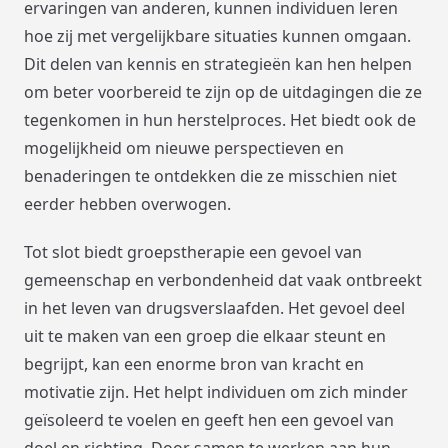
ervaringen van anderen, kunnen individuen leren
hoe zij met vergelijkbare situaties kunnen omgaan.
Dit delen van kennis en strategieën kan hen helpen
om beter voorbereid te zijn op de uitdagingen die ze
tegenkomen in hun herstelproces. Het biedt ook de
mogelijkheid om nieuwe perspectieven en
benaderingen te ontdekken die ze misschien niet
eerder hebben overwogen.
Tot slot biedt groepstherapie een gevoel van
gemeenschap en verbondenheid dat vaak ontbreekt
in het leven van drugsverslaafden. Het gevoel deel
uit te maken van een groep die elkaar steunt en
begrijpt, kan een enorme bron van kracht en
motivatie zijn. Het helpt individuen om zich minder
geïsoleerd te voelen en geeft hen een gevoel van