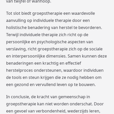
van twijfel of wanhoop.
Tot slot biedt groepstherapie een waardevolle
aanvulling op individuele therapie door een
holistische benadering van herstel te bevorderen.
Terwijl individuele therapie zich richt op de
persoonlijke en psychologische aspecten van
verslaving, richt groepstherapie zich op de sociale
en interpersoonlijke dimensies. Samen kunnen deze
benaderingen een krachtig en effectief
herstelproces ondersteunen, waardoor individuen
de tools en steun krijgen die ze nodig hebben om
een gezond en vervullend leven op te bouwen.
In conclusie, de kracht van gemeenschap in
groepstherapie kan niet worden onderschat. Door
een gevoel van verbondenheid, wederzijds leren,