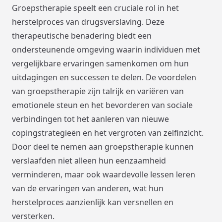
Groepstherapie speelt een cruciale rol in het
herstelproces van drugsverslaving. Deze
therapeutische benadering biedt een
ondersteunende omgeving waarin individuen met
vergelijkbare ervaringen samenkomen om hun
uitdagingen en successen te delen. De voordelen
van groepstherapie zijn talrijk en variëren van
emotionele steun en het bevorderen van sociale
verbindingen tot het aanleren van nieuwe
copingstrategieën en het vergroten van zelfinzicht.
Door deel te nemen aan groepstherapie kunnen
verslaafden niet alleen hun eenzaamheid
verminderen, maar ook waardevolle lessen leren
van de ervaringen van anderen, wat hun
herstelproces aanzienlijk kan versnellen en
versterken.