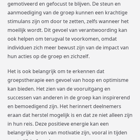
gemotiveerd en gefocust te blijven. De steun en
aanmoediging van de groep kunnen een krachtige
stimulans zijn om door te zetten, zelfs wanneer het
moeilijk wordt. Dit gevoel van verantwoording kan
ook helpen om terugval te voorkomen, omdat
individuen zich meer bewust zijn van de impact van
hun acties op de groep en zichzelf.
Het is ook belangrijk om te erkennen dat
groepstherapie een gevoel van hoop en optimisme
kan bieden. Het zien van de vooruitgang en
successen van anderen in de groep kan inspirerend
en bemoedigend zijn. Het herinnert deelnemers
eraan dat herstel mogelijk is en dat ze niet alleen zijn
in hun reis. Deze positieve energie kan een
belangrijke bron van motivatie zijn, vooral in tijden