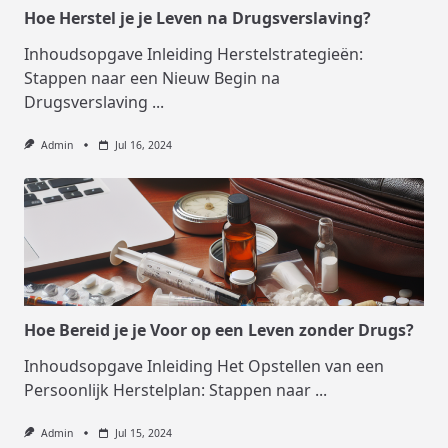
Hoe Herstel je je Leven na Drugsverslaving?
Inhoudsopgave Inleiding Herstelstrategieën:
Stappen naar een Nieuw Begin na
Drugsverslaving
...
Admin
Jul 16, 2024
Hoe Bereid je je Voor op een Leven zonder Drugs?
Inhoudsopgave Inleiding Het Opstellen van een
Persoonlijk Herstelplan: Stappen naar
...
Admin
Jul 15, 2024