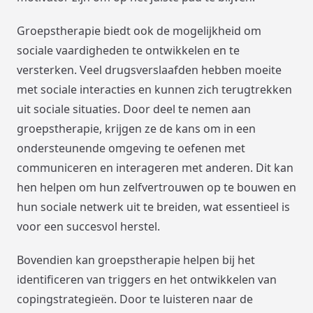
Groepstherapie biedt ook de mogelijkheid om
sociale vaardigheden te ontwikkelen en te
versterken. Veel drugsverslaafden hebben moeite
met sociale interacties en kunnen zich terugtrekken
uit sociale situaties. Door deel te nemen aan
groepstherapie, krijgen ze de kans om in een
ondersteunende omgeving te oefenen met
communiceren en interageren met anderen. Dit kan
hen helpen om hun zelfvertrouwen op te bouwen en
hun sociale netwerk uit te breiden, wat essentieel is
voor een succesvol herstel.
Bovendien kan groepstherapie helpen bij het
identificeren van triggers en het ontwikkelen van
copingstrategieën. Door te luisteren naar de