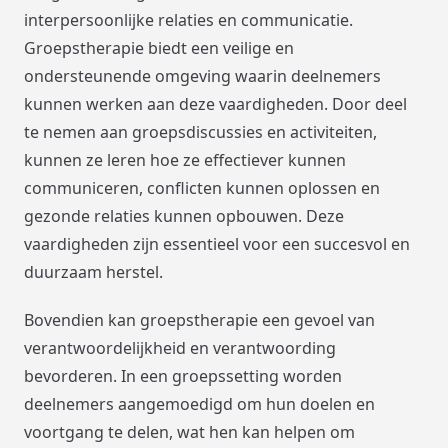
interpersoonlijke relaties en communicatie.
Groepstherapie biedt een veilige en
ondersteunende omgeving waarin deelnemers
kunnen werken aan deze vaardigheden. Door deel
te nemen aan groepsdiscussies en activiteiten,
kunnen ze leren hoe ze effectiever kunnen
communiceren, conflicten kunnen oplossen en
gezonde relaties kunnen opbouwen. Deze
vaardigheden zijn essentieel voor een succesvol en
duurzaam herstel.
Bovendien kan groepstherapie een gevoel van
verantwoordelijkheid en verantwoording
bevorderen. In een groepssetting worden
deelnemers aangemoedigd om hun doelen en
voortgang te delen, wat hen kan helpen om