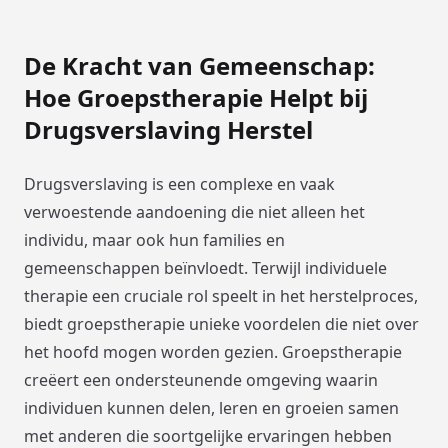
De Kracht van Gemeenschap:
Hoe Groepstherapie Helpt bij
Drugsverslaving Herstel
Drugsverslaving is een complexe en vaak
verwoestende aandoening die niet alleen het
individu, maar ook hun families en
gemeenschappen beïnvloedt. Terwijl individuele
therapie een cruciale rol speelt in het herstelproces,
biedt groepstherapie unieke voordelen die niet over
het hoofd mogen worden gezien. Groepstherapie
creëert een ondersteunende omgeving waarin
individuen kunnen delen, leren en groeien samen
met anderen die soortgelijke ervaringen hebben