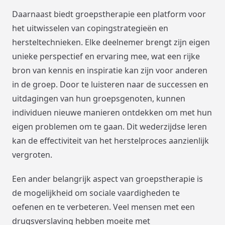
Daarnaast biedt groepstherapie een platform voor
het uitwisselen van copingstrategieën en
hersteltechnieken. Elke deelnemer brengt zijn eigen
unieke perspectief en ervaring mee, wat een rijke
bron van kennis en inspiratie kan zijn voor anderen
in de groep. Door te luisteren naar de successen en
uitdagingen van hun groepsgenoten, kunnen
individuen nieuwe manieren ontdekken om met hun
eigen problemen om te gaan. Dit wederzijdse leren
kan de effectiviteit van het herstelproces aanzienlijk
vergroten.
Een ander belangrijk aspect van groepstherapie is
de mogelijkheid om sociale vaardigheden te
oefenen en te verbeteren. Veel mensen met een
drugsverslaving hebben moeite met