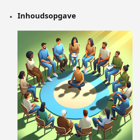
Inhoudsopgave