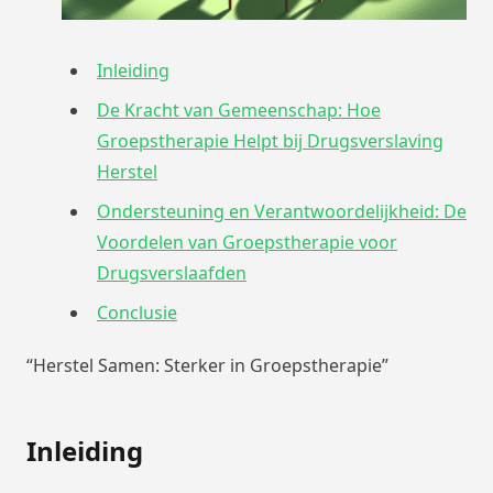
Inleiding
De Kracht van Gemeenschap: Hoe
Groepstherapie Helpt bij Drugsverslaving
Herstel
Ondersteuning en Verantwoordelijkheid: De
Voordelen van Groepstherapie voor
Drugsverslaafden
Conclusie
“Herstel Samen: Sterker in Groepstherapie”
Inleiding