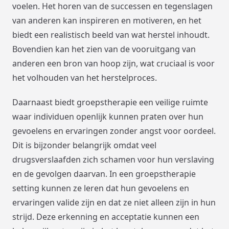
voelen. Het horen van de successen en tegenslagen
van anderen kan inspireren en motiveren, en het
biedt een realistisch beeld van wat herstel inhoudt.
Bovendien kan het zien van de vooruitgang van
anderen een bron van hoop zijn, wat cruciaal is voor
het volhouden van het herstelproces.
Daarnaast biedt groepstherapie een veilige ruimte
waar individuen openlijk kunnen praten over hun
gevoelens en ervaringen zonder angst voor oordeel.
Dit is bijzonder belangrijk omdat veel
drugsverslaafden zich schamen voor hun verslaving
en de gevolgen daarvan. In een groepstherapie
setting kunnen ze leren dat hun gevoelens en
ervaringen valide zijn en dat ze niet alleen zijn in hun
strijd. Deze erkenning en acceptatie kunnen een