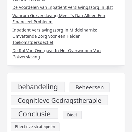
De Voordelen van Inpatient Verslavingszorg in IJlst
Waarom Gokverslaving Meer Is Dan Alleen Een
Financieel Probleem
Inpatient Verslavingszorg in Middelharnis:
Omvattende Zorg voor een Helder
Toekomstperspectief
De Rol Van Overgave In Het Overwinnen Van
Gokverslaving
behandeling
Beheersen
Cognitieve Gedragstherapie
Conclusie
Dieet
Effectieve strategieën