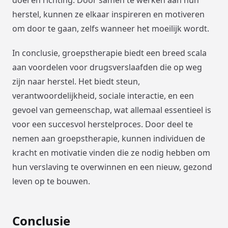
doel en richting. Door samen te werken aan hun
herstel, kunnen ze elkaar inspireren en motiveren
om door te gaan, zelfs wanneer het moeilijk wordt.
In conclusie, groepstherapie biedt een breed scala
aan voordelen voor drugsverslaafden die op weg
zijn naar herstel. Het biedt steun,
verantwoordelijkheid, sociale interactie, en een
gevoel van gemeenschap, wat allemaal essentieel is
voor een succesvol herstelproces. Door deel te
nemen aan groepstherapie, kunnen individuen de
kracht en motivatie vinden die ze nodig hebben om
hun verslaving te overwinnen en een nieuw, gezond
leven op te bouwen.
Conclusie