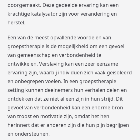
doorgemaakt. Deze gedeelde ervaring kan een
krachtige katalysator zijn voor verandering en
herstel.
Een van de meest opvallende voordelen van
groepstherapie is de mogelijkheid om een gevoel
van gemeenschap en verbondenheid te
ontwikkelen. Verslaving kan een zeer eenzame
ervaring zijn, waarbij individuen zich vaak geïsoleerd
en onbegrepen voelen. In een groepstherapie
setting kunnen deelnemers hun verhalen delen en
ontdekken dat ze niet alleen zijn in hun strijd. Dit
gevoel van verbondenheid kan een enorme bron
van troost en motivatie zijn, omdat het hen
herinnert dat er anderen zijn die hun pijn begrijpen
en ondersteunen.