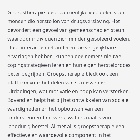
Groepstherapie biedt aanzienlijke voordelen voor
mensen die herstellen van drugsverslaving. Het
bevordert een gevoel van gemeenschap en steun,
waardoor individuen zich minder geïsoleerd voelen.
Door interactie met anderen die vergelijkbare
ervaringen hebben, kunnen deelnemers nieuwe
copingstrategieën leren en hun eigen herstelproces
beter begrijpen. Groepstherapie biedt ook een
platform voor het delen van successen en
uitdagingen, wat motivatie en hoop kan versterken.
Bovendien helpt het bij het ontwikkelen van sociale
vaardigheden en het opbouwen van een
ondersteunend netwerk, wat cruciaal is voor
langdurig herstel. Al met al is groepstherapie een
effectieve en waardevolle component in het