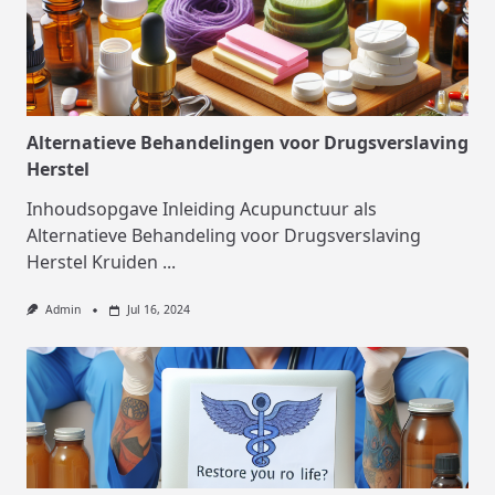
Alternatieve Behandelingen voor Drugsverslaving
Herstel
Inhoudsopgave Inleiding Acupunctuur als
Alternatieve Behandeling voor Drugsverslaving
Herstel Kruiden
...
Admin
Jul 16, 2024