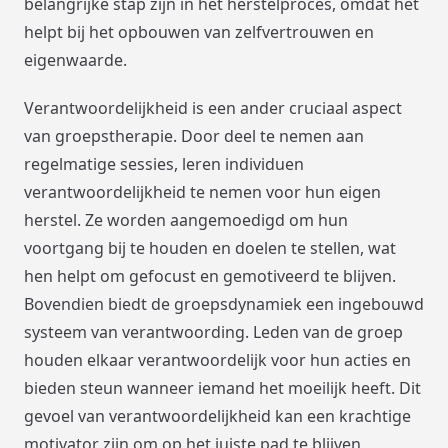
belangrijke stap zijn in het herstelproces, omdat het
helpt bij het opbouwen van zelfvertrouwen en
eigenwaarde.
Verantwoordelijkheid is een ander cruciaal aspect
van groepstherapie. Door deel te nemen aan
regelmatige sessies, leren individuen
verantwoordelijkheid te nemen voor hun eigen
herstel. Ze worden aangemoedigd om hun
voortgang bij te houden en doelen te stellen, wat
hen helpt om gefocust en gemotiveerd te blijven.
Bovendien biedt de groepsdynamiek een ingebouwd
systeem van verantwoording. Leden van de groep
houden elkaar verantwoordelijk voor hun acties en
bieden steun wanneer iemand het moeilijk heeft. Dit
gevoel van verantwoordelijkheid kan een krachtige
motivator zijn om op het juiste pad te blijven.