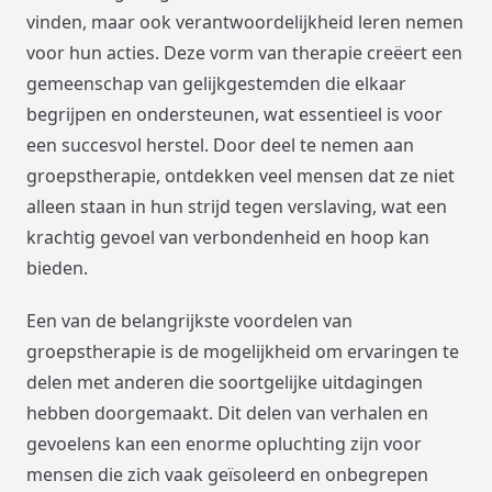
vinden, maar ook verantwoordelijkheid leren nemen
voor hun acties. Deze vorm van therapie creëert een
gemeenschap van gelijkgestemden die elkaar
begrijpen en ondersteunen, wat essentieel is voor
een succesvol herstel. Door deel te nemen aan
groepstherapie, ontdekken veel mensen dat ze niet
alleen staan in hun strijd tegen verslaving, wat een
krachtig gevoel van verbondenheid en hoop kan
bieden.
Een van de belangrijkste voordelen van
groepstherapie is de mogelijkheid om ervaringen te
delen met anderen die soortgelijke uitdagingen
hebben doorgemaakt. Dit delen van verhalen en
gevoelens kan een enorme opluchting zijn voor
mensen die zich vaak geïsoleerd en onbegrepen