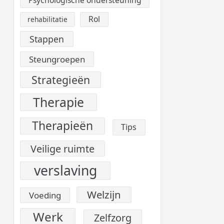
Rol
rehabilitatie
Stappen
Steungroepen
Strategieën
Therapie
Therapieën
Tips
Veilige ruimte
verslaving
Welzijn
Voeding
Werk
Zelfzorg