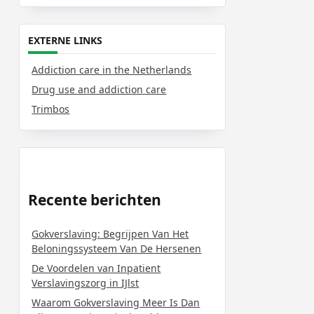
EXTERNE LINKS
Addiction care in the Netherlands
Drug use and addiction care
Trimbos
Recente berichten
Gokverslaving: Begrijpen Van Het
Beloningssysteem Van De Hersenen
De Voordelen van Inpatient
Verslavingszorg in IJlst
Waarom Gokverslaving Meer Is Dan