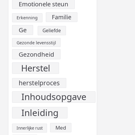
Emotionele steun
Familie
Erkenning
Ge
Geliefde
Gezonde levensstijl
Gezondheid
Herstel
herstelproces
Inhoudsopgave
Inleiding
Med
Innerlijke rust