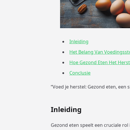
Inleiding
Het Belang Van Voedingssto
Hoe Gezond Eten Het Herst
Conclusie
“Voed je herstel: Gezond eten, een 
Inleiding
Gezond eten speelt een cruciale rol