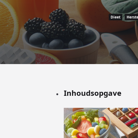
Dieet
Herste
Inhoudsopgave