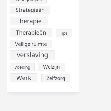
Strategieën
Therapie
Therapieën
Tips
Veilige ruimte
verslaving
Welzijn
Voeding
Werk
Zelfzorg