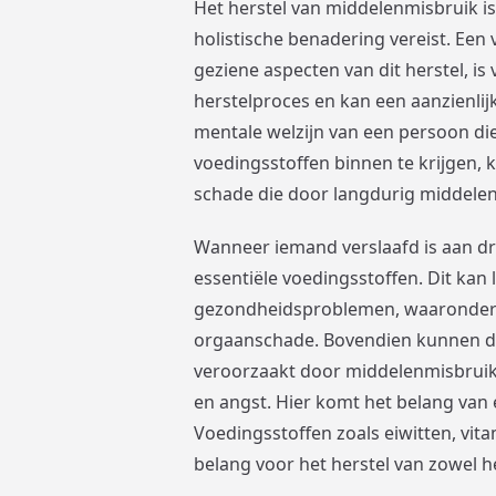
Het herstel van middelenmisbruik i
holistische benadering vereist. Een
geziene aspecten van dit herstel, is
herstelproces en kan een aanzienlij
mentale welzijn van een persoon die
voedingsstoffen binnen te krijgen, 
schade die door langdurig middelen
Wanneer iemand verslaafd is aan dr
essentiële voedingsstoffen. Dit kan 
gezondheidsproblemen, waaronder
orgaanschade. Bovendien kunnen d
veroorzaakt door middelenmisbruik,
en angst. Hier komt het belang van 
Voedingsstoffen zoals eiwitten, vita
belang voor het herstel van zowel he