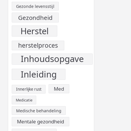
Gezonde levensstijl
Gezondheid
Herstel
herstelproces
Inhoudsopgave
Inleiding
Med
Innerlijke rust
Medicatie
Medische behandeling
Mentale gezondheid