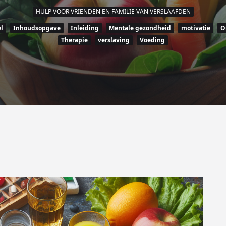
HULP VOOR VRIENDEN EN FAMILIE VAN VERSLAAFDEN
l
Inhoudsopgave
Inleiding
Mentale gezondheid
motivatie
O
Therapie
verslaving
Voeding