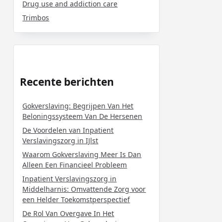
Drug use and addiction care
Trimbos
Recente berichten
Gokverslaving: Begrijpen Van Het
Beloningssysteem Van De Hersenen
De Voordelen van Inpatient
Verslavingszorg in IJlst
Waarom Gokverslaving Meer Is Dan
Alleen Een Financieel Probleem
Inpatient Verslavingszorg in
Middelharnis: Omvattende Zorg voor
een Helder Toekomstperspectief
De Rol Van Overgave In Het