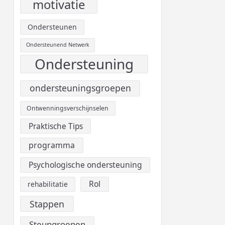
motivatie
Ondersteunen
Ondersteunend Netwerk
Ondersteuning
ondersteuningsgroepen
Ontwenningsverschijnselen
Praktische Tips
programma
Psychologische ondersteuning
Rol
rehabilitatie
Stappen
Steungroepen