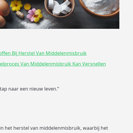
ffen Bij Herstel Van Middelenmisbruik
elproces Van Middelenmisbruik Kan Versnellen
stap naar een nieuw leven.”
 in het herstel van middelenmisbruik, waarbij het