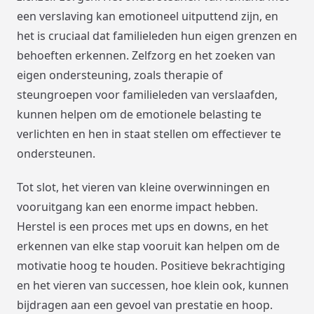
een verslaving kan emotioneel uitputtend zijn, en
het is cruciaal dat familieleden hun eigen grenzen en
behoeften erkennen. Zelfzorg en het zoeken van
eigen ondersteuning, zoals therapie of
steungroepen voor familieleden van verslaafden,
kunnen helpen om de emotionele belasting te
verlichten en hen in staat stellen om effectiever te
ondersteunen.
Tot slot, het vieren van kleine overwinningen en
vooruitgang kan een enorme impact hebben.
Herstel is een proces met ups en downs, en het
erkennen van elke stap vooruit kan helpen om de
motivatie hoog te houden. Positieve bekrachtiging
en het vieren van successen, hoe klein ook, kunnen
bijdragen aan een gevoel van prestatie en hoop.