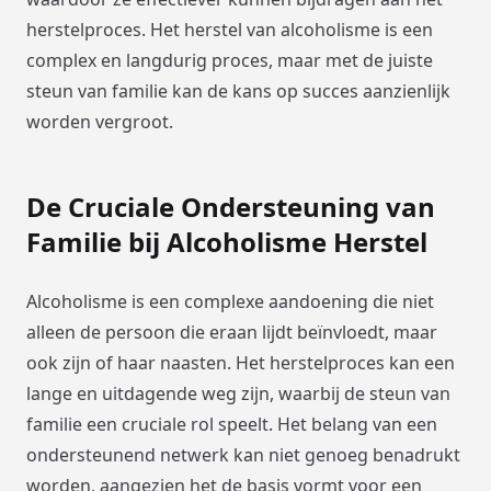
herstelproces. Het herstel van alcoholisme is een
complex en langdurig proces, maar met de juiste
steun van familie kan de kans op succes aanzienlijk
worden vergroot.
De Cruciale Ondersteuning van
Familie bij Alcoholisme Herstel
Alcoholisme is een complexe aandoening die niet
alleen de persoon die eraan lijdt beïnvloedt, maar
ook zijn of haar naasten. Het herstelproces kan een
lange en uitdagende weg zijn, waarbij de steun van
familie een cruciale rol speelt. Het belang van een
ondersteunend netwerk kan niet genoeg benadrukt
worden, aangezien het de basis vormt voor een