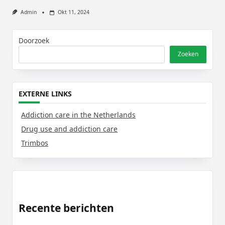
Admin
Okt 11, 2024
Doorzoek
Zoeken
EXTERNE LINKS
Addiction care in the Netherlands
Drug use and addiction care
Trimbos
Recente berichten