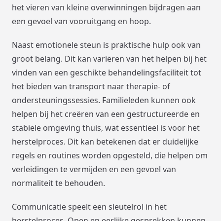
het vieren van kleine overwinningen bijdragen aan
een gevoel van vooruitgang en hoop.
Naast emotionele steun is praktische hulp ook van
groot belang. Dit kan variëren van het helpen bij het
vinden van een geschikte behandelingsfaciliteit tot
het bieden van transport naar therapie- of
ondersteuningssessies. Familieleden kunnen ook
helpen bij het creëren van een gestructureerde en
stabiele omgeving thuis, wat essentieel is voor het
herstelproces. Dit kan betekenen dat er duidelijke
regels en routines worden opgesteld, die helpen om
verleidingen te vermijden en een gevoel van
normaliteit te behouden.
Communicatie speelt een sleutelrol in het
herstelproces. Open en eerlijke gesprekken kunnen