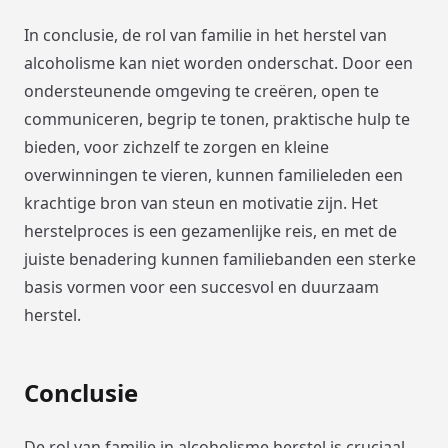
In conclusie, de rol van familie in het herstel van
alcoholisme kan niet worden onderschat. Door een
ondersteunende omgeving te creëren, open te
communiceren, begrip te tonen, praktische hulp te
bieden, voor zichzelf te zorgen en kleine
overwinningen te vieren, kunnen familieleden een
krachtige bron van steun en motivatie zijn. Het
herstelproces is een gezamenlijke reis, en met de
juiste benadering kunnen familiebanden een sterke
basis vormen voor een succesvol en duurzaam
herstel.
Conclusie
De rol van familie in alcoholisme herstel is cruciaal.