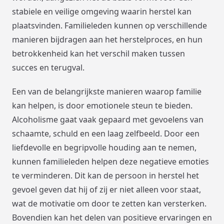
stabiele en veilige omgeving waarin herstel kan
plaatsvinden. Familieleden kunnen op verschillende
manieren bijdragen aan het herstelproces, en hun
betrokkenheid kan het verschil maken tussen
succes en terugval.
Een van de belangrijkste manieren waarop familie
kan helpen, is door emotionele steun te bieden.
Alcoholisme gaat vaak gepaard met gevoelens van
schaamte, schuld en een laag zelfbeeld. Door een
liefdevolle en begripvolle houding aan te nemen,
kunnen familieleden helpen deze negatieve emoties
te verminderen. Dit kan de persoon in herstel het
gevoel geven dat hij of zij er niet alleen voor staat,
wat de motivatie om door te zetten kan versterken.
Bovendien kan het delen van positieve ervaringen en