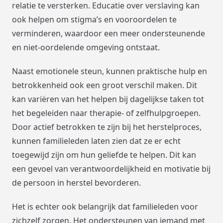
relatie te versterken. Educatie over verslaving kan
ook helpen om stigma’s en vooroordelen te
verminderen, waardoor een meer ondersteunende
en niet-oordelende omgeving ontstaat.
Naast emotionele steun, kunnen praktische hulp en
betrokkenheid ook een groot verschil maken. Dit
kan variëren van het helpen bij dagelijkse taken tot
het begeleiden naar therapie- of zelfhulpgroepen.
Door actief betrokken te zijn bij het herstelproces,
kunnen familieleden laten zien dat ze er echt
toegewijd zijn om hun geliefde te helpen. Dit kan
een gevoel van verantwoordelijkheid en motivatie bij
de persoon in herstel bevorderen.
Het is echter ook belangrijk dat familieleden voor
zichzelf zorgen. Het ondersteunen van iemand met