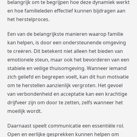
belangrijk om te begrijpen hoe deze dynamiek werkt
en hoe familieleden effectief kunnen bijdragen aan
het herstelproces.
Een van de belangrijkste manieren waarop familie
kan helpen, is door een ondersteunende omgeving
te creëren. Dit betekent niet alleen het bieden van
emotionele steun, maar ook het bevorderen van een
stabiele en veilige thuisomgeving. Wanneer iemand
zich geliefd en begrepen voelt, kan dit hun motivatie
om te herstellen aanzienlijk vergroten. Het gevoel
van verbondenheid en acceptatie kan een krachtige
drijfveer zijn om door te zetten, zelfs wanneer het
moeilijk wordt.
Daarnaast speelt communicatie een essentiële rol.
Open en eerlijke gesprekken kunnen helpen om