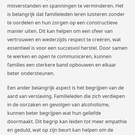
misverstanden en spanningen te verminderen. Het
is belangrijk dat familieleden leren luisteren zonder
te oordelen en hun zorgen op een constructieve
manier uiten. Dit kan helpen om een sfeer van
vertrouwen en wederzijds respect te creëren, wat
essentieel is voor een succesvol herstel. Door samen
te werken en open te communiceren, kunnen
families een sterkere band opbouwen en elkaar
beter ondersteunen.
Een ander belangrijk aspect is het begrijpen van de
aard van verslaving. Familieleden die zich verdiepen
in de oorzaken en gevolgen van alcoholisme,
kunnen beter begrijpen wat hun geliefde
doormaakt. Dit begrip kan leiden tot meer empathie
en geduld, wat op zijn beurt kan helpen om de