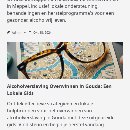
in Meppel, inclusief lokale ondersteuning,
behandelingen en herstelprogramma's voor een
gezonder, alcoholvrij leven.
Admin
Okt 18, 2024
Alcoholverslaving Overwinnen in Gouda: Een
Lokale Gids
Ontdek effectieve strategieën en lokale
hulpbronnen voor het overwinnen van
alcoholverslaving in Gouda met deze uitgebreide
gids. Vind steun en begin je herstel vandaag.