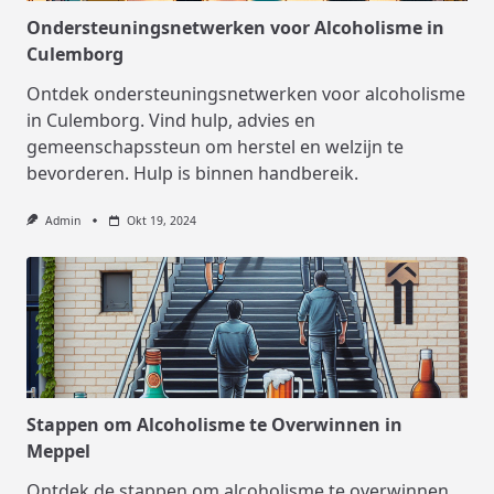
Ondersteuningsnetwerken voor Alcoholisme in
Culemborg
Ontdek ondersteuningsnetwerken voor alcoholisme
in Culemborg. Vind hulp, advies en
gemeenschapssteun om herstel en welzijn te
bevorderen. Hulp is binnen handbereik.
Admin
Okt 19, 2024
Stappen om Alcoholisme te Overwinnen in
Meppel
Ontdek de stappen om alcoholisme te overwinnen