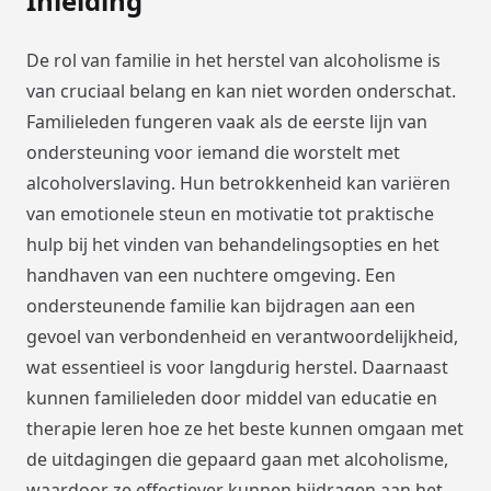
Inleiding
De rol van familie in het herstel van alcoholisme is
van cruciaal belang en kan niet worden onderschat.
Familieleden fungeren vaak als de eerste lijn van
ondersteuning voor iemand die worstelt met
alcoholverslaving. Hun betrokkenheid kan variëren
van emotionele steun en motivatie tot praktische
hulp bij het vinden van behandelingsopties en het
handhaven van een nuchtere omgeving. Een
ondersteunende familie kan bijdragen aan een
gevoel van verbondenheid en verantwoordelijkheid,
wat essentieel is voor langdurig herstel. Daarnaast
kunnen familieleden door middel van educatie en
therapie leren hoe ze het beste kunnen omgaan met
de uitdagingen die gepaard gaan met alcoholisme,
waardoor ze effectiever kunnen bijdragen aan het