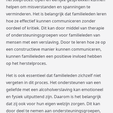
helpen om misverstanden en spanningen te
verminderen. Het is belangrijk dat familieleden leren
hoe ze effectief kunnen communiceren zonder
oordeel of kritiek. Dit kan door middel van therapie
of ondersteuningsgroepen voor familieleden van
mensen met een verslaving. Door te leren hoe ze op
een constructieve manier kunnen communiceren,
kunnen familieleden een positieve invloed hebben
op het herstelproces.
Het is ook essentieel dat familieleden zichzelf niet
vergeten in dit proces. Het ondersteunen van een
geliefde met een alcoholverslaving kan emotioneel
en fysiek uitputtend zijn. Daarom is het belangrijk
dat zij ook voor hun eigen welzijn zorgen. Dit kan
door deel te nemen aan ondersteuningsgroepen,