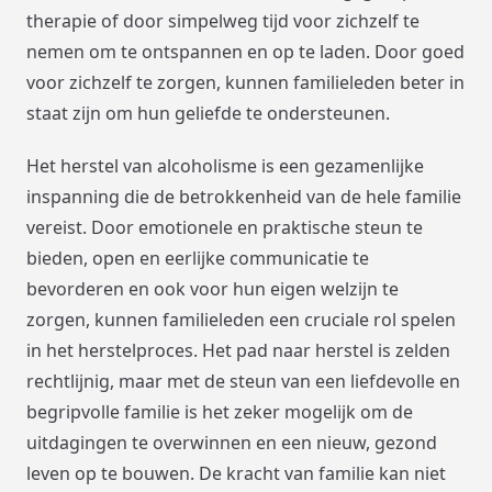
therapie of door simpelweg tijd voor zichzelf te
nemen om te ontspannen en op te laden. Door goed
voor zichzelf te zorgen, kunnen familieleden beter in
staat zijn om hun geliefde te ondersteunen.
Het herstel van alcoholisme is een gezamenlijke
inspanning die de betrokkenheid van de hele familie
vereist. Door emotionele en praktische steun te
bieden, open en eerlijke communicatie te
bevorderen en ook voor hun eigen welzijn te
zorgen, kunnen familieleden een cruciale rol spelen
in het herstelproces. Het pad naar herstel is zelden
rechtlijnig, maar met de steun van een liefdevolle en
begripvolle familie is het zeker mogelijk om de
uitdagingen te overwinnen en een nieuw, gezond
leven op te bouwen. De kracht van familie kan niet