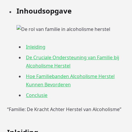
Inhoudsopgave
Inleiding
De Cruciale Ondersteuning van Familie bij
Alcoholisme Herstel
Hoe Familiebanden Alcoholisme Herstel
Kunnen Bevorderen
Conclusie
“Familie: De Kracht Achter Herstel van Alcoholisme”