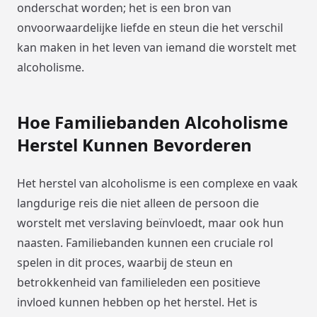
onderschat worden; het is een bron van
onvoorwaardelijke liefde en steun die het verschil
kan maken in het leven van iemand die worstelt met
alcoholisme.
Hoe Familiebanden Alcoholisme
Herstel Kunnen Bevorderen
Het herstel van alcoholisme is een complexe en vaak
langdurige reis die niet alleen de persoon die
worstelt met verslaving beïnvloedt, maar ook hun
naasten. Familiebanden kunnen een cruciale rol
spelen in dit proces, waarbij de steun en
betrokkenheid van familieleden een positieve
invloed kunnen hebben op het herstel. Het is