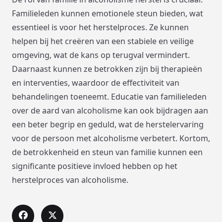
Familieleden kunnen emotionele steun bieden, wat
essentieel is voor het herstelproces. Ze kunnen
helpen bij het creëren van een stabiele en veilige
omgeving, wat de kans op terugval vermindert.
Daarnaast kunnen ze betrokken zijn bij therapieën
en interventies, waardoor de effectiviteit van
behandelingen toeneemt. Educatie van familieleden
over de aard van alcoholisme kan ook bijdragen aan
een beter begrip en geduld, wat de herstelervaring
voor de persoon met alcoholisme verbetert. Kortom,
de betrokkenheid en steun van familie kunnen een
significante positieve invloed hebben op het
herstelproces van alcoholisme.