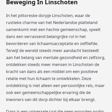
Beweging In Linschoten
In het pittoreske dorpje Linschoten, waar de
rustieke charme van het Nederlandse platteland
samenkomt met een hechte gemeenschap, speelt
dans een verrassend belangrijke rol in het
bevorderen van lichaamsacceptatie en zelfliefde.
Terwijl de wereld steeds meer aandacht besteedt
aan het belang van mentale gezondheid en zelfzorg,
ontdekken steeds meer mensen in Linschoten de
kracht van dans als een middel om een positieve
relatie met hun lichaam te ontwikkelen. Deze
ontdekking is niet alleen een persoonlijke reis, maar
ook een gemeenschappelijke ervaring die de
inwoners van dit dorp dichter bij elkaar brengt.
Dans is een universele taal die geen woorden nodig