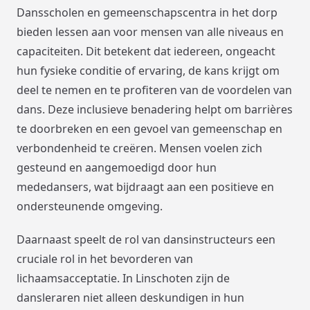
Dansscholen en gemeenschapscentra in het dorp
bieden lessen aan voor mensen van alle niveaus en
capaciteiten. Dit betekent dat iedereen, ongeacht
hun fysieke conditie of ervaring, de kans krijgt om
deel te nemen en te profiteren van de voordelen van
dans. Deze inclusieve benadering helpt om barrières
te doorbreken en een gevoel van gemeenschap en
verbondenheid te creëren. Mensen voelen zich
gesteund en aangemoedigd door hun
mededansers, wat bijdraagt aan een positieve en
ondersteunende omgeving.
Daarnaast speelt de rol van dansinstructeurs een
cruciale rol in het bevorderen van
lichaamsacceptatie. In Linschoten zijn de
dansleraren niet alleen deskundigen in hun