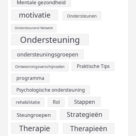
Mentale gezondheid
motivatie
Ondersteunen
Ondersteunend Netwerk
Ondersteuning
ondersteuningsgroepen
Praktische Tips
Ontwenningsverschijnselen
programma
Psychologische ondersteuning
Stappen
Rol
rehabilitatie
Strategieën
Steungroepen
Therapie
Therapieën