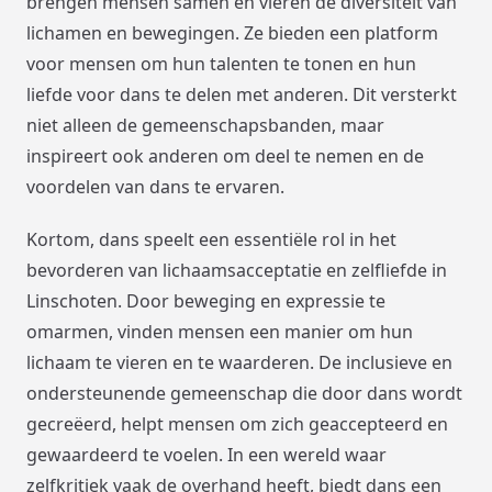
brengen mensen samen en vieren de diversiteit van
lichamen en bewegingen. Ze bieden een platform
voor mensen om hun talenten te tonen en hun
liefde voor dans te delen met anderen. Dit versterkt
niet alleen de gemeenschapsbanden, maar
inspireert ook anderen om deel te nemen en de
voordelen van dans te ervaren.
Kortom, dans speelt een essentiële rol in het
bevorderen van lichaamsacceptatie en zelfliefde in
Linschoten. Door beweging en expressie te
omarmen, vinden mensen een manier om hun
lichaam te vieren en te waarderen. De inclusieve en
ondersteunende gemeenschap die door dans wordt
gecreëerd, helpt mensen om zich geaccepteerd en
gewaardeerd te voelen. In een wereld waar
zelfkritiek vaak de overhand heeft, biedt dans een