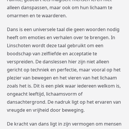
alleen danspassen, maar ook om hun lichaam te
omarmen en te waarderen.
Dans is een universele taal die geen woorden nodig
heeft om emoties en verhalen over te brengen. In
Linschoten wordt deze taal gebruikt om een
boodschap van zelfliefde en acceptatie te
verspreiden. De danslessen hier zijn niet alleen
gericht op techniek en perfectie, maar vooral op het
plezier van bewegen en het vieren van het lichaam
zoals het is. Dit is een plek waar iedereen welkom is,
ongeacht leeftijd, lichaamsvorm of
dansachtergrond. De nadruk ligt op het ervaren van
vreugde en vrijheid door beweging.
De kracht van dans ligt in zijn vermogen om mensen