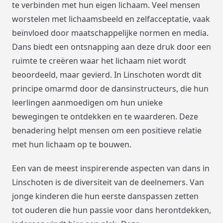
te verbinden met hun eigen lichaam. Veel mensen
worstelen met lichaamsbeeld en zelfacceptatie, vaak
beïnvloed door maatschappelijke normen en media.
Dans biedt een ontsnapping aan deze druk door een
ruimte te creëren waar het lichaam niet wordt
beoordeeld, maar gevierd. In Linschoten wordt dit
principe omarmd door de dansinstructeurs, die hun
leerlingen aanmoedigen om hun unieke
bewegingen te ontdekken en te waarderen. Deze
benadering helpt mensen om een positieve relatie
met hun lichaam op te bouwen.
Een van de meest inspirerende aspecten van dans in
Linschoten is de diversiteit van de deelnemers. Van
jonge kinderen die hun eerste danspassen zetten
tot ouderen die hun passie voor dans herontdekken,