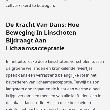
zelfverzekerd te bewegen.
De Kracht Van Dans: Hoe
Beweging In Linschoten
Bijdraagt Aan
Lichaamsacceptatie
In het pittoreske dorp Linschoten, verscholen tussen
de groene weilanden en kronkelende riviertjes,
speelt dans een verrassend belangrijke rol in het
bevorderen van lichaamsacceptatie. Terwijl de zon
langzaam ondergaat en de lucht een warme gloed
krijgt, verzamelen mensen van alle leeftijden zich in
de lokale dansstudio. Hier, in deze bescheiden
ruimte, gebeurt iets magisch: mensen leren niet