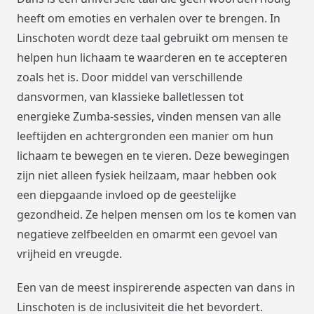
heeft om emoties en verhalen over te brengen. In
Linschoten wordt deze taal gebruikt om mensen te
helpen hun lichaam te waarderen en te accepteren
zoals het is. Door middel van verschillende
dansvormen, van klassieke balletlessen tot
energieke Zumba-sessies, vinden mensen van alle
leeftijden en achtergronden een manier om hun
lichaam te bewegen en te vieren. Deze bewegingen
zijn niet alleen fysiek heilzaam, maar hebben ook
een diepgaande invloed op de geestelijke
gezondheid. Ze helpen mensen om los te komen van
negatieve zelfbeelden en omarmt een gevoel van
vrijheid en vreugde.
Een van de meest inspirerende aspecten van dans in
Linschoten is de inclusiviteit die het bevordert.