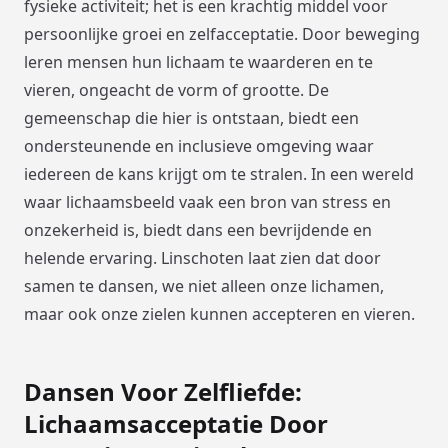
fysieke activiteit; het is een krachtig middel voor
persoonlijke groei en zelfacceptatie. Door beweging
leren mensen hun lichaam te waarderen en te
vieren, ongeacht de vorm of grootte. De
gemeenschap die hier is ontstaan, biedt een
ondersteunende en inclusieve omgeving waar
iedereen de kans krijgt om te stralen. In een wereld
waar lichaamsbeeld vaak een bron van stress en
onzekerheid is, biedt dans een bevrijdende en
helende ervaring. Linschoten laat zien dat door
samen te dansen, we niet alleen onze lichamen,
maar ook onze zielen kunnen accepteren en vieren.
Dansen Voor Zelfliefde:
Lichaamsacceptatie Door