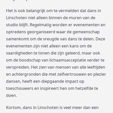
Het is ook belangrijk om te vermelden dat dans in
Linschoten niet alleen binnen de muren van de
studio blijft. Regelmatig worden er evenementen en
optredens georganiseerd waar de gemeenschap
samenkomt om de vreugde van dans te delen. Deze
evenementen zijn niet alleen een kans om de
vaardigheden te tonen die zijn geleerd, maar ook
om de boodschap van lichaamsacceptatie verder te
verspreiden. Het zien van mensen van alle leeftijden
en achtergronden die met zelfvertrouwen en plezier
dansen, heeft een diepgaande impact op
toeschouwers en inspireert hen om hetzelfde te
doen.
Kortom, dans in Linschoten is veel meer dan een