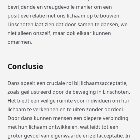
bevrijdende en vreugdevolle manier om een
positieve relatie met ons lichaam op te bouwen.
Linschoten laat zien dat door samen te dansen, we
niet alleen onszelf, maar ook elkaar kunnen
omarmen.
Conclusie
Dans speelt een cruciale rol bij lichaamsacceptatie,
zoals geïllustreerd door de beweging in Linschoten.
Het biedt een veilige ruimte voor individuen om hun
lichaam te verkennen en te uiten zonder oordeel.
Door dans kunnen mensen een diepere verbinding
met hun lichaam ontwikkelen, wat leidt tot een
groter gevoel van eigenwaarde en zelfacceptatie. In