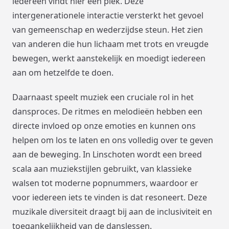
iedereen vindt hier een plek. Deze
intergenerationele interactie versterkt het gevoel
van gemeenschap en wederzijdse steun. Het zien
van anderen die hun lichaam met trots en vreugde
bewegen, werkt aanstekelijk en moedigt iedereen
aan om hetzelfde te doen.
Daarnaast speelt muziek een cruciale rol in het
dansproces. De ritmes en melodieën hebben een
directe invloed op onze emoties en kunnen ons
helpen om los te laten en ons volledig over te geven
aan de beweging. In Linschoten wordt een breed
scala aan muziekstijlen gebruikt, van klassieke
walsen tot moderne popnummers, waardoor er
voor iedereen iets te vinden is dat resoneert. Deze
muzikale diversiteit draagt bij aan de inclusiviteit en
toegankelijkheid van de danslessen.