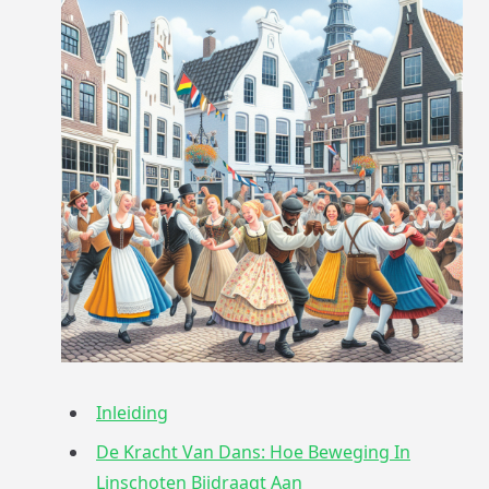
Inleiding
De Kracht Van Dans: Hoe Beweging In
Linschoten Bijdraagt Aan