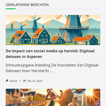
GERELATEERDE BERICHTEN
De impact van social media op herstel: Digitaal
detoxen in Asperen
Inhoudsopgave Inleiding De Voordelen Van Digitaal
Detoxen Voor Herstel In
...
Admin
Okt 24, 2024