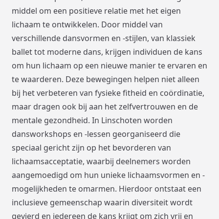
middel om een positieve relatie met het eigen
lichaam te ontwikkelen. Door middel van
verschillende dansvormen en -stijlen, van klassiek
ballet tot moderne dans, krijgen individuen de kans
om hun lichaam op een nieuwe manier te ervaren en
te waarderen. Deze bewegingen helpen niet alleen
bij het verbeteren van fysieke fitheid en coördinatie,
maar dragen ook bij aan het zelfvertrouwen en de
mentale gezondheid. In Linschoten worden
dansworkshops en -lessen georganiseerd die
speciaal gericht zijn op het bevorderen van
lichaamsacceptatie, waarbij deelnemers worden
aangemoedigd om hun unieke lichaamsvormen en -
mogelijkheden te omarmen. Hierdoor ontstaat een
inclusieve gemeenschap waarin diversiteit wordt
gevierd en iedereen de kans krijgt om zich vrij en