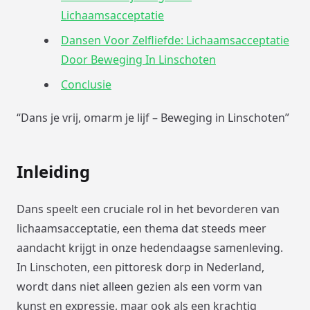
Lichaamsacceptatie
Dansen Voor Zelfliefde: Lichaamsacceptatie
Door Beweging In Linschoten
Conclusie
“Dans je vrij, omarm je lijf – Beweging in Linschoten”
Inleiding
Dans speelt een cruciale rol in het bevorderen van
lichaamsacceptatie, een thema dat steeds meer
aandacht krijgt in onze hedendaagse samenleving.
In Linschoten, een pittoresk dorp in Nederland,
wordt dans niet alleen gezien als een vorm van
kunst en expressie, maar ook als een krachtig