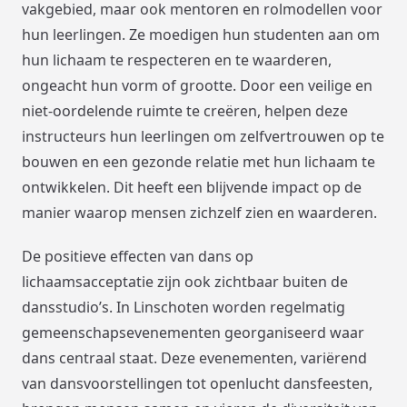
vakgebied, maar ook mentoren en rolmodellen voor
hun leerlingen. Ze moedigen hun studenten aan om
hun lichaam te respecteren en te waarderen,
ongeacht hun vorm of grootte. Door een veilige en
niet-oordelende ruimte te creëren, helpen deze
instructeurs hun leerlingen om zelfvertrouwen op te
bouwen en een gezonde relatie met hun lichaam te
ontwikkelen. Dit heeft een blijvende impact op de
manier waarop mensen zichzelf zien en waarderen.
De positieve effecten van dans op
lichaamsacceptatie zijn ook zichtbaar buiten de
dansstudio’s. In Linschoten worden regelmatig
gemeenschapsevenementen georganiseerd waar
dans centraal staat. Deze evenementen, variërend
van dansvoorstellingen tot openlucht dansfeesten,